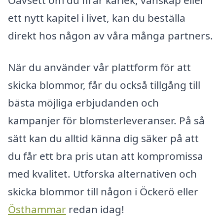
Oavsett om du firar kärlek, vänskap eller
ett nytt kapitel i livet, kan du beställa
direkt hos någon av våra många partners.
När du använder vår plattform för att
skicka blommor, får du också tillgång till
bästa möjliga erbjudanden och
kampanjer för blomsterleveranser. På så
sätt kan du alltid känna dig säker på att
du får ett bra pris utan att kompromissa
med kvalitet. Utforska alternativen och
skicka blommor till någon i Öckerö eller
Östhammar
redan idag!