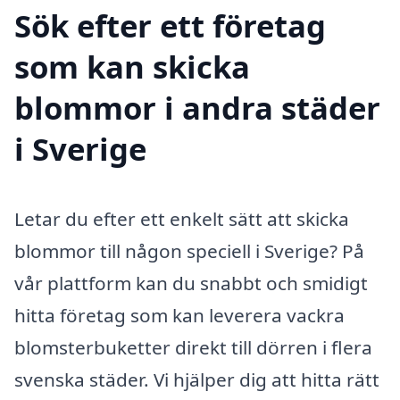
Sök efter ett företag
som kan skicka
blommor i andra städer
i Sverige
Letar du efter ett enkelt sätt att skicka
blommor till någon speciell i Sverige? På
vår plattform kan du snabbt och smidigt
hitta företag som kan leverera vackra
blomsterbuketter direkt till dörren i flera
svenska städer. Vi hjälper dig att hitta rätt