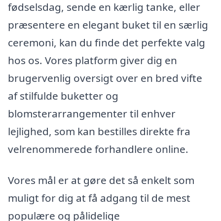
fødselsdag, sende en kærlig tanke, eller
præsentere en elegant buket til en særlig
ceremoni, kan du finde det perfekte valg
hos os. Vores platform giver dig en
brugervenlig oversigt over en bred vifte
af stilfulde buketter og
blomsterarrangementer til enhver
lejlighed, som kan bestilles direkte fra
velrenommerede forhandlere online.
Vores mål er at gøre det så enkelt som
muligt for dig at få adgang til de mest
populære og pålidelige