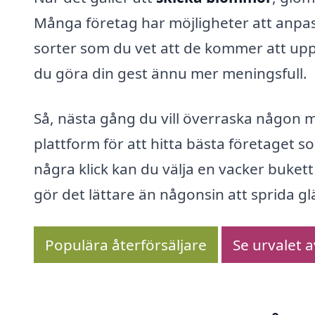
Många företag har möjligheter att anpass
sorter som du vet att de kommer att upp
du göra din gest ännu mer meningsfull.
Så, nästa gång du vill överraska någon 
plattform för att hitta bästa företaget 
några klick kan du välja en vacker bukett 
gör det lättare än någonsin att sprida g
Populära återförsäljare
Se urvalet 