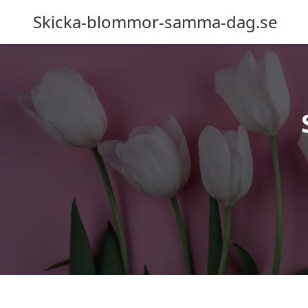
Skicka-blommor-samma-dag.se