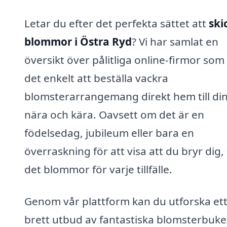
Letar du efter det perfekta sättet att
ski
blommor i Östra Ryd
? Vi har samlat en
översikt över pålitliga online-firmor som
det enkelt att beställa vackra
blomsterarrangemang direkt hem till di
nära och kära. Oavsett om det är en
födelsedag, jubileum eller bara en
överraskning för att visa att du bryr dig,
det blommor för varje tillfälle.
Genom vår plattform kan du utforska et
brett utbud av fantastiska blomsterbuke