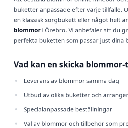
buketter anpassade efter varje tillfälle. 
en klassisk sorgbukett eller något helt ann
blommor
i Örebro. Vi anbefaler att du gr
perfekta buketten som passar just dina 
Vad kan en skicka blommor-t
Leverans av blommor samma dag
Utbud av olika buketter och arrangema
Specialanpassade beställningar
Val av blommor och tillbehör som pre