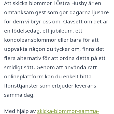
Att skicka blommor i Östra Husby är en
omtänksam gest som gör dagarna ljusare
för dem vi bryr oss om. Oavsett om det är
en födelsedag, ett jubileum, ett
kondoleansblommor eller bara för att
uppvakta någon du tycker om, finns det
flera alternativ för att ordna detta på ett
smidigt sätt. Genom att använda rätt
onlineplattform kan du enkelt hitta
floristtjänster som erbjuder leverans
samma dag.
Med hjälp av
skicka-blommor-samma-