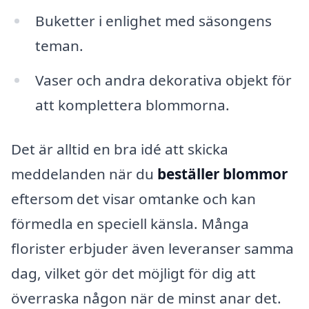
Buketter i enlighet med säsongens
teman.
Vaser och andra dekorativa objekt för
att komplettera blommorna.
Det är alltid en bra idé att skicka
meddelanden när du
beställer blommor
eftersom det visar omtanke och kan
förmedla en speciell känsla. Många
florister erbjuder även leveranser samma
dag, vilket gör det möjligt för dig att
överraska någon när de minst anar det.