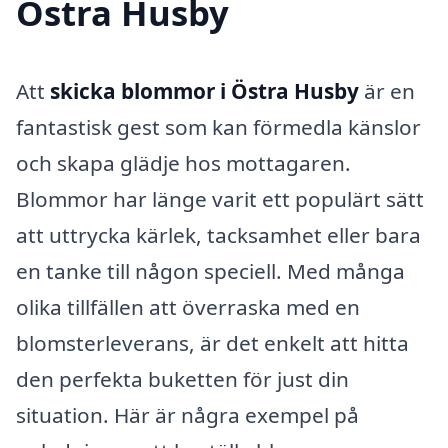
Östra Husby
Att
skicka blommor i Östra Husby
är en
fantastisk gest som kan förmedla känslor
och skapa glädje hos mottagaren.
Blommor har länge varit ett populärt sätt
att uttrycka kärlek, tacksamhet eller bara
en tanke till någon speciell. Med många
olika tillfällen att överraska med en
blomsterleverans, är det enkelt att hitta
den perfekta buketten för just din
situation. Här är några exempel på