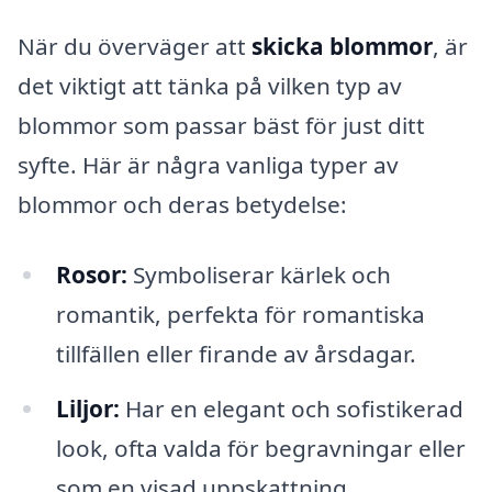
När du överväger att
skicka blommor
, är
det viktigt att tänka på vilken typ av
blommor som passar bäst för just ditt
syfte. Här är några vanliga typer av
blommor och deras betydelse:
Rosor:
Symboliserar kärlek och
romantik, perfekta för romantiska
tillfällen eller firande av årsdagar.
Liljor:
Har en elegant och sofistikerad
look, ofta valda för begravningar eller
som en visad uppskattning.