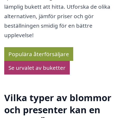
lämplig bukett att hitta. Utforska de olika
alternativen, jämför priser och gör
beställningen smidig för en bättre
upplevelse!
Populära återförsäljare
Se urvalet av buketter
Vilka typer av blommor
och presenter kan en