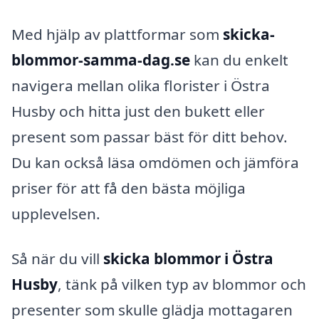
Med hjälp av plattformar som
skicka-
blommor-samma-dag.se
kan du enkelt
navigera mellan olika florister i Östra
Husby och hitta just den bukett eller
present som passar bäst för ditt behov.
Du kan också läsa omdömen och jämföra
priser för att få den bästa möjliga
upplevelsen.
Så när du vill
skicka blommor i Östra
Husby
, tänk på vilken typ av blommor och
presenter som skulle glädja mottagaren