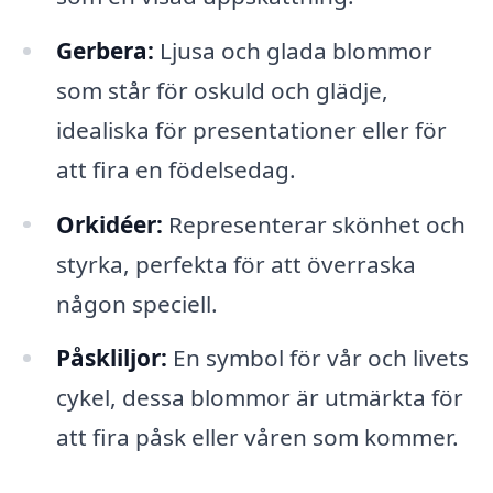
Gerbera:
Ljusa och glada blommor
som står för oskuld och glädje,
idealiska för presentationer eller för
att fira en födelsedag.
Orkidéer:
Representerar skönhet och
styrka, perfekta för att överraska
någon speciell.
Påskliljor:
En symbol för vår och livets
cykel, dessa blommor är utmärkta för
att fira påsk eller våren som kommer.