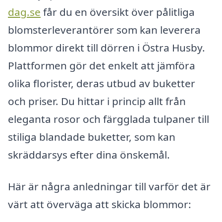
dag.se
får du en översikt över pålitliga
blomsterleverantörer som kan leverera
blommor direkt till dörren i Östra Husby.
Plattformen gör det enkelt att jämföra
olika florister, deras utbud av buketter
och priser. Du hittar i princip allt från
eleganta rosor och färgglada tulpaner till
stiliga blandade buketter, som kan
skräddarsys efter dina önskemål.
Här är några anledningar till varför det är
värt att överväga att skicka blommor: