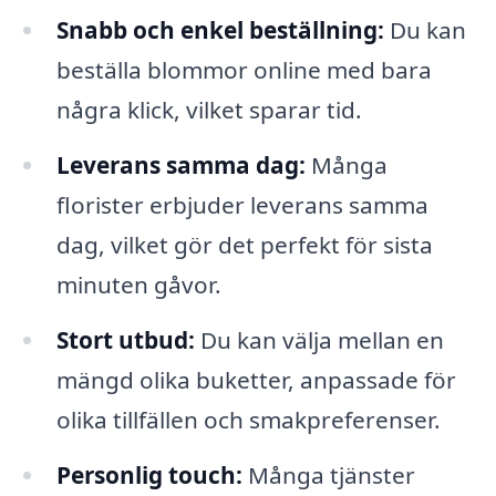
Snabb och enkel beställning:
Du kan
beställa blommor online med bara
några klick, vilket sparar tid.
Leverans samma dag:
Många
florister erbjuder leverans samma
dag, vilket gör det perfekt för sista
minuten gåvor.
Stort utbud:
Du kan välja mellan en
mängd olika buketter, anpassade för
olika tillfällen och smakpreferenser.
Personlig touch:
Många tjänster