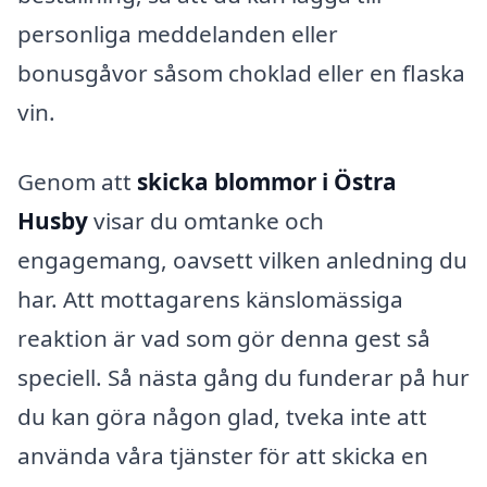
personliga meddelanden eller
bonusgåvor såsom choklad eller en flaska
vin.
Genom att
skicka blommor i Östra
Husby
visar du omtanke och
engagemang, oavsett vilken anledning du
har. Att mottagarens känslomässiga
reaktion är vad som gör denna gest så
speciell. Så nästa gång du funderar på hur
du kan göra någon glad, tveka inte att
använda våra tjänster för att skicka en