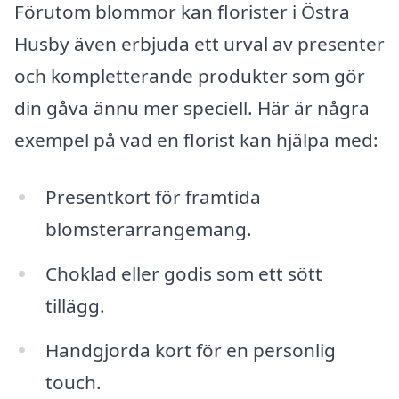
Förutom blommor kan florister i Östra
Husby även erbjuda ett urval av presenter
och kompletterande produkter som gör
din gåva ännu mer speciell. Här är några
exempel på vad en florist kan hjälpa med:
Presentkort för framtida
blomsterarrangemang.
Choklad eller godis som ett sött
tillägg.
Handgjorda kort för en personlig
touch.