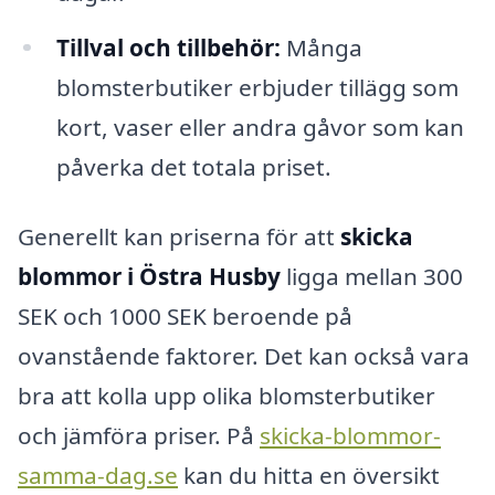
Tillval och tillbehör:
Många
blomsterbutiker erbjuder tillägg som
kort, vaser eller andra gåvor som kan
påverka det totala priset.
Generellt kan priserna för att
skicka
blommor i Östra Husby
ligga mellan 300
SEK och 1000 SEK beroende på
ovanstående faktorer. Det kan också vara
bra att kolla upp olika blomsterbutiker
och jämföra priser. På
skicka-blommor-
samma-dag.se
kan du hitta en översikt