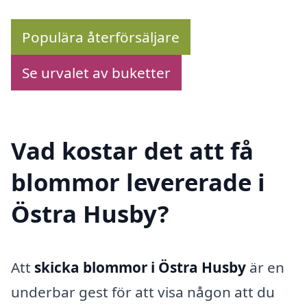
Populära återförsäljare
Se urvalet av buketter
Vad kostar det att få
blommor levererade i
Östra Husby?
Att
skicka blommor i Östra Husby
är en
underbar gest för att visa någon att du