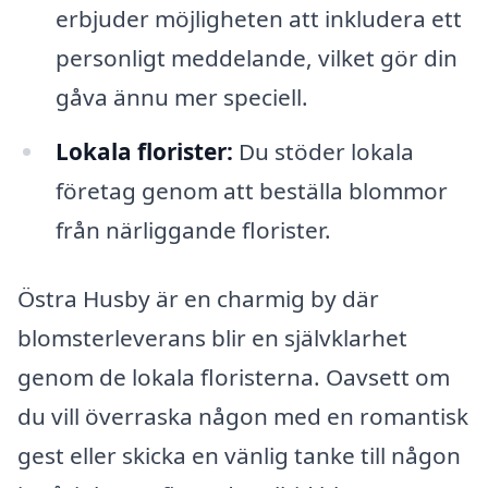
erbjuder möjligheten att inkludera ett
personligt meddelande, vilket gör din
gåva ännu mer speciell.
Lokala florister:
Du stöder lokala
företag genom att beställa blommor
från närliggande florister.
Östra Husby är en charmig by där
blomsterleverans blir en självklarhet
genom de lokala floristerna. Oavsett om
du vill överraska någon med en romantisk
gest eller skicka en vänlig tanke till någon