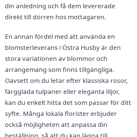
din anledning och få dem levererade
direkt till dörren hos mottagaren.
En annan fördel med att använda en
blomsterleverans i Östra Husby är den
stora variationen av blommor och
arrangemang som finns tillgängliga.
Oavsett om du letar efter klassiska rosor,
färgglada tulpaner eller eleganta liljor,
kan du enkelt hitta det som passar för ditt
syfte. Många lokala florister erbjuder
också möjligheten att anpassa din
beställning, så att du kan lägga till