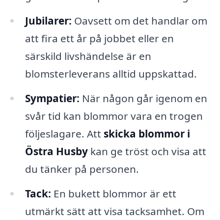
Jubilarer:
Oavsett om det handlar om
att fira ett år på jobbet eller en
särskild livshändelse är en
blomsterleverans alltid uppskattad.
Sympatier:
När någon går igenom en
svår tid kan blommor vara en trogen
följeslagare. Att
skicka blommor i
Östra Husby
kan ge tröst och visa att
du tänker på personen.
Tack:
En bukett blommor är ett
utmärkt sätt att visa tacksamhet. Om