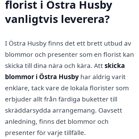
florist i Östra Husby
vanligtvis leverera?
I Östra Husby finns det ett brett utbud av
blommor och presenter som en florist kan
skicka till dina nära och kära. Att
skicka
blommor i Östra Husby
har aldrig varit
enklare, tack vare de lokala florister som
erbjuder allt från färdiga buketter till
skräddarsydda arrangemang. Oavsett
anledning, finns det blommor och
presenter för varje tillfälle.