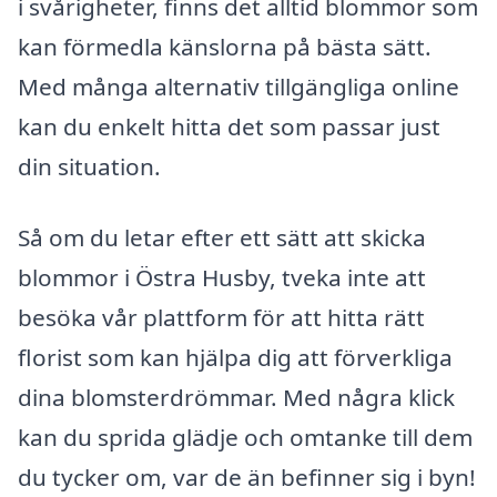
i svårigheter, finns det alltid blommor som
kan förmedla känslorna på bästa sätt.
Med många alternativ tillgängliga online
kan du enkelt hitta det som passar just
din situation.
Så om du letar efter ett sätt att skicka
blommor i Östra Husby, tveka inte att
besöka vår plattform för att hitta rätt
florist som kan hjälpa dig att förverkliga
dina blomsterdrömmar. Med några klick
kan du sprida glädje och omtanke till dem
du tycker om, var de än befinner sig i byn!