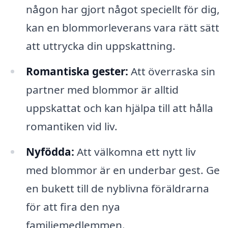
någon har gjort något speciellt för dig,
kan en blommorleverans vara rätt sätt
att uttrycka din uppskattning.
Romantiska gester:
Att överraska sin
partner med blommor är alltid
uppskattat och kan hjälpa till att hålla
romantiken vid liv.
Nyfödda:
Att välkomna ett nytt liv
med blommor är en underbar gest. Ge
en bukett till de nyblivna föräldrarna
för att fira den nya
familjemedlemmen.