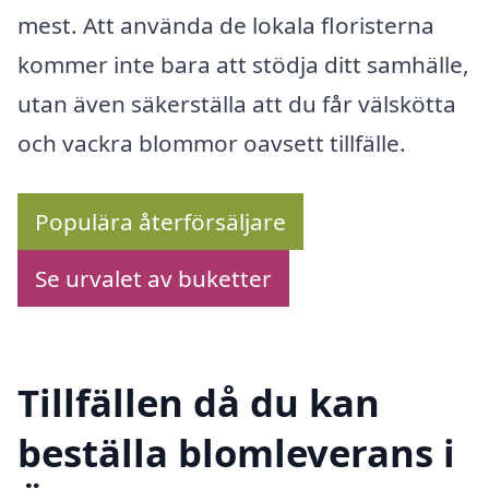
mest. Att använda de lokala floristerna
kommer inte bara att stödja ditt samhälle,
utan även säkerställa att du får välskötta
och vackra blommor oavsett tillfälle.
Populära återförsäljare
Se urvalet av buketter
Tillfällen då du kan
beställa blomleverans i