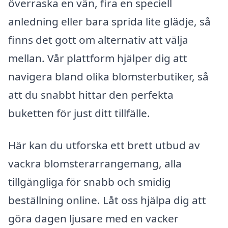
överraska en vän, fira en speciell
anledning eller bara sprida lite glädje, så
finns det gott om alternativ att välja
mellan. Vår plattform hjälper dig att
navigera bland olika blomsterbutiker, så
att du snabbt hittar den perfekta
buketten för just ditt tillfälle.
Här kan du utforska ett brett utbud av
vackra blomsterarrangemang, alla
tillgängliga för snabb och smidig
beställning online. Låt oss hjälpa dig att
göra dagen ljusare med en vacker