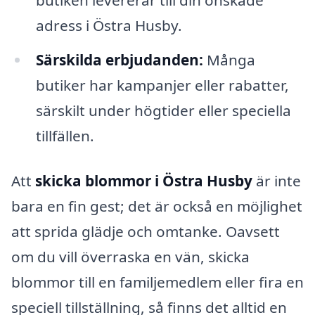
adress i Östra Husby.
Särskilda erbjudanden:
Många
butiker har kampanjer eller rabatter,
särskilt under högtider eller speciella
tillfällen.
Att
skicka blommor i Östra Husby
är inte
bara en fin gest; det är också en möjlighet
att sprida glädje och omtanke. Oavsett
om du vill överraska en vän, skicka
blommor till en familjemedlem eller fira en
speciell tillställning, så finns det alltid en