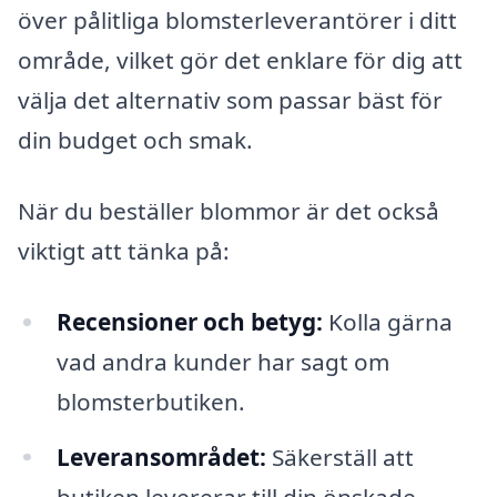
över pålitliga blomsterleverantörer i ditt
område, vilket gör det enklare för dig att
välja det alternativ som passar bäst för
din budget och smak.
När du beställer blommor är det också
viktigt att tänka på:
Recensioner och betyg:
Kolla gärna
vad andra kunder har sagt om
blomsterbutiken.
Leveransområdet:
Säkerställ att
butiken levererar till din önskade