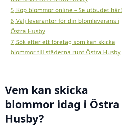
5
Köp blommor online – Se utbudet här!
6
Välj leverantör för din blomleverans i
Östra Husby
7
Sök efter ett företag som kan skicka
blommor till städerna runt Östra Husby
Vem kan skicka
blommor idag i Östra
Husby?