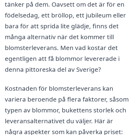
tänker på dem. Oavsett om det är för en
födelsedag, ett bröllop, ett jubileum eller
bara för att sprida lite glädje, finns det
många alternativ när det kommer till
blomsterleverans. Men vad kostar det
egentligen att få blommor levererade i
denna pittoreska del av Sverige?
Kostnaden för blomsterleverans kan
variera beroende på flera faktorer, såsom
typen av blommor, bukettens storlek och
leveransalternativet du väljer. Här är
några aspekter som kan påverka priset: