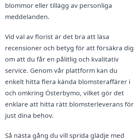
blommor eller tillägg av personliga
meddelanden.
Vid val av florist är det bra att läsa
recensioner och betyg för att försäkra dig
om att du får en pålitlig och kvalitativ
service. Genom vår plattform kan du
enkelt hitta flera kända blomsteraffärer i
och omkring Österbymo, vilket gör det
enklare att hitta rätt blomsterleverans för
just dina behov.
Så nästa gång du vill sprida glädje med