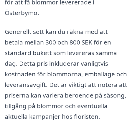
för att få blommor levererade i
Österbymo.
Generellt sett kan du räkna med att
betala mellan 300 och 800 SEK för en
standard bukett som levereras samma
dag. Detta pris inkluderar vanligtvis
kostnaden för blommorna, emballage och
leveransavgift. Det är viktigt att notera att
priserna kan variera beroende på säsong,
tillgång på blommor och eventuella
aktuella kampanjer hos floristen.