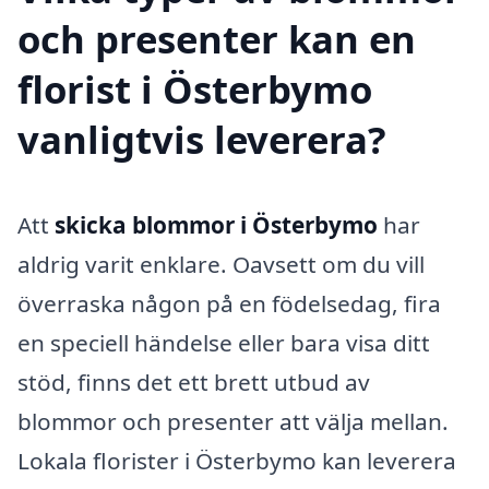
och presenter kan en
florist i Österbymo
vanligtvis leverera?
Att
skicka blommor i Österbymo
har
aldrig varit enklare. Oavsett om du vill
överraska någon på en födelsedag, fira
en speciell händelse eller bara visa ditt
stöd, finns det ett brett utbud av
blommor och presenter att välja mellan.
Lokala florister i Österbymo kan leverera