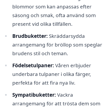
blommor som kan anpassas efter
säsong och smak, ofta använd som
present vid olika tillfällen.
Brudbuketter:
Skräddarsydda
arrangemang för bröllop som speglar
brudens stil och teman.
Födelsetulpaner:
Våren erbjuder
underbara tulpaner i olika färger,
perfekta för att fira nya liv.
Sympatibuketter:
Vackra
arrangemang för att trösta dem som