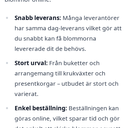
Snabb leverans:
Många leverantörer
har samma dag-leverans vilket gör att
du snabbt kan få blommorna
levererade dit de behövs.
Stort urval:
Från buketter och
arrangemang till krukväxter och
presentkorgar – utbudet är stort och
varierat.
Enkel beställning:
Beställningen kan
göras online, vilket sparar tid och gör