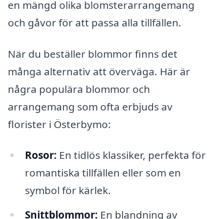
en mängd olika blomsterarrangemang
och gåvor för att passa alla tillfällen.
När du beställer blommor finns det
många alternativ att överväga. Här är
några populära blommor och
arrangemang som ofta erbjuds av
florister i Österbymo:
Rosor:
En tidlös klassiker, perfekta för
romantiska tillfällen eller som en
symbol för kärlek.
Snittblommor:
En blandning av