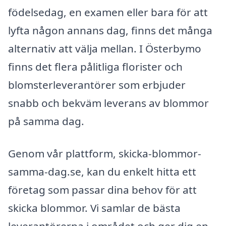
födelsedag, en examen eller bara för att
lyfta någon annans dag, finns det många
alternativ att välja mellan. I Österbymo
finns det flera pålitliga florister och
blomsterleverantörer som erbjuder
snabb och bekväm leverans av blommor
på samma dag.
Genom vår plattform, skicka-blommor-
samma-dag.se, kan du enkelt hitta ett
företag som passar dina behov för att
skicka blommor. Vi samlar de bästa
leverantörerna i området och ger dig en