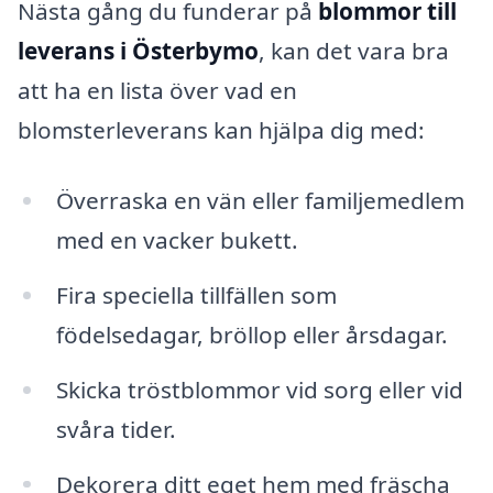
Nästa gång du funderar på
blommor till
leverans i Österbymo
, kan det vara bra
att ha en lista över vad en
blomsterleverans kan hjälpa dig med:
Överraska en vän eller familjemedlem
med en vacker bukett.
Fira speciella tillfällen som
födelsedagar, bröllop eller årsdagar.
Skicka tröstblommor vid sorg eller vid
svåra tider.
Dekorera ditt eget hem med fräscha