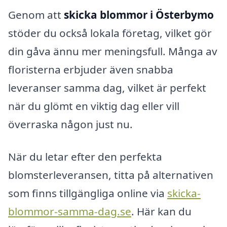
Genom att
skicka blommor i Österbymo
stöder du också lokala företag, vilket gör
din gåva ännu mer meningsfull. Många av
floristerna erbjuder även snabba
leveranser samma dag, vilket är perfekt
när du glömt en viktig dag eller vill
överraska någon just nu.
När du letar efter den perfekta
blomsterleveransen, titta på alternativen
som finns tillgängliga online via
skicka-
blommor-samma-dag.se
. Här kan du