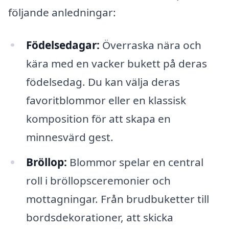
följande anledningar:
Födelsedagar:
Överraska nära och
kära med en vacker bukett på deras
födelsedag. Du kan välja deras
favoritblommor eller en klassisk
komposition för att skapa en
minnesvärd gest.
Bröllop:
Blommor spelar en central
roll i bröllopsceremonier och
mottagningar. Från brudbuketter till
bordsdekorationer, att skicka