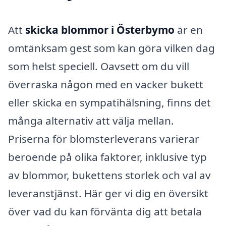
Att
skicka blommor i Österbymo
är en
omtänksam gest som kan göra vilken dag
som helst speciell. Oavsett om du vill
överraska någon med en vacker bukett
eller skicka en sympatihälsning, finns det
många alternativ att välja mellan.
Priserna för blomsterleverans varierar
beroende på olika faktorer, inklusive typ
av blommor, bukettens storlek och val av
leveranstjänst. Här ger vi dig en översikt
över vad du kan förvänta dig att betala