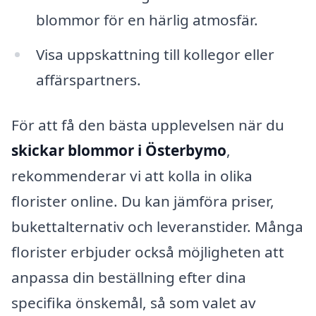
blommor för en härlig atmosfär.
Visa uppskattning till kollegor eller
affärspartners.
För att få den bästa upplevelsen när du
skickar blommor i Österbymo
,
rekommenderar vi att kolla in olika
florister online. Du kan jämföra priser,
bukettalternativ och leveranstider. Många
florister erbjuder också möjligheten att
anpassa din beställning efter dina
specifika önskemål, så som valet av