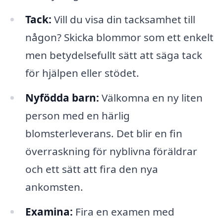
Tack:
Vill du visa din tacksamhet till
någon? Skicka blommor som ett enkelt
men betydelsefullt sätt att säga tack
för hjälpen eller stödet.
Nyfödda barn:
Välkomna en ny liten
person med en härlig
blomsterleverans. Det blir en fin
överraskning för nyblivna föräldrar
och ett sätt att fira den nya
ankomsten.
Examina:
Fira en examen med