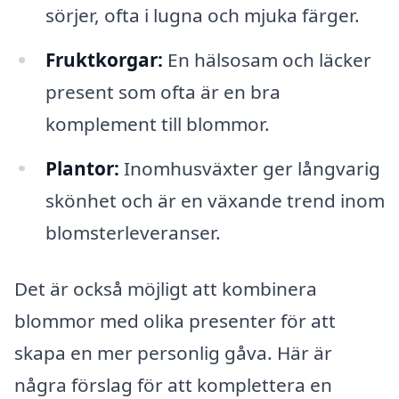
sörjer, ofta i lugna och mjuka färger.
Fruktkorgar:
En hälsosam och läcker
present som ofta är en bra
komplement till blommor.
Plantor:
Inomhusväxter ger långvarig
skönhet och är en växande trend inom
blomsterleveranser.
Det är också möjligt att kombinera
blommor med olika presenter för att
skapa en mer personlig gåva. Här är
några förslag för att komplettera en