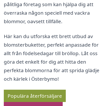
pålitliga företag som kan hjälpa dig att
överraska någon speciell med vackra
blommor, oavsett tillfälle.
Här kan du utforska ett brett utbud av
blomsterbuketter, perfekt anpassade för
allt från födelsedagar till bröllop. Låt oss
göra det enkelt för dig att hitta den
perfekta blommorna för att sprida glädje
och kärlek i Österbymo!
Populära återförsäljare