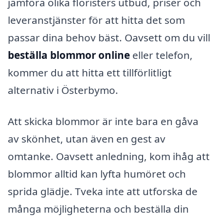
jämföra olika floristers utbud, priser och
leveranstjänster för att hitta det som
passar dina behov bäst. Oavsett om du vill
beställa blommor online
eller telefon,
kommer du att hitta ett tillförlitligt
alternativ i Österbymo.
Att skicka blommor är inte bara en gåva
av skönhet, utan även en gest av
omtanke. Oavsett anledning, kom ihåg att
blommor alltid kan lyfta humöret och
sprida glädje. Tveka inte att utforska de
många möjligheterna och beställa din