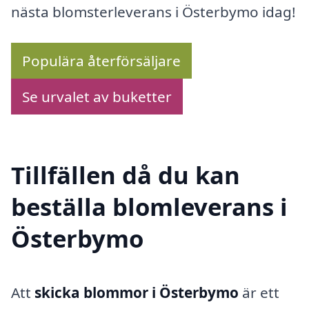
nästa blomsterleverans i Österbymo idag!
Populära återförsäljare
Se urvalet av buketter
Tillfällen då du kan
beställa blomleverans i
Österbymo
Att
skicka blommor i Österbymo
är ett