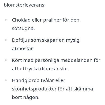
blomsterleverans:
Choklad eller praliner för den
sötsugna.
Doftljus som skapar en mysig
atmosfär.
Kort med personliga meddelanden för
att uttrycka dina känslor.
Handgjorda tvålar eller
skönhetsprodukter för att skämma
bort någon.