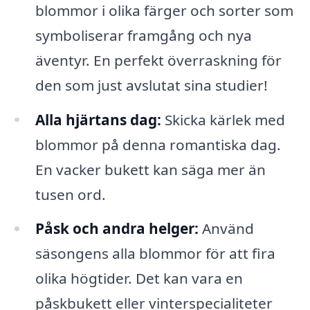
blommor i olika färger och sorter som
symboliserar framgång och nya
äventyr. En perfekt överraskning för
den som just avslutat sina studier!
Alla hjärtans dag:
Skicka kärlek med
blommor på denna romantiska dag.
En vacker bukett kan säga mer än
tusen ord.
Påsk och andra helger:
Använd
säsongens alla blommor för att fira
olika högtider. Det kan vara en
påskbukett eller vinterspecialiteter