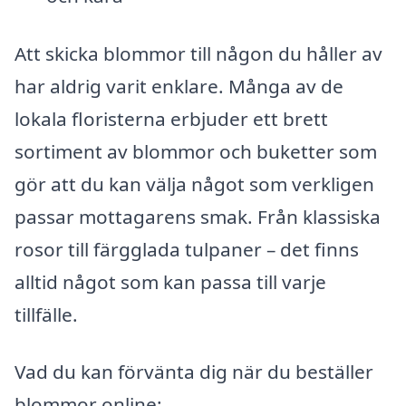
Att skicka blommor till någon du håller av
har aldrig varit enklare. Många av de
lokala floristerna erbjuder ett brett
sortiment av blommor och buketter som
gör att du kan välja något som verkligen
passar mottagarens smak. Från klassiska
rosor till färgglada tulpaner – det finns
alltid något som kan passa till varje
tillfälle.
Vad du kan förvänta dig när du beställer
blommor online: