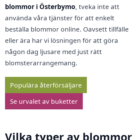
blommor i Österbymo
, tveka inte att
använda våra tjänster för att enkelt
beställa blommor online. Oavsett tillfälle
eller ära har vi lösningen för att göra
någon dag ljusare med just rätt
blomsterarrangemang.
Populära återförsäljare
Se urvalet av buketter
Vilka typer av blommor