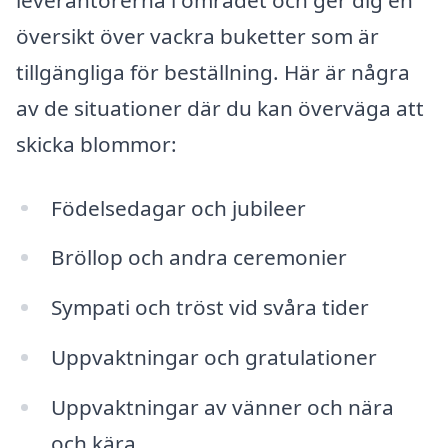
översikt över vackra buketter som är
tillgängliga för beställning. Här är några
av de situationer där du kan överväga att
skicka blommor:
Födelsedagar och jubileer
Bröllop och andra ceremonier
Sympati och tröst vid svåra tider
Uppvaktningar och gratulationer
Uppvaktningar av vänner och nära
och kära