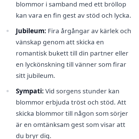
blommor i samband med ett bröllop
kan vara en fin gest av stöd och lycka.
Jubileum:
Fira årgångar av kärlek och
vänskap genom att skicka en
romantisk bukett till din partner eller
en lyckönskning till vänner som firar
sitt jubileum.
Sympati:
Vid sorgens stunder kan
blommor erbjuda tröst och stöd. Att
skicka blommor till någon som sörjer
är en omtänksam gest som visar att
du bryr dig.