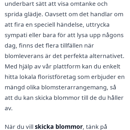
underbart sätt att visa omtanke och
sprida glädje. Oavsett om det handlar om
att fira en speciell händelse, uttrycka
sympati eller bara för att lysa upp någons
dag, finns det flera tillfällen när
blomleverans är det perfekta alternativet.
Med hjälp av vår plattform kan du enkelt
hitta lokala floristföretag som erbjuder en
mängd olika blomsterarrangemang, så
att du kan skicka blommor till de du håller
av.
När du vill
skicka blommor
, tänk på