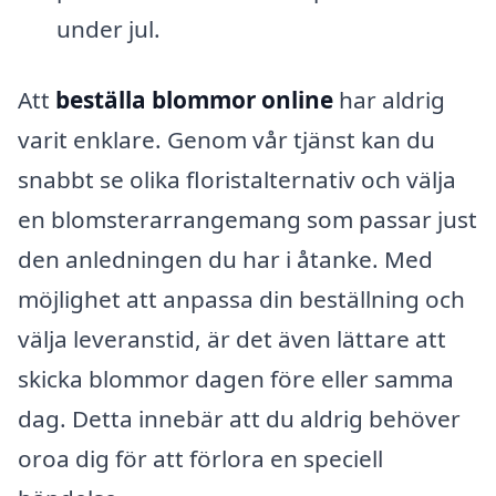
under jul.
Att
beställa blommor online
har aldrig
varit enklare. Genom vår tjänst kan du
snabbt se olika floristalternativ och välja
en blomsterarrangemang som passar just
den anledningen du har i åtanke. Med
möjlighet att anpassa din beställning och
välja leveranstid, är det även lättare att
skicka blommor dagen före eller samma
dag. Detta innebär att du aldrig behöver
oroa dig för att förlora en speciell