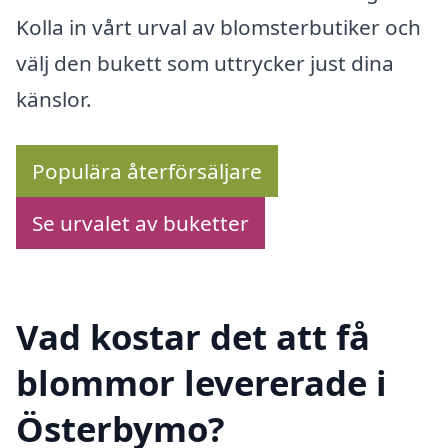
Kolla in vårt urval av blomsterbutiker och
välj den bukett som uttrycker just dina
känslor.
Populära återförsäljare
Se urvalet av buketter
Vad kostar det att få
blommor levererade i
Österbymo?