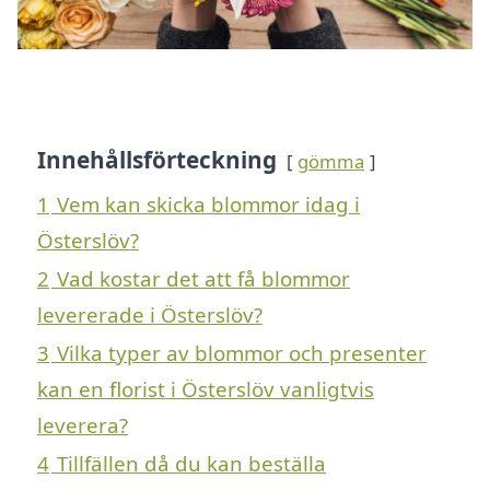
Innehållsförteckning
gömma
1
Vem kan skicka blommor idag i
Österslöv?
2
Vad kostar det att få blommor
levererade i Österslöv?
3
Vilka typer av blommor och presenter
kan en florist i Österslöv vanligtvis
leverera?
4
Tillfällen då du kan beställa