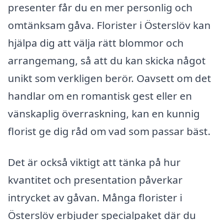
presenter får du en mer personlig och
omtänksam gåva. Florister i Österslöv kan
hjälpa dig att välja rätt blommor och
arrangemang, så att du kan skicka något
unikt som verkligen berör. Oavsett om det
handlar om en romantisk gest eller en
vänskaplig överraskning, kan en kunnig
florist ge dig råd om vad som passar bäst.
Det är också viktigt att tänka på hur
kvantitet och presentation påverkar
intrycket av gåvan. Många florister i
Österslöv erbjuder specialpaket där du