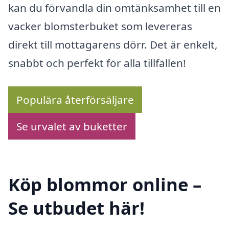
kan du förvandla din omtänksamhet till en
vacker blomsterbuket som levereras
direkt till mottagarens dörr. Det är enkelt,
snabbt och perfekt för alla tillfällen!
Populära återförsäljare
Se urvalet av buketter
Köp blommor online –
Se utbudet här!