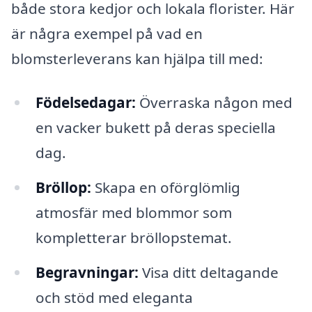
både stora kedjor och lokala florister. Här
är några exempel på vad en
blomsterleverans kan hjälpa till med:
Födelsedagar:
Överraska någon med
en vacker bukett på deras speciella
dag.
Bröllop:
Skapa en oförglömlig
atmosfär med blommor som
kompletterar bröllopstemat.
Begravningar:
Visa ditt deltagande
och stöd med eleganta