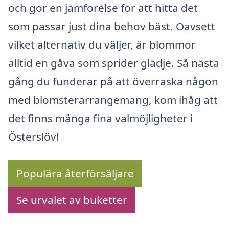
och gör en jämförelse för att hitta det
som passar just dina behov bäst. Oavsett
vilket alternativ du väljer, är blommor
alltid en gåva som sprider glädje. Så nästa
gång du funderar på att överraska någon
med blomsterarrangemang, kom ihåg att
det finns många fina valmöjligheter i
Österslöv!
Populära återförsäljare
Se urvalet av buketter