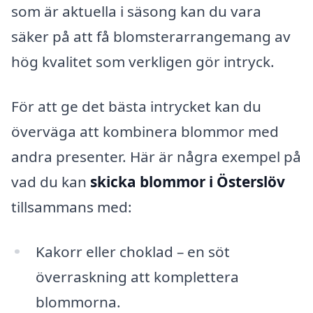
som är aktuella i säsong kan du vara
säker på att få blomsterarrangemang av
hög kvalitet som verkligen gör intryck.
För att ge det bästa intrycket kan du
överväga att kombinera blommor med
andra presenter. Här är några exempel på
vad du kan
skicka blommor i Österslöv
tillsammans med:
Kakorr eller choklad – en söt
överraskning att komplettera
blommorna.