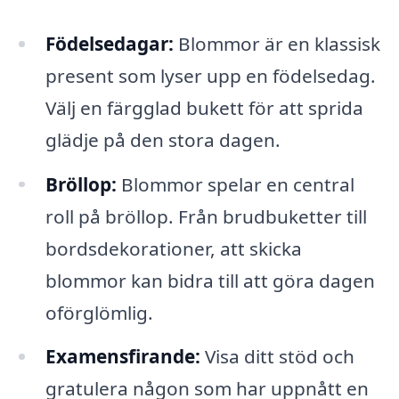
Födelsedagar:
Blommor är en klassisk
present som lyser upp en födelsedag.
Välj en färgglad bukett för att sprida
glädje på den stora dagen.
Bröllop:
Blommor spelar en central
roll på bröllop. Från brudbuketter till
bordsdekorationer, att skicka
blommor kan bidra till att göra dagen
oförglömlig.
Examensfirande:
Visa ditt stöd och
gratulera någon som har uppnått en