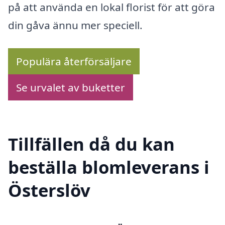
på att använda en lokal florist för att göra
din gåva ännu mer speciell.
Populära återförsäljare
Se urvalet av buketter
Tillfällen då du kan
beställa blomleverans i
Österslöv