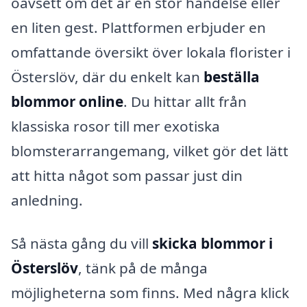
oavsett om det är en stor händelse eller
en liten gest. Plattformen erbjuder en
omfattande översikt över lokala florister i
Österslöv, där du enkelt kan
beställa
blommor online
. Du hittar allt från
klassiska rosor till mer exotiska
blomsterarrangemang, vilket gör det lätt
att hitta något som passar just din
anledning.
Så nästa gång du vill
skicka blommor i
Österslöv
, tänk på de många
möjligheterna som finns. Med några klick