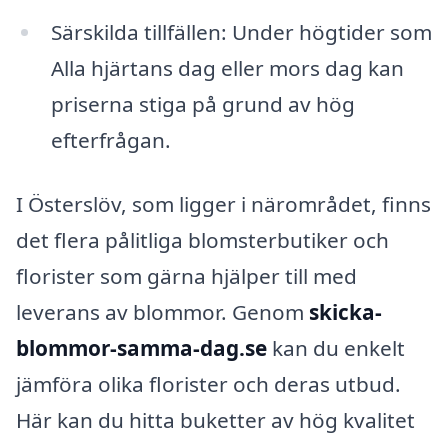
Särskilda tillfällen: Under högtider som
Alla hjärtans dag eller mors dag kan
priserna stiga på grund av hög
efterfrågan.
I Österslöv, som ligger i närområdet, finns
det flera pålitliga blomsterbutiker och
florister som gärna hjälper till med
leverans av blommor. Genom
skicka-
blommor-samma-dag.se
kan du enkelt
jämföra olika florister och deras utbud.
Här kan du hitta buketter av hög kvalitet