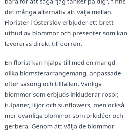
bara för att säga ”jag tänker på dig”, finns
det många alternativ att välja mellan.
Florister i Österslöv erbjuder ett brett
utbud av blommor och presenter som kan
levereras direkt till dörren.
En florist kan hjälpa till med en mängd
olika blomsterarrangemang, anpassade
efter säsong och tillfällen. Vanliga
blommor som erbjuds inkluderar rosor,
tulpaner, liljor och sunflowers, men också
mer ovanliga blommor som orkidéer och
gerbera. Genom att välja de blommor