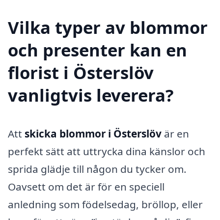
Vilka typer av blommor
och presenter kan en
florist i Österslöv
vanligtvis leverera?
Att
skicka blommor i Österslöv
är en
perfekt sätt att uttrycka dina känslor och
sprida glädje till någon du tycker om.
Oavsett om det är för en speciell
anledning som födelsedag, bröllop, eller