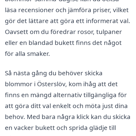
läsa recensioner och jämföra priser, vilket
gör det lättare att göra ett informerat val.
Oavsett om du föredrar rosor, tulpaner
eller en blandad bukett finns det något
för alla smaker.
Så nästa gång du behöver skicka
blommor i Österslöv, kom ihåg att det
finns en mängd alternativ tillgängliga för
att göra ditt val enkelt och möta just dina
behov. Med bara några klick kan du skicka
en vacker bukett och sprida glädje till