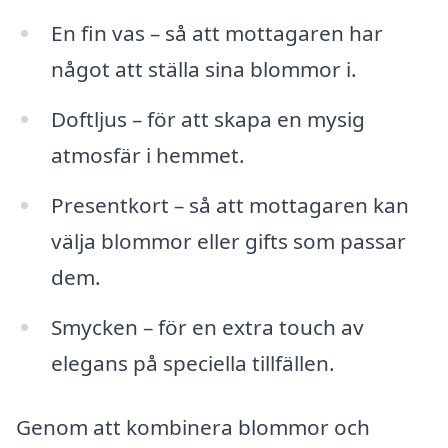
En fin vas – så att mottagaren har
något att ställa sina blommor i.
Doftljus – för att skapa en mysig
atmosfär i hemmet.
Presentkort – så att mottagaren kan
välja blommor eller gifts som passar
dem.
Smycken – för en extra touch av
elegans på speciella tillfällen.
Genom att kombinera blommor och