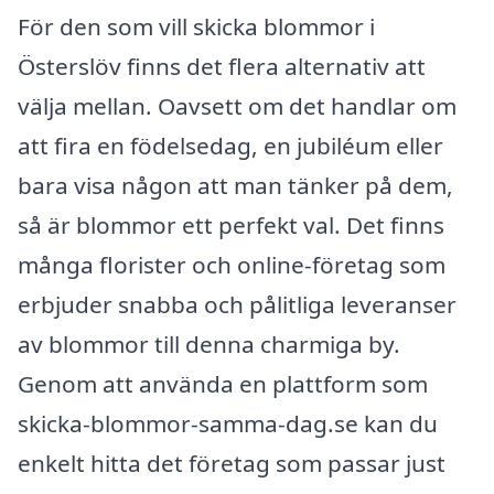
För den som vill skicka blommor i
Österslöv finns det flera alternativ att
välja mellan. Oavsett om det handlar om
att fira en födelsedag, en jubiléum eller
bara visa någon att man tänker på dem,
så är blommor ett perfekt val. Det finns
många florister och online-företag som
erbjuder snabba och pålitliga leveranser
av blommor till denna charmiga by.
Genom att använda en plattform som
skicka-blommor-samma-dag.se kan du
enkelt hitta det företag som passar just