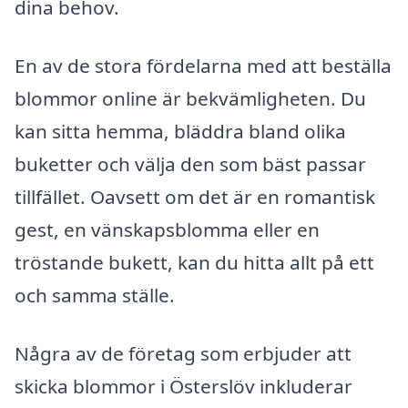
dina behov.
En av de stora fördelarna med att beställa
blommor online är bekvämligheten. Du
kan sitta hemma, bläddra bland olika
buketter och välja den som bäst passar
tillfället. Oavsett om det är en romantisk
gest, en vänskapsblomma eller en
tröstande bukett, kan du hitta allt på ett
och samma ställe.
Några av de företag som erbjuder att
skicka blommor i Österslöv inkluderar