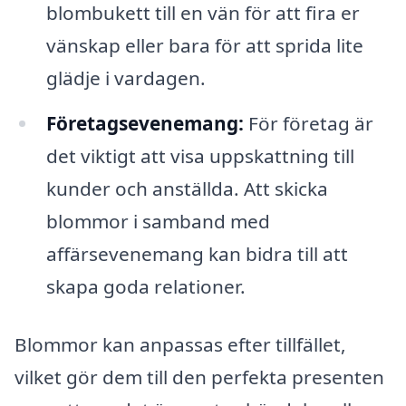
blombukett till en vän för att fira er
vänskap eller bara för att sprida lite
glädje i vardagen.
Företagsevenemang:
För företag är
det viktigt att visa uppskattning till
kunder och anställda. Att skicka
blommor i samband med
affärsevenemang kan bidra till att
skapa goda relationer.
Blommor kan anpassas efter tillfället,
vilket gör dem till den perfekta presenten