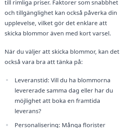
till rimliga priser. Faktorer som snabbhet
och tillgänglighet kan också påverka din
upplevelse, vilket gör det enklare att
skicka blommor även med kort varsel.
När du väljer att skicka blommor, kan det
också vara bra att tänka på:
Leveranstid: Vill du ha blommorna
levererade samma dag eller har du
möjlighet att boka en framtida
leverans?
Personalisering: Många florister