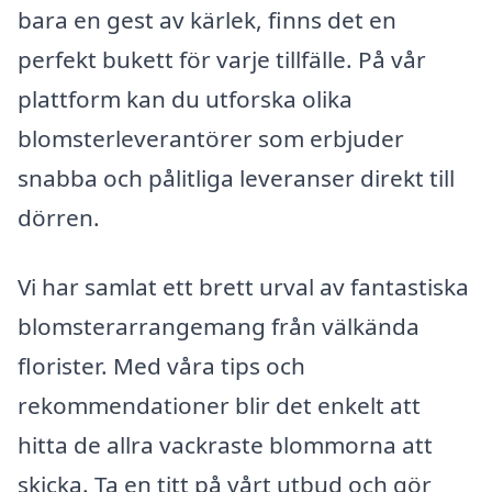
bara en gest av kärlek, finns det en
perfekt bukett för varje tillfälle. På vår
plattform kan du utforska olika
blomsterleverantörer som erbjuder
snabba och pålitliga leveranser direkt till
dörren.
Vi har samlat ett brett urval av fantastiska
blomsterarrangemang från välkända
florister. Med våra tips och
rekommendationer blir det enkelt att
hitta de allra vackraste blommorna att
skicka. Ta en titt på vårt utbud och gör