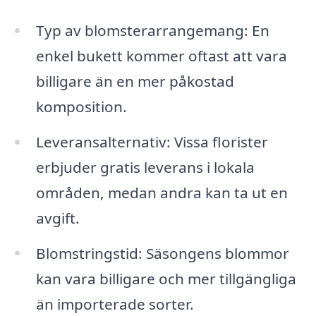
Typ av blomsterarrangemang: En
enkel bukett kommer oftast att vara
billigare än en mer påkostad
komposition.
Leveransalternativ: Vissa florister
erbjuder gratis leverans i lokala
områden, medan andra kan ta ut en
avgift.
Blomstringstid: Säsongens blommor
kan vara billigare och mer tillgängliga
än importerade sorter.