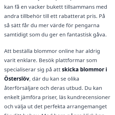
kan få en vacker bukett tillsammans med
andra tillbehör till ett rabatterat pris. På
så sätt får du mer värde för pengarna
samtidigt som du ger en fantastisk gåva.
Att beställa blommor online har aldrig
varit enklare. Besök plattformar som
specialiserar sig på att
skicka blommor i
Österslöv
, där du kan se olika
återförsäljare och deras utbud. Du kan
enkelt jämföra priser, läs kundrecensioner
och välja ut det perfekta arrangemanget