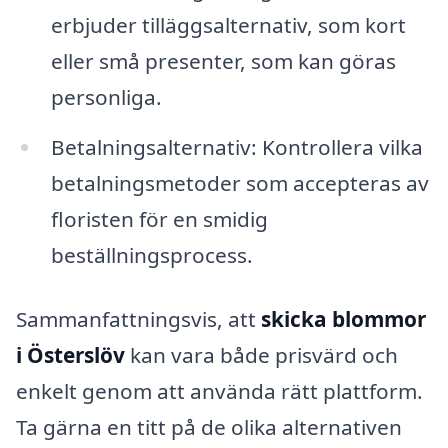
erbjuder tilläggsalternativ, som kort
eller små presenter, som kan göras
personliga.
Betalningsalternativ: Kontrollera vilka
betalningsmetoder som accepteras av
floristen för en smidig
beställningsprocess.
Sammanfattningsvis, att
skicka blommor
i Österslöv
kan vara både prisvärd och
enkelt genom att använda rätt plattform.
Ta gärna en titt på de olika alternativen