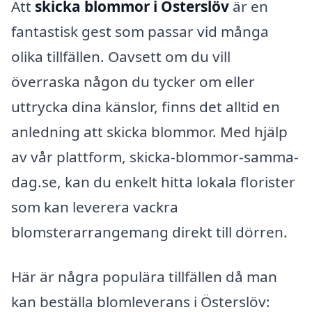
Att
skicka blommor i Österslöv
är en
fantastisk gest som passar vid många
olika tillfällen. Oavsett om du vill
överraska någon du tycker om eller
uttrycka dina känslor, finns det alltid en
anledning att skicka blommor. Med hjälp
av vår plattform, skicka-blommor-samma-
dag.se, kan du enkelt hitta lokala florister
som kan leverera vackra
blomsterarrangemang direkt till dörren.
Här är några populära tillfällen då man
kan beställa blomleverans i Österslöv: