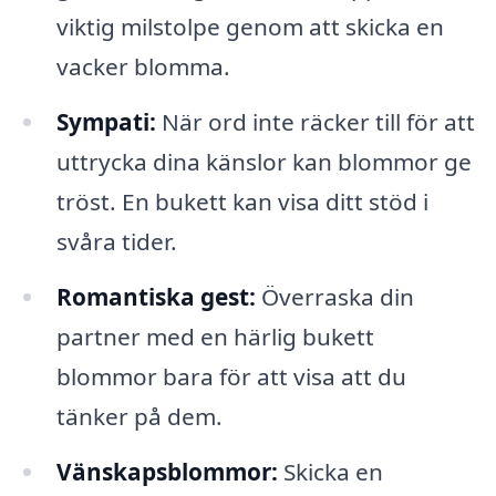
viktig milstolpe genom att skicka en
vacker blomma.
Sympati:
När ord inte räcker till för att
uttrycka dina känslor kan blommor ge
tröst. En bukett kan visa ditt stöd i
svåra tider.
Romantiska gest:
Överraska din
partner med en härlig bukett
blommor bara för att visa att du
tänker på dem.
Vänskapsblommor:
Skicka en