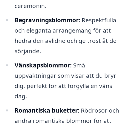
ceremonin.
Begravningsblommor:
Respektfulla
och eleganta arrangemang för att
hedra den avlidne och ge tröst åt de
sörjande.
Vänskapsblommor:
Små
uppvaktningar som visar att du bryr
dig, perfekt för att förgylla en väns
dag.
Romantiska buketter:
Rödrosor och
andra romantiska blommor för att