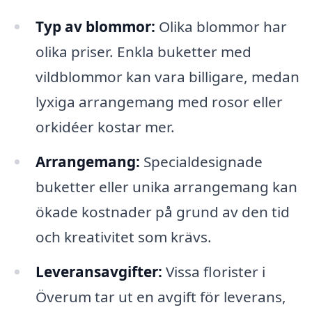
Typ av blommor:
Olika blommor har
olika priser. Enkla buketter med
vildblommor kan vara billigare, medan
lyxiga arrangemang med rosor eller
orkidéer kostar mer.
Arrangemang:
Specialdesignade
buketter eller unika arrangemang kan
ökade kostnader på grund av den tid
och kreativitet som krävs.
Leveransavgifter:
Vissa florister i
Överum tar ut en avgift för leverans,