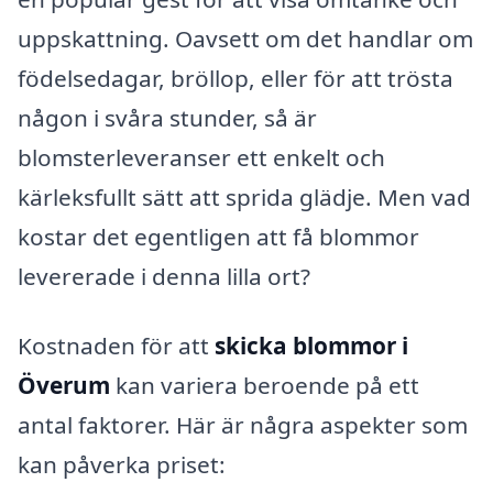
uppskattning. Oavsett om det handlar om
födelsedagar, bröllop, eller för att trösta
någon i svåra stunder, så är
blomsterleveranser ett enkelt och
kärleksfullt sätt att sprida glädje. Men vad
kostar det egentligen att få blommor
levererade i denna lilla ort?
Kostnaden för att
skicka blommor i
Överum
kan variera beroende på ett
antal faktorer. Här är några aspekter som
kan påverka priset: