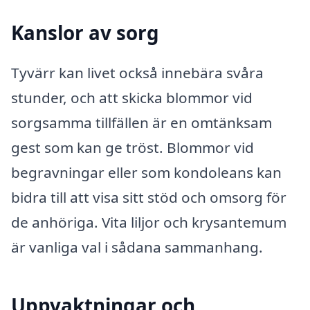
Kanslor av sorg
Tyvärr kan livet också innebära svåra
stunder, och att skicka blommor vid
sorgsamma tillfällen är en omtänksam
gest som kan ge tröst. Blommor vid
begravningar eller som kondoleans kan
bidra till att visa sitt stöd och omsorg för
de anhöriga. Vita liljor och krysantemum
är vanliga val i sådana sammanhang.
Uppvaktningar och