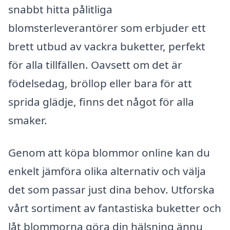
snabbt hitta pålitliga
blomsterleverantörer som erbjuder ett
brett utbud av vackra buketter, perfekt
för alla tillfällen. Oavsett om det är
födelsedag, bröllop eller bara för att
sprida glädje, finns det något för alla
smaker.
Genom att köpa blommor online kan du
enkelt jämföra olika alternativ och välja
det som passar just dina behov. Utforska
vårt sortiment av fantastiska buketter och
låt blommorna göra din hälsning ännu