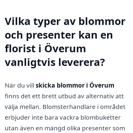
Vilka typer av blommor
och presenter kan en
florist i Överum
vanligtvis leverera?
När du vill
skicka blommor i Överum
finns det ett brett utbud av alternativ att
välja mellan. Blomsterhandlare i området
erbjuder inte bara vackra blombuketter
utan även en mängd olika presenter som