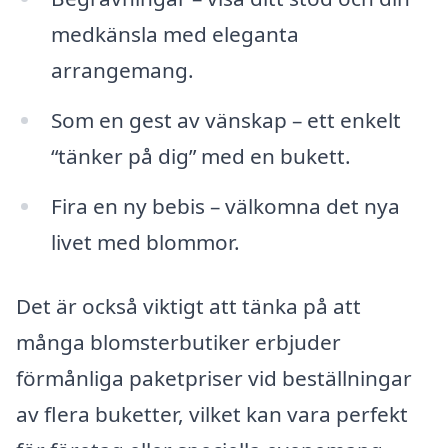
medkänsla med eleganta
arrangemang.
Som en gest av vänskap – ett enkelt
“tänker på dig” med en bukett.
Fira en ny bebis – välkomna det nya
livet med blommor.
Det är också viktigt att tänka på att
många blomsterbutiker erbjuder
förmånliga paketpriser vid beställningar
av flera buketter, vilket kan vara perfekt