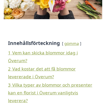
Innehållsförteckning
gömma
1
Vem kan skicka blommor idag i
Överum?
2
Vad kostar det att få blommor
levererade i Överum?
3
Vilka typer av blommor och presenter
kan en florist i Överum vanligtvis
leverera?