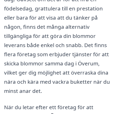
födelsedag, grattulera till en prestation
eller bara för att visa att du tänker på
någon, finns det många alternativ
tillgängliga för att göra din blommor
leverans både enkel och snabb. Det finns
flera företag som erbjuder tjänster för att
skicka blommor samma dag i Överum,
vilket ger dig möjlighet att överraska dina
nära och kära med vackra buketter när du
minst anar det.
När du letar efter ett företag för att