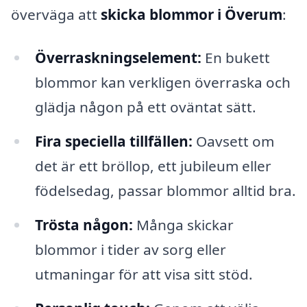
överväga att
skicka blommor i Överum
:
Överraskningselement:
En bukett
blommor kan verkligen överraska och
glädja någon på ett oväntat sätt.
Fira speciella tillfällen:
Oavsett om
det är ett bröllop, ett jubileum eller
födelsedag, passar blommor alltid bra.
Trösta någon:
Många skickar
blommor i tider av sorg eller
utmaningar för att visa sitt stöd.