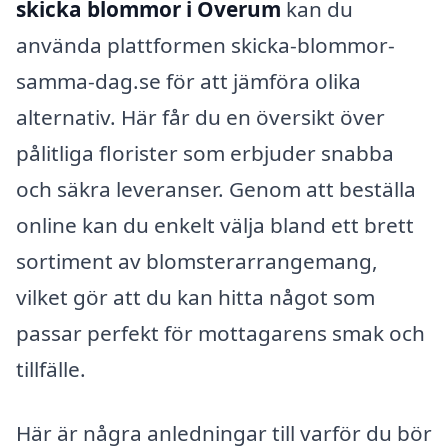
skicka blommor i Överum
kan du
använda plattformen skicka-blommor-
samma-dag.se för att jämföra olika
alternativ. Här får du en översikt över
pålitliga florister som erbjuder snabba
och säkra leveranser. Genom att beställa
online kan du enkelt välja bland ett brett
sortiment av blomsterarrangemang,
vilket gör att du kan hitta något som
passar perfekt för mottagarens smak och
tillfälle.
Här är några anledningar till varför du bör