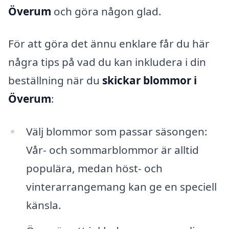
Överum
och göra någon glad.
För att göra det ännu enklare får du här
några tips på vad du kan inkludera i din
beställning när du
skickar blommor i
Överum
:
Välj blommor som passar säsongen:
Vår- och sommarblommor är alltid
populära, medan höst- och
vinterarrangemang kan ge en speciell
känsla.