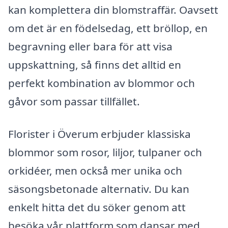
kan komplettera din blomstraffär. Oavsett
om det är en födelsedag, ett bröllop, en
begravning eller bara för att visa
uppskattning, så finns det alltid en
perfekt kombination av blommor och
gåvor som passar tillfället.
Florister i Överum erbjuder klassiska
blommor som rosor, liljor, tulpaner och
orkidéer, men också mer unika och
säsongsbetonade alternativ. Du kan
enkelt hitta det du söker genom att
besöka vår plattform som dansar med