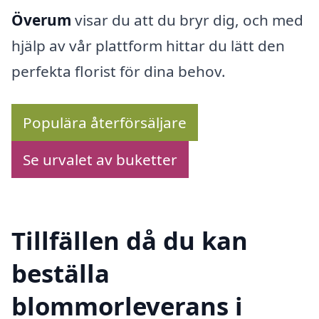
Överum
visar du att du bryr dig, och med
hjälp av vår plattform hittar du lätt den
perfekta florist för dina behov.
Populära återförsäljare
Se urvalet av buketter
Tillfällen då du kan
beställa
blommorleverans i