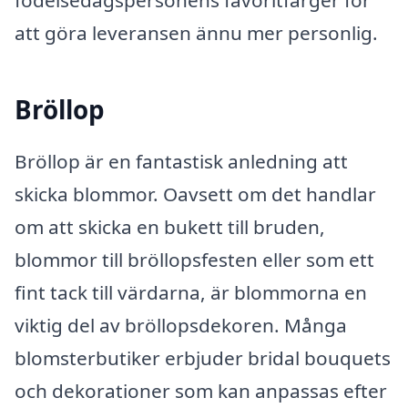
att göra leveransen ännu mer personlig.
Bröllop
Bröllop är en fantastisk anledning att
skicka blommor. Oavsett om det handlar
om att skicka en bukett till bruden,
blommor till bröllopsfesten eller som ett
fint tack till värdarna, är blommorna en
viktig del av bröllopsdekoren. Många
blomsterbutiker erbjuder bridal bouquets
och dekorationer som kan anpassas efter