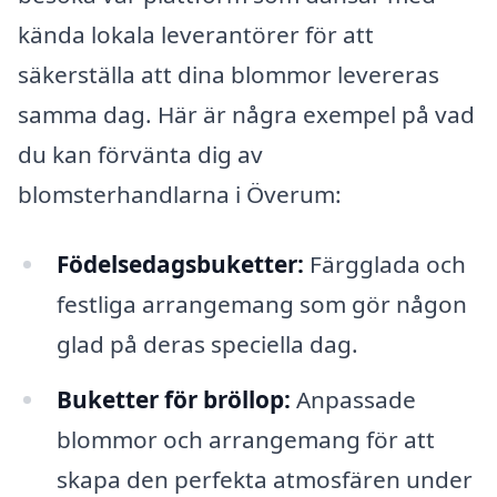
kända lokala leverantörer för att
säkerställa att dina blommor levereras
samma dag. Här är några exempel på vad
du kan förvänta dig av
blomsterhandlarna i Överum:
Födelsedagsbuketter:
Färgglada och
festliga arrangemang som gör någon
glad på deras speciella dag.
Buketter för bröllop:
Anpassade
blommor och arrangemang för att
skapa den perfekta atmosfären under