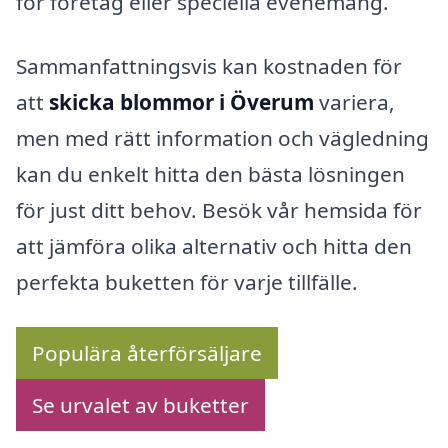
för företag eller speciella evenemang.
Sammanfattningsvis kan kostnaden för
att
skicka blommor i Överum
variera,
men med rätt information och vägledning
kan du enkelt hitta den bästa lösningen
för just ditt behov. Besök vår hemsida för
att jämföra olika alternativ och hitta den
perfekta buketten för varje tillfälle.
Populära återförsäljare
Se urvalet av buketter