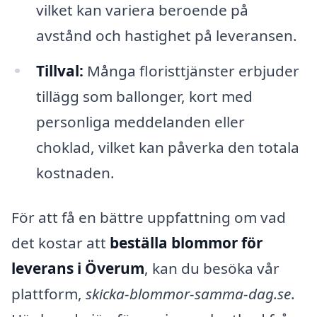
vilket kan variera beroende på
avstånd och hastighet på leveransen.
Tillval:
Många floristtjänster erbjuder
tillägg som ballonger, kort med
personliga meddelanden eller
choklad, vilket kan påverka den totala
kostnaden.
För att få en bättre uppfattning om vad
det kostar att
beställa blommor för
leverans i Överum
, kan du besöka vår
plattform,
skicka-blommor-samma-dag.se
.