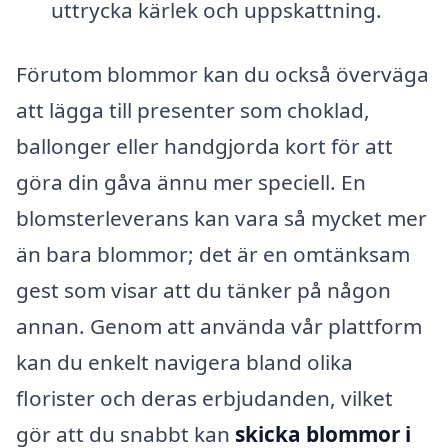
uttrycka kärlek och uppskattning.
Förutom blommor kan du också överväga
att lägga till presenter som choklad,
ballonger eller handgjorda kort för att
göra din gåva ännu mer speciell. En
blomsterleverans kan vara så mycket mer
än bara blommor; det är en omtänksam
gest som visar att du tänker på någon
annan. Genom att använda vår plattform
kan du enkelt navigera bland olika
florister och deras erbjudanden, vilket
gör att du snabbt kan
skicka blommor i