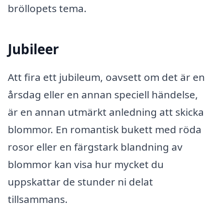
bröllopets tema.
Jubileer
Att fira ett jubileum, oavsett om det är en
årsdag eller en annan speciell händelse,
är en annan utmärkt anledning att skicka
blommor. En romantisk bukett med röda
rosor eller en färgstark blandning av
blommor kan visa hur mycket du
uppskattar de stunder ni delat
tillsammans.