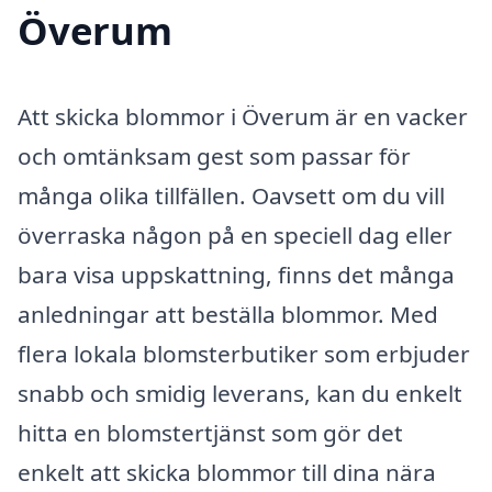
Överum
Att skicka blommor i Överum är en vacker
och omtänksam gest som passar för
många olika tillfällen. Oavsett om du vill
överraska någon på en speciell dag eller
bara visa uppskattning, finns det många
anledningar att beställa blommor. Med
flera lokala blomsterbutiker som erbjuder
snabb och smidig leverans, kan du enkelt
hitta en blomstertjänst som gör det
enkelt att skicka blommor till dina nära