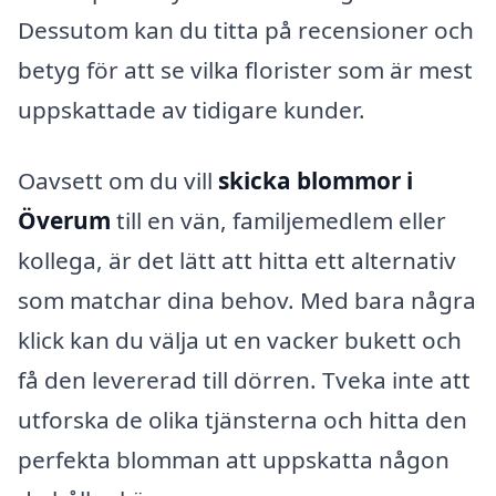
Dessutom kan du titta på recensioner och
betyg för att se vilka florister som är mest
uppskattade av tidigare kunder.
Oavsett om du vill
skicka blommor i
Överum
till en vän, familjemedlem eller
kollega, är det lätt att hitta ett alternativ
som matchar dina behov. Med bara några
klick kan du välja ut en vacker bukett och
få den levererad till dörren. Tveka inte att
utforska de olika tjänsterna och hitta den
perfekta blomman att uppskatta någon