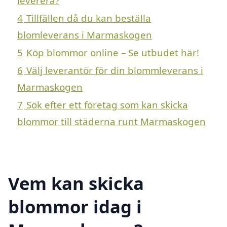
leverera?
4
Tillfällen då du kan beställa
blomleverans i Marmaskogen
5
Köp blommor online – Se utbudet här!
6
Välj leverantör för din blommleverans i
Marmaskogen
7
Sök efter ett företag som kan skicka
blommor till städerna runt Marmaskogen
Vem kan skicka
blommor idag i