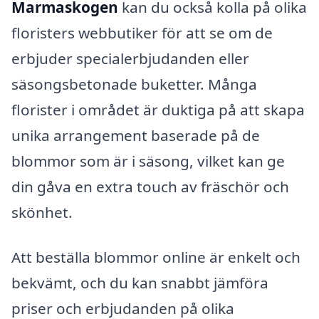
Marmaskogen
kan du också kolla på olika
floristers webbutiker för att se om de
erbjuder specialerbjudanden eller
säsongsbetonade buketter. Många
florister i området är duktiga på att skapa
unika arrangement baserade på de
blommor som är i säsong, vilket kan ge
din gåva en extra touch av fräschör och
skönhet.
Att beställa blommor online är enkelt och
bekvämt, och du kan snabbt jämföra
priser och erbjudanden på olika