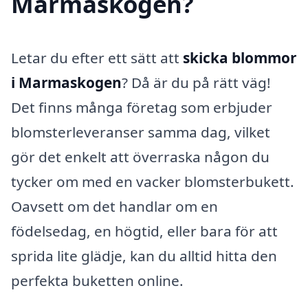
Marmaskogen?
Letar du efter ett sätt att
skicka blommor
i Marmaskogen
? Då är du på rätt väg!
Det finns många företag som erbjuder
blomsterleveranser samma dag, vilket
gör det enkelt att överraska någon du
tycker om med en vacker blomsterbukett.
Oavsett om det handlar om en
födelsedag, en högtid, eller bara för att
sprida lite glädje, kan du alltid hitta den
perfekta buketten online.