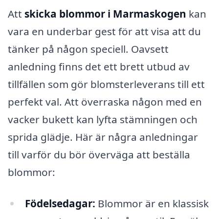
Att
skicka blommor i Marmaskogen
kan
vara en underbar gest för att visa att du
tänker på någon speciell. Oavsett
anledning finns det ett brett utbud av
tillfällen som gör blomsterleverans till ett
perfekt val. Att överraska någon med en
vacker bukett kan lyfta stämningen och
sprida glädje. Här är några anledningar
till varför du bör överväga att beställa
blommor:
Födelsedagar:
Blommor är en klassisk