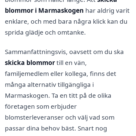
blommor i Marmaskogen
har aldrig varit
enklare, och med bara några klick kan du
sprida glädje och omtanke.
Sammanfattningsvis, oavsett om du ska
skicka blommor
till en vän,
familjemedlem eller kollega, finns det
många alternativ tillgängliga i
Marmaskogen. Ta en titt på de olika
företagen som erbjuder
blomsterleveranser och välj vad som
passar dina behov bäst. Snart nog