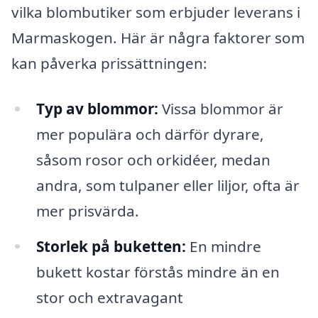
vilka blombutiker som erbjuder leverans i
Marmaskogen. Här är några faktorer som
kan påverka prissättningen:
Typ av blommor:
Vissa blommor är
mer populära och därför dyrare,
såsom rosor och orkidéer, medan
andra, som tulpaner eller liljor, ofta är
mer prisvärda.
Storlek på buketten:
En mindre
bukett kostar förstås mindre än en
stor och extravagant