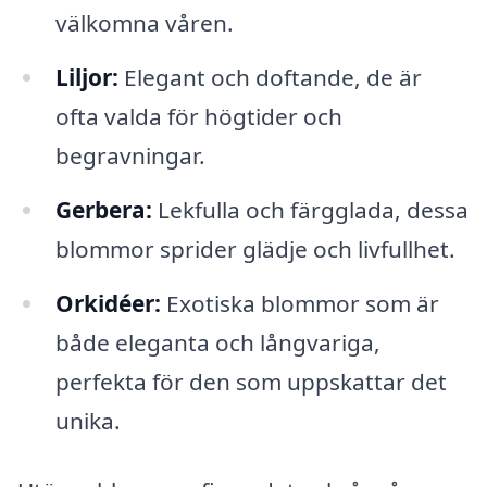
välkomna våren.
Liljor:
Elegant och doftande, de är
ofta valda för högtider och
begravningar.
Gerbera:
Lekfulla och färgglada, dessa
blommor sprider glädje och livfullhet.
Orkidéer:
Exotiska blommor som är
både eleganta och långvariga,
perfekta för den som uppskattar det
unika.