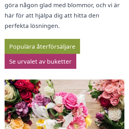
göra någon glad med blommor, och vi är
här för att hjälpa dig att hitta den
perfekta lösningen.
Populära återförsäljare
Se urvalet av buketter