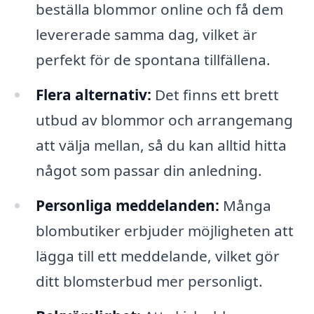
beställa blommor online och få dem
levererade samma dag, vilket är
perfekt för de spontana tillfällena.
Flera alternativ:
Det finns ett brett
utbud av blommor och arrangemang
att välja mellan, så du kan alltid hitta
något som passar din anledning.
Personliga meddelanden:
Många
blombutiker erbjuder möjligheten att
lägga till ett meddelande, vilket gör
ditt blomsterbud mer personligt.