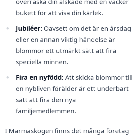
överraska din älskade med en vacker
bukett för att visa din kärlek.
Jubiléer:
Oavsett om det är en årsdag
eller en annan viktig händelse är
blommor ett utmärkt sätt att fira
speciella minnen.
Fira en nyfödd:
Att skicka blommor till
en nybliven förälder är ett underbart
sätt att fira den nya
familjemedlemmen.
I Marmaskogen finns det många företag