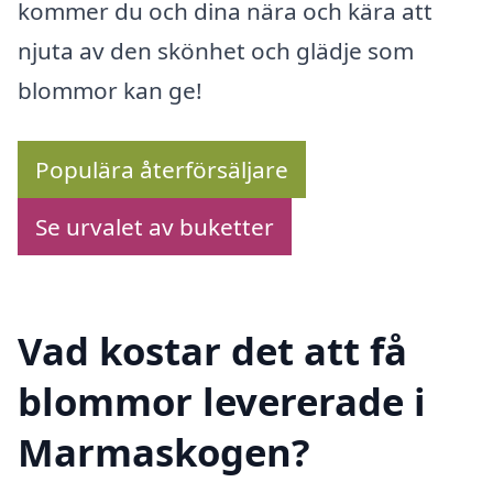
kommer du och dina nära och kära att
njuta av den skönhet och glädje som
blommor kan ge!
Populära återförsäljare
Se urvalet av buketter
Vad kostar det att få
blommor levererade i
Marmaskogen?