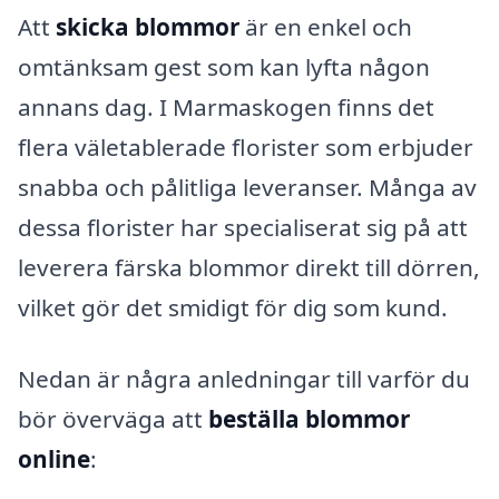
Att
skicka blommor
är en enkel och
omtänksam gest som kan lyfta någon
annans dag. I Marmaskogen finns det
flera väletablerade florister som erbjuder
snabba och pålitliga leveranser. Många av
dessa florister har specialiserat sig på att
leverera färska blommor direkt till dörren,
vilket gör det smidigt för dig som kund.
Nedan är några anledningar till varför du
bör överväga att
beställa blommor
online
: