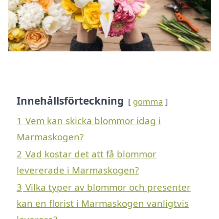
Innehållsförteckning
gömma
1
Vem kan skicka blommor idag i
Marmaskogen?
2
Vad kostar det att få blommor
levererade i Marmaskogen?
3
Vilka typer av blommor och presenter
kan en florist i Marmaskogen vanligtvis