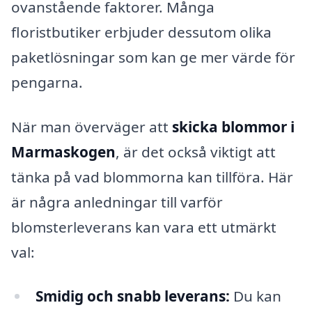
ovanstående faktorer. Många
floristbutiker erbjuder dessutom olika
paketlösningar som kan ge mer värde för
pengarna.
När man överväger att
skicka blommor i
Marmaskogen
, är det också viktigt att
tänka på vad blommorna kan tillföra. Här
är några anledningar till varför
blomsterleverans kan vara ett utmärkt
val:
Smidig och snabb leverans:
Du kan