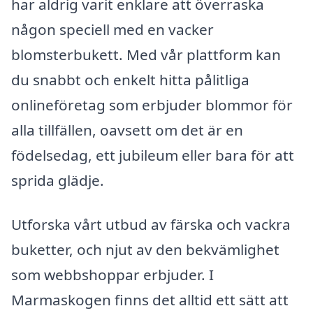
har aldrig varit enklare att överraska
någon speciell med en vacker
blomsterbukett. Med vår plattform kan
du snabbt och enkelt hitta pålitliga
onlineföretag som erbjuder blommor för
alla tillfällen, oavsett om det är en
födelsedag, ett jubileum eller bara för att
sprida glädje.
Utforska vårt utbud av färska och vackra
buketter, och njut av den bekvämlighet
som webbshoppar erbjuder. I
Marmaskogen finns det alltid ett sätt att