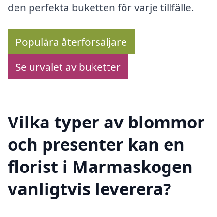
den perfekta buketten för varje tillfälle.
Populära återförsäljare
Se urvalet av buketter
Vilka typer av blommor
och presenter kan en
florist i Marmaskogen
vanligtvis leverera?