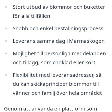
Stort utbud av blommor och buketter
för alla tillfällen
Snabb och enkel beställningsprocess
Leverans samma dag i Marmaskogen
Möjlighet till personliga meddelanden
och tillägg, som choklad eller kort
Flexibilitet med leveransadresser, så
du kan skickaprinciper blommor till
vänner och familj över hela området
Genom att använda en plattform som