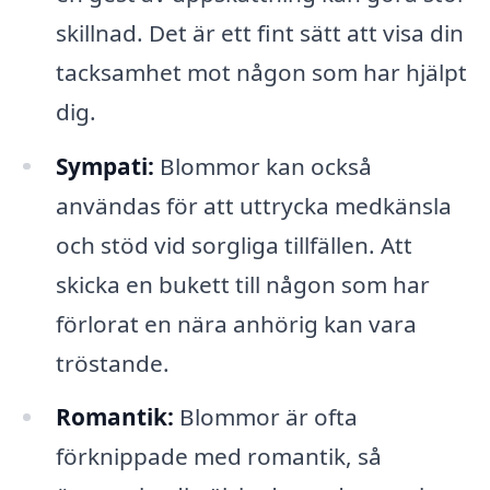
skillnad. Det är ett fint sätt att visa din
tacksamhet mot någon som har hjälpt
dig.
Sympati:
Blommor kan också
användas för att uttrycka medkänsla
och stöd vid sorgliga tillfällen. Att
skicka en bukett till någon som har
förlorat en nära anhörig kan vara
tröstande.
Romantik:
Blommor är ofta
förknippade med romantik, så