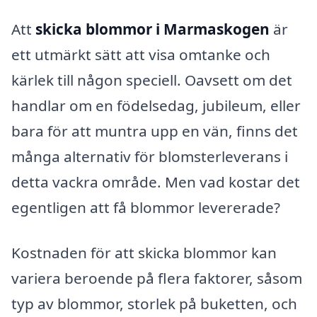
Att
skicka blommor i Marmaskogen
är
ett utmärkt sätt att visa omtanke och
kärlek till någon speciell. Oavsett om det
handlar om en födelsedag, jubileum, eller
bara för att muntra upp en vän, finns det
många alternativ för blomsterleverans i
detta vackra område. Men vad kostar det
egentligen att få blommor levererade?
Kostnaden för att skicka blommor kan
variera beroende på flera faktorer, såsom
typ av blommor, storlek på buketten, och