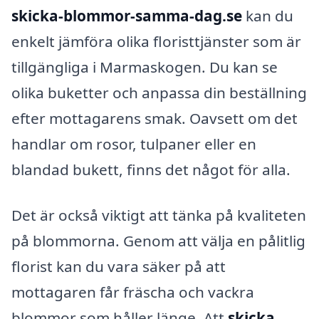
skicka-blommor-samma-dag.se
kan du
enkelt jämföra olika floristtjänster som är
tillgängliga i Marmaskogen. Du kan se
olika buketter och anpassa din beställning
efter mottagarens smak. Oavsett om det
handlar om rosor, tulpaner eller en
blandad bukett, finns det något för alla.
Det är också viktigt att tänka på kvaliteten
på blommorna. Genom att välja en pålitlig
florist kan du vara säker på att
mottagaren får fräscha och vackra
blommor som håller länge. Att
skicka