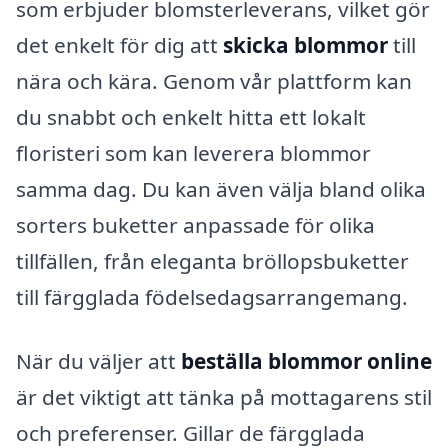
som erbjuder blomsterleverans, vilket gör
det enkelt för dig att
skicka blommor
till
nära och kära. Genom vår plattform kan
du snabbt och enkelt hitta ett lokalt
floristeri som kan leverera blommor
samma dag. Du kan även välja bland olika
sorters buketter anpassade för olika
tillfällen, från eleganta bröllopsbuketter
till färgglada födelsedagsarrangemang.
När du väljer att
beställa blommor online
är det viktigt att tänka på mottagarens stil
och preferenser. Gillar de färgglada