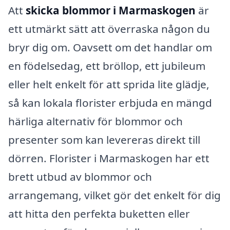
Att
skicka blommor i Marmaskogen
är
ett utmärkt sätt att överraska någon du
bryr dig om. Oavsett om det handlar om
en födelsedag, ett bröllop, ett jubileum
eller helt enkelt för att sprida lite glädje,
så kan lokala florister erbjuda en mängd
härliga alternativ för blommor och
presenter som kan levereras direkt till
dörren. Florister i Marmaskogen har ett
brett utbud av blommor och
arrangemang, vilket gör det enkelt för dig
att hitta den perfekta buketten eller