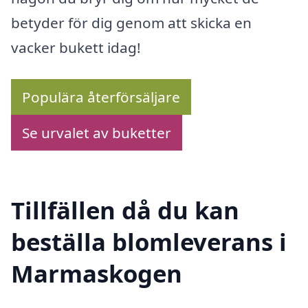
betyder för dig genom att skicka en
vacker bukett idag!
Populära återförsäljare
Se urvalet av buketter
Tillfällen då du kan
beställa blomleverans i
Marmaskogen