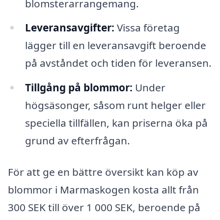
blomsterarrangemang.
Leveransavgifter:
Vissa företag
lägger till en leveransavgift beroende
på avståndet och tiden för leveransen.
Tillgång på blommor:
Under
högsäsonger, såsom runt helger eller
speciella tillfällen, kan priserna öka på
grund av efterfrågan.
För att ge en bättre översikt kan köp av
blommor i Marmaskogen kosta allt från
300 SEK till över 1 000 SEK, beroende på