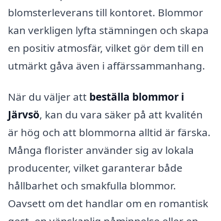
blomsterleverans till kontoret. Blommor
kan verkligen lyfta stämningen och skapa
en positiv atmosfär, vilket gör dem till en
utmärkt gåva även i affärssammanhang.
När du väljer att
beställa blommor i
Järvsö
, kan du vara säker på att kvalitén
är hög och att blommorna alltid är färska.
Många florister använder sig av lokala
producenter, vilket garanterar både
hållbarhet och smakfulla blommor.
Oavsett om det handlar om en romantisk