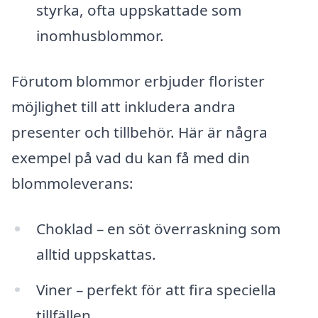
styrka, ofta uppskattade som
inomhusblommor.
Förutom blommor erbjuder florister
möjlighet till att inkludera andra
presenter och tillbehör. Här är några
exempel på vad du kan få med din
blommoleverans:
Choklad – en söt överraskning som
alltid uppskattas.
Viner – perfekt för att fira speciella
tillfällen.