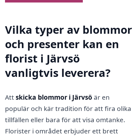
Vilka typer av blommor
och presenter kan en
florist i Järvsö
vanligtvis leverera?
Att
skicka blommor i Järvsö
är en
populär och kär tradition för att fira olika
tillfällen eller bara för att visa omtanke.
Florister i området erbjuder ett brett