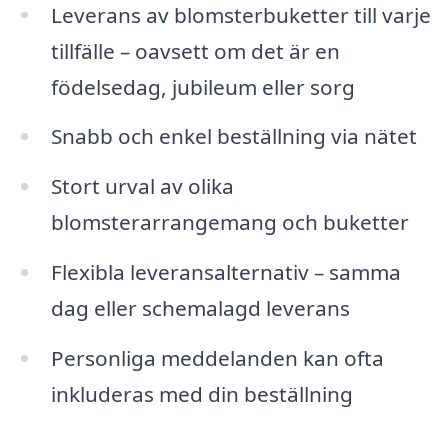
Leverans av blomsterbuketter till varje
tillfälle – oavsett om det är en
födelsedag, jubileum eller sorg
Snabb och enkel beställning via nätet
Stort urval av olika
blomsterarrangemang och buketter
Flexibla leveransalternativ – samma
dag eller schemalagd leverans
Personliga meddelanden kan ofta
inkluderas med din beställning