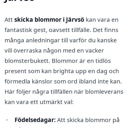
Att
skicka blommor i Järvsö
kan vara en
fantastisk gest, oavsett tillfälle. Det finns
många anledningar till varför du kanske
vill överraska någon med en vacker
blomsterbukett. Blommor är en tidlös
present som kan brighta upp en dag och
förmedla känslor som ord ibland inte kan.
Här följer några tillfällen när blomleverans
kan vara ett utmärkt val:
Födelsedagar:
Att skicka blommor på