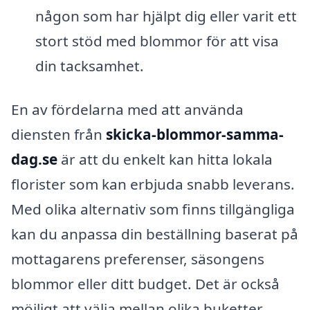
någon som har hjälpt dig eller varit ett
stort stöd med blommor för att visa
din tacksamhet.
En av fördelarna med att använda
diensten från
skicka-blommor-samma-
dag.se
är att du enkelt kan hitta lokala
florister som kan erbjuda snabb leverans.
Med olika alternativ som finns tillgängliga
kan du anpassa din beställning baserat på
mottagarens preferenser, säsongens
blommor eller ditt budget. Det är också
möjligt att välja mellan olika buketter,