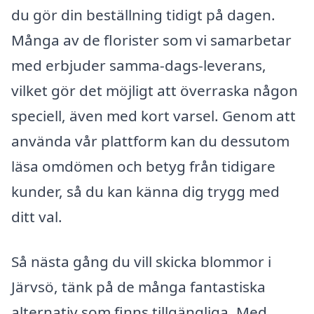
du gör din beställning tidigt på dagen.
Många av de florister som vi samarbetar
med erbjuder samma-dags-leverans,
vilket gör det möjligt att överraska någon
speciell, även med kort varsel. Genom att
använda vår plattform kan du dessutom
läsa omdömen och betyg från tidigare
kunder, så du kan känna dig trygg med
ditt val.
Så nästa gång du vill skicka blommor i
Järvsö, tänk på de många fantastiska
alternativ som finns tillgängliga. Med