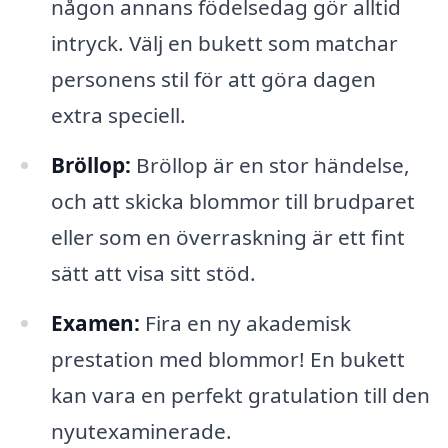
någon annans födelsedag gör alltid
intryck. Välj en bukett som matchar
personens stil för att göra dagen
extra speciell.
Bröllop:
Bröllop är en stor händelse,
och att skicka blommor till brudparet
eller som en överraskning är ett fint
sätt att visa sitt stöd.
Examen:
Fira en ny akademisk
prestation med blommor! En bukett
kan vara en perfekt gratulation till den
nyutexaminerade.