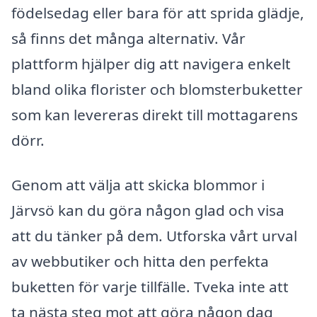
födelsedag eller bara för att sprida glädje,
så finns det många alternativ. Vår
plattform hjälper dig att navigera enkelt
bland olika florister och blomsterbuketter
som kan levereras direkt till mottagarens
dörr.
Genom att välja att skicka blommor i
Järvsö kan du göra någon glad och visa
att du tänker på dem. Utforska vårt urval
av webbutiker och hitta den perfekta
buketten för varje tillfälle. Tveka inte att
ta nästa steg mot att göra någon dag