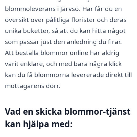
blommoleverans i Järvsö. Här får du en
översikt över pålitliga florister och deras
unika buketter, så att du kan hitta något
som passar just den anledning du firar.
Att beställa blommor online har aldrig
varit enklare, och med bara några klick
kan du få blommorna levererade direkt till
mottagarens dörr.
Vad en skicka blommor-tjänst
kan hjälpa med: