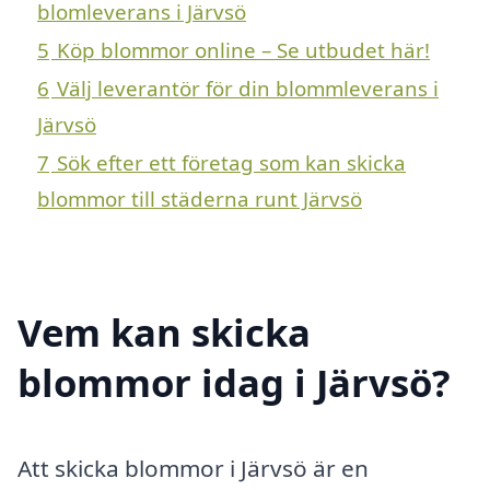
blomleverans i Järvsö
5
Köp blommor online – Se utbudet här!
6
Välj leverantör för din blommleverans i
Järvsö
7
Sök efter ett företag som kan skicka
blommor till städerna runt Järvsö
Vem kan skicka
blommor idag i Järvsö?
Att skicka blommor i Järvsö är en