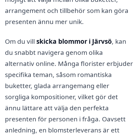
arrangement och tillbehör som kan göra
presenten ännu mer unik.
Om du vill
skicka blommor i Järvsö
, kan
du snabbt navigera genom olika
alternativ online. Många florister erbjuder
specifika teman, såsom romantiska
buketter, glada arrangemang eller
sorgliga kompositioner, vilket gör det
ännu lättare att välja den perfekta
presenten för personen i fråga. Oavsett
anledning, en blomsterleverans är ett