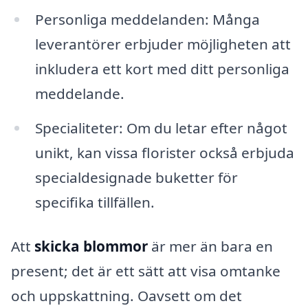
Personliga meddelanden: Många
leverantörer erbjuder möjligheten att
inkludera ett kort med ditt personliga
meddelande.
Specialiteter: Om du letar efter något
unikt, kan vissa florister också erbjuda
specialdesignade buketter för
specifika tillfällen.
Att
skicka blommor
är mer än bara en
present; det är ett sätt att visa omtanke
och uppskattning. Oavsett om det