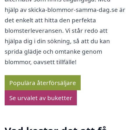
hjälp av skicka-blommor-samma-dag.se är
det enkelt att hitta den perfekta
blomsterleveransen. Vi står redo att
hjälpa dig i din sökning, så att du kan
sprida glädje och omtanke genom
blommor, oavsett tillfälle!
Populära återförsäljare
Se urvalet av buketter