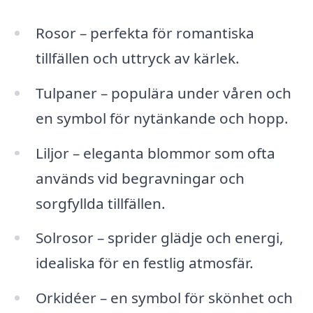
Rosor – perfekta för romantiska
tillfällen och uttryck av kärlek.
Tulpaner – populära under våren och
en symbol för nytänkande och hopp.
Liljor – eleganta blommor som ofta
används vid begravningar och
sorgfyllda tillfällen.
Solrosor – sprider glädje och energi,
idealiska för en festlig atmosfär.
Orkidéer – en symbol för skönhet och