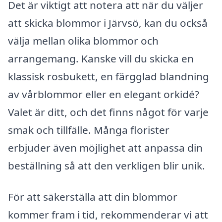
Det är viktigt att notera att när du väljer
att skicka blommor i Järvsö, kan du också
välja mellan olika blommor och
arrangemang. Kanske vill du skicka en
klassisk rosbukett, en färgglad blandning
av vårblommor eller en elegant orkidé?
Valet är ditt, och det finns något för varje
smak och tillfälle. Många florister
erbjuder även möjlighet att anpassa din
beställning så att den verkligen blir unik.
För att säkerställa att din blommor
kommer fram i tid, rekommenderar vi att