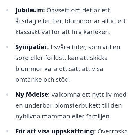
Jubileum:
Oavsett om det är ett
årsdag eller fler, blommor är alltid ett
klassiskt val för att fira kärleken.
Sympatier:
I svåra tider, som vid en
sorg eller förlust, kan att skicka
blommor vara ett sätt att visa
omtanke och stöd.
Ny födelse:
Välkomna ett nytt liv med
en underbar blomsterbukett till den
nyblivna mamman eller familjen.
För att visa uppskattning:
Överraska