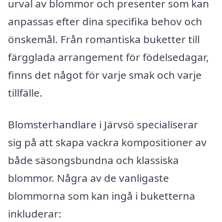
urval av blommor och presenter som kan
anpassas efter dina specifika behov och
önskemål. Från romantiska buketter till
färgglada arrangement för födelsedagar,
finns det något för varje smak och varje
tillfälle.
Blomsterhandlare i Järvsö specialiserar
sig på att skapa vackra kompositioner av
både säsongsbundna och klassiska
blommor. Några av de vanligaste
blommorna som kan ingå i buketterna
inkluderar: