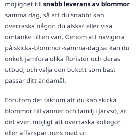
möjlighet till
snabb leverans av blommor
samma dag, så att du snabbt kan
överraska någon du älskar eller visa
omtanke till en vän. Genom att navigera
på skicka-blommor-samma-dag.se kan du
enkelt jämföra olika florister och deras
utbud, och välja den bukett som bäst
passar ditt ändamål.
Förutom det faktum att du kan skicka
blommor till vänner och familj i Järvsö, är
det även möjligt att överraska kollegor
eller affärspartners med en