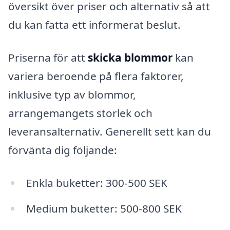
översikt över priser och alternativ så att
du kan fatta ett informerat beslut.
Priserna för att
skicka blommor
kan
variera beroende på flera faktorer,
inklusive typ av blommor,
arrangemangets storlek och
leveransalternativ. Generellt sett kan du
förvänta dig följande:
Enkla buketter: 300-500 SEK
Medium buketter: 500-800 SEK