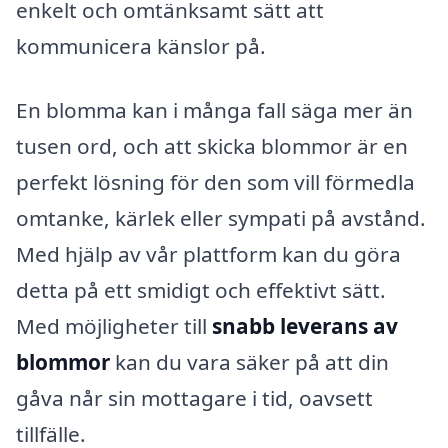
enkelt och omtänksamt sätt att
kommunicera känslor på.
En blomma kan i många fall säga mer än
tusen ord, och att skicka blommor är en
perfekt lösning för den som vill förmedla
omtanke, kärlek eller sympati på avstånd.
Med hjälp av vår plattform kan du göra
detta på ett smidigt och effektivt sätt.
Med möjligheter till
snabb leverans av
blommor
kan du vara säker på att din
gåva når sin mottagare i tid, oavsett
tillfälle.