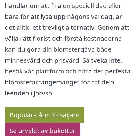
handlar om att fira en speciell dag eller
bara för att lysa upp någons vardag, är
det alltid ett trevligt alternativ. Genom att
välja rätt florist och förstå kostnaderna
kan du göra din blomstergåva både
minnesvärd och prisvärd. Så tveka inte,
besök vår plattform och hitta det perfekta
blomsterarrangemanget för att dela
leenden i Järvsö!
Populära återförsäljare
Se urvalet av buketter