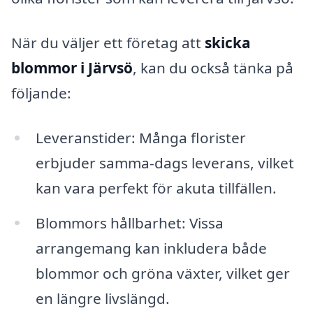
När du väljer ett företag att
skicka
blommor i Järvsö
, kan du också tänka på
följande:
Leveranstider: Många florister
erbjuder samma-dags leverans, vilket
kan vara perfekt för akuta tillfällen.
Blommors hållbarhet: Vissa
arrangemang kan inkludera både
blommor och gröna växter, vilket ger
en längre livslängd.