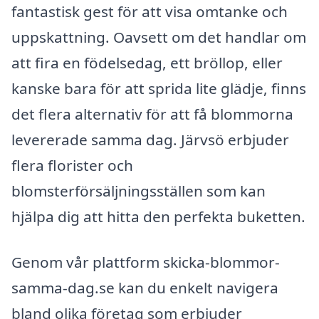
fantastisk gest för att visa omtanke och
uppskattning. Oavsett om det handlar om
att fira en födelsedag, ett bröllop, eller
kanske bara för att sprida lite glädje, finns
det flera alternativ för att få blommorna
levererade samma dag. Järvsö erbjuder
flera florister och
blomsterförsäljningsställen som kan
hjälpa dig att hitta den perfekta buketten.
Genom vår plattform skicka-blommor-
samma-dag.se kan du enkelt navigera
bland olika företag som erbjuder