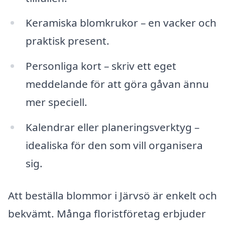
Keramiska blomkrukor – en vacker och
praktisk present.
Personliga kort – skriv ett eget
meddelande för att göra gåvan ännu
mer speciell.
Kalendrar eller planeringsverktyg –
idealiska för den som vill organisera
sig.
Att beställa blommor i Järvsö är enkelt och
bekvämt. Många floristföretag erbjuder