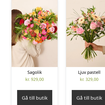
Sagolik
Ljuv pastell
kr.
929,00
kr.
329,00
Gå till butik
Gå till butik