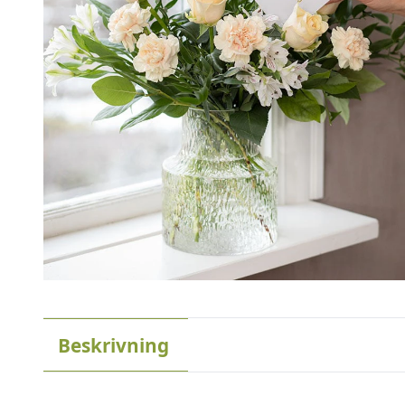
Beskrivning