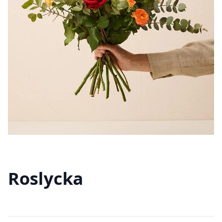
Roslycka