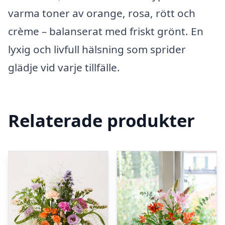
varma toner av orange, rosa, rött och
crème – balanserat med friskt grönt. En
lyxig och livfull hälsning som sprider
glädje vid varje tillfälle.
Relaterade produkter