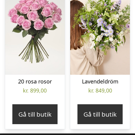
20 rosa rosor
Lavendeldröm
kr.
899,00
kr.
849,00
Gå till butik
Gå till butik