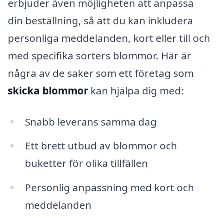
erbjuder även möjligheten att anpassa
din beställning, så att du kan inkludera
personliga meddelanden, kort eller till och
med specifika sorters blommor. Här är
några av de saker som ett företag som
skicka blommor
kan hjälpa dig med:
Snabb leverans samma dag
Ett brett utbud av blommor och
buketter för olika tillfällen
Personlig anpassning med kort och
meddelanden