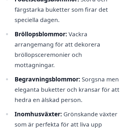
färgstarka buketter som firar det
speciella dagen.
Bröllopsblommor:
Vackra
arrangemang för att dekorera
bröllopsceremonier och
mottagningar.
Begravningsblommor:
Sorgsna men
eleganta buketter och kransar för att
hedra en älskad person.
Inomhusväxter:
Grönskande växter
som är perfekta för att liva upp