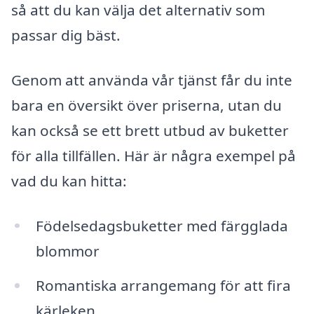
så att du kan välja det alternativ som
passar dig bäst.
Genom att använda vår tjänst får du inte
bara en översikt över priserna, utan du
kan också se ett brett utbud av buketter
för alla tillfällen. Här är några exempel på
vad du kan hitta:
Födelsedagsbuketter med färgglada
blommor
Romantiska arrangemang för att fira
kärleken