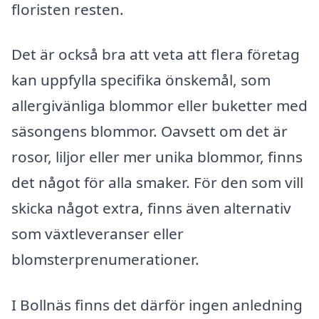
floristen resten.
Det är också bra att veta att flera företag
kan uppfylla specifika önskemål, som
allergivänliga blommor eller buketter med
säsongens blommor. Oavsett om det är
rosor, liljor eller mer unika blommor, finns
det något för alla smaker. För den som vill
skicka något extra, finns även alternativ
som växtleveranser eller
blomsterprenumerationer.
I Bollnäs finns det därför ingen anledning