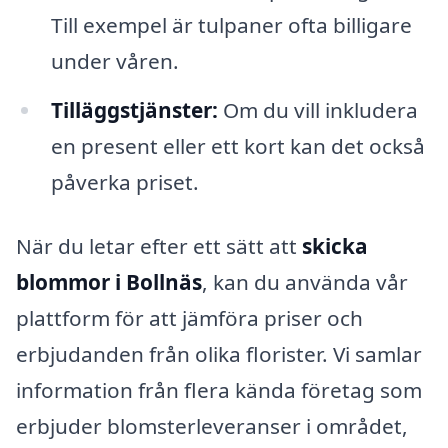
Till exempel är tulpaner ofta billigare
under våren.
Tilläggstjänster:
Om du vill inkludera
en present eller ett kort kan det också
påverka priset.
När du letar efter ett sätt att
skicka
blommor i Bollnäs
, kan du använda vår
plattform för att jämföra priser och
erbjudanden från olika florister. Vi samlar
information från flera kända företag som
erbjuder blomsterleveranser i området,