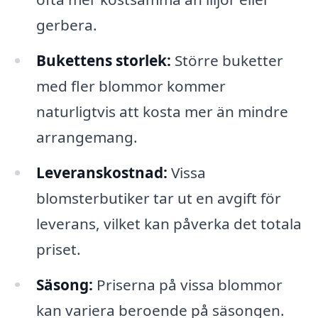
gerbera.
Bukettens storlek:
Större buketter
med fler blommor kommer
naturligtvis att kosta mer än mindre
arrangemang.
Leveranskostnad:
Vissa
blomsterbutiker tar ut en avgift för
leverans, vilket kan påverka det totala
priset.
Säsong:
Priserna på vissa blommor
kan variera beroende på säsongen.