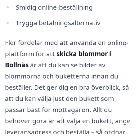
Smidig online-beställning
Trygga betalningsalternativ
Fler fördelar med att använda en online-
plattform för att
skicka blommor i
Bollnäs
är att du kan se bilder av
blommorna och buketterna innan du
beställer. Det ger dig en bra överblick, så
att du kan välja just den bukett som
passar bäst för mottagaren. Allt du
behöver göra är att välja en bukett, ange
leveransadress och beställa – så ordnar