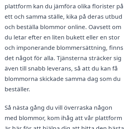
plattform kan du jämföra olika florister på
ett och samma ställe, kika på deras utbud
och beställa blommor online. Oavsett om
du letar efter en liten bukett eller en stor
och imponerande blommersättning, finns
det något för alla. Tjänsterna sträcker sig
även till snabb leverans, så att du kan få
blommorna skickade samma dag som du
beställer.
Så nästa gång du vill överraska någon
med blommor, kom ihåg att vår plattform
är här för att hjälpa dig att hitta den bästa