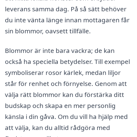
leverans samma dag. På så sätt behöver
du inte vänta länge innan mottagaren får
sin blommor, oavsett tillfälle.
Blommor är inte bara vackra; de kan
också ha speciella betydelser. Till exempel
symboliserar rosor kärlek, medan liljor
står för renhet och förnyelse. Genom att
välja rätt blommor kan du förstärka ditt
budskap och skapa en mer personlig
känsla i din gåva. Om du vill ha hjälp med
att välja, kan du alltid rådgöra med