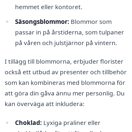
hemmet eller kontoret.
Säsongsblommor:
Blommor som
passar in på årstiderna, som tulpaner
på våren och julstjärnor på vintern.
I tillägg till blommorna, erbjuder florister
också ett utbud av presenter och tillbehör
som kan kombineras med blommorna för
att göra din gåva ännu mer personlig. Du
kan överväga att inkludera:
Choklad:
Lyxiga praliner eller