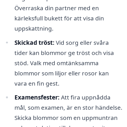
Överraska din partner med en
kärleksfull bukett för att visa din
uppskattning.
Skickad tröst:
Vid sorg eller svåra
tider kan blommor ge tröst och visa
stöd. Valk med omtänksamma
blommor som liljor eller rosor kan
vara en fin gest.
Examensfester:
Att fira uppnådda
mål, som examen, är en stor händelse.
Skicka blommor som en uppmuntran