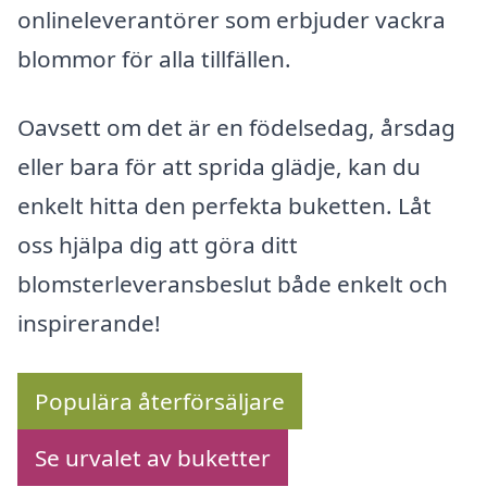
onlineleverantörer som erbjuder vackra
blommor för alla tillfällen.
Oavsett om det är en födelsedag, årsdag
eller bara för att sprida glädje, kan du
enkelt hitta den perfekta buketten. Låt
oss hjälpa dig att göra ditt
blomsterleveransbeslut både enkelt och
inspirerande!
Populära återförsäljare
Se urvalet av buketter