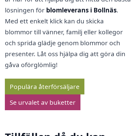
lösningen för
blomleverans i Bollnäs
.
Med ett enkelt klick kan du skicka
blommor till vänner, familj eller kollegor
och sprida glädje genom blommor och
presenter. Låt oss hjälpa dig att göra din
gåva oförglömlig!
Populära återförsäljare
Se urvalet av buketter