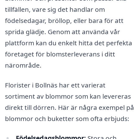
tillfällen, vare sig det handlar om
födelsedagar, bröllop, eller bara för att
sprida glädje. Genom att använda vår
plattform kan du enkelt hitta det perfekta
företaget för blomsterleverans i ditt
närområde.
Florister i Bollnäs har ett varierat
sortiment av blommor som kan levereras
direkt till dörren. Här är några exempel på
blommor och buketter som ofta erbjuds:
Födelsedagsblommor:
Stora och