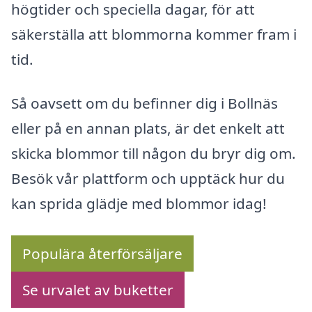
högtider och speciella dagar, för att
säkerställa att blommorna kommer fram i
tid.
Så oavsett om du befinner dig i Bollnäs
eller på en annan plats, är det enkelt att
skicka blommor till någon du bryr dig om.
Besök vår plattform och upptäck hur du
kan sprida glädje med blommor idag!
Populära återförsäljare
Se urvalet av buketter