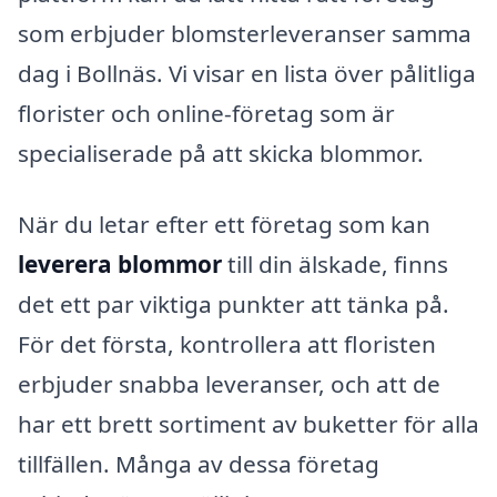
som erbjuder blomsterleveranser samma
dag i Bollnäs. Vi visar en lista över pålitliga
florister och online-företag som är
specialiserade på att skicka blommor.
När du letar efter ett företag som kan
leverera blommor
till din älskade, finns
det ett par viktiga punkter att tänka på.
För det första, kontrollera att floristen
erbjuder snabba leveranser, och att de
har ett brett sortiment av buketter för alla
tillfällen. Många av dessa företag