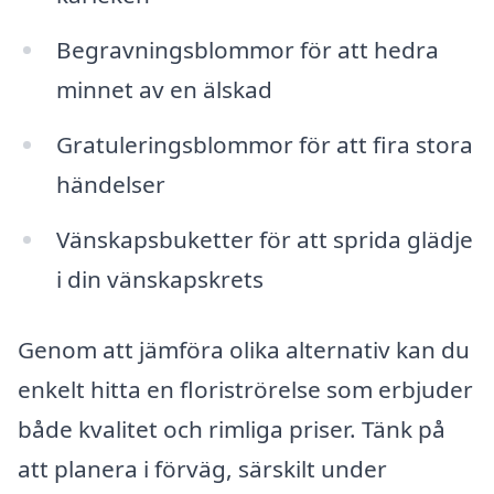
Begravningsblommor för att hedra
minnet av en älskad
Gratuleringsblommor för att fira stora
händelser
Vänskapsbuketter för att sprida glädje
i din vänskapskrets
Genom att jämföra olika alternativ kan du
enkelt hitta en floriströrelse som erbjuder
både kvalitet och rimliga priser. Tänk på
att planera i förväg, särskilt under