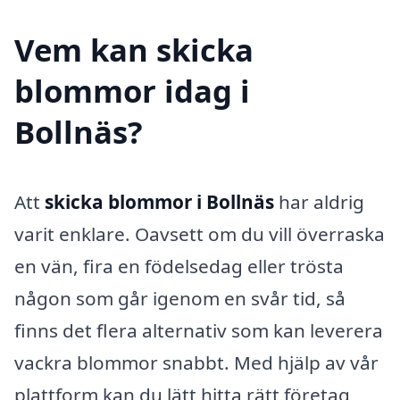
Vem kan skicka
blommor idag i
Bollnäs?
Att
skicka blommor i Bollnäs
har aldrig
varit enklare. Oavsett om du vill överraska
en vän, fira en födelsedag eller trösta
någon som går igenom en svår tid, så
finns det flera alternativ som kan leverera
vackra blommor snabbt. Med hjälp av vår
plattform kan du lätt hitta rätt företag