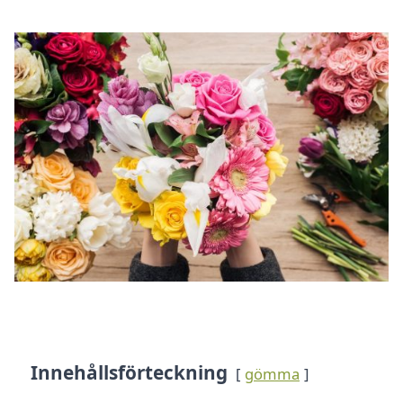
Innehållsförteckning
gömma