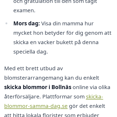
och gratulation till den som tagit
examen.
Mors dag:
Visa din mamma hur
mycket hon betyder för dig genom att
skicka en vacker bukett på denna
speciella dag.
Med ett brett utbud av
blomsterarrangemang kan du enkelt
skicka blommor i Bollnäs
online via olika
återförsäljare. Plattformar som
skicka-
blommor-samma-dag.se
gör det enkelt
att hitta lokala florister som erbjuder