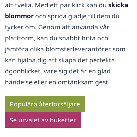
att tveka. Med ett par klick kan du
skicka
blommor
och sprida glädje till dem du
tycker om. Genom att använda vår
plattform, kan du snabbt hitta och
jämföra olika blomsterleverantörer som
kan hjälpa dig att skapa det perfekta
ögonblicket, vare sig det är en glad
händelse eller en omtänksam gest.
Populära återförsäljare
Se urvalet av buketter