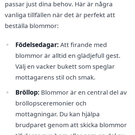
passar just dina behov. Här är några
vanliga tillfällen när det är perfekt att
beställa blommor:
Födelsedagar:
Att firande med
blommor är alltid en glädjefull gest.
Välj en vacker bukett som speglar
mottagarens stil och smak.
Bröllop:
Blommor är en central del av
bröllopsceremonier och
mottagningar. Du kan hjälpa
brudparet genom att skicka blommor