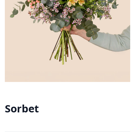
Sorbet