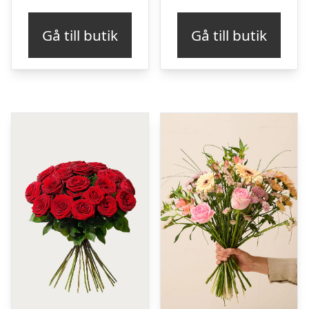
Gå till butik
Gå till butik