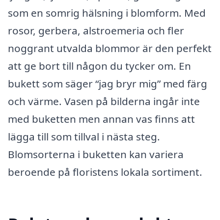
som en somrig hälsning i blomform. Med
rosor, gerbera, alstroemeria och fler
noggrant utvalda blommor är den perfekt
att ge bort till någon du tycker om. En
bukett som säger “jag bryr mig” med färg
och värme. Vasen på bilderna ingår inte
med buketten men annan vas finns att
lägga till som tillval i nästa steg.
Blomsorterna i buketten kan variera
beroende på floristens lokala sortiment.