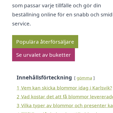
som passar varje tillfälle och gör din
beställning online för en snabb och smid
service.
Populära återförsäljare
Se urvalet av buketter
Innehållsförteckning
gömma
1
Vem kan skicka blommor idag i Karlsvik?
2
Vad kostar det att få blommor levererade
3
Vilka typer av blommor och presenter kan 