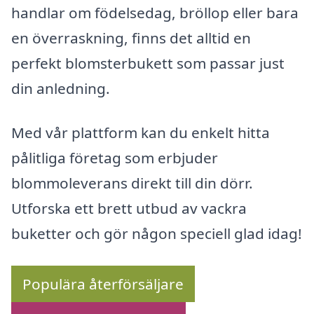
handlar om födelsedag, bröllop eller bara
en överraskning, finns det alltid en
perfekt blomsterbukett som passar just
din anledning.
Med vår plattform kan du enkelt hitta
pålitliga företag som erbjuder
blommoleverans direkt till din dörr.
Utforska ett brett utbud av vackra
buketter och gör någon speciell glad idag!
Populära återförsäljare