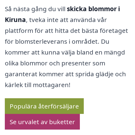
Så nästa gång du vill
skicka blommor i
Kiruna
, tveka inte att använda vår
plattform för att hitta det bästa företaget
för blomsterleverans i området. Du
kommer att kunna välja bland en mängd
olika blommor och presenter som
garanterat kommer att sprida glädje och
kärlek till mottagaren!
Populära återförsäljare
Se urvalet av buketter