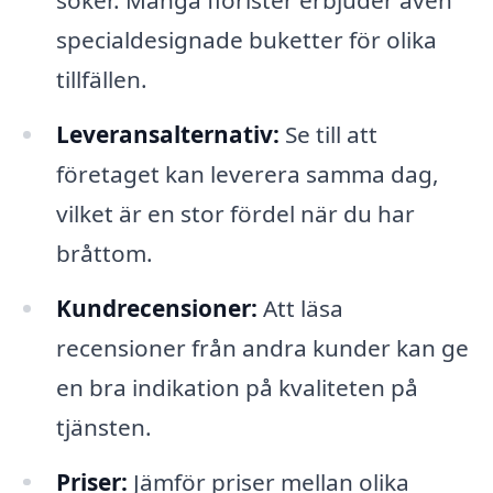
specialdesignade buketter för olika
tillfällen.
Leveransalternativ:
Se till att
företaget kan leverera samma dag,
vilket är en stor fördel när du har
bråttom.
Kundrecensioner:
Att läsa
recensioner från andra kunder kan ge
en bra indikation på kvaliteten på
tjänsten.
Priser:
Jämför priser mellan olika