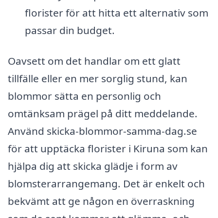
florister för att hitta ett alternativ som
passar din budget.
Oavsett om det handlar om ett glatt
tillfälle eller en mer sorglig stund, kan
blommor sätta en personlig och
omtänksam prägel på ditt meddelande.
Använd skicka-blommor-samma-dag.se
för att upptäcka florister i Kiruna som kan
hjälpa dig att skicka glädje i form av
blomsterarrangemang. Det är enkelt och
bekvämt att ge någon en överraskning