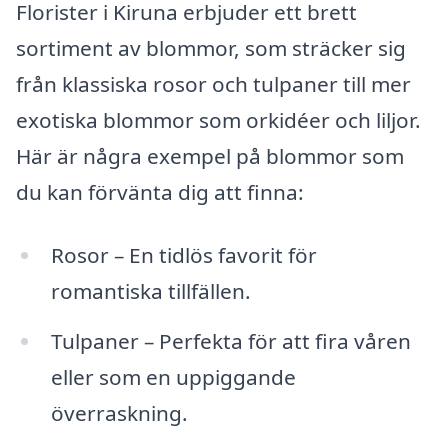
Florister i Kiruna erbjuder ett brett
sortiment av blommor, som sträcker sig
från klassiska rosor och tulpaner till mer
exotiska blommor som orkidéer och liljor.
Här är några exempel på blommor som
du kan förvänta dig att finna:
Rosor – En tidlös favorit för
romantiska tillfällen.
Tulpaner – Perfekta för att fira våren
eller som en uppiggande
överraskning.