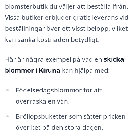
blomsterbutik du väljer att beställa ifrån.
Vissa butiker erbjuder gratis leverans vid
beställningar över ett visst belopp, vilket
kan sänka kostnaden betydligt.
Här är några exempel på vad en
skicka
blommor i Kiruna
kan hjälpa med:
Födelsedagsblommor för att
överraska en vän.
Bröllopsbuketter som sätter pricken
över i:et på den stora dagen.