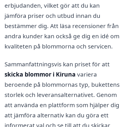
erbjudanden, vilket gör att du kan
jämföra priser och utbud innan du
bestämmer dig. Att läsa recensioner från
andra kunder kan också ge dig en idé om
kvaliteten på blommorna och servicen.
Sammanfattningsvis kan priset för att
skicka blommor i Kiruna
variera
beroende på blommornas typ, bukettens
storlek och leveransalternativet. Genom
att använda en plattform som hjälper dig
att jämföra alternativ kan du göra ett
informerat val och se till att du skickar