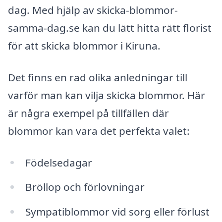
dag. Med hjälp av skicka-blommor-
samma-dag.se kan du lätt hitta rätt florist
för att skicka blommor i Kiruna.
Det finns en rad olika anledningar till
varför man kan vilja skicka blommor. Här
är några exempel på tillfällen där
blommor kan vara det perfekta valet:
Födelsedagar
Bröllop och förlovningar
Sympatiblommor vid sorg eller förlust