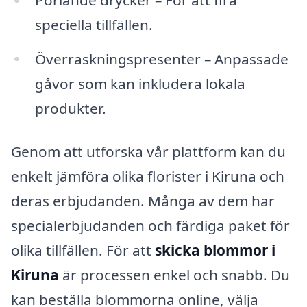
speciella tillfällen.
Överraskningspresenter – Anpassade
gåvor som kan inkludera lokala
produkter.
Genom att utforska vår plattform kan du
enkelt jämföra olika florister i Kiruna och
deras erbjudanden. Många av dem har
specialerbjudanden och färdiga paket för
olika tillfällen. För att
skicka blommor i
Kiruna
är processen enkel och snabb. Du
kan beställa blommorna online, välja