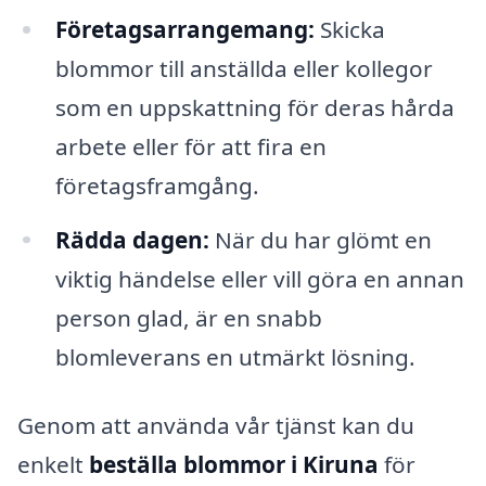
Företagsarrangemang:
Skicka
blommor till anställda eller kollegor
som en uppskattning för deras hårda
arbete eller för att fira en
företagsframgång.
Rädda dagen:
När du har glömt en
viktig händelse eller vill göra en annan
person glad, är en snabb
blomleverans en utmärkt lösning.
Genom att använda vår tjänst kan du
enkelt
beställa blommor i Kiruna
för