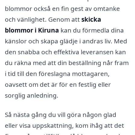
blommor också en fin gest av omtanke
och vänlighet. Genom att
skicka
blommor i Kiruna
kan du förmedla dina
känslor och skapa glädje i andras liv. Med
den snabba och effektiva leveransen kan
du räkna med att din beställning når fram
i tid till den föreslagna mottagaren,
oavsett om det är för en festlig eller
sorglig anledning.
Så nästa gång du vill göra någon glad
eller visa uppskattning, kom ihåg att det