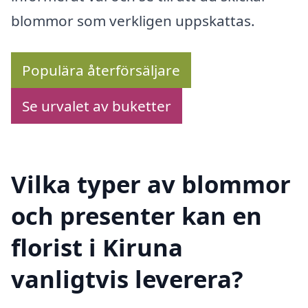
blommor som verkligen uppskattas.
Populära återförsäljare
Se urvalet av buketter
Vilka typer av blommor
och presenter kan en
florist i Kiruna
vanligtvis leverera?