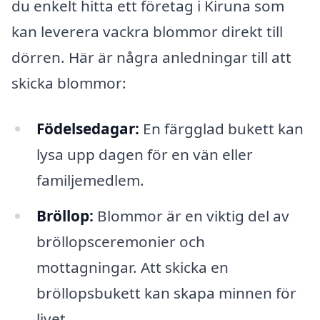
du enkelt hitta ett företag i Kiruna som
kan leverera vackra blommor direkt till
dörren. Här är några anledningar till att
skicka blommor:
Födelsedagar:
En färgglad bukett kan
lysa upp dagen för en vän eller
familjemedlem.
Bröllop:
Blommor är en viktig del av
bröllopsceremonier och
mottagningar. Att skicka en
bröllopsbukett kan skapa minnen för
livet.