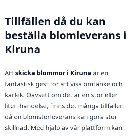
Tillfällen då du kan
beställa blomleverans i
Kiruna
Att
skicka blommor i Kiruna
är en
fantastisk gest för att visa omtanke och
kärlek. Oavsett om det är en stor eller
liten händelse, finns det många tillfällen
då en blomsterleverans kan göra stor
skillnad. Med hjälp av vår plattform kan