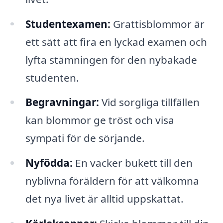
Studentexamen:
Grattisblommor är
ett sätt att fira en lyckad examen och
lyfta stämningen för den nybakade
studenten.
Begravningar:
Vid sorgliga tillfällen
kan blommor ge tröst och visa
sympati för de sörjande.
Nyfödda:
En vacker bukett till den
nyblivna föräldern för att välkomna
det nya livet är alltid uppskattat.