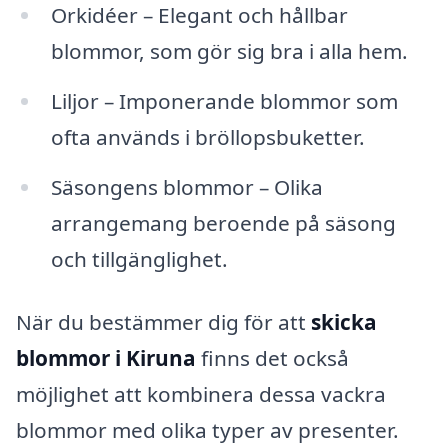
Orkidéer – Elegant och hållbar
blommor, som gör sig bra i alla hem.
Liljor – Imponerande blommor som
ofta används i bröllopsbuketter.
Säsongens blommor – Olika
arrangemang beroende på säsong
och tillgänglighet.
När du bestämmer dig för att
skicka
blommor i Kiruna
finns det också
möjlighet att kombinera dessa vackra
blommor med olika typer av presenter.