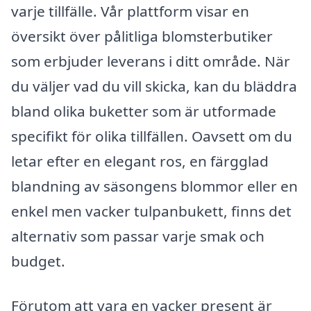
varje tillfälle. Vår plattform visar en
översikt över pålitliga blomsterbutiker
som erbjuder leverans i ditt område. När
du väljer vad du vill skicka, kan du bläddra
bland olika buketter som är utformade
specifikt för olika tillfällen. Oavsett om du
letar efter en elegant ros, en färgglad
blandning av säsongens blommor eller en
enkel men vacker tulpanbukett, finns det
alternativ som passar varje smak och
budget.
Förutom att vara en vacker present är