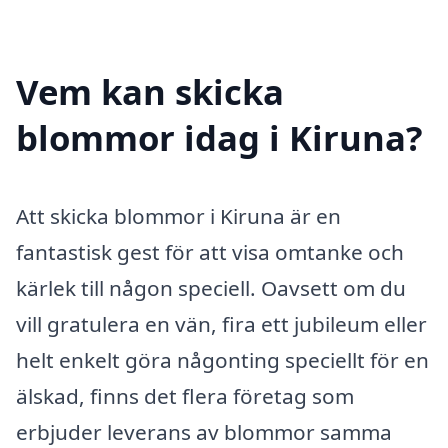
Vem kan skicka
blommor idag i Kiruna?
Att skicka blommor i Kiruna är en
fantastisk gest för att visa omtanke och
kärlek till någon speciell. Oavsett om du
vill gratulera en vän, fira ett jubileum eller
helt enkelt göra någonting speciellt för en
älskad, finns det flera företag som
erbjuder leverans av blommor samma