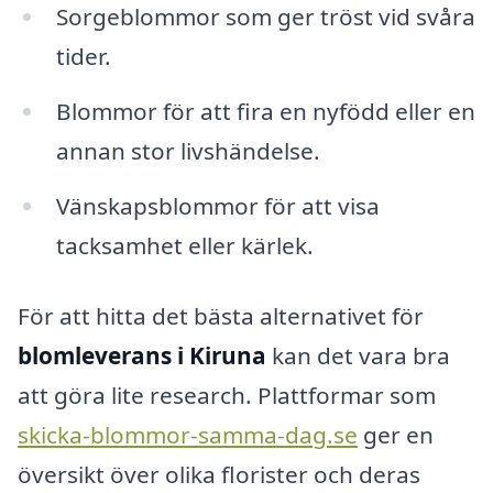
Sorgeblommor som ger tröst vid svåra
tider.
Blommor för att fira en nyfödd eller en
annan stor livshändelse.
Vänskapsblommor för att visa
tacksamhet eller kärlek.
För att hitta det bästa alternativet för
blomleverans i Kiruna
kan det vara bra
att göra lite research. Plattformar som
skicka-blommor-samma-dag.se
ger en
översikt över olika florister och deras