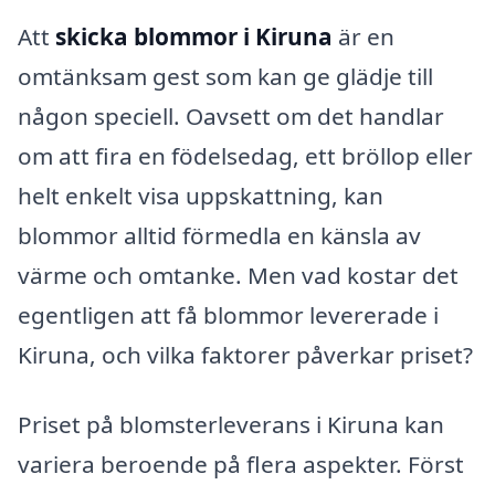
Att
skicka blommor i Kiruna
är en
omtänksam gest som kan ge glädje till
någon speciell. Oavsett om det handlar
om att fira en födelsedag, ett bröllop eller
helt enkelt visa uppskattning, kan
blommor alltid förmedla en känsla av
värme och omtanke. Men vad kostar det
egentligen att få blommor levererade i
Kiruna, och vilka faktorer påverkar priset?
Priset på blomsterleverans i Kiruna kan
variera beroende på flera aspekter. Först