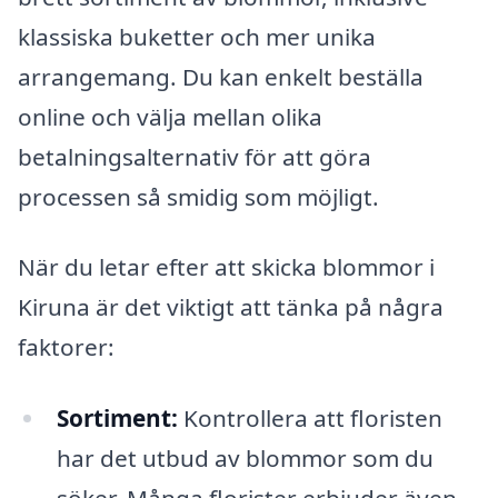
klassiska buketter och mer unika
arrangemang. Du kan enkelt beställa
online och välja mellan olika
betalningsalternativ för att göra
processen så smidig som möjligt.
När du letar efter att skicka blommor i
Kiruna är det viktigt att tänka på några
faktorer:
Sortiment:
Kontrollera att floristen
har det utbud av blommor som du
söker. Många florister erbjuder även