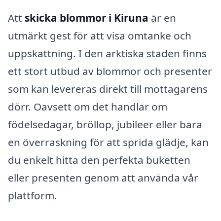
Att
skicka blommor i Kiruna
är en
utmärkt gest för att visa omtanke och
uppskattning. I den arktiska staden finns
ett stort utbud av blommor och presenter
som kan levereras direkt till mottagarens
dörr. Oavsett om det handlar om
födelsedagar, bröllop, jubileer eller bara
en överraskning för att sprida glädje, kan
du enkelt hitta den perfekta buketten
eller presenten genom att använda vår
plattform.