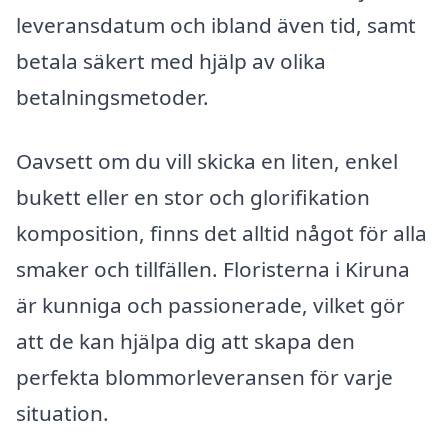
leveransdatum och ibland även tid, samt
betala säkert med hjälp av olika
betalningsmetoder.
Oavsett om du vill skicka en liten, enkel
bukett eller en stor och glorifikation
komposition, finns det alltid något för alla
smaker och tillfällen. Floristerna i Kiruna
är kunniga och passionerade, vilket gör
att de kan hjälpa dig att skapa den
perfekta blommor­leveransen för varje
situation.