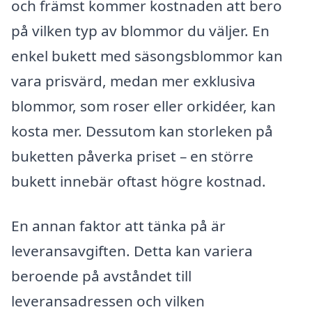
och främst kommer kostnaden att bero
på vilken typ av blommor du väljer. En
enkel bukett med säsongsblommor kan
vara prisvärd, medan mer exklusiva
blommor, som roser eller orkidéer, kan
kosta mer. Dessutom kan storleken på
buketten påverka priset – en större
bukett innebär oftast högre kostnad.
En annan faktor att tänka på är
leveransavgiften. Detta kan variera
beroende på avståndet till
leveransadressen och vilken