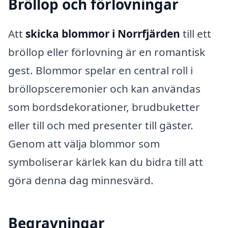
Bröllop och förlovningar
Att
skicka blommor i Norrfjärden
till ett
bröllop eller förlovning är en romantisk
gest. Blommor spelar en central roll i
bröllopsceremonier och kan användas
som bordsdekorationer, brudbuketter
eller till och med presenter till gäster.
Genom att välja blommor som
symboliserar kärlek kan du bidra till att
göra denna dag minnesvärd.
Begravningar