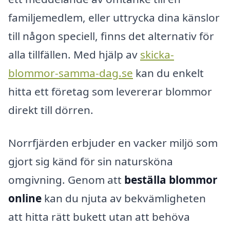
familjemedlem, eller uttrycka dina känslor
till någon speciell, finns det alternativ för
alla tillfällen. Med hjälp av
skicka-
blommor-samma-dag.se
kan du enkelt
hitta ett företag som levererar blommor
direkt till dörren.
Norrfjärden erbjuder en vacker miljö som
gjort sig känd för sin natursköna
omgivning. Genom att
beställa blommor
online
kan du njuta av bekvämligheten
att hitta rätt bukett utan att behöva