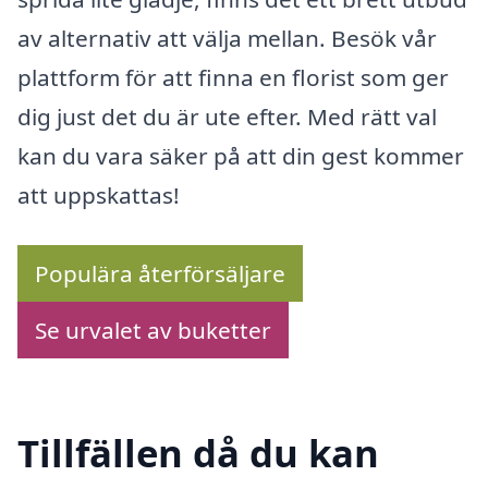
av alternativ att välja mellan. Besök vår
plattform för att finna en florist som ger
dig just det du är ute efter. Med rätt val
kan du vara säker på att din gest kommer
att uppskattas!
Populära återförsäljare
Se urvalet av buketter
Tillfällen då du kan