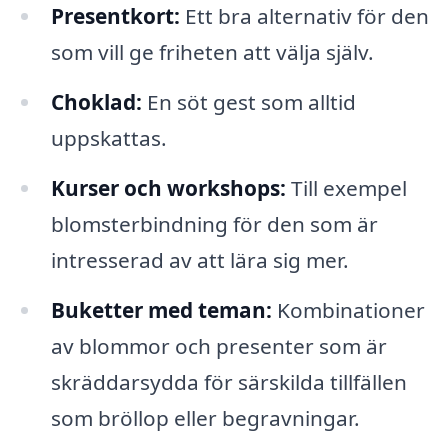
Presentkort:
Ett bra alternativ för den
som vill ge friheten att välja själv.
Choklad:
En söt gest som alltid
uppskattas.
Kurser och workshops:
Till exempel
blomsterbindning för den som är
intresserad av att lära sig mer.
Buketter med teman:
Kombinationer
av blommor och presenter som är
skräddarsydda för särskilda tillfällen
som bröllop eller begravningar.