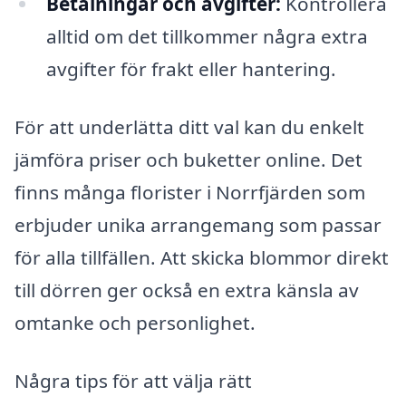
Betalningar och avgifter:
Kontrollera
alltid om det tillkommer några extra
avgifter för frakt eller hantering.
För att underlätta ditt val kan du enkelt
jämföra priser och buketter online. Det
finns många florister i Norrfjärden som
erbjuder unika arrangemang som passar
för alla tillfällen. Att skicka blommor direkt
till dörren ger också en extra känsla av
omtanke och personlighet.
Några tips för att välja rätt