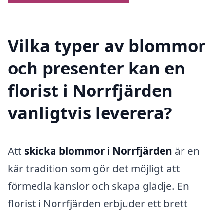
Vilka typer av blommor
och presenter kan en
florist i Norrfjärden
vanligtvis leverera?
Att
skicka blommor i Norrfjärden
är en
kär tradition som gör det möjligt att
förmedla känslor och skapa glädje. En
florist i Norrfjärden erbjuder ett brett