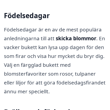
Födelsedagar
Födelsedagar är en av de mest populära
anledningarna till att
skicka blommor
. En
vacker bukett kan lysa upp dagen för den
som firar och visa hur mycket du bryr dig.
Välj en färgglad bukett med
blomsterfavoriter som rosor, tulpaner
eller liljor för att göra födelsedagsfirandet
ännu mer speciellt.