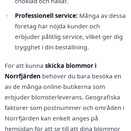
choklad och nallar.
Professionell service:
Många av dessa
företag har nöjda kunder och
erbjuder pålitlig service, vilket ger dig
trygghet i din beställning.
För att kunna
skicka blommor i
Norrfjärden
behöver du bara besöka en
av de många online-butikerna som
erbjuder blomsterleverans. Geografiska
faktorer som postnummer och områden i
Norrfjärden kan enkelt anges på
hemsidan för att se till att dina blommor