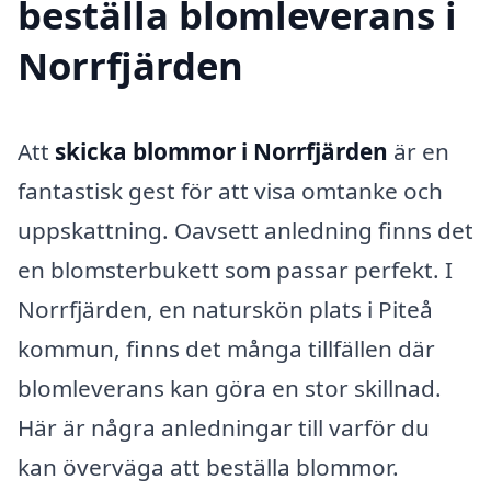
beställa blomleverans i
Norrfjärden
Att
skicka blommor i Norrfjärden
är en
fantastisk gest för att visa omtanke och
uppskattning. Oavsett anledning finns det
en blomsterbukett som passar perfekt. I
Norrfjärden, en naturskön plats i Piteå
kommun, finns det många tillfällen där
blomleverans kan göra en stor skillnad.
Här är några anledningar till varför du
kan överväga att beställa blommor.