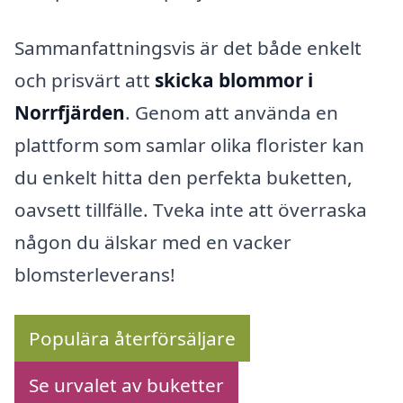
Sammanfattningsvis är det både enkelt
och prisvärt att
skicka blommor i
Norrfjärden
. Genom att använda en
plattform som samlar olika florister kan
du enkelt hitta den perfekta buketten,
oavsett tillfälle. Tveka inte att överraska
någon du älskar med en vacker
blomsterleverans!
Populära återförsäljare
Se urvalet av buketter