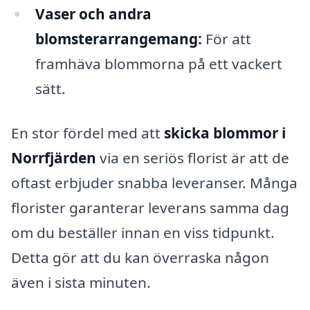
Vaser och andra
blomsterarrangemang:
För att
framhäva blommorna på ett vackert
sätt.
En stor fördel med att
skicka blommor i
Norrfjärden
via en seriös florist är att de
oftast erbjuder snabba leveranser. Många
florister garanterar leverans samma dag
om du beställer innan en viss tidpunkt.
Detta gör att du kan överraska någon
även i sista minuten.