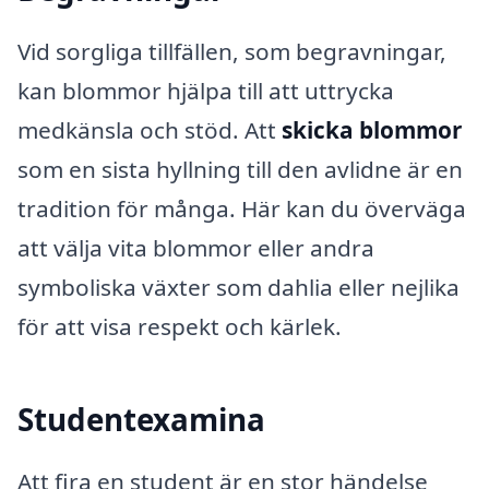
Vid sorgliga tillfällen, som begravningar,
kan blommor hjälpa till att uttrycka
medkänsla och stöd. Att
skicka blommor
som en sista hyllning till den avlidne är en
tradition för många. Här kan du överväga
att välja vita blommor eller andra
symboliska växter som dahlia eller nejlika
för att visa respekt och kärlek.
Studentexamina
Att fira en student är en stor händelse