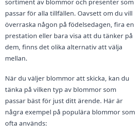
sortiment av blommor och presenter som
passar för alla tillfällen. Oavsett om du vill
överraska någon på födelsedagen, fira en
prestation eller bara visa att du tänker på
dem, finns det olika alternativ att välja
mellan.
När du väljer blommor att skicka, kan du
tänka på vilken typ av blommor som
passar bäst för just ditt ärende. Här är
några exempel på populära blommor som
ofta används: