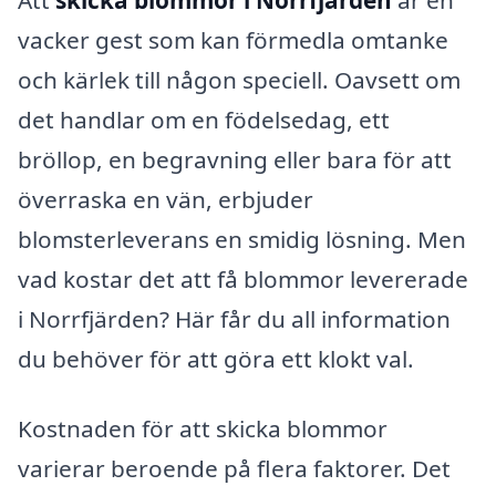
vacker gest som kan förmedla omtanke
och kärlek till någon speciell. Oavsett om
det handlar om en födelsedag, ett
bröllop, en begravning eller bara för att
överraska en vän, erbjuder
blomsterleverans en smidig lösning. Men
vad kostar det att få blommor levererade
i Norrfjärden? Här får du all information
du behöver för att göra ett klokt val.
Kostnaden för att skicka blommor
varierar beroende på flera faktorer. Det