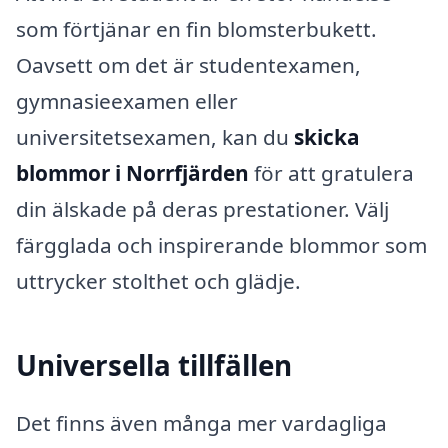
som förtjänar en fin blomsterbukett.
Oavsett om det är studentexamen,
gymnasieexamen eller
universitetsexamen, kan du
skicka
blommor i Norrfjärden
för att gratulera
din älskade på deras prestationer. Välj
färgglada och inspirerande blommor som
uttrycker stolthet och glädje.
Universella tillfällen
Det finns även många mer vardagliga