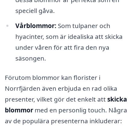
speciell gåva.
Vårblommor:
Som tulpaner och
hyacinter, som är idealiska att skicka
under våren för att fira den nya
säsongen.
Förutom blommor kan florister i
Norrfjärden även erbjuda en rad olika
presenter, vilket gör det enkelt att
skicka
blommor
med en personlig touch. Några
av de populära presenterna inkluderar: