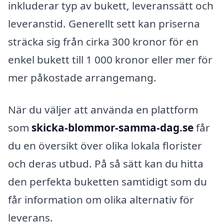
inkluderar typ av bukett, leveranssätt och
leveranstid. Generellt sett kan priserna
sträcka sig från cirka 300 kronor för en
enkel bukett till 1 000 kronor eller mer för
mer påkostade arrangemang.
När du väljer att använda en plattform
som
skicka-blommor-samma-dag.se
får
du en översikt över olika lokala florister
och deras utbud. På så sätt kan du hitta
den perfekta buketten samtidigt som du
får information om olika alternativ för
leverans.