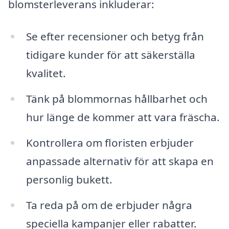
blomsterleverans inkluderar:
Se efter recensioner och betyg från
tidigare kunder för att säkerställa
kvalitet.
Tänk på blommornas hållbarhet och
hur länge de kommer att vara fräscha.
Kontrollera om floristen erbjuder
anpassade alternativ för att skapa en
personlig bukett.
Ta reda på om de erbjuder några
speciella kampanjer eller rabatter.