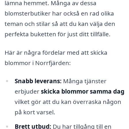
lämna hemmet. Många av dessa
blomsterbutiker har också en rad olika
teman och stilar så att du kan välja den
perfekta buketten för just ditt tillfälle.
Här är några fördelar med att skicka
blommor i Norrfjärden:
Snabb leverans:
Många tjänster
erbjuder
skicka blommor samma dag
vilket gör att du kan överraska någon
på kort varsel.
Brett utbud:
Du har tillgång till en