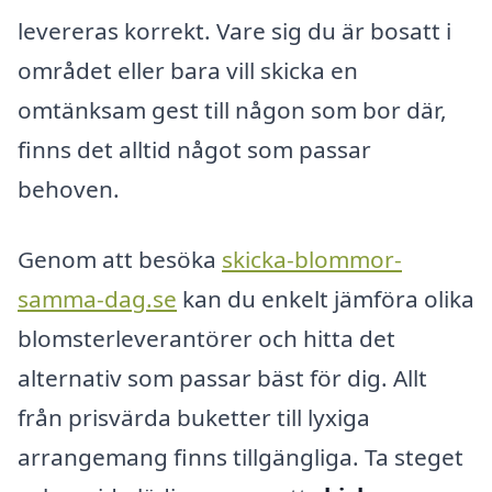
levereras korrekt. Vare sig du är bosatt i
området eller bara vill skicka en
omtänksam gest till någon som bor där,
finns det alltid något som passar
behoven.
Genom att besöka
skicka-blommor-
samma-dag.se
kan du enkelt jämföra olika
blomsterleverantörer och hitta det
alternativ som passar bäst för dig. Allt
från prisvärda buketter till lyxiga
arrangemang finns tillgängliga. Ta steget