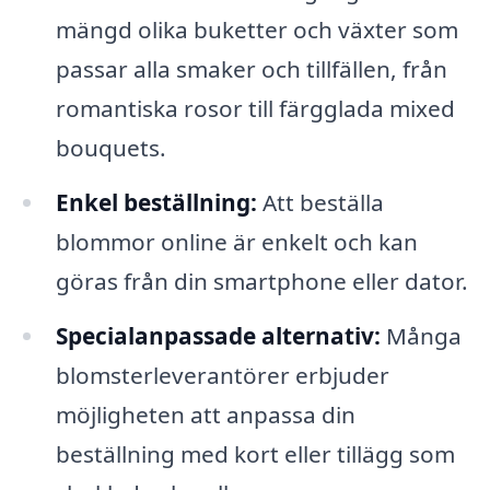
mängd olika buketter och växter som
passar alla smaker och tillfällen, från
romantiska rosor till färgglada mixed
bouquets.
Enkel beställning:
Att beställa
blommor online är enkelt och kan
göras från din smartphone eller dator.
Specialanpassade alternativ:
Många
blomsterleverantörer erbjuder
möjligheten att anpassa din
beställning med kort eller tillägg som