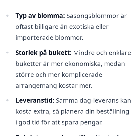
Typ av blomma:
Säsongsblommor är
oftast billigare än exotiska eller
importerade blommor.
Storlek på bukett:
Mindre och enklare
buketter är mer ekonomiska, medan
större och mer komplicerade
arrangemang kostar mer.
Leveranstid:
Samma dag-leverans kan
kosta extra, så planera din beställning
i god tid för att spara pengar.