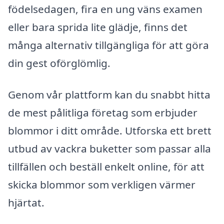
födelsedagen, fira en ung väns examen
eller bara sprida lite glädje, finns det
många alternativ tillgängliga för att göra
din gest oförglömlig.
Genom vår plattform kan du snabbt hitta
de mest pålitliga företag som erbjuder
blommor i ditt område. Utforska ett brett
utbud av vackra buketter som passar alla
tillfällen och beställ enkelt online, för att
skicka blommor som verkligen värmer
hjärtat.