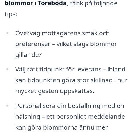
blommor i Töreboda
, tänk på följande
tips:
Överväg mottagarens smak och
preferenser – vilket slags blommor
gillar de?
Välj rätt tidpunkt för leverans – ibland
kan tidpunkten göra stor skillnad i hur
mycket gesten uppskattas.
Personalisera din beställning med en
hälsning – ett personligt meddelande
kan göra blommorna ännu mer