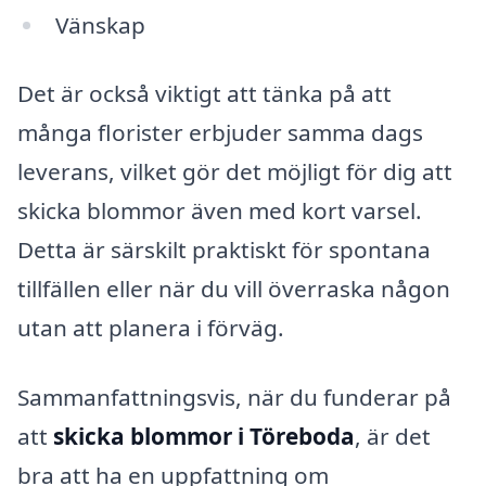
Vänskap
Det är också viktigt att tänka på att
många florister erbjuder samma dags
leverans, vilket gör det möjligt för dig att
skicka blommor även med kort varsel.
Detta är särskilt praktiskt för spontana
tillfällen eller när du vill överraska någon
utan att planera i förväg.
Sammanfattningsvis, när du funderar på
att
skicka blommor i Töreboda
, är det
bra att ha en uppfattning om