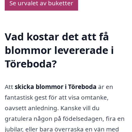
Se urvalet av buketter
Vad kostar det att få
blommor levererade i
Töreboda?
Att
skicka blommor i Töreboda
är en
fantastisk gest för att visa omtanke,
oavsett anledning. Kanske vill du
gratulera någon på födelsedagen, fira en
jubilar, eller bara överraska en vän med