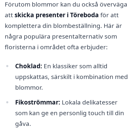
Förutom blommor kan du också överväga
att
skicka presenter i Töreboda
för att
komplettera din blombeställning. Här är
några populära presentalternativ som
floristerna i området ofta erbjuder:
Choklad:
En klassiker som alltid
uppskattas, särskilt i kombination med
blommor.
Fikoströmmar:
Lokala delikatesser
som kan ge en personlig touch till din
gåva.