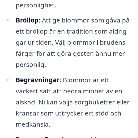
personlighet.
Bröllop:
Att ge blommor som gåva på
ett bröllop är en tradition som aldrig
går ur tiden. Välj blommor i brudens
färger för att göra gesten ännu mer
personlig.
Begravningar:
Blommor är ett
vackert sätt att hedra minnet av en
älskad. Ni kan välja sorgbuketter eller
kransar som uttrycker ert stöd och
medkänsla.