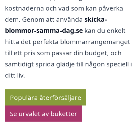
kostnaderna och vad som kan påverka
dem. Genom att använda
skicka-
blommor-samma-dag.se
kan du enkelt
hitta det perfekta blommarrangemanget
till ett pris som passar din budget, och
samtidigt sprida glädje till någon speciell i
ditt liv.
Populära återförsäljare
Se urvalet av buketter