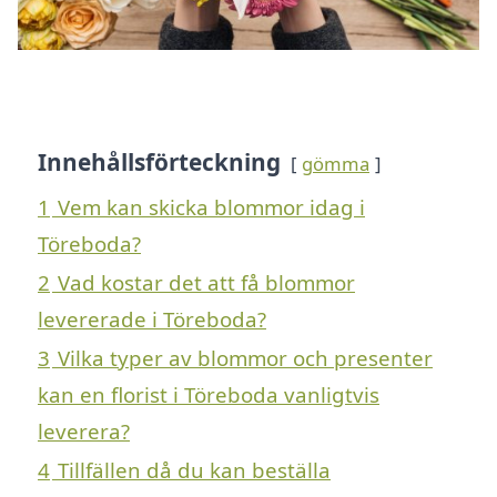
Innehållsförteckning
gömma
1
Vem kan skicka blommor idag i
Töreboda?
2
Vad kostar det att få blommor
levererade i Töreboda?
3
Vilka typer av blommor och presenter
kan en florist i Töreboda vanligtvis
leverera?
4
Tillfällen då du kan beställa