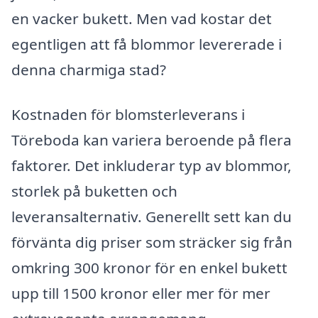
en vacker bukett. Men vad kostar det
egentligen att få blommor levererade i
denna charmiga stad?
Kostnaden för blomsterleverans i
Töreboda kan variera beroende på flera
faktorer. Det inkluderar typ av blommor,
storlek på buketten och
leveransalternativ. Generellt sett kan du
förvänta dig priser som sträcker sig från
omkring 300 kronor för en enkel bukett
upp till 1500 kronor eller mer för mer