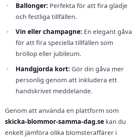
Ballonger:
Perfekta för att fira glädje
och festliga tillfällen.
Vin eller champagne:
En elegant gåva
för att fira speciella tillfällen som
bröllop eller jubileum.
Handgjorda kort:
Gör din gåva mer
personlig genom att inkludera ett
handskrivet meddelande.
Genom att använda en plattform som
skicka-blommor-samma-dag.se
kan du
enkelt jämföra olika blomsteraffärer i