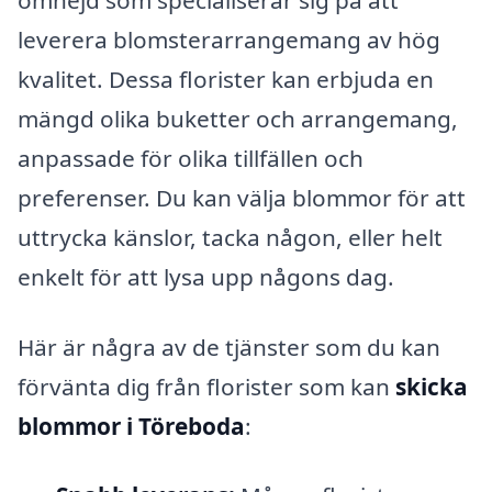
leverera blomsterarrangemang av hög
kvalitet. Dessa florister kan erbjuda en
mängd olika buketter och arrangemang,
anpassade för olika tillfällen och
preferenser. Du kan välja blommor för att
uttrycka känslor, tacka någon, eller helt
enkelt för att lysa upp någons dag.
Här är några av de tjänster som du kan
förvänta dig från florister som kan
skicka
blommor i Töreboda
: