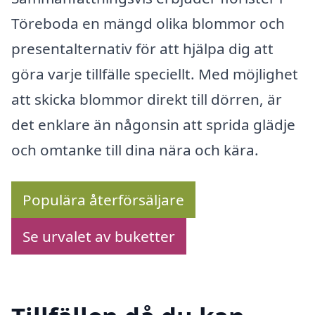
Töreboda en mängd olika blommor och
presentalternativ för att hjälpa dig att
göra varje tillfälle speciellt. Med möjlighet
att skicka blommor direkt till dörren, är
det enklare än någonsin att sprida glädje
och omtanke till dina nära och kära.
Populära återförsäljare
Se urvalet av buketter