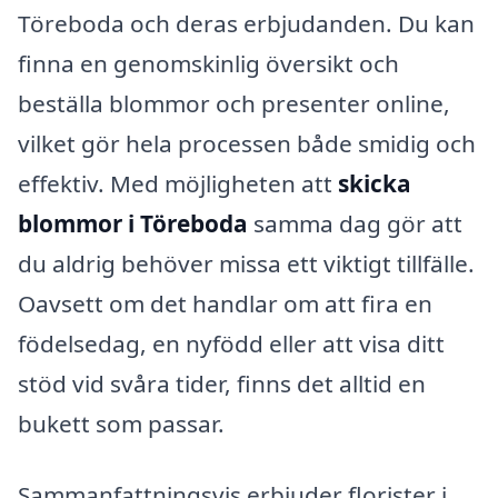
Töreboda och deras erbjudanden. Du kan
finna en genomskinlig översikt och
beställa blommor och presenter online,
vilket gör hela processen både smidig och
effektiv. Med möjligheten att
skicka
blommor i Töreboda
samma dag gör att
du aldrig behöver missa ett viktigt tillfälle.
Oavsett om det handlar om att fira en
födelsedag, en nyfödd eller att visa ditt
stöd vid svåra tider, finns det alltid en
bukett som passar.
Sammanfattningsvis erbjuder florister i