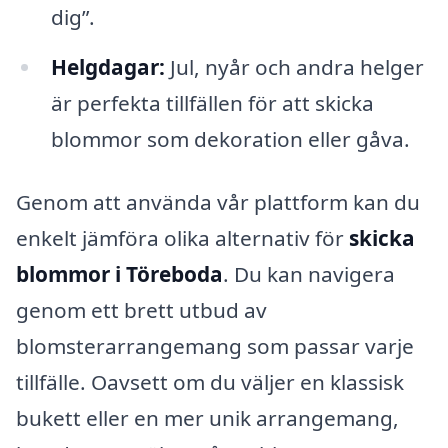
dig”.
Helgdagar:
Jul, nyår och andra helger
är perfekta tillfällen för att skicka
blommor som dekoration eller gåva.
Genom att använda vår plattform kan du
enkelt jämföra olika alternativ för
skicka
blommor i Töreboda
. Du kan navigera
genom ett brett utbud av
blomsterarrangemang som passar varje
tillfälle. Oavsett om du väljer en klassisk
bukett eller en mer unik arrangemang,