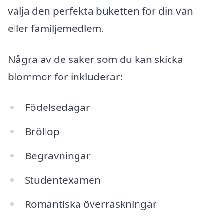
välja den perfekta buketten för din vän
eller familjemedlem.
Några av de saker som du kan skicka
blommor för inkluderar:
Födelsedagar
Bröllop
Begravningar
Studentexamen
Romantiska överraskningar