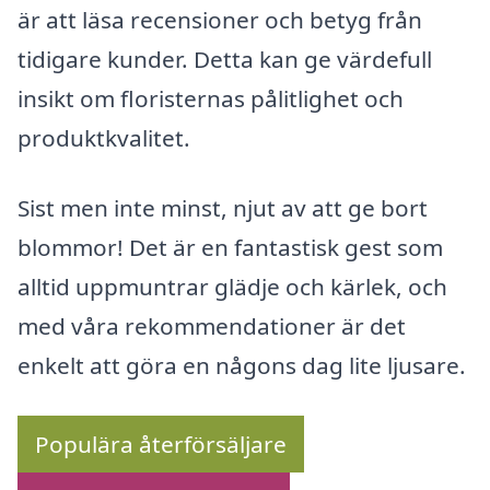
är att läsa recensioner och betyg från
tidigare kunder. Detta kan ge värdefull
insikt om floristernas pålitlighet och
produktkvalitet.
Sist men inte minst, njut av att ge bort
blommor! Det är en fantastisk gest som
alltid uppmuntrar glädje och kärlek, och
med våra rekommendationer är det
enkelt att göra en någons dag lite ljusare.
Populära återförsäljare