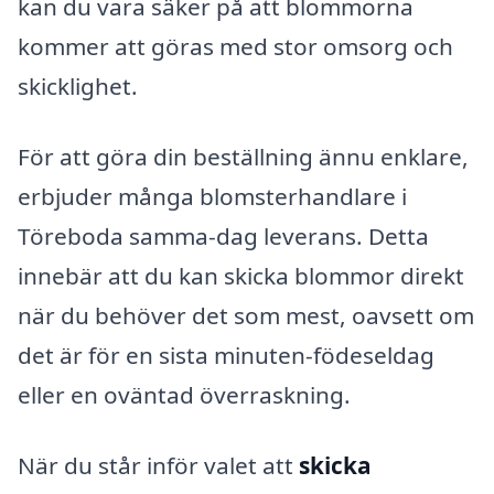
kan du vara säker på att blommorna
kommer att göras med stor omsorg och
skicklighet.
För att göra din beställning ännu enklare,
erbjuder många blomsterhandlare i
Töreboda samma-dag leverans. Detta
innebär att du kan skicka blommor direkt
när du behöver det som mest, oavsett om
det är för en sista minuten-födeseldag
eller en oväntad överraskning.
När du står inför valet att
skicka