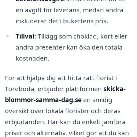
en avgift för leverans, medan andra
inkluderar det i bukettens pris.
Tillval:
Tillägg som choklad, kort eller
andra presenter kan öka den totala
kostnaden.
För att hjälpa dig att hitta rätt florist i
Töreboda, erbjuder plattformen
skicka-
blommor-samma-dag.se
en smidig
översikt över lokala florister och deras
erbjudanden. Här kan du enkelt jämföra
priser och alternativ, vilket gör att du kan