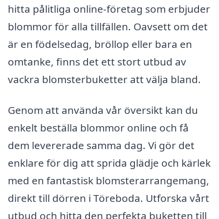
hitta pålitliga online-företag som erbjuder
blommor för alla tillfällen. Oavsett om det
är en födelsedag, bröllop eller bara en
omtanke, finns det ett stort utbud av
vackra blomsterbuketter att välja bland.
Genom att använda vår översikt kan du
enkelt beställa blommor online och få
dem levererade samma dag. Vi gör det
enklare för dig att sprida glädje och kärlek
med en fantastisk blomsterarrangemang,
direkt till dörren i Töreboda. Utforska vårt
utbud och hitta den perfekta buketten till