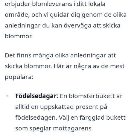
erbjuder blomleverans i ditt lokala
område, och vi guidar dig genom de olika
anledningar du kan överväga att skicka
blommor.
Det finns många olika anledningar att
skicka blommor. Här är några av de mest
populära:
Födelsedagar:
En blomsterbukett är
alltid en uppskattad present på
födelsedagen. Välj en färgglad bukett
som speglar mottagarens