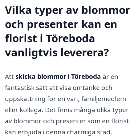
Vilka typer av blommor
och presenter kan en
florist i Töreboda
vanligtvis leverera?
Att
skicka blommor i Töreboda
är en
fantastisk sätt att visa omtanke och
uppskattning för en vän, familjemedlem
eller kollega. Det finns många olika typer
av blommor och presenter som en florist
kan erbjuda i denna charmiga stad.