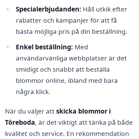
Specialerbjudanden:
Håll utkik efter
rabatter och kampanjer för att få
bästa möjliga pris på din beställning.
Enkel beställning:
Med
användarvänliga webbplatser är det
smidigt och snabbt att beställa
blommor online, ibland med bara
några klick.
När du väljer att
skicka blommor i
Töreboda
, är det viktigt att tänka på både
kvalitet och service. En rekommendation