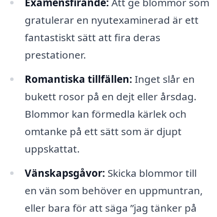
Examensfirande:
Att ge blommor som
gratulerar en nyutexaminerad är ett
fantastiskt sätt att fira deras
prestationer.
Romantiska tillfällen:
Inget slår en
bukett rosor på en dejt eller årsdag.
Blommor kan förmedla kärlek och
omtanke på ett sätt som är djupt
uppskattat.
Vänskapsgåvor:
Skicka blommor till
en vän som behöver en uppmuntran,
eller bara för att säga ”jag tänker på