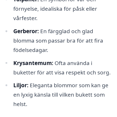
förnyelse, idealiska för påsk eller
vårfester.
Gerberor:
En färgglad och glad
blomma som passar bra för att fira
födelsedagar.
Krysantemum:
Ofta använda i
buketter för att visa respekt och sorg.
Liljor:
Eleganta blommor som kan ge
en lyxig känsla till vilken bukett som
helst.