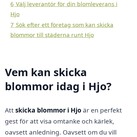
6
Välj leverantör för din blomleverans i
Hjo
7
Sök efter ett företag som kan skicka
blommor till städerna runt Hjo
Vem kan skicka
blommor idag i Hjo?
Att
skicka blommor i Hjo
är en perfekt
gest för att visa omtanke och kärlek,
oavsett anledning. Oavsett om du vill