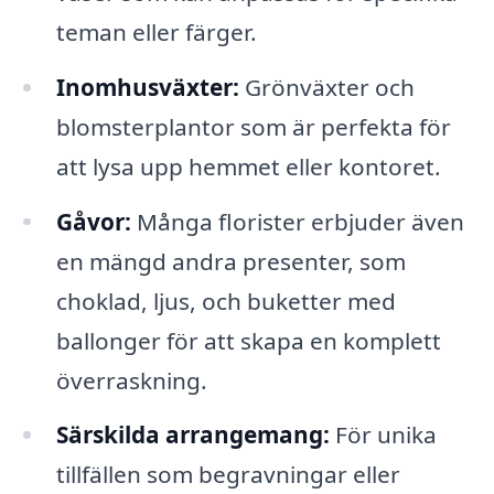
teman eller färger.
Inomhusväxter:
Grönväxter och
blomsterplantor som är perfekta för
att lysa upp hemmet eller kontoret.
Gåvor:
Många florister erbjuder även
en mängd andra presenter, som
choklad, ljus, och buketter med
ballonger för att skapa en komplett
överraskning.
Särskilda arrangemang:
För unika
tillfällen som begravningar eller