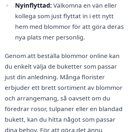
Nyinflyttad:
Välkomna en vän eller
kollega som just flyttat in i ett nytt
hem med blommor för att göra deras
nya plats mer personlig.
Genom att beställa blommor online kan
du enkelt välja de buketter som passar
just din anledning. Många florister
erbjuder ett brett sortiment av blommor
och arrangemang, så oavsett om du
föredrar rosor, tulpaner eller en blandad
bukett, kan du hitta något som passar
dina behov. För att göra det ännu