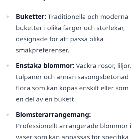
Buketter:
Traditionella och moderna
buketter i olika färger och storlekar,
designade för att passa olika
smakpreferenser.
Enstaka blommor:
Vackra rosor, liljor,
tulpaner och annan säsongsbetonad
flora som kan köpas enskilt eller som
en del av en bukett.
Blomsterarrangemang:
Professionellt arrangerade blommor i
vaser som kan anpassas för specifika