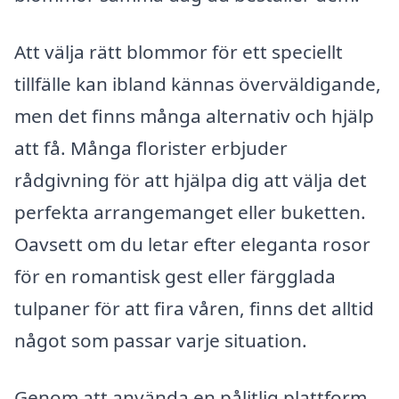
Att välja rätt blommor för ett speciellt
tillfälle kan ibland kännas överväldigande,
men det finns många alternativ och hjälp
att få. Många florister erbjuder
rådgivning för att hjälpa dig att välja det
perfekta arrangemanget eller buketten.
Oavsett om du letar efter eleganta rosor
för en romantisk gest eller färgglada
tulpaner för att fira våren, finns det alltid
något som passar varje situation.
Genom att använda en pålitlig plattform