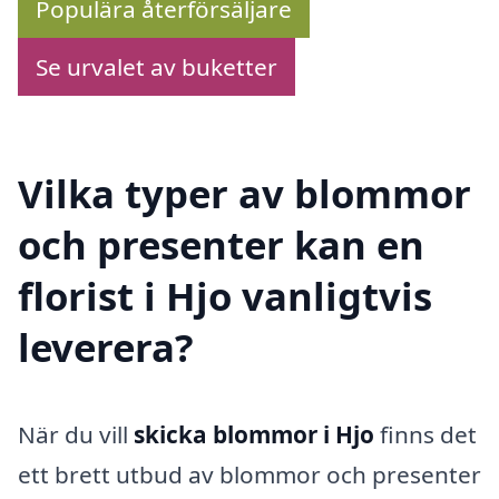
Populära återförsäljare
Se urvalet av buketter
Vilka typer av blommor
och presenter kan en
florist i Hjo vanligtvis
leverera?
När du vill
skicka blommor i Hjo
finns det
ett brett utbud av blommor och presenter