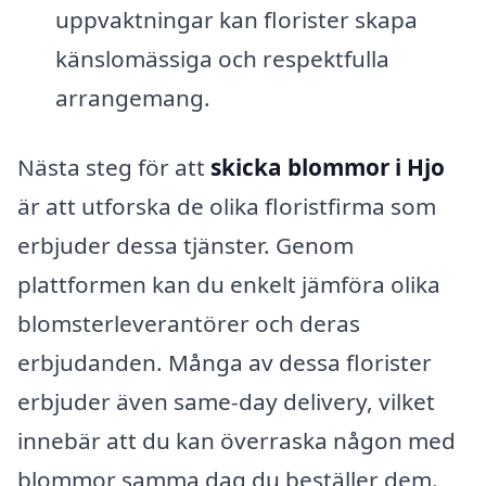
uppvaktningar kan florister skapa
känslomässiga och respektfulla
arrangemang.
Nästa steg för att
skicka blommor i Hjo
är att utforska de olika floristfirma som
erbjuder dessa tjänster. Genom
plattformen kan du enkelt jämföra olika
blomsterleverantörer och deras
erbjudanden. Många av dessa florister
erbjuder även same-day delivery, vilket
innebär att du kan överraska någon med
blommor samma dag du beställer dem.