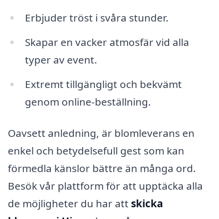
Erbjuder tröst i svåra stunder.
Skapar en vacker atmosfär vid alla
typer av event.
Extremt tillgängligt och bekvämt
genom online-beställning.
Oavsett anledning, är blomleverans en
enkel och betydelsefull gest som kan
förmedla känslor bättre än många ord.
Besök vår plattform för att upptäcka alla
de möjligheter du har att
skicka