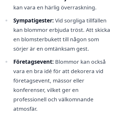
kan vara en härlig överraskning.
Sympatigester:
Vid sorgliga tillfällen
kan blommor erbjuda tröst. Att skicka
en blomsterbukett till någon som
sörjer är en omtänksam gest.
Företagsevent:
Blommor kan också
vara en bra idé för att dekorera vid
företagsevent, mässor eller
konferenser, vilket ger en
professionell och välkomnande
atmosfär.