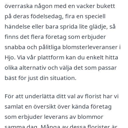
överraska någon med en vacker bukett
på deras födelsedag, fira en speciell
händelse eller bara sprida lite glädje, så
finns det flera företag som erbjuder
snabba och pålitliga blomsterleveranser i
Hjo. Via vår plattform kan du enkelt hitta
olika alternativ och välja det som passar
bäst för just din situation.
För att underlätta ditt val av florist har vi
samlat en översikt över kända företag
som erbjuder leverans av blommor
samma dag. Många av dessa florister är