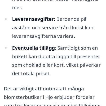
mer.
Leveransavgifter:
Beroende på
avstånd och service från florist kan
leveransavgifterna variera.
Eventuella tillägg:
Samtidigt som en
bukett kan du ofta lägga till presenter
som choklad eller kort, vilket påverkar
det totala priset.
Det är viktigt att notera att många
blomsterbutiker i Hjo erbjuder fördelar
som fria leveranser vid vissa beställningar,