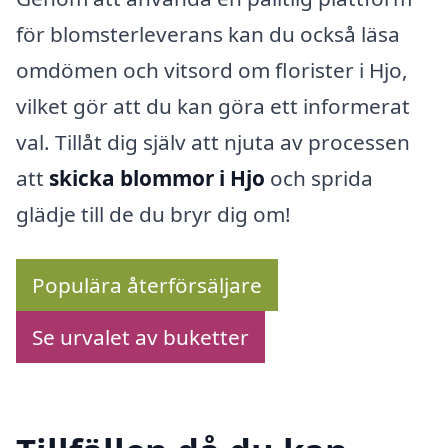
för blomsterleverans kan du också läsa
omdömen och vitsord om florister i Hjo,
vilket gör att du kan göra ett informerat
val. Tillåt dig själv att njuta av processen
att
skicka blommor i Hjo
och sprida
glädje till de du bryr dig om!
Populära återförsäljare
Se urvalet av buketter