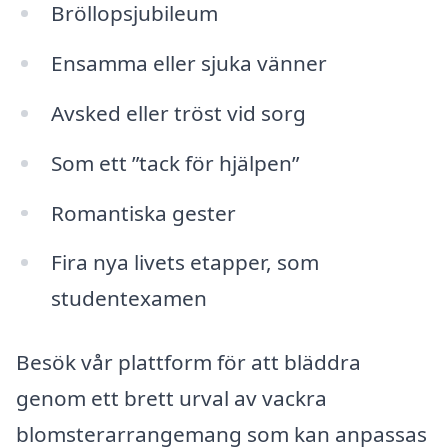
Bröllopsjubileum
Ensamma eller sjuka vänner
Avsked eller tröst vid sorg
Som ett ”tack för hjälpen”
Romantiska gester
Fira nya livets etapper, som
studentexamen
Besök vår plattform för att bläddra
genom ett brett urval av vackra
blomsterarrangemang som kan anpassas