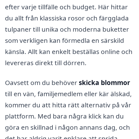
efter varje tillfälle och budget. Här hittar
du allt från klassiska rosor och färgglada
tulpaner till unika och moderna buketter
som verkligen kan förmedla en särskild
känsla. Allt kan enkelt beställas online och
levereras direkt till dörren.
Oavsett om du behöver
skicka blommor
till en vän, familjemedlem eller kär älskad,
kommer du att hitta rätt alternativ på vår
plattform. Med bara några klick kan du
göra en skillnad i någon annans dag, och
det har aldrig varit enklare att sprida