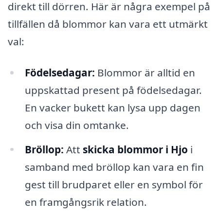
direkt till dörren. Här är några exempel på
tillfällen då blommor kan vara ett utmärkt
val:
Födelsedagar:
Blommor är alltid en
uppskattad present på födelsedagar.
En vacker bukett kan lysa upp dagen
och visa din omtanke.
Bröllop:
Att
skicka blommor i Hjo
i
samband med bröllop kan vara en fin
gest till brudparet eller en symbol för
en framgångsrik relation.