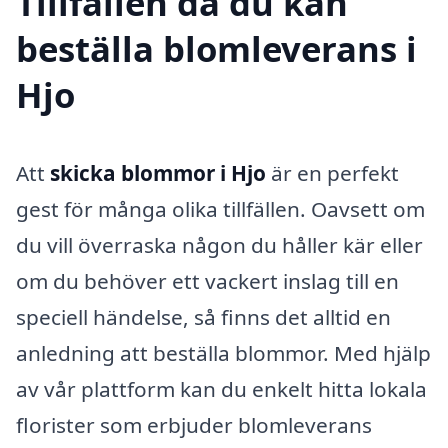
Tillfällen då du kan
beställa blomleverans i
Hjo
Att
skicka blommor i Hjo
är en perfekt
gest för många olika tillfällen. Oavsett om
du vill överraska någon du håller kär eller
om du behöver ett vackert inslag till en
speciell händelse, så finns det alltid en
anledning att beställa blommor. Med hjälp
av vår plattform kan du enkelt hitta lokala
florister som erbjuder blomleverans