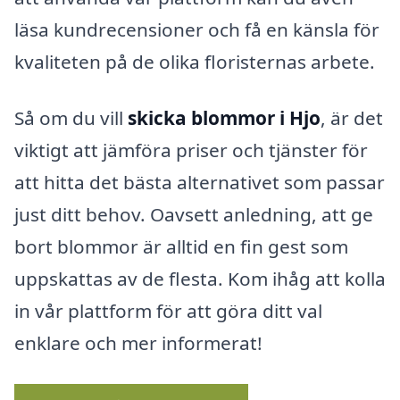
läsa kundrecensioner och få en känsla för
kvaliteten på de olika floristernas arbete.
Så om du vill
skicka blommor i Hjo
, är det
viktigt att jämföra priser och tjänster för
att hitta det bästa alternativet som passar
just ditt behov. Oavsett anledning, att ge
bort blommor är alltid en fin gest som
uppskattas av de flesta. Kom ihåg att kolla
in vår plattform för att göra ditt val
enklare och mer informerat!