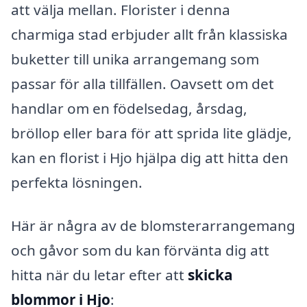
att välja mellan. Florister i denna
charmiga stad erbjuder allt från klassiska
buketter till unika arrangemang som
passar för alla tillfällen. Oavsett om det
handlar om en födelsedag, årsdag,
bröllop eller bara för att sprida lite glädje,
kan en florist i Hjo hjälpa dig att hitta den
perfekta lösningen.
Här är några av de blomsterarrangemang
och gåvor som du kan förvänta dig att
hitta när du letar efter att
skicka
blommor i Hjo
: