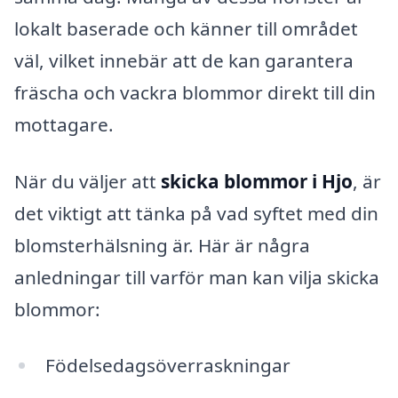
lokalt baserade och känner till området
väl, vilket innebär att de kan garantera
fräscha och vackra blommor direkt till din
mottagare.
När du väljer att
skicka blommor i Hjo
, är
det viktigt att tänka på vad syftet med din
blomsterhälsning är. Här är några
anledningar till varför man kan vilja skicka
blommor:
Födelsedagsöverraskningar