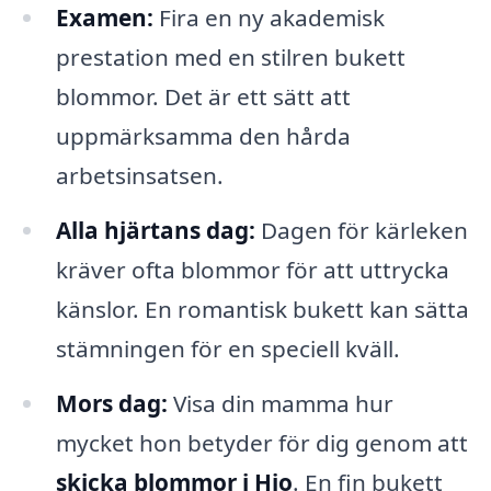
Examen:
Fira en ny akademisk
prestation med en stilren bukett
blommor. Det är ett sätt att
uppmärksamma den hårda
arbetsinsatsen.
Alla hjärtans dag:
Dagen för kärleken
kräver ofta blommor för att uttrycka
känslor. En romantisk bukett kan sätta
stämningen för en speciell kväll.
Mors dag:
Visa din mamma hur
mycket hon betyder för dig genom att
skicka blommor i Hjo
. En fin bukett