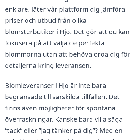
enklare, låter vår plattform dig jämföra
priser och utbud från olika
blomsterbutiker i Hjo. Det gör att du kan
fokusera på att välja de perfekta
blommorna utan att behöva oroa dig för
detaljerna kring leveransen.
Blomleveranser i Hjo är inte bara
begränsade till särskilda tillfällen. Det
finns även möjligheter för spontana
överraskningar. Kanske bara vilja säga
”tack” eller ”jag tänker på dig”? Med en