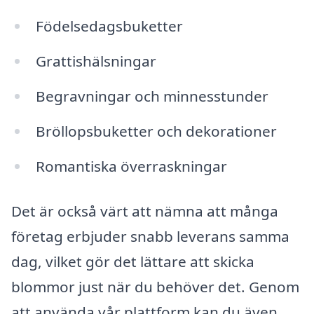
Födelsedagsbuketter
Grattishälsningar
Begravningar och minnesstunder
Bröllopsbuketter och dekorationer
Romantiska överraskningar
Det är också värt att nämna att många
företag erbjuder snabb leverans samma
dag, vilket gör det lättare att skicka
blommor just när du behöver det. Genom
att använda vår plattform kan du även