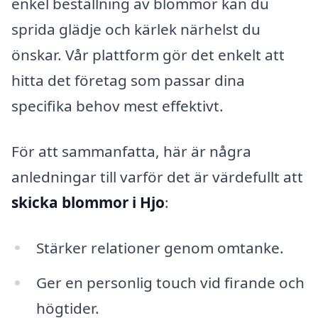
enkel beställning av blommor kan du
sprida glädje och kärlek närhelst du
önskar. Vår plattform gör det enkelt att
hitta det företag som passar dina
specifika behov mest effektivt.
För att sammanfatta, här är några
anledningar till varför det är värdefullt att
skicka blommor i Hjo
:
Stärker relationer genom omtanke.
Ger en personlig touch vid firande och
högtider.