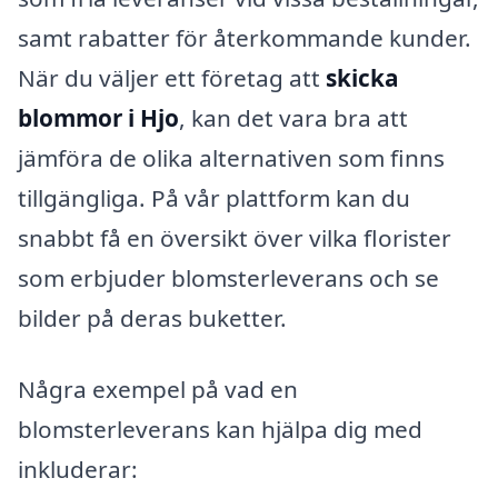
samt rabatter för återkommande kunder.
När du väljer ett företag att
skicka
blommor i Hjo
, kan det vara bra att
jämföra de olika alternativen som finns
tillgängliga. På vår plattform kan du
snabbt få en översikt över vilka florister
som erbjuder blomsterleverans och se
bilder på deras buketter.
Några exempel på vad en
blomsterleverans kan hjälpa dig med
inkluderar: