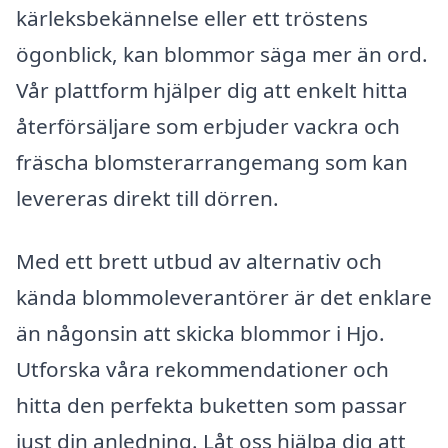
kärleksbekännelse eller ett tröstens
ögonblick, kan blommor säga mer än ord.
Vår plattform hjälper dig att enkelt hitta
återförsäljare som erbjuder vackra och
fräscha blomsterarrangemang som kan
levereras direkt till dörren.
Med ett brett utbud av alternativ och
kända blommoleverantörer är det enklare
än någonsin att skicka blommor i Hjo.
Utforska våra rekommendationer och
hitta den perfekta buketten som passar
just din anledning. Låt oss hjälpa dig att