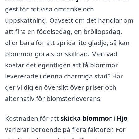
gest för att visa omtanke och
uppskattning. Oavsett om det handlar om
att fira en födelsedag, en bröllopsdag,
eller bara för att sprida lite glädje, så kan
blommor göra stor skillnad. Men vad
kostar det egentligen att få blommor
levererade i denna charmiga stad? Här
ger vi dig en översikt över priser och
alternativ för blomsterleverans.
Kostnaden för att
skicka blommor i Hjo
varierar beroende på flera faktorer. För