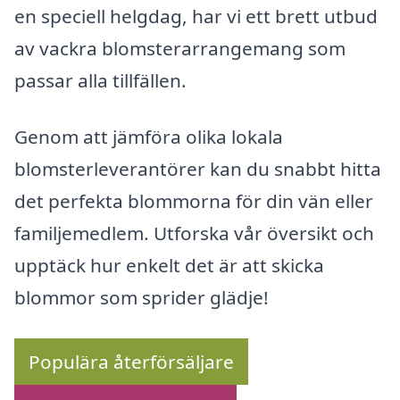
en speciell helgdag, har vi ett brett utbud
av vackra blomsterarrangemang som
passar alla tillfällen.
Genom att jämföra olika lokala
blomsterleverantörer kan du snabbt hitta
det perfekta blommorna för din vän eller
familjemedlem. Utforska vår översikt och
upptäck hur enkelt det är att skicka
blommor som sprider glädje!
Populära återförsäljare