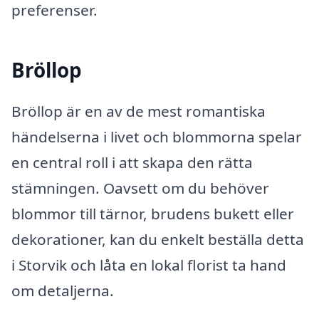
preferenser.
Bröllop
Bröllop är en av de mest romantiska
händelserna i livet och blommorna spelar
en central roll i att skapa den rätta
stämningen. Oavsett om du behöver
blommor till tärnor, brudens bukett eller
dekorationer, kan du enkelt beställa detta
i Storvik och låta en lokal florist ta hand
om detaljerna.