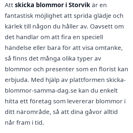
Att
skicka blommor i Storvik
är en
fantastisk möjlighet att sprida glädje och
kärlek till någon du håller av. Oavsett om
det handlar om att fira en speciell
händelse eller bara för att visa omtanke,
så finns det många olika typer av
blommor och presenter som en florist kan
erbjuda. Med hjälp av plattformen skicka-
blommor-samma-dag.se kan du enkelt
hitta ett företag som levererar blommor i
ditt närområde, så att dina gåvor alltid
når fram i tid.