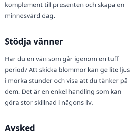
komplement till presenten och skapa en
minnesvärd dag.
Stödja vänner
Har du en vän som går igenom en tuff
period? Att skicka blommor kan ge lite ljus
i mörka stunder och visa att du tänker på
dem. Det är en enkel handling som kan
göra stor skillnad i någons liv.
Avsked