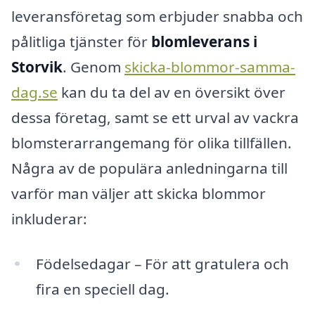
leveransföretag som erbjuder snabba och
pålitliga tjänster för
blomleverans i
Storvik
. Genom
skicka-blommor-samma-
dag.se
kan du ta del av en översikt över
dessa företag, samt se ett urval av vackra
blomsterarrangemang för olika tillfällen.
Några av de populära anledningarna till
varför man väljer att skicka blommor
inkluderar:
Födelsedagar – För att gratulera och
fira en speciell dag.