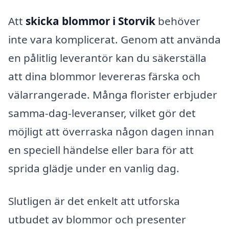
Att
skicka blommor i Storvik
behöver
inte vara komplicerat. Genom att använda
en pålitlig leverantör kan du säkerställa
att dina blommor levereras färska och
välarrangerade. Många florister erbjuder
samma-dag-leveranser, vilket gör det
möjligt att överraska någon dagen innan
en speciell händelse eller bara för att
sprida glädje under en vanlig dag.
Slutligen är det enkelt att utforska
utbudet av blommor och presenter