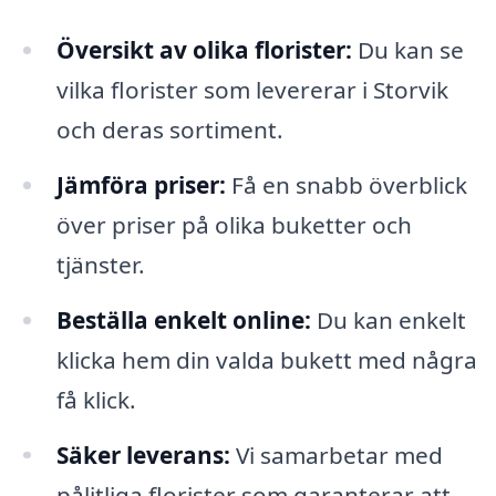
Översikt av olika florister:
Du kan se
vilka florister som levererar i Storvik
och deras sortiment.
Jämföra priser:
Få en snabb överblick
över priser på olika buketter och
tjänster.
Beställa enkelt online:
Du kan enkelt
klicka hem din valda bukett med några
få klick.
Säker leverans:
Vi samarbetar med
pålitliga florister som garanterar att