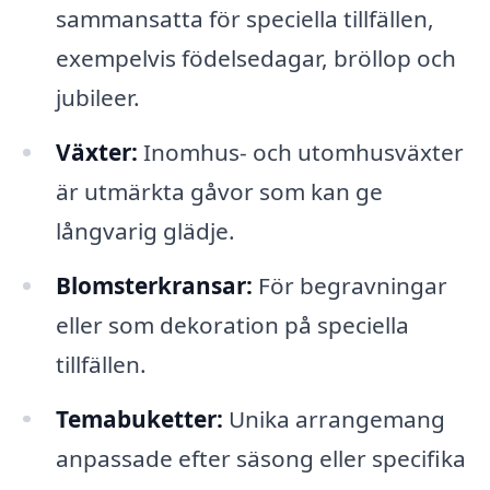
sammansatta för speciella tillfällen,
exempelvis födelsedagar, bröllop och
jubileer.
Växter:
Inomhus- och utomhusväxter
är utmärkta gåvor som kan ge
långvarig glädje.
Blomsterkransar:
För begravningar
eller som dekoration på speciella
tillfällen.
Temabuketter:
Unika arrangemang
anpassade efter säsong eller specifika