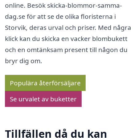
online. Besök skicka-blommor-samma-
dag.se för att se de olika floristerna i
Storvik, deras urval och priser. Med några
klick kan du skicka en vacker blombukett
och en omtänksam present till någon du
bryr dig om.
Populära återförsäljare
Se urvalet av buketter
Tillfällen då du kan