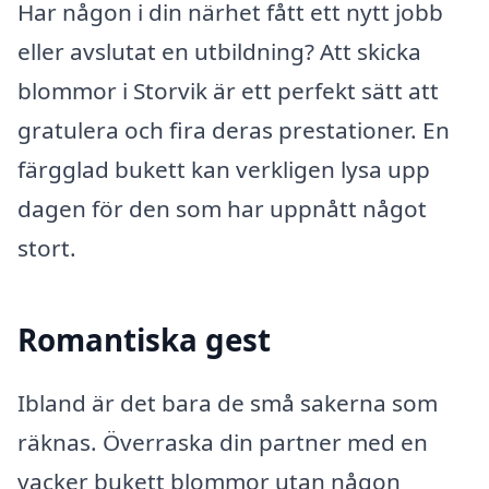
Har någon i din närhet fått ett nytt jobb
eller avslutat en utbildning? Att skicka
blommor i Storvik är ett perfekt sätt att
gratulera och fira deras prestationer. En
färgglad bukett kan verkligen lysa upp
dagen för den som har uppnått något
stort.
Romantiska gest
Ibland är det bara de små sakerna som
räknas. Överraska din partner med en
vacker bukett blommor utan någon