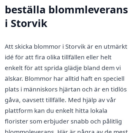
beställa blommleverans
i Storvik
Att skicka blommor i Storvik är en utmärkt
idé för att fira olika tillfällen eller helt
enkelt för att sprida glädje bland dem vi
älskar. Blommor har alltid haft en speciell
plats i människors hjärtan och är en tidlös
gåva, oavsett tillfälle. Med hjälp av vår
plattform kan du enkelt hitta lokala
florister som erbjuder snabb och pålitlig
blommoleverans. Här är några av de mest