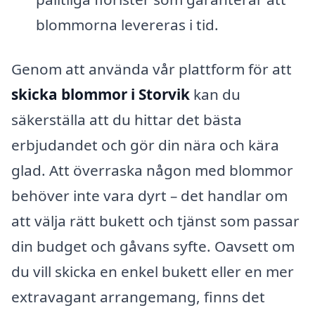
blommorna levereras i tid.
Genom att använda vår plattform för att
skicka blommor i Storvik
kan du
säkerställa att du hittar det bästa
erbjudandet och gör din nära och kära
glad. Att överraska någon med blommor
behöver inte vara dyrt – det handlar om
att välja rätt bukett och tjänst som passar
din budget och gåvans syfte. Oavsett om
du vill skicka en enkel bukett eller en mer
extravagant arrangemang, finns det