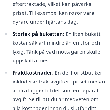
eftertraktade, vilket kan påverka
priset. Till exempel kan rosor vara
dyrare under hjärtans dag.
Storlek på buketten:
En liten bukett
kostar såklart mindre än en stor och
lyxig. Tänk på vad mottagaren skulle
uppskatta mest.
Fraktkostnader:
En del floristbutiker
inkluderar fraktavgifter i priset medan
andra lägger till det som en separat
avgift. Se till att du är medveten om
alla kostnader innan du slutför ditt