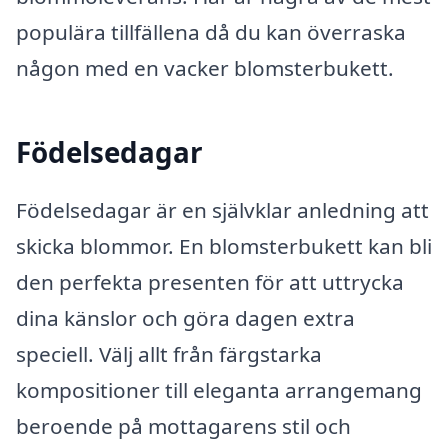
populära tillfällena då du kan överraska
någon med en vacker blomsterbukett.
Födelsedagar
Födelsedagar är en självklar anledning att
skicka blommor. En blomsterbukett kan bli
den perfekta presenten för att uttrycka
dina känslor och göra dagen extra
speciell. Välj allt från färgstarka
kompositioner till eleganta arrangemang
beroende på mottagarens stil och