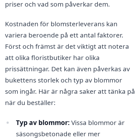
priser och vad som påverkar dem.
Kostnaden för blomsterleverans kan
variera beroende på ett antal faktorer.
Först och främst är det viktigt att notera
att olika floristbutiker har olika
prissättningar. Det kan även påverkas av
bukettens storlek och typ av blommor
som ingår. Här är några saker att tänka på
när du beställer:
Typ av blommor:
Vissa blommor är
säsongsbetonade eller mer