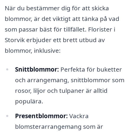
När du bestämmer dig för att skicka
blommor, är det viktigt att tänka på vad
som passar bäst för tillfället. Florister i
Storvik erbjuder ett brett utbud av
blommor, inklusive:
Snittblommor:
Perfekta för buketter
och arrangemang, snittblommor som
rosor, liljor och tulpaner är alltid
populära.
Presentblommor:
Vackra
blomsterarrangemang som är