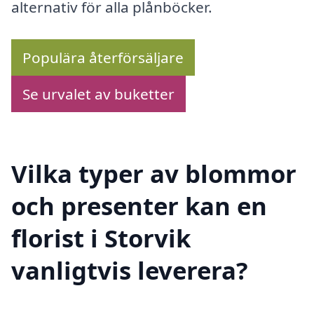
alternativ för alla plånböcker.
Populära återförsäljare
Se urvalet av buketter
Vilka typer av blommor
och presenter kan en
florist i Storvik
vanligtvis leverera?