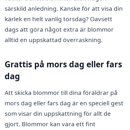
särskild anledning. Kanske för att visa din
kärlek en helt vanlig torsdag? Oavsett
dags att göra något extra är blommor
alltid en uppskattad överraskning.
Grattis på mors dag eller fars
dag
Att skicka blommor till dina föräldrar på
mors dag eller fars dag är en speciell gest
som visar din uppskattning för allt de
gjort. Blommor kan vara ett fint