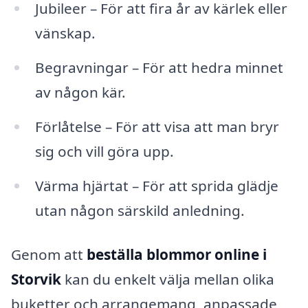
Jubileer – För att fira år av kärlek eller
vänskap.
Begravningar – För att hedra minnet
av någon kär.
Förlåtelse – För att visa att man bryr
sig och vill göra upp.
Värma hjärtat – För att sprida glädje
utan någon särskild anledning.
Genom att
beställa blommor online i
Storvik
kan du enkelt välja mellan olika
buketter och arrangemang, anpassade