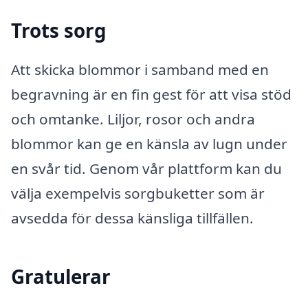
Trots sorg
Att skicka blommor i samband med en
begravning är en fin gest för att visa stöd
och omtanke. Liljor, rosor och andra
blommor kan ge en känsla av lugn under
en svår tid. Genom vår plattform kan du
välja exempelvis sorgbuketter som är
avsedda för dessa känsliga tillfällen.
Gratulerar