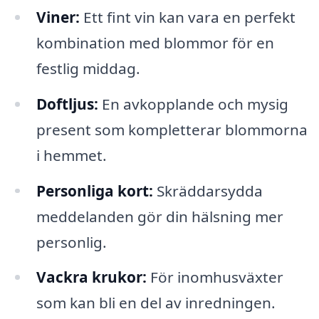
Viner:
Ett fint vin kan vara en perfekt
kombination med blommor för en
festlig middag.
Doftljus:
En avkopplande och mysig
present som kompletterar blommorna
i hemmet.
Personliga kort:
Skräddarsydda
meddelanden gör din hälsning mer
personlig.
Vackra krukor:
För inomhusväxter
som kan bli en del av inredningen.