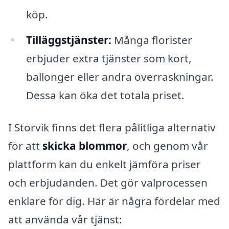
köp.
Tilläggstjänster:
Många florister
erbjuder extra tjänster som kort,
ballonger eller andra överraskningar.
Dessa kan öka det totala priset.
I Storvik finns det flera pålitliga alternativ
för att
skicka blommor
, och genom vår
plattform kan du enkelt jämföra priser
och erbjudanden. Det gör valprocessen
enklare för dig. Här är några fördelar med
att använda vår tjänst: