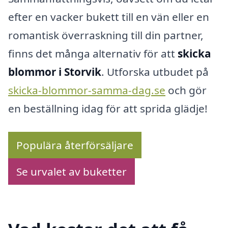
efter en vacker bukett till en vän eller en
romantisk överraskning till din partner,
finns det många alternativ för att
skicka
blommor i Storvik
. Utforska utbudet på
skicka-blommor-samma-dag.se
och gör
en beställning idag för att sprida glädje!
Populära återförsäljare
Se urvalet av buketter