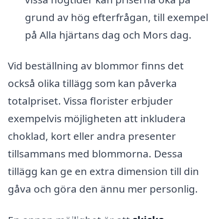
grund av hög efterfrågan, till exempel
på Alla hjärtans dag och Mors dag.
Vid beställning av blommor finns det
också olika tillägg som kan påverka
totalpriset. Vissa florister erbjuder
exempelvis möjligheten att inkludera
choklad, kort eller andra presenter
tillsammans med blommorna. Dessa
tillägg kan ge en extra dimension till din
gåva och göra den ännu mer personlig.