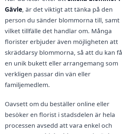
Gävle
, är det viktigt att tänka på den
person du sänder blommorna till, samt
vilket tillfälle det handlar om. Många
florister erbjuder även möjligheten att
skräddarsy blommorna, så att du kan få
en unik bukett eller arrangemang som
verkligen passar din vän eller
familjemedlem.
Oavsett om du beställer online eller
besöker en florist i stadsdelen är hela
processen avsedd att vara enkel och