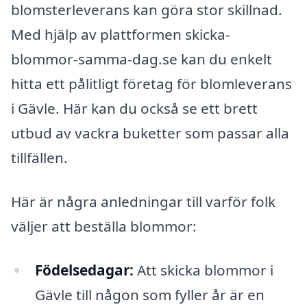
blomsterleverans kan göra stor skillnad.
Med hjälp av plattformen skicka-
blommor-samma-dag.se kan du enkelt
hitta ett pålitligt företag för blomleverans
i Gävle. Här kan du också se ett brett
utbud av vackra buketter som passar alla
tillfällen.
Här är några anledningar till varför folk
väljer att beställa blommor:
Födelsedagar:
Att skicka blommor i
Gävle till någon som fyller år är en