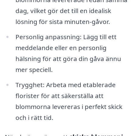
dag, vilket gör det till en idealisk
lösning för sista minuten-gåvor.
Personlig anpassning: Lägg till ett
meddelande eller en personlig
hälsning för att göra din gåva ännu
mer speciell.
Trygghet: Arbeta med etablerade
florister för att säkerställa att
blommorna levereras i perfekt skick
och i rätt tid.