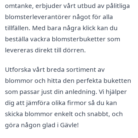
omtanke, erbjuder vårt utbud av pålitliga
blomsterleverantörer något för alla
tillfällen. Med bara några klick kan du
beställa vackra blomsterbuketter som
levereras direkt till dörren.
Utforska vårt breda sortiment av
blommor och hitta den perfekta buketten
som passar just din anledning. Vi hjälper
dig att jämföra olika firmor så du kan
skicka blommor enkelt och snabbt, och
göra någon glad i Gävle!