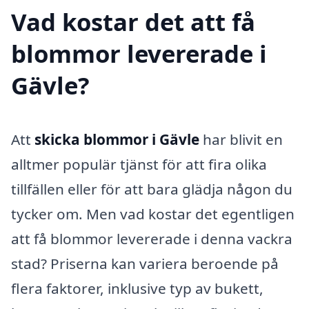
Vad kostar det att få
blommor levererade i
Gävle?
Att
skicka blommor i Gävle
har blivit en
alltmer populär tjänst för att fira olika
tillfällen eller för att bara glädja någon du
tycker om. Men vad kostar det egentligen
att få blommor levererade i denna vackra
stad? Priserna kan variera beroende på
flera faktorer, inklusive typ av bukett,