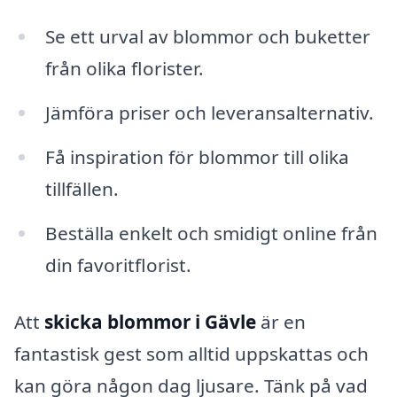
Se ett urval av blommor och buketter
från olika florister.
Jämföra priser och leveransalternativ.
Få inspiration för blommor till olika
tillfällen.
Beställa enkelt och smidigt online från
din favoritflorist.
Att
skicka blommor i Gävle
är en
fantastisk gest som alltid uppskattas och
kan göra någon dag ljusare. Tänk på vad