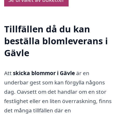
Tillfällen då du kan
beställa blomleverans i
Gävle
Att
skicka blommor i Gävle
är en
underbar gest som kan förgylla någons
dag. Oavsett om det handlar om en stor
festlighet eller en liten överraskning, finns
det många tillfällen där en