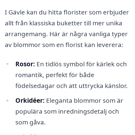
I Gävle kan du hitta florister som erbjuder
allt från klassiska buketter till mer unika
arrangemang. Här är några vanliga typer
av blommor som en florist kan leverera:
Rosor:
En tidlös symbol för kärlek och
romantik, perfekt för både
födelsedagar och att uttrycka känslor.
Orkidéer:
Eleganta blommor som är
populära som inredningsdetalj och
som gåva.