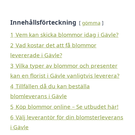
Innehållsförteckning
gömma
1
Vem kan skicka blommor idag i Gävle?
2
Vad kostar det att få blommor
levererade i Gävle?
3
Vilka typer av blommor och presenter
kan en florist i Gävle vanligtvis leverera?
4
Tillfällen då du kan beställa
blomleverans i Gävle
5
Köp blommor online – Se utbudet här!
6
Välj leverantör för din blomsterleverans
i Gävle