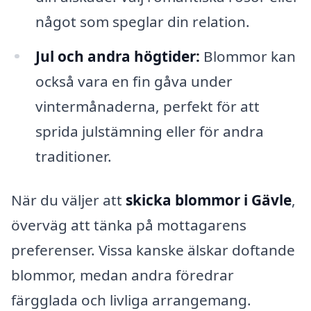
något som speglar din relation.
Jul och andra högtider:
Blommor kan
också vara en fin gåva under
vintermånaderna, perfekt för att
sprida julstämning eller för andra
traditioner.
När du väljer att
skicka blommor i Gävle
,
överväg att tänka på mottagarens
preferenser. Vissa kanske älskar doftande
blommor, medan andra föredrar
färgglada och livliga arrangemang.