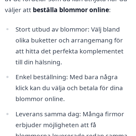
väljer att
beställa blommor online
:
Stort utbud av blommor: Välj bland
olika buketter och arrangemang för
att hitta det perfekta komplementet
till din hälsning.
Enkel beställning: Med bara några
klick kan du välja och betala för dina
blommor online.
Leverans samma dag: Många firmor
erbjuder möjligheten att få
blommorna levererade redan samma