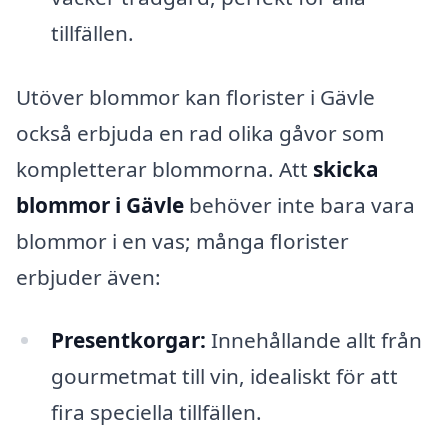
tillfällen.
Utöver blommor kan florister i Gävle
också erbjuda en rad olika gåvor som
kompletterar blommorna. Att
skicka
blommor i Gävle
behöver inte bara vara
blommor i en vas; många florister
erbjuder även:
Presentkorgar:
Innehållande allt från
gourmetmat till vin, idealiskt för att
fira speciella tillfällen.