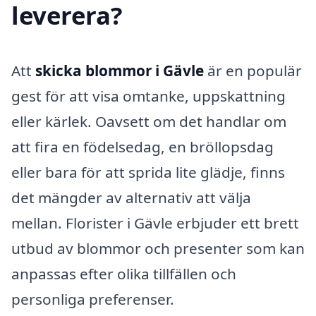
leverera?
Att
skicka blommor i Gävle
är en populär
gest för att visa omtanke, uppskattning
eller kärlek. Oavsett om det handlar om
att fira en födelsedag, en bröllopsdag
eller bara för att sprida lite glädje, finns
det mängder av alternativ att välja
mellan. Florister i Gävle erbjuder ett brett
utbud av blommor och presenter som kan
anpassas efter olika tillfällen och
personliga preferenser.