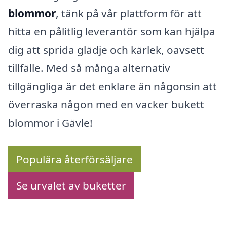
blommor
, tänk på vår plattform för att
hitta en pålitlig leverantör som kan hjälpa
dig att sprida glädje och kärlek, oavsett
tillfälle. Med så många alternativ
tillgängliga är det enklare än någonsin att
överraska någon med en vacker bukett
blommor i Gävle!
Populära återförsäljare
Se urvalet av buketter