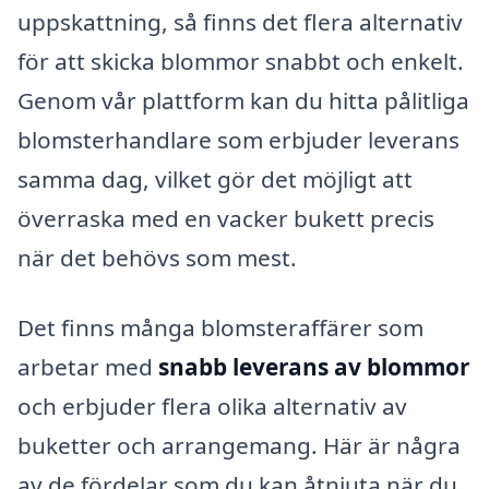
uppskattning, så finns det flera alternativ
för att skicka blommor snabbt och enkelt.
Genom vår plattform kan du hitta pålitliga
blomsterhandlare som erbjuder leverans
samma dag, vilket gör det möjligt att
överraska med en vacker bukett precis
när det behövs som mest.
Det finns många blomsteraffärer som
arbetar med
snabb leverans av blommor
och erbjuder flera olika alternativ av
buketter och arrangemang. Här är några
av de fördelar som du kan åtnjuta när du