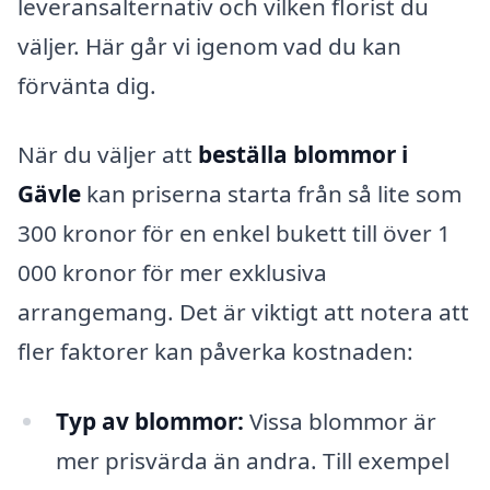
leveransalternativ och vilken florist du
väljer. Här går vi igenom vad du kan
förvänta dig.
När du väljer att
beställa blommor i
Gävle
kan priserna starta från så lite som
300 kronor för en enkel bukett till över 1
000 kronor för mer exklusiva
arrangemang. Det är viktigt att notera att
fler faktorer kan påverka kostnaden:
Typ av blommor:
Vissa blommor är
mer prisvärda än andra. Till exempel