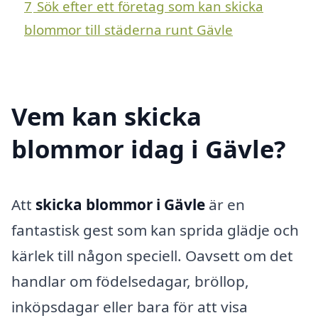
7
Sök efter ett företag som kan skicka
blommor till städerna runt Gävle
Vem kan skicka
blommor idag i Gävle?
Att
skicka blommor i Gävle
är en
fantastisk gest som kan sprida glädje och
kärlek till någon speciell. Oavsett om det
handlar om födelsedagar, bröllop,
inköpsdagar eller bara för att visa