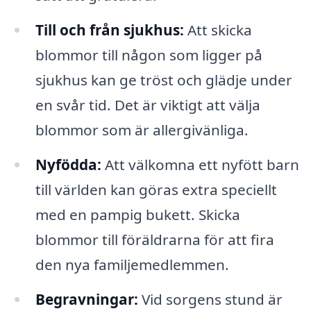
Till och från sjukhus:
Att skicka
blommor till någon som ligger på
sjukhus kan ge tröst och glädje under
en svår tid. Det är viktigt att välja
blommor som är allergivänliga.
Nyfödda:
Att välkomna ett nyfött barn
till världen kan göras extra speciellt
med en pampig bukett. Skicka
blommor till föräldrarna för att fira
den nya familjemedlemmen.
Begravningar:
Vid sorgens stund är