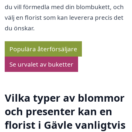
du vill förmedla med din blombukett, och
välj en florist som kan leverera precis det
du önskar.
Populära återförsäljare
Se urvalet av buketter
Vilka typer av blommor
och presenter kan en
florist i Gävle vanligtvis