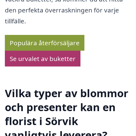
den perfekta överraskningen för varje
tillfälle.
Populära återförsäljare
Se urvalet av buketter
Vilka typer av blommor
och presenter kan en
florist i Sörvik
vanligtvis leverera?