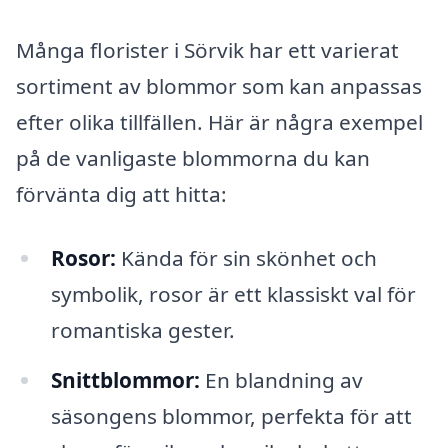
Många florister i Sörvik har ett varierat
sortiment av blommor som kan anpassas
efter olika tillfällen. Här är några exempel
på de vanligaste blommorna du kan
förvänta dig att hitta:
Rosor:
Kända för sin skönhet och
symbolik, rosor är ett klassiskt val för
romantiska gester.
Snittblommor:
En blandning av
säsongens blommor, perfekta för att