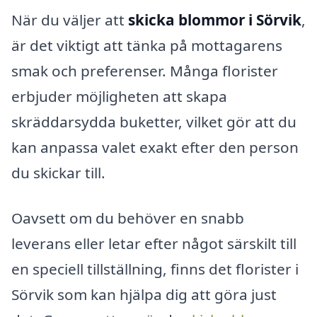
När du väljer att
skicka blommor i Sörvik
,
är det viktigt att tänka på mottagarens
smak och preferenser. Många florister
erbjuder möjligheten att skapa
skräddarsydda buketter, vilket gör att du
kan anpassa valet exakt efter den person
du skickar till.
Oavsett om du behöver en snabb
leverans eller letar efter något särskilt till
en speciell tillställning, finns det florister i
Sörvik som kan hjälpa dig att göra just