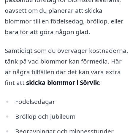
oavsett om du planerar att skicka
blommor till en födelsedag, bröllop, eller
bara för att göra någon glad.
Samtidigt som du överväger kostnaderna,
tänk på vad blommor kan förmedla. Här
är några tillfällen där det kan vara extra
fint att
skicka blommor i Sörvik
:
Födelsedagar
Bröllop och jubileum
Begravningar och minnesstunder