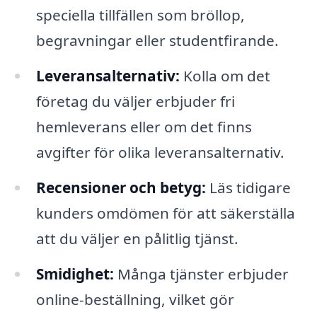
speciella tillfällen som bröllop,
begravningar eller studentfirande.
Leveransalternativ:
Kolla om det
företag du väljer erbjuder fri
hemleverans eller om det finns
avgifter för olika leveransalternativ.
Recensioner och betyg:
Läs tidigare
kunders omdömen för att säkerställa
att du väljer en pålitlig tjänst.
Smidighet:
Många tjänster erbjuder
online-beställning, vilket gör