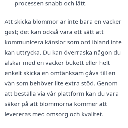
processen snabb och lätt.
Att skicka blommor är inte bara en vacker
gest; det kan också vara ett sätt att
kommunicera känslor som ord ibland inte
kan uttrycka. Du kan överraska någon du
älskar med en vacker bukett eller helt
enkelt skicka en omtänksam gåva till en
vän som behöver lite extra stöd. Genom
att beställa via vår plattform kan du vara
säker på att blommorna kommer att
levereras med omsorg och kvalitet.