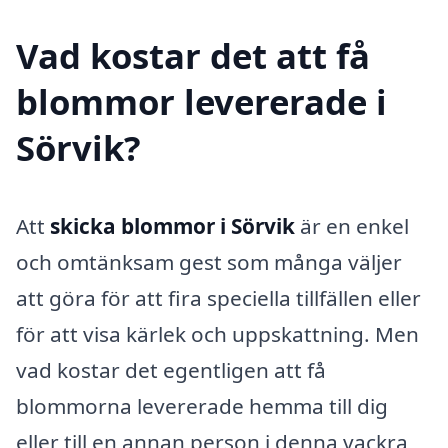
Vad kostar det att få
blommor levererade i
Sörvik?
Att
skicka blommor i Sörvik
är en enkel
och omtänksam gest som många väljer
att göra för att fira speciella tillfällen eller
för att visa kärlek och uppskattning. Men
vad kostar det egentligen att få
blommorna levererade hemma till dig
eller till en annan person i denna vackra