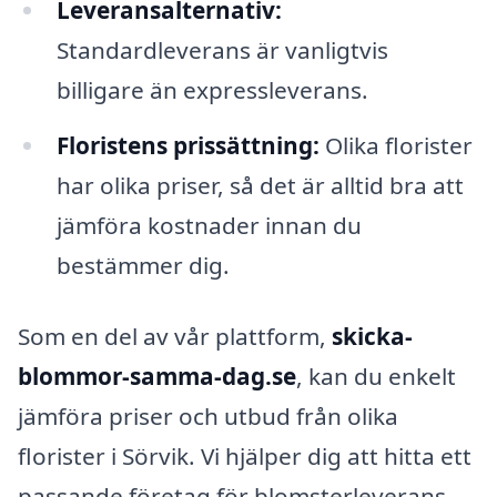
Leveransalternativ:
Standardleverans är vanligtvis
billigare än expressleverans.
Floristens prissättning:
Olika florister
har olika priser, så det är alltid bra att
jämföra kostnader innan du
bestämmer dig.
Som en del av vår plattform,
skicka-
blommor-samma-dag.se
, kan du enkelt
jämföra priser och utbud från olika
florister i Sörvik. Vi hjälper dig att hitta ett
passande företag för blomsterleverans,