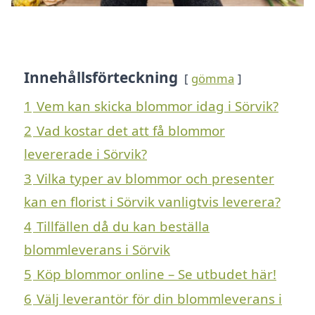
Innehållsförteckning
gömma
1
Vem kan skicka blommor idag i Sörvik?
2
Vad kostar det att få blommor
levererade i Sörvik?
3
Vilka typer av blommor och presenter
kan en florist i Sörvik vanligtvis leverera?
4
Tillfällen då du kan beställa
blommleverans i Sörvik
5
Köp blommor online – Se utbudet här!
6
Välj leverantör för din blommleverans i