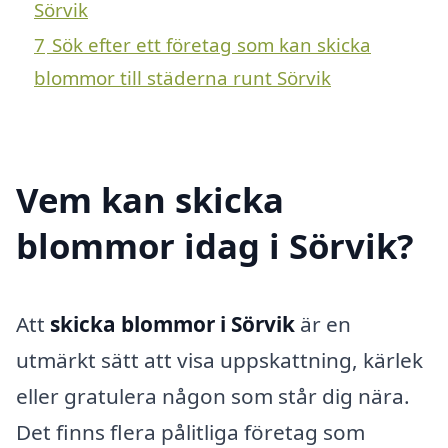
Sörvik
7
Sök efter ett företag som kan skicka
blommor till städerna runt Sörvik
Vem kan skicka
blommor idag i Sörvik?
Att
skicka blommor i Sörvik
är en
utmärkt sätt att visa uppskattning, kärlek
eller gratulera någon som står dig nära.
Det finns flera pålitliga företag som