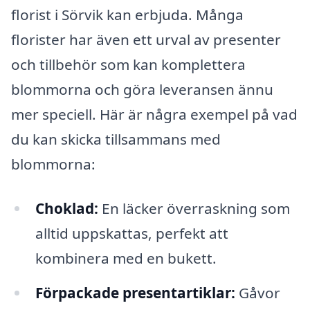
florist i Sörvik kan erbjuda. Många
florister har även ett urval av presenter
och tillbehör som kan komplettera
blommorna och göra leveransen ännu
mer speciell. Här är några exempel på vad
du kan skicka tillsammans med
blommorna:
Choklad:
En läcker överraskning som
alltid uppskattas, perfekt att
kombinera med en bukett.
Förpackade presentartiklar:
Gåvor