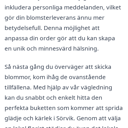
inkludera personliga meddelanden, vilket
gör din blomsterleverans ännu mer
betydelsefull. Denna möjlighet att
anpassa din order gör att du kan skapa
en unik och minnesvärd hälsning.
Så nästa gång du överväger att skicka
blommor, kom ihåg de ovanstående
tillfällena. Med hjälp av vår vägledning
kan du snabbt och enkelt hitta den
perfekta buketten som kommer att sprida
glädje och kärlek i Sörvik. Genom att välja