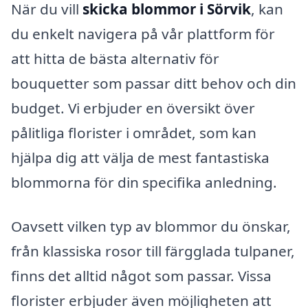
När du vill
skicka blommor i Sörvik
, kan
du enkelt navigera på vår plattform för
att hitta de bästa alternativ för
bouquetter som passar ditt behov och din
budget. Vi erbjuder en översikt över
pålitliga florister i området, som kan
hjälpa dig att välja de mest fantastiska
blommorna för din specifika anledning.
Oavsett vilken typ av blommor du önskar,
från klassiska rosor till färgglada tulpaner,
finns det alltid något som passar. Vissa
florister erbjuder även möjligheten att