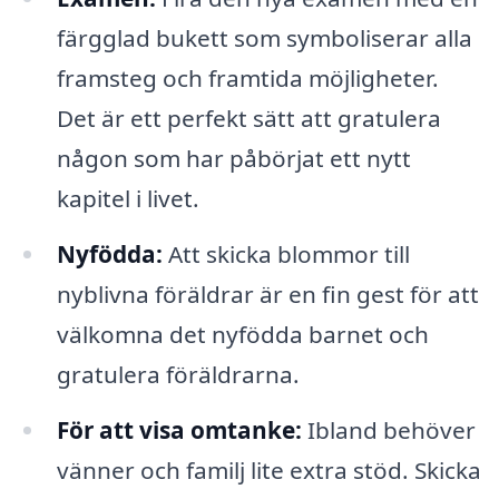
färgglad bukett som symboliserar alla
framsteg och framtida möjligheter.
Det är ett perfekt sätt att gratulera
någon som har påbörjat ett nytt
kapitel i livet.
Nyfödda:
Att skicka blommor till
nyblivna föräldrar är en fin gest för att
välkomna det nyfödda barnet och
gratulera föräldrarna.
För att visa omtanke:
Ibland behöver
vänner och familj lite extra stöd. Skicka