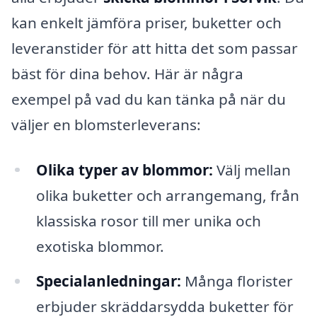
kan enkelt jämföra priser, buketter och
leveranstider för att hitta det som passar
bäst för dina behov. Här är några
exempel på vad du kan tänka på när du
väljer en blomsterleverans:
Olika typer av blommor:
Välj mellan
olika buketter och arrangemang, från
klassiska rosor till mer unika och
exotiska blommor.
Specialanledningar:
Många florister
erbjuder skräddarsydda buketter för