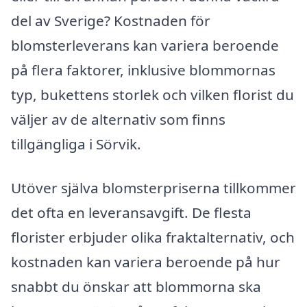
del av Sverige? Kostnaden för
blomsterleverans kan variera beroende
på flera faktorer, inklusive blommornas
typ, bukettens storlek och vilken florist du
väljer av de alternativ som finns
tillgängliga i Sörvik.
Utöver själva blomsterpriserna tillkommer
det ofta en leveransavgift. De flesta
florister erbjuder olika fraktalternativ, och
kostnaden kan variera beroende på hur
snabbt du önskar att blommorna ska