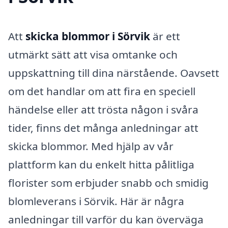
Att
skicka blommor i Sörvik
är ett
utmärkt sätt att visa omtanke och
uppskattning till dina närstående. Oavsett
om det handlar om att fira en speciell
händelse eller att trösta någon i svåra
tider, finns det många anledningar att
skicka blommor. Med hjälp av vår
plattform kan du enkelt hitta pålitliga
florister som erbjuder snabb och smidig
blomleverans i Sörvik. Här är några
anledningar till varför du kan överväga