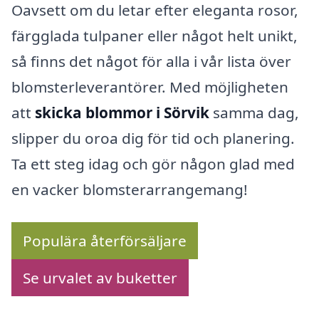
Oavsett om du letar efter eleganta rosor,
färgglada tulpaner eller något helt unikt,
så finns det något för alla i vår lista över
blomsterleverantörer. Med möjligheten
att
skicka blommor i Sörvik
samma dag,
slipper du oroa dig för tid och planering.
Ta ett steg idag och gör någon glad med
en vacker blomsterarrangemang!
Populära återförsäljare
Se urvalet av buketter