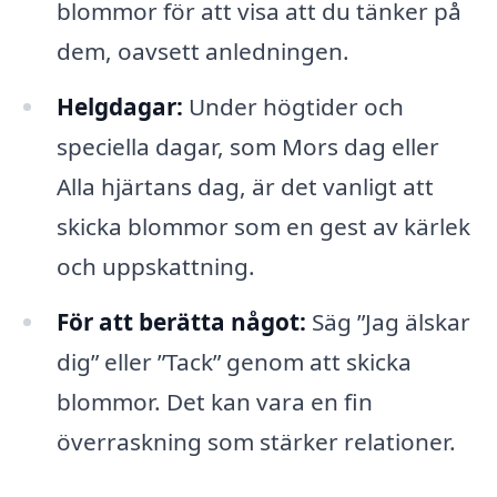
blommor för att visa att du tänker på
dem, oavsett anledningen.
Helgdagar:
Under högtider och
speciella dagar, som Mors dag eller
Alla hjärtans dag, är det vanligt att
skicka blommor som en gest av kärlek
och uppskattning.
För att berätta något:
Säg ”Jag älskar
dig” eller ”Tack” genom att skicka
blommor. Det kan vara en fin
överraskning som stärker relationer.