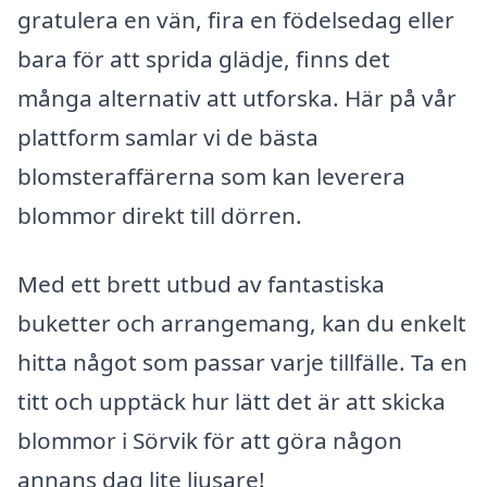
gratulera en vän, fira en födelsedag eller
bara för att sprida glädje, finns det
många alternativ att utforska. Här på vår
plattform samlar vi de bästa
blomsteraffärerna som kan leverera
blommor direkt till dörren.
Med ett brett utbud av fantastiska
buketter och arrangemang, kan du enkelt
hitta något som passar varje tillfälle. Ta en
titt och upptäck hur lätt det är att skicka
blommor i Sörvik för att göra någon
annans dag lite ljusare!