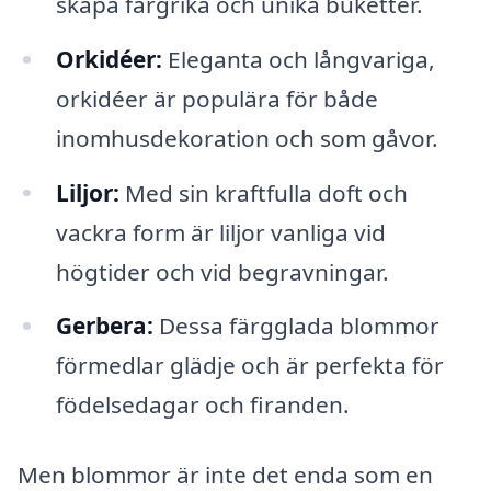
skapa färgrika och unika buketter.
Orkidéer:
Eleganta och långvariga,
orkidéer är populära för både
inomhusdekoration och som gåvor.
Liljor:
Med sin kraftfulla doft och
vackra form är liljor vanliga vid
högtider och vid begravningar.
Gerbera:
Dessa färgglada blommor
förmedlar glädje och är perfekta för
födelsedagar och firanden.
Men blommor är inte det enda som en