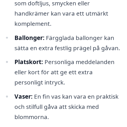
som doftljus, smycken eller
handkrämer kan vara ett utmärkt
komplement.
Ballonger:
Färgglada ballonger kan
sätta en extra festlig prägel på gåvan.
Platskort:
Personliga meddelanden
eller kort för att ge ett extra
personligt intryck.
Vaser:
En fin vas kan vara en praktisk
och stilfull gåva att skicka med
blommorna.