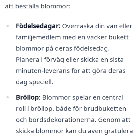
att beställa blommor:
Födelsedagar:
Överraska din vän eller
familjemedlem med en vacker bukett
blommor på deras födelsedag.
Planera i förväg eller skicka en sista
minuten-leverans för att göra deras
dag speciell.
Bröllop:
Blommor spelar en central
roll i bröllop, både för brudbuketten
och bordsdekorationerna. Genom att
skicka blommor kan du även gratulera