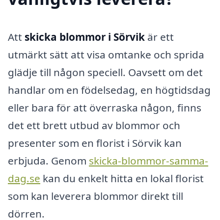
Att
skicka blommor i Sörvik
är ett
utmärkt sätt att visa omtanke och sprida
glädje till någon speciell. Oavsett om det
handlar om en födelsedag, en högtidsdag
eller bara för att överraska någon, finns
det ett brett utbud av blommor och
presenter som en florist i Sörvik kan
erbjuda. Genom
skicka-blommor-samma-
dag.se
kan du enkelt hitta en lokal florist
som kan leverera blommor direkt till
dörren.