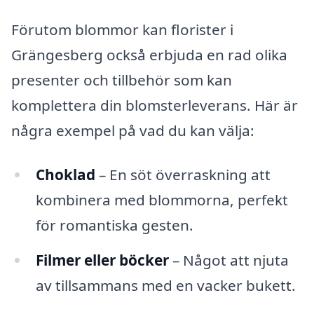
Förutom blommor kan florister i
Grängesberg också erbjuda en rad olika
presenter och tillbehör som kan
komplettera din blomsterleverans. Här är
några exempel på vad du kan välja:
Choklad
– En söt överraskning att
kombinera med blommorna, perfekt
för romantiska gesten.
Filmer eller böcker
– Något att njuta
av tillsammans med en vacker bukett.