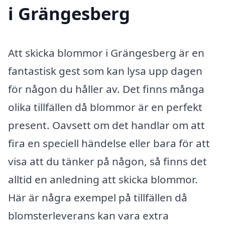
i Grängesberg
Att skicka blommor i Grängesberg är en
fantastisk gest som kan lysa upp dagen
för någon du håller av. Det finns många
olika tillfällen då blommor är en perfekt
present. Oavsett om det handlar om att
fira en speciell händelse eller bara för att
visa att du tänker på någon, så finns det
alltid en anledning att skicka blommor.
Här är några exempel på tillfällen då
blomsterleverans kan vara extra