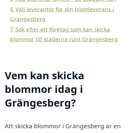
6
Välj leverantör för din blomleverans i
Grängesberg
7
Sök efter ett företag som kan skicka
blommor till städerna runt Grängesberg
Vem kan skicka
blommor idag i
Grängesberg?
Att skicka blommor i Grängesberg är en