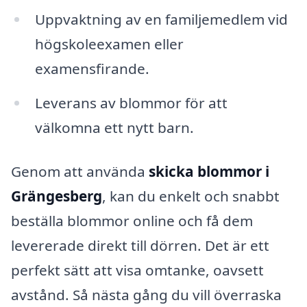
Uppvaktning av en familjemedlem vid
högskoleexamen eller
examensfirande.
Leverans av blommor för att
välkomna ett nytt barn.
Genom att använda
skicka blommor i
Grängesberg
, kan du enkelt och snabbt
beställa blommor online och få dem
levererade direkt till dörren. Det är ett
perfekt sätt att visa omtanke, oavsett
avstånd. Så nästa gång du vill överraska