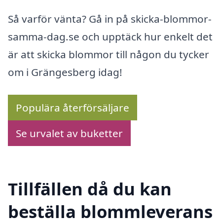
Så varför vänta? Gå in på skicka-blommor-
samma-dag.se och upptäck hur enkelt det
är att skicka blommor till någon du tycker
om i Grängesberg idag!
Populära återförsäljare
Se urvalet av buketter
Tillfällen då du kan
beställa blommleverans