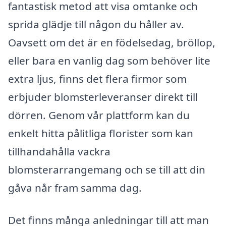
fantastisk metod att visa omtanke och
sprida glädje till någon du håller av.
Oavsett om det är en födelsedag, bröllop,
eller bara en vanlig dag som behöver lite
extra ljus, finns det flera firmor som
erbjuder blomsterleveranser direkt till
dörren. Genom vår plattform kan du
enkelt hitta pålitliga florister som kan
tillhandahålla vackra
blomsterarrangemang och se till att din
gåva når fram samma dag.
Det finns många anledningar till att man