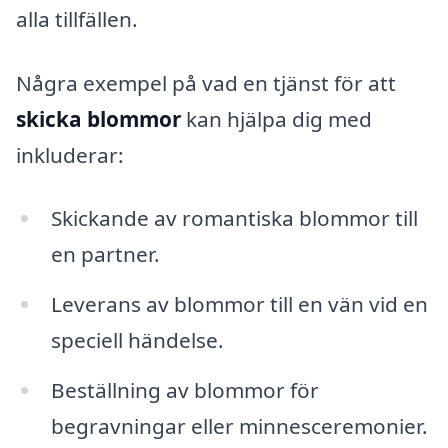
alla tillfällen.
Några exempel på vad en tjänst för att
skicka blommor
kan hjälpa dig med
inkluderar:
Skickande av romantiska blommor till
en partner.
Leverans av blommor till en vän vid en
speciell händelse.
Beställning av blommor för
begravningar eller minnesceremonier.