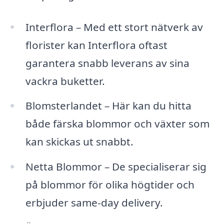
Interflora – Med ett stort nätverk av
florister kan Interflora oftast
garantera snabb leverans av sina
vackra buketter.
Blomsterlandet – Här kan du hitta
både färska blommor och växter som
kan skickas ut snabbt.
Netta Blommor – De specialiserar sig
på blommor för olika högtider och
erbjuder same-day delivery.