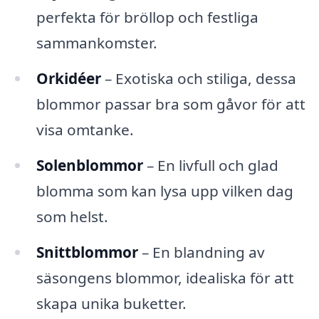
perfekta för bröllop och festliga
sammankomster.
Orkidéer
– Exotiska och stiliga, dessa
blommor passar bra som gåvor för att
visa omtanke.
Solenblommor
– En livfull och glad
blomma som kan lysa upp vilken dag
som helst.
Snittblommor
– En blandning av
säsongens blommor, idealiska för att
skapa unika buketter.