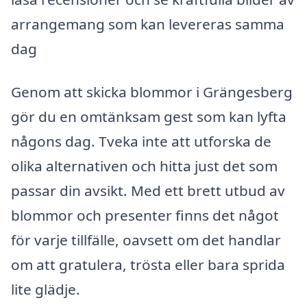
arrangemang som kan levereras samma
dag
Genom att skicka blommor i Grängesberg
gör du en omtänksam gest som kan lyfta
någons dag. Tveka inte att utforska de
olika alternativen och hitta just det som
passar din avsikt. Med ett brett utbud av
blommor och presenter finns det något
för varje tillfälle, oavsett om det handlar
om att gratulera, trösta eller bara sprida
lite glädje.