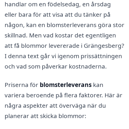
handlar om en födelsedag, en årsdag
eller bara för att visa att du tänker på
någon, kan en blomsterleverans göra stor
skillnad. Men vad kostar det egentligen
att få blommor levererade i Grängesberg?
I denna text går vi igenom prissättningen
och vad som påverkar kostnaderna.
Priserna för
blomsterleverans
kan
variera beroende på flera faktorer. Här är
några aspekter att överväga när du
planerar att skicka blommor: