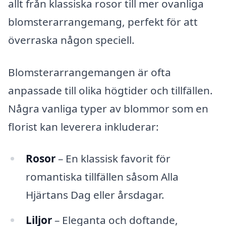
allt från klassiska rosor till mer ovanliga
blomsterarrangemang, perfekt för att
överraska någon speciell.
Blomsterarrangemangen är ofta
anpassade till olika högtider och tillfällen.
Några vanliga typer av blommor som en
florist kan leverera inkluderar:
Rosor
– En klassisk favorit för
romantiska tillfällen såsom Alla
Hjärtans Dag eller årsdagar.
Liljor
– Eleganta och doftande,