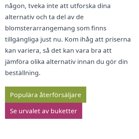
någon, tveka inte att utforska dina
alternativ och ta del av de
blomsterarrangemang som finns
tillgängliga just nu. Kom ihåg att priserna
kan variera, så det kan vara bra att
jämföra olika alternativ innan du gör din
beställning.
Populära återförsäljare
Se urvalet av buketter