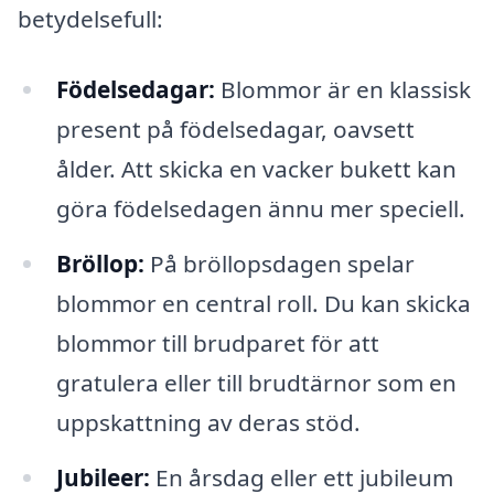
betydelsefull:
Födelsedagar:
Blommor är en klassisk
present på födelsedagar, oavsett
ålder. Att skicka en vacker bukett kan
göra födelsedagen ännu mer speciell.
Bröllop:
På bröllopsdagen spelar
blommor en central roll. Du kan skicka
blommor till brudparet för att
gratulera eller till brudtärnor som en
uppskattning av deras stöd.
Jubileer:
En årsdag eller ett jubileum