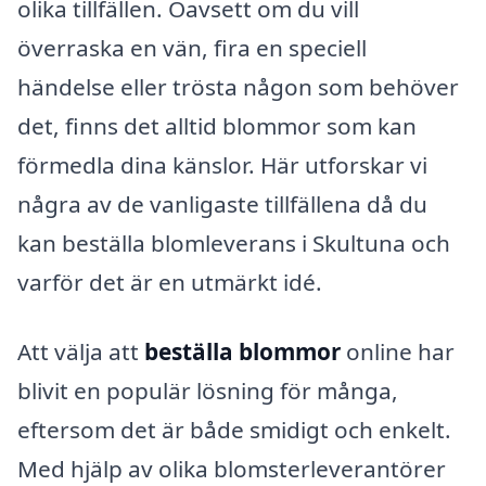
olika tillfällen. Oavsett om du vill
överraska en vän, fira en speciell
händelse eller trösta någon som behöver
det, finns det alltid blommor som kan
förmedla dina känslor. Här utforskar vi
några av de vanligaste tillfällena då du
kan beställa blomleverans i Skultuna och
varför det är en utmärkt idé.
Att välja att
beställa blommor
online har
blivit en populär lösning för många,
eftersom det är både smidigt och enkelt.
Med hjälp av olika blomsterleverantörer