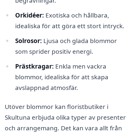
begravningar.
Orkidéer:
Exotiska och hållbara,
idealiska för att göra ett stort intryck.
Solrosor:
Ljusa och glada blommor
som sprider positiv energi.
Prästkragar:
Enkla men vackra
blommor, idealiska för att skapa
avslappnad atmosfär.
Utöver blommor kan floristbutiker i
Skultuna erbjuda olika typer av presenter
och arrangemang. Det kan vara allt från