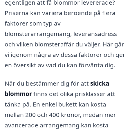
egentligen att få blommor levererade?
Priserna kan variera beroende på flera
faktorer som typ av
blomsterarrangemang, leveransadress
och vilken blomsteraffär du väljer. Här går
vi igenom några av dessa faktorer och ger
en översikt av vad du kan förvänta dig.
När du bestämmer dig för att
skicka
blommor
finns det olika prisklasser att
tänka på. En enkel bukett kan kosta
mellan 200 och 400 kronor, medan mer
avancerade arrangemang kan kosta