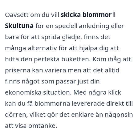
Oavsett om du vill
skicka blommor i
Skultuna
för en speciell anledning eller
bara för att sprida glädje, finns det
många alternativ för att hjälpa dig att
hitta den perfekta buketten. Kom ihåg att
priserna kan variera men att det alltid
finns något som passar just din
ekonomiska situation. Med några klick
kan du få blommorna levererade direkt till
dörren, vilket gör det enklare än någonsin
att visa omtanke.