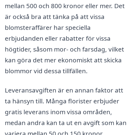
mellan 500 och 800 kronor eller mer. Det
är också bra att tänka på att vissa
blomsteraffärer har speciella
erbjudanden eller rabatter för vissa
högtider, såsom mor- och farsdag, vilket
kan göra det mer ekonomiskt att skicka
blommor vid dessa tillfällen.
Leveransavgiften är en annan faktor att
ta hänsyn till. Många florister erbjuder
gratis leverans inom vissa områden,
medan andra kan ta ut en avgift som kan
variera mellan 50 och 150 kronor