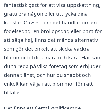
fantastisk gest för att visa uppskattning,
gratulera någon eller uttrycka dina
känslor. Oavsett om det handlar om en
födelsedag, en bröllopsdag eller bara för
att säga hej, finns det många alternativ
som gör det enkelt att skicka vackra
blommor till dina nära och kära. Här kan
du ta reda på vilka företag som erbjuder
denna tjänst, och hur du snabbt och
enkelt kan välja rätt blommor för rätt
tillfälle.
Det finns ett flertal kvalificerade