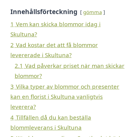
Innehållsförteckning
gömma
1
Vem kan skicka blommor idag i
Skultuna?
2
Vad kostar det att få blommor
levererade i Skultuna?
2.1
Vad påverkar priset när man skickar
blommor?
3
Vilka typer av blommor och presenter
kan en florist i Skultuna vanligtvis
leverera?
4
Tillfällen då du kan beställa
blommleverans i Skultuna