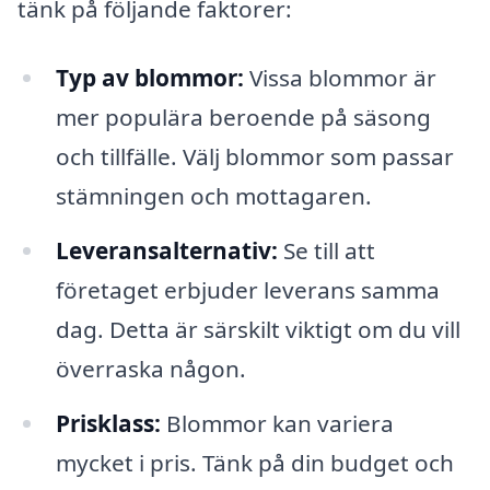
tänk på följande faktorer:
Typ av blommor:
Vissa blommor är
mer populära beroende på säsong
och tillfälle. Välj blommor som passar
stämningen och mottagaren.
Leveransalternativ:
Se till att
företaget erbjuder leverans samma
dag. Detta är särskilt viktigt om du vill
överraska någon.
Prisklass:
Blommor kan variera
mycket i pris. Tänk på din budget och