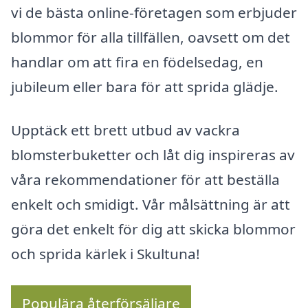
vi de bästa online-företagen som erbjuder
blommor för alla tillfällen, oavsett om det
handlar om att fira en födelsedag, en
jubileum eller bara för att sprida glädje.
Upptäck ett brett utbud av vackra
blomsterbuketter och låt dig inspireras av
våra rekommendationer för att beställa
enkelt och smidigt. Vår målsättning är att
göra det enkelt för dig att skicka blommor
och sprida kärlek i Skultuna!
Populära återförsäljare