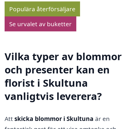
Populära återförsäljare
Se urvalet av buketter
Vilka typer av blommor
och presenter kan en
florist i Skultuna
vanligtvis leverera?
Att
skicka blommor i Skultuna
är en