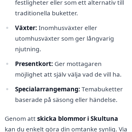
festligheter eller som ett alternativ till
traditionella buketter.
Växter:
Inomhusväxter eller
utomhusväxter som ger långvarig
njutning.
Presentkort:
Ger mottagaren
möjlighet att själv välja vad de vill ha.
Specialarrangemang:
Temabuketter
baserade på säsong eller händelse.
Genom att
skicka blommor i Skultuna
kan du enkelt göra din omtanke synlig. Via