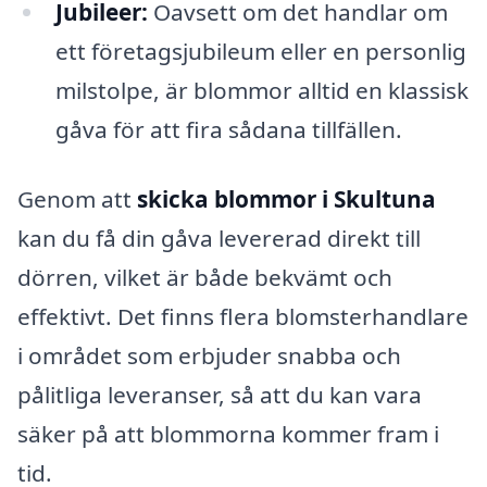
Jubileer:
Oavsett om det handlar om
ett företagsjubileum eller en personlig
milstolpe, är blommor alltid en klassisk
gåva för att fira sådana tillfällen.
Genom att
skicka blommor i Skultuna
kan du få din gåva levererad direkt till
dörren, vilket är både bekvämt och
effektivt. Det finns flera blomsterhandlare
i området som erbjuder snabba och
pålitliga leveranser, så att du kan vara
säker på att blommorna kommer fram i
tid.