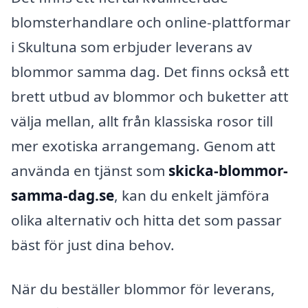
blomsterhandlare och online-plattformar
i Skultuna som erbjuder leverans av
blommor samma dag. Det finns också ett
brett utbud av blommor och buketter att
välja mellan, allt från klassiska rosor till
mer exotiska arrangemang. Genom att
använda en tjänst som
skicka-blommor-
samma-dag.se
, kan du enkelt jämföra
olika alternativ och hitta det som passar
bäst för just dina behov.
När du beställer blommor för leverans,