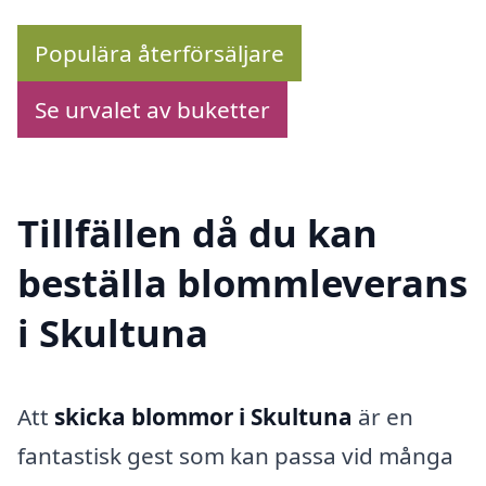
Populära återförsäljare
Se urvalet av buketter
Tillfällen då du kan
beställa blommleverans
i Skultuna
Att
skicka blommor i Skultuna
är en
fantastisk gest som kan passa vid många