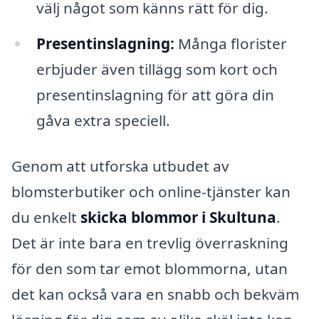
välj något som känns rätt för dig.
Presentinslagning:
Många florister
erbjuder även tillägg som kort och
presentinslagning för att göra din
gåva extra speciell.
Genom att utforska utbudet av
blomsterbutiker och online-tjänster kan
du enkelt
skicka blommor i Skultuna
.
Det är inte bara en trevlig överraskning
för den som tar emot blommorna, utan
det kan också vara en snabb och bekväm