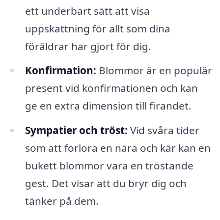
ett underbart sätt att visa
uppskattning för allt som dina
föräldrar har gjort för dig.
Konfirmation:
Blommor är en populär
present vid konfirmationen och kan
ge en extra dimension till firandet.
Sympatier och tröst:
Vid svåra tider
som att förlora en nära och kär kan en
bukett blommor vara en tröstande
gest. Det visar att du bryr dig och
tänker på dem.