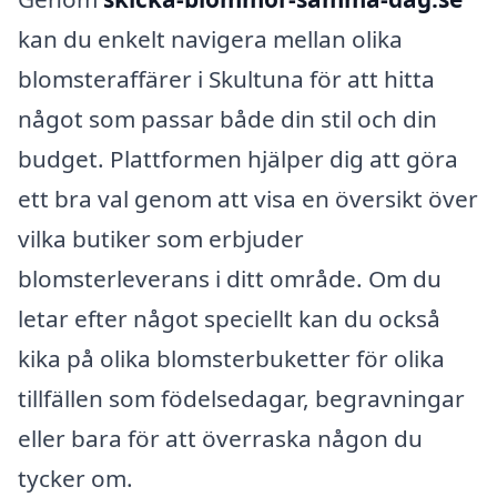
kan du enkelt navigera mellan olika
blomsteraffärer i Skultuna för att hitta
något som passar både din stil och din
budget. Plattformen hjälper dig att göra
ett bra val genom att visa en översikt över
vilka butiker som erbjuder
blomsterleverans i ditt område. Om du
letar efter något speciellt kan du också
kika på olika blomsterbuketter för olika
tillfällen som födelsedagar, begravningar
eller bara för att överraska någon du
tycker om.