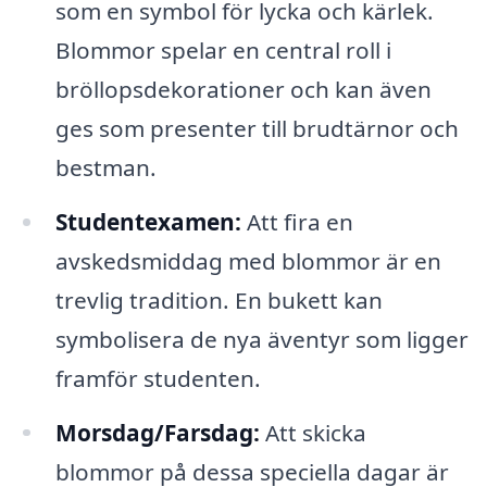
som en symbol för lycka och kärlek.
Blommor spelar en central roll i
bröllopsdekorationer och kan även
ges som presenter till brudtärnor och
bestman.
Studentexamen:
Att fira en
avskedsmiddag med blommor är en
trevlig tradition. En bukett kan
symbolisera de nya äventyr som ligger
framför studenten.
Morsdag/Farsdag:
Att skicka
blommor på dessa speciella dagar är