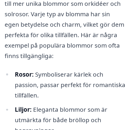
till mer unika blommor som orkidéer och
solrosor. Varje typ av blomma har sin
egen betydelse och charm, vilket gör dem
perfekta för olika tillfällen. Här är några
exempel på populära blommor som ofta
finns tillgängliga:
Rosor:
Symboliserar kärlek och
passion, passar perfekt för romantiska
tillfällen.
Liljor:
Eleganta blommor som är
utmärkta för både bröllop och