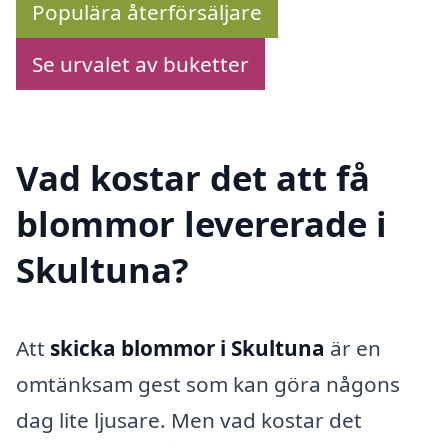
Populära återförsäljare
Se urvalet av buketter
Vad kostar det att få
blommor levererade i
Skultuna?
Att
skicka blommor i Skultuna
är en
omtänksam gest som kan göra någons
dag lite ljusare. Men vad kostar det