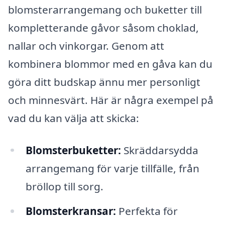
blomsterarrangemang och buketter till
kompletterande gåvor såsom choklad,
nallar och vinkorgar. Genom att
kombinera blommor med en gåva kan du
göra ditt budskap ännu mer personligt
och minnesvärt. Här är några exempel på
vad du kan välja att skicka:
Blomsterbuketter:
Skräddarsydda
arrangemang för varje tillfälle, från
bröllop till sorg.
Blomsterkransar:
Perfekta för