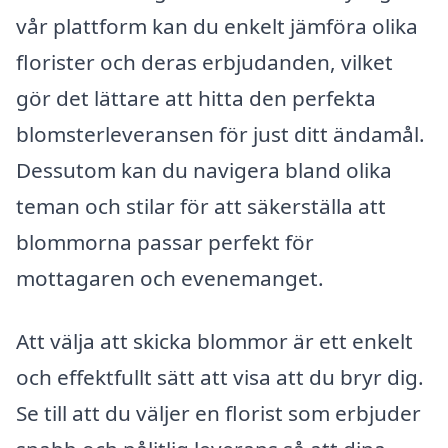
vår plattform kan du enkelt jämföra olika
florister och deras erbjudanden, vilket
gör det lättare att hitta den perfekta
blomsterleveransen för just ditt ändamål.
Dessutom kan du navigera bland olika
teman och stilar för att säkerställa att
blommorna passar perfekt för
mottagaren och evenemanget.
Att välja att skicka blommor är ett enkelt
och effektfullt sätt att visa att du bryr dig.
Se till att du väljer en florist som erbjuder