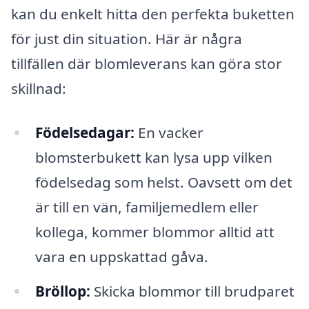
kan du enkelt hitta den perfekta buketten
för just din situation. Här är några
tillfällen där blomleverans kan göra stor
skillnad:
Födelsedagar:
En vacker
blomsterbukett kan lysa upp vilken
födelsedag som helst. Oavsett om det
är till en vän, familjemedlem eller
kollega, kommer blommor alltid att
vara en uppskattad gåva.
Bröllop:
Skicka blommor till brudparet