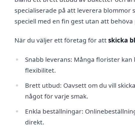
specialiserade på att leverera blommor 
speciell med en fin gest utan att behöva 
När du väljer ett företag för att
skicka b
Snabb leverans: Många florister kan
flexibilitet.
Brett utbud: Oavsett om du vill skicka 
något för varje smak.
Enkla beställningar: Onlinebeställnin
direkt.