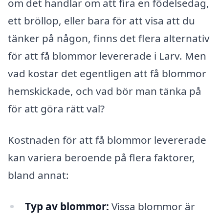
om det handlar om att fira en födelsedag,
ett bröllop, eller bara för att visa att du
tänker på någon, finns det flera alternativ
för att få blommor levererade i Larv. Men
vad kostar det egentligen att få blommor
hemskickade, och vad bör man tänka på
för att göra rätt val?
Kostnaden för att få blommor levererade
kan variera beroende på flera faktorer,
bland annat:
Typ av blommor:
Vissa blommor är