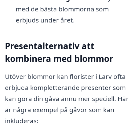
med de bästa blommorna som
erbjuds under året.
Presentalternativ att
kombinera med blommor
Utöver blommor kan florister i Larv ofta
erbjuda kompletterande presenter som
kan göra din gåva ännu mer speciell. Här
är några exempel på gåvor som kan
inkluderas: