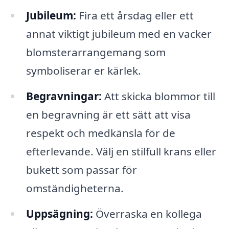
Jubileum:
Fira ett årsdag eller ett
annat viktigt jubileum med en vacker
blomsterarrangemang som
symboliserar er kärlek.
Begravningar:
Att skicka blommor till
en begravning är ett sätt att visa
respekt och medkänsla för de
efterlevande. Välj en stilfull krans eller
bukett som passar för
omständigheterna.
Uppsägning:
Överraska en kollega