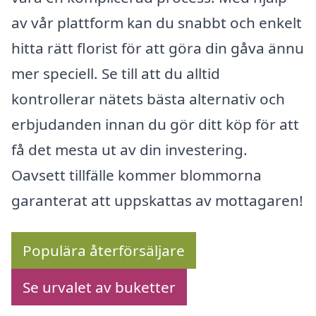
av vår plattform kan du snabbt och enkelt
hitta rätt florist för att göra din gåva ännu
mer speciell. Se till att du alltid
kontrollerar nätets bästa alternativ och
erbjudanden innan du gör ditt köp för att
få det mesta ut av din investering.
Oavsett tillfälle kommer blommorna
garanterat att uppskattas av mottagaren!
Populära återförsäljare
Se urvalet av buketter