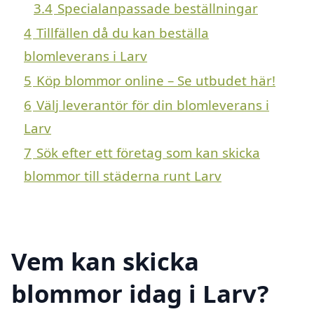
3.4
Specialanpassade beställningar
4
Tillfällen då du kan beställa
blomleverans i Larv
5
Köp blommor online – Se utbudet här!
6
Välj leverantör för din blomleverans i
Larv
7
Sök efter ett företag som kan skicka
blommor till städerna runt Larv
Vem kan skicka
blommor idag i Larv?