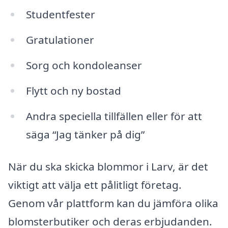
Studentfester
Gratulationer
Sorg och kondoleanser
Flytt och ny bostad
Andra speciella tillfällen eller för att
säga “Jag tänker på dig”
När du ska skicka blommor i Larv, är det
viktigt att välja ett pålitligt företag.
Genom vår plattform kan du jämföra olika
blomsterbutiker och deras erbjudanden.