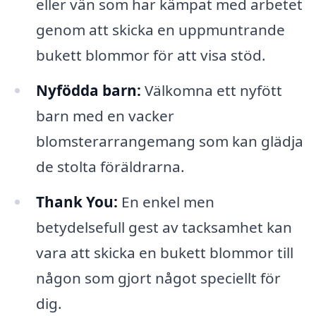
eller vän som har kämpat med arbetet
genom att skicka en uppmuntrande
bukett blommor för att visa stöd.
Nyfödda barn:
Välkomna ett nyfött
barn med en vacker
blomsterarrangemang som kan glädja
de stolta föräldrarna.
Thank You:
En enkel men
betydelsefull gest av tacksamhet kan
vara att skicka en bukett blommor till
någon som gjort något speciellt för
dig.