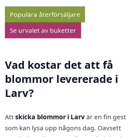
Populära återförsäljare
Se urvalet av buketter
Vad kostar det att få
blommor levererade i
Larv?
Att
skicka blommor i Larv
är en fin gest
som kan lysa upp någons dag. Oavsett