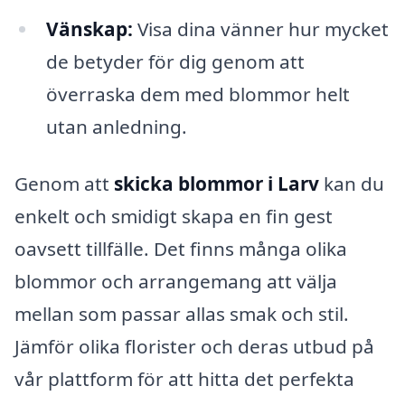
Vänskap:
Visa dina vänner hur mycket
de betyder för dig genom att
överraska dem med blommor helt
utan anledning.
Genom att
skicka blommor i Larv
kan du
enkelt och smidigt skapa en fin gest
oavsett tillfälle. Det finns många olika
blommor och arrangemang att välja
mellan som passar allas smak och stil.
Jämför olika florister och deras utbud på
vår plattform för att hitta det perfekta