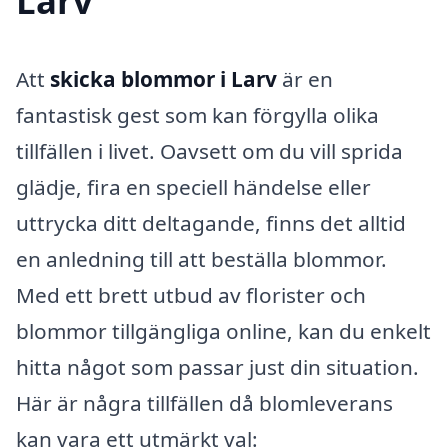
Larv
Att
skicka blommor i Larv
är en
fantastisk gest som kan förgylla olika
tillfällen i livet. Oavsett om du vill sprida
glädje, fira en speciell händelse eller
uttrycka ditt deltagande, finns det alltid
en anledning till att beställa blommor.
Med ett brett utbud av florister och
blommor tillgängliga online, kan du enkelt
hitta något som passar just din situation.
Här är några tillfällen då blomleverans
kan vara ett utmärkt val: