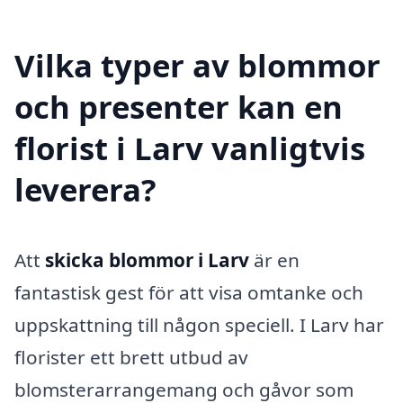
Vilka typer av blommor
och presenter kan en
florist i Larv vanligtvis
leverera?
Att
skicka blommor i Larv
är en
fantastisk gest för att visa omtanke och
uppskattning till någon speciell. I Larv har
florister ett brett utbud av
blomsterarrangemang och gåvor som