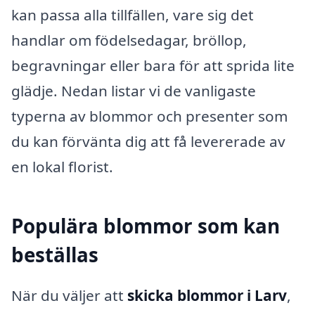
kan passa alla tillfällen, vare sig det
handlar om födelsedagar, bröllop,
begravningar eller bara för att sprida lite
glädje. Nedan listar vi de vanligaste
typerna av blommor och presenter som
du kan förvänta dig att få levererade av
en lokal florist.
Populära blommor som kan
beställas
När du väljer att
skicka blommor i Larv
,