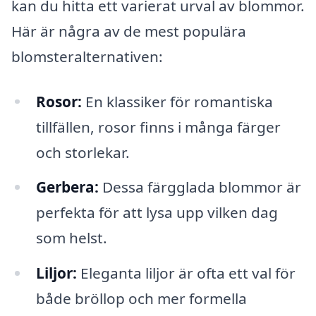
kan du hitta ett varierat urval av blommor.
Här är några av de mest populära
blomsteralternativen:
Rosor:
En klassiker för romantiska
tillfällen, rosor finns i många färger
och storlekar.
Gerbera:
Dessa färgglada blommor är
perfekta för att lysa upp vilken dag
som helst.
Liljor:
Eleganta liljor är ofta ett val för
både bröllop och mer formella