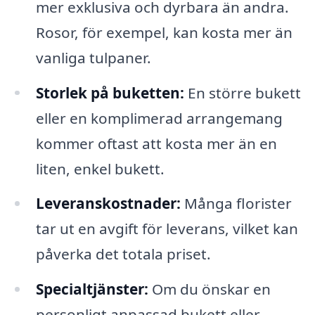
mer exklusiva och dyrbara än andra.
Rosor, för exempel, kan kosta mer än
vanliga tulpaner.
Storlek på buketten:
En större bukett
eller en komplimerad arrangemang
kommer oftast att kosta mer än en
liten, enkel bukett.
Leveranskostnader:
Många florister
tar ut en avgift för leverans, vilket kan
påverka det totala priset.
Specialtjänster:
Om du önskar en
personligt anpassad bukett eller