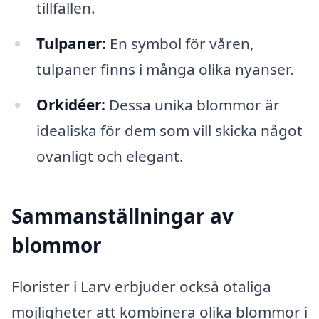
tillfällen.
Tulpaner:
En symbol för våren,
tulpaner finns i många olika nyanser.
Orkidéer:
Dessa unika blommor är
idealiska för dem som vill skicka något
ovanligt och elegant.
Sammanställningar av
blommor
Florister i Larv erbjuder också otaliga
möjligheter att kombinera olika blommor i