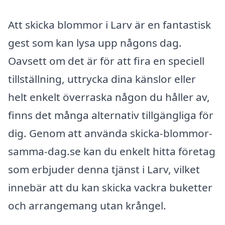
Att skicka blommor i Larv är en fantastisk
gest som kan lysa upp någons dag.
Oavsett om det är för att fira en speciell
tillställning, uttrycka dina känslor eller
helt enkelt överraska någon du håller av,
finns det många alternativ tillgängliga för
dig. Genom att använda skicka-blommor-
samma-dag.se kan du enkelt hitta företag
som erbjuder denna tjänst i Larv, vilket
innebär att du kan skicka vackra buketter
och arrangemang utan krångel.