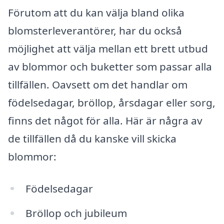
Förutom att du kan välja bland olika
blomsterleverantörer, har du också
möjlighet att välja mellan ett brett utbud
av blommor och buketter som passar alla
tillfällen. Oavsett om det handlar om
födelsedagar, bröllop, årsdagar eller sorg,
finns det något för alla. Här är några av
de tillfällen då du kanske vill skicka
blommor:
Födelsedagar
Bröllop och jubileum