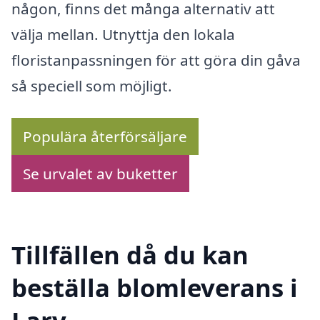
någon, finns det många alternativ att
välja mellan. Utnyttja den lokala
floristanpassningen för att göra din gåva
så speciell som möjligt.
Populära återförsäljare
Se urvalet av buketter
Tillfällen då du kan
beställa blomleverans i