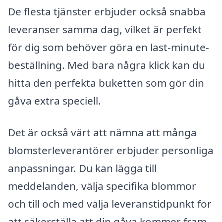
De flesta tjänster erbjuder också snabba
leveranser samma dag, vilket är perfekt
för dig som behöver göra en last-minute-
beställning. Med bara några klick kan du
hitta den perfekta buketten som gör din
gåva extra speciell.
Det är också värt att nämna att många
blomsterleverantörer erbjuder personliga
anpassningar. Du kan lägga till
meddelanden, välja specifika blommor
och till och med välja leveranstidpunkt för
att säkerställa att din gåva kommer fram