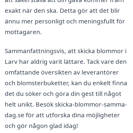
exakt när den ska. Detta gör att det blir
ännu mer personligt och meningsfullt för
mottagaren.
Sammanfattningsvis, att skicka blommor i
Larv har aldrig varit lättare. Tack vare den
omfattande översikten av leverantörer
och blomsterbuketter, kan du enkelt finna
det du söker och göra din gest till något
helt unikt. Besök skicka-blommor-samma-
dag.se för att utforska dina möjligheter
och gör någon glad idag!