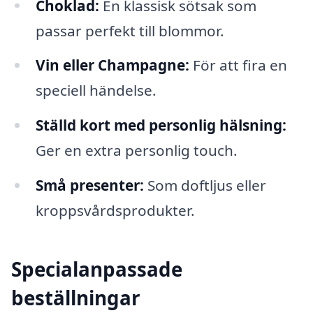
Choklad:
En klassisk sötsak som
passar perfekt till blommor.
Vin eller Champagne:
För att fira en
speciell händelse.
Ställd kort med personlig hälsning:
Ger en extra personlig touch.
Små presenter:
Som doftljus eller
kroppsvårdsprodukter.
Specialanpassade
beställningar