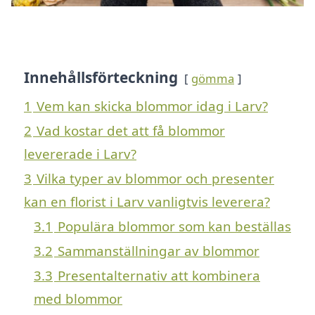
Innehållsförteckning
gömma
1
Vem kan skicka blommor idag i Larv?
2
Vad kostar det att få blommor
levererade i Larv?
3
Vilka typer av blommor och presenter
kan en florist i Larv vanligtvis leverera?
3.1
Populära blommor som kan beställas
3.2
Sammanställningar av blommor
3.3
Presentalternativ att kombinera
med blommor