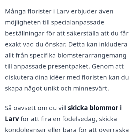
Många florister i Larv erbjuder även
möjligheten till specialanpassade
beställningar för att säkerställa att du får
exakt vad du önskar. Detta kan inkludera
allt från specifika blomsterarrangemang
till anpassade presentpaket. Genom att
diskutera dina idéer med floristen kan du
skapa något unikt och minnesvärt.
Så oavsett om du vill
skicka blommor i
Larv
för att fira en födelsedag, skicka
kondoleanser eller bara för att överraska