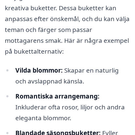
kreativa buketter. Dessa buketter kan
anpassas efter önskemål, och du kan välja
teman och färger som passar
mottagarens smak. Här är några exempel
på bukettalternativ:
Vilda blommor:
Skapar en naturlig
och avslappnad känsla.
Romantiska arrangemang:
Inkluderar ofta rosor, liljor och andra
eleganta blommor.
Blandade säsongsbuketter:
Fyller