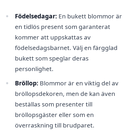
Födelsedagar:
En bukett blommor är
en tidlös present som garanterat
kommer att uppskattas av
födelsedagsbarnet. Välj en färgglad
bukett som speglar deras
personlighet.
Bröllop:
Blommor är en viktig del av
bröllopsdekoren, men de kan även
beställas som presenter till
bröllopsgäster eller som en
överraskning till brudparet.