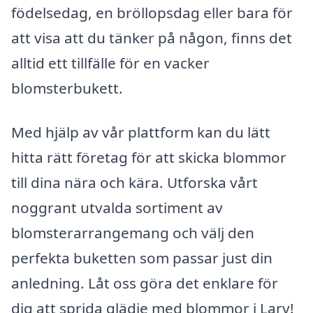
födelsedag, en bröllopsdag eller bara för
att visa att du tänker på någon, finns det
alltid ett tillfälle för en vacker
blomsterbukett.
Med hjälp av vår plattform kan du lätt
hitta rätt företag för att skicka blommor
till dina nära och kära. Utforska vårt
noggrant utvalda sortiment av
blomsterarrangemang och välj den
perfekta buketten som passar just din
anledning. Låt oss göra det enklare för
dig att sprida glädje med blommor i Larv!