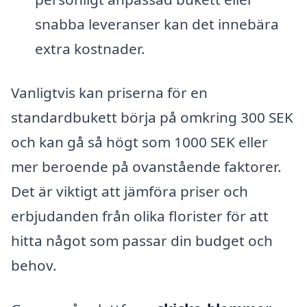
snabba leveranser kan det innebära
extra kostnader.
Vanligtvis kan priserna för en
standardbukett börja på omkring 300 SEK
och kan gå så högt som 1000 SEK eller
mer beroende på ovanstående faktorer.
Det är viktigt att jämföra priser och
erbjudanden från olika florister för att
hitta något som passar din budget och
behov.