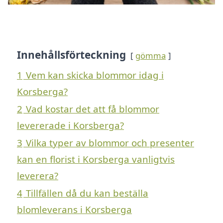
Innehållsförteckning
gömma
1
Vem kan skicka blommor idag i
Korsberga?
2
Vad kostar det att få blommor
levererade i Korsberga?
3
Vilka typer av blommor och presenter
kan en florist i Korsberga vanligtvis
leverera?
4
Tillfällen då du kan beställa
blomleverans i Korsberga