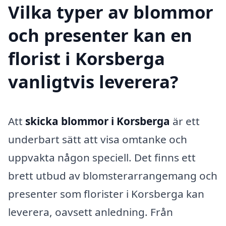
Vilka typer av blommor
och presenter kan en
florist i Korsberga
vanligtvis leverera?
Att
skicka blommor i Korsberga
är ett
underbart sätt att visa omtanke och
uppvakta någon speciell. Det finns ett
brett utbud av blomsterarrangemang och
presenter som florister i Korsberga kan
leverera, oavsett anledning. Från