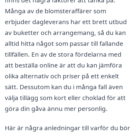
Många av de blomsteraffärer som
erbjuder dagleverans har ett brett utbud
av buketter och arrangemang, så du kan
alltid hitta något som passar till fallande
tillfällen. En av de stora fördelarna med
att beställa online är att du kan jämföra
olika alternativ och priser på ett enkelt
sätt. Dessutom kan du i många fall även
välja tillägg som kort eller choklad för att
göra din gåva ännu mer personlig.
Här är några anledningar till varför du bör