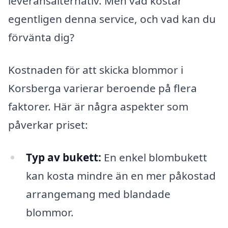
leveransalternativ. Men vad kostar
egentligen denna service, och vad kan du
förvänta dig?
Kostnaden för att skicka blommor i
Korsberga varierar beroende på flera
faktorer. Här är några aspekter som
påverkar priset:
Typ av bukett:
En enkel blombukett
kan kosta mindre än en mer påkostad
arrangemang med blandade
blommor.