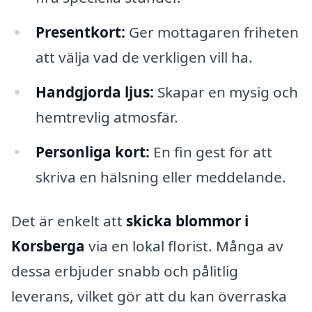
Presentkort:
Ger mottagaren friheten
att välja vad de verkligen vill ha.
Handgjorda ljus:
Skapar en mysig och
hemtrevlig atmosfär.
Personliga kort:
En fin gest för att
skriva en hälsning eller meddelande.
Det är enkelt att
skicka blommor i
Korsberga
via en lokal florist. Många av
dessa erbjuder snabb och pålitlig
leverans, vilket gör att du kan överraska