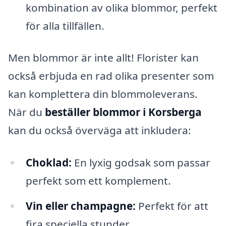
kombination av olika blommor, perfekt
för alla tillfällen.
Men blommor är inte allt! Florister kan
också erbjuda en rad olika presenter som
kan komplettera din blommoleverans.
När du
beställer blommor i Korsberga
kan du också överväga att inkludera:
Choklad:
En lyxig godsak som passar
perfekt som ett komplement.
Vin eller champagne:
Perfekt för att
fira speciella stunder.