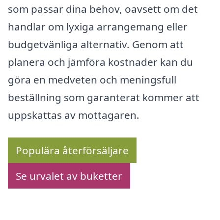
som passar dina behov, oavsett om det
handlar om lyxiga arrangemang eller
budgetvänliga alternativ. Genom att
planera och jämföra kostnader kan du
göra en medveten och meningsfull
beställning som garanterat kommer att
uppskattas av mottagaren.
Populära återförsäljare
Se urvalet av buketter