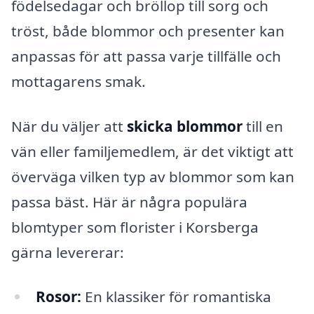
födelsedagar och bröllop till sorg och
tröst, både blommor och presenter kan
anpassas för att passa varje tillfälle och
mottagarens smak.
När du väljer att
skicka blommor
till en
vän eller familjemedlem, är det viktigt att
överväga vilken typ av blommor som kan
passa bäst. Här är några populära
blomtyper som florister i Korsberga
gärna levererar:
Rosor:
En klassiker för romantiska