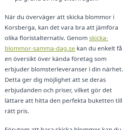
När du överväger att skicka blommor i
Korsberga, kan det vara bra att jämföra
olika floristalternativ. Genom
skicka-
blommor-samma-dag.se
kan du enkelt få
en översikt över kända företag som
erbjuder blomsterleveranser i din närhet.
Detta ger dig möjlighet att se deras
erbjudanden och priser, vilket gör det
lättare att hitta den perfekta buketten till
rätt pris.
Förutom att bara skicka blommor kan du