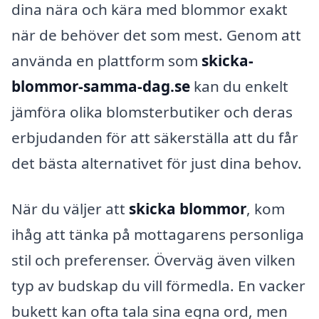
dina nära och kära med blommor exakt
när de behöver det som mest. Genom att
använda en plattform som
skicka-
blommor-samma-dag.se
kan du enkelt
jämföra olika blomsterbutiker och deras
erbjudanden för att säkerställa att du får
det bästa alternativet för just dina behov.
När du väljer att
skicka blommor
, kom
ihåg att tänka på mottagarens personliga
stil och preferenser. Överväg även vilken
typ av budskap du vill förmedla. En vacker
bukett kan ofta tala sina egna ord, men