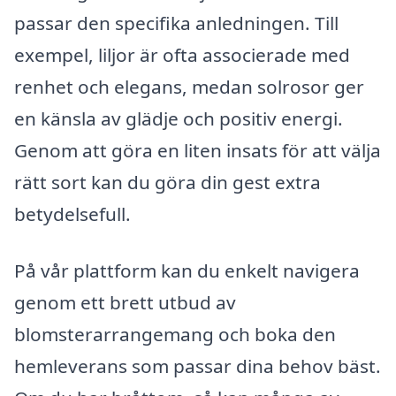
passar den specifika anledningen. Till
exempel, liljor är ofta associerade med
renhet och elegans, medan solrosor ger
en känsla av glädje och positiv energi.
Genom att göra en liten insats för att välja
rätt sort kan du göra din gest extra
betydelsefull.
På vår plattform kan du enkelt navigera
genom ett brett utbud av
blomsterarrangemang och boka den
hemleverans som passar dina behov bäst.