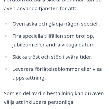
även använda tjänsten för att:
Överraska och glädja någon speciell.
Fira speciella tillfällen som bröllop,
jubileum eller andra viktiga datum.
Skicka tröst och stöd i svåra tider.
Leverera förlåtelseblommor eller visa
uppskattning.
Som en del av din beställning kan du även
välja att inkludera personliga