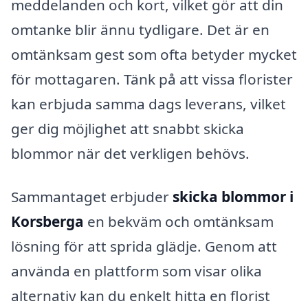
meddelanden och kort, vilket gör att din
omtanke blir ännu tydligare. Det är en
omtänksam gest som ofta betyder mycket
för mottagaren. Tänk på att vissa florister
kan erbjuda samma dags leverans, vilket
ger dig möjlighet att snabbt skicka
blommor när det verkligen behövs.
Sammantaget erbjuder
skicka blommor i
Korsberga
en bekväm och omtänksam
lösning för att sprida glädje. Genom att
använda en plattform som visar olika
alternativ kan du enkelt hitta en florist