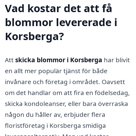
Vad kostar det att få
blommor levererade i
Korsberga?
Att
skicka blommor i Korsberga
har blivit
en allt mer populär tjänst för både
invånare och företag i området. Oavsett
om det handlar om att fira en födelsedag,
skicka kondoleanser, eller bara överraska
någon du håller av, erbjuder flera
floristföretag i Korsberga smidiga