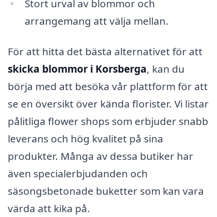
Stort urval av blommor och
arrangemang att välja mellan.
För att hitta det bästa alternativet för att
skicka blommor i Korsberga
, kan du
börja med att besöka vår plattform för att
se en översikt över kända florister. Vi listar
pålitliga flower shops som erbjuder snabb
leverans och hög kvalitet på sina
produkter. Många av dessa butiker har
även specialerbjudanden och
säsongsbetonade buketter som kan vara
värda att kika på.