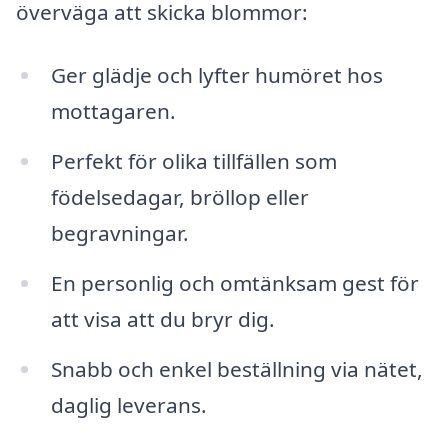
överväga att skicka blommor:
Ger glädje och lyfter humöret hos
mottagaren.
Perfekt för olika tillfällen som
födelsedagar, bröllop eller
begravningar.
En personlig och omtänksam gest för
att visa att du bryr dig.
Snabb och enkel beställning via nätet,
daglig leverans.