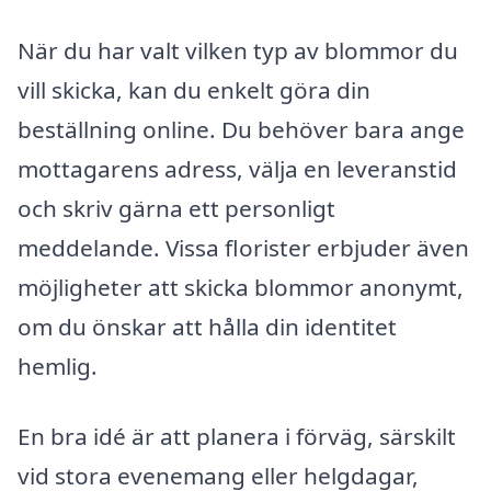
När du har valt vilken typ av blommor du
vill skicka, kan du enkelt göra din
beställning online. Du behöver bara ange
mottagarens adress, välja en leveranstid
och skriv gärna ett personligt
meddelande. Vissa florister erbjuder även
möjligheter att skicka blommor anonymt,
om du önskar att hålla din identitet
hemlig.
En bra idé är att planera i förväg, särskilt
vid stora evenemang eller helgdagar,