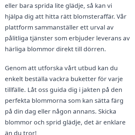
eller bara sprida lite glädje, så kan vi
hjälpa dig att hitta rätt blomsteraffär. Vår
plattform sammanställer ett urval av
pålitliga tjänster som erbjuder leverans av
härliga blommor direkt till dörren.
Genom att utforska vårt utbud kan du
enkelt beställa vackra buketter för varje
tillfälle. Låt oss guida dig i jakten på den
perfekta blommorna som kan sätta färg
på din dag eller någon annans. Skicka
blommor och sprid glädje, det är enklare
än du tror!