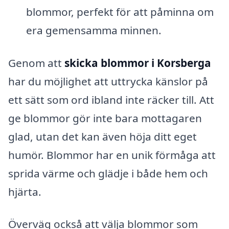
blommor, perfekt för att påminna om
era gemensamma minnen.
Genom att
skicka blommor i Korsberga
har du möjlighet att uttrycka känslor på
ett sätt som ord ibland inte räcker till. Att
ge blommor gör inte bara mottagaren
glad, utan det kan även höja ditt eget
humör. Blommor har en unik förmåga att
sprida värme och glädje i både hem och
hjärta.
Överväg också att välja blommor som