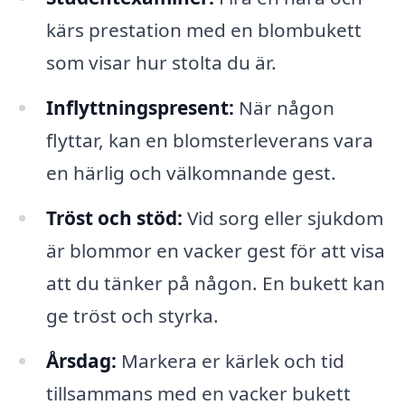
kärs prestation med en blombukett
som visar hur stolta du är.
Inflyttningspresent:
När någon
flyttar, kan en blomsterleverans vara
en härlig och välkomnande gest.
Tröst och stöd:
Vid sorg eller sjukdom
är blommor en vacker gest för att visa
att du tänker på någon. En bukett kan
ge tröst och styrka.
Årsdag:
Markera er kärlek och tid
tillsammans med en vacker bukett