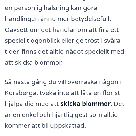
en personlig hälsning kan göra
handlingen ännu mer betydelsefull.
Oavsett om det handlar om att fira ett
speciellt ögonblick eller ge tröst i svåra
tider, finns det alltid något speciellt med
att skicka blommor.
Så nästa gång du vill överraska någon i
Korsberga, tveka inte att låta en florist
hjälpa dig med att
skicka blommor
. Det
är en enkel och hjärtlig gest som alltid
kommer att bli uppskattad.