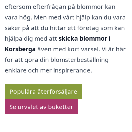
eftersom efterfrågan på blommor kan
vara hög. Men med vårt hjälp kan du vara
säker på att du hittar ett företag som kan
hjälpa dig med att
skicka blommor i
Korsberga
även med kort varsel. Vi är här
för att göra din blomsterbeställning
enklare och mer inspirerande.
Populära återförsäljare
Se urvalet av buketter