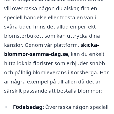
vill överraska någon du älskar, fira en
speciell händelse eller trösta en vän i
svåra tider, finns det alltid en perfekt
blomsterbukett som kan uttrycka dina
känslor. Genom vår plattform,
skicka-
blommor-samma-dag.se
, kan du enkelt
hitta lokala florister som erbjuder snabb
och pålitlig blomleverans i Korsberga. Här
är några exempel på tillfällen då det är
särskilt passande att beställa blommor:
Födelsedag:
Överraska någon speciell