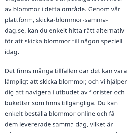
av blommor i detta område. Genom vår
plattform, skicka-blommor-samma-
dag.se, kan du enkelt hitta rätt alternativ
för att skicka blommor till någon speciell
idag.
Det finns många tillfällen där det kan vara
lämpligt att skicka blommor, och vi hjälper
dig att navigera i utbudet av florister och
buketter som finns tillgängliga. Du kan
enkelt beställa blommor online och få
dem levererade samma dag, vilket är