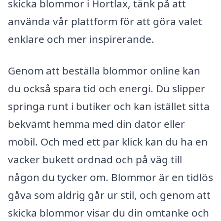
skicka blommor i Hortlax, tänk på att
använda vår plattform för att göra valet
enklare och mer inspirerande.
Genom att beställa blommor online kan
du också spara tid och energi. Du slipper
springa runt i butiker och kan istället sitta
bekvämt hemma med din dator eller
mobil. Och med ett par klick kan du ha en
vacker bukett ordnad och på väg till
någon du tycker om. Blommor är en tidlös
gåva som aldrig går ur stil, och genom att
skicka blommor visar du din omtanke och