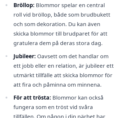
Bröllop:
Blommor spelar en central
roll vid bröllop, både som brudbukett
och som dekoration. Du kan även
skicka blommor till brudparet för att
gratulera dem på deras stora dag.
Jubileer:
Oavsett om det handlar om
ett jobb eller en relation, är jubileer ett
utmärkt tillfälle att skicka blommor för
att fira och påminna om minnena.
För att trösta:
Blommor kan också
fungera som en tröst vid svåra
tillfällen. Om någon i din närhet har