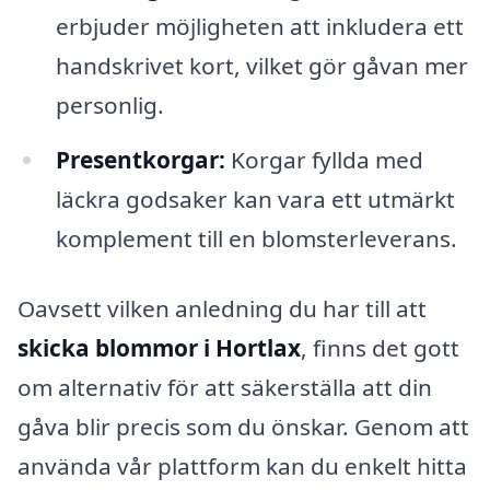
erbjuder möjligheten att inkludera ett
handskrivet kort, vilket gör gåvan mer
personlig.
Presentkorgar:
Korgar fyllda med
läckra godsaker kan vara ett utmärkt
komplement till en blomsterleverans.
Oavsett vilken anledning du har till att
skicka blommor i Hortlax
, finns det gott
om alternativ för att säkerställa att din
gåva blir precis som du önskar. Genom att
använda vår plattform kan du enkelt hitta