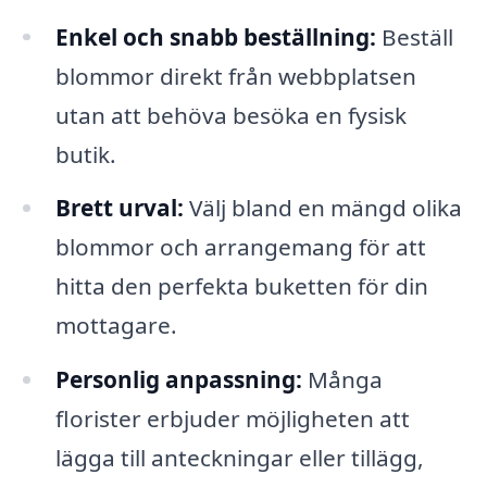
Enkel och snabb beställning:
Beställ
blommor direkt från webbplatsen
utan att behöva besöka en fysisk
butik.
Brett urval:
Välj bland en mängd olika
blommor och arrangemang för att
hitta den perfekta buketten för din
mottagare.
Personlig anpassning:
Många
florister erbjuder möjligheten att
lägga till anteckningar eller tillägg,