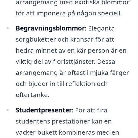
arrangemang med exotiska blommor
för att imponera på någon speciell.
Begravningsblommor:
Eleganta
sorgbuketter och kransar för att
hedra minnet av en kär person är en
viktig del av floristtjänster. Dessa
arrangemang är oftast i mjuka färger
och bjuder in till reflektion och
eftertanke.
Studentpresenter:
För att fira
studentens prestationer kan en
vacker bukett kombineras med en