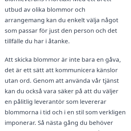
utbud av olika blommor och
arrangemang kan du enkelt välja något
som passar för just den person och det
tillfälle du har i åtanke.
Att skicka blommor är inte bara en gåva,
det är ett sätt att kommunicera känslor
utan ord. Genom att använda vår tjänst
kan du också vara säker på att du väljer
en pålitlig leverantör som levererar
blommorna i tid och i en stil som verkligen
imponerar. Så nästa gång du behöver