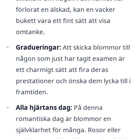
förlorat en älskad, kan en vacker
bukett vara ett fint sätt att visa
omtanke.
Gradueringar:
Att skicka blommor till
någon som just har tagit examen är
ett charmigt sätt att fira deras
prestationer och önska dem lycka till i
framtiden.
Alla hjärtans dag:
På denna
romantiska dag är blommor en
självklarhet för många. Rosor eller