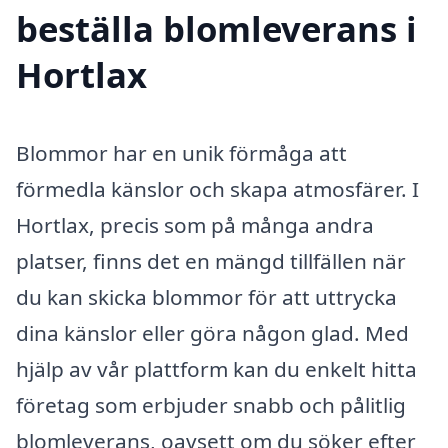
beställa blomleverans i
Hortlax
Blommor har en unik förmåga att
förmedla känslor och skapa atmosfärer. I
Hortlax, precis som på många andra
platser, finns det en mängd tillfällen när
du kan skicka blommor för att uttrycka
dina känslor eller göra någon glad. Med
hjälp av vår plattform kan du enkelt hitta
företag som erbjuder snabb och pålitlig
blomleverans, oavsett om du söker efter