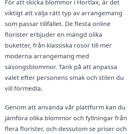
För att skicka blommor i Hortlax, är det
viktigt att välja rätt typ av arrangemang
som passar tillfället. De flesta online
florister erbjuder en mängd olika
buketter, från klassiska rosor till mer
moderna arrangemang med
säsongsblommor. Tänk på att anpassa
valet efter personens smak och stilen du
vill förmedla.
Genom att använda vår plattform kan du
jämföra olika blommor och fyllningar från
flera florister, och dessutom se priser och