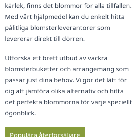
kärlek, finns det blommor för alla tillfällen.
Med vårt hjälpmedel kan du enkelt hitta
pålitliga blomsterleverantörer som
levererar direkt till dörren.
Utforska ett brett utbud av vackra
blomsterbuketter och arrangemang som
passar just dina behov. Vi gör det lätt för
dig att jämföra olika alternativ och hitta
det perfekta blommorna för varje speciellt
ögonblick.
Populära återförsäljare