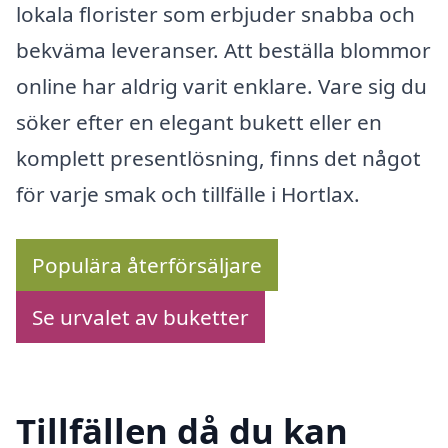
lokala florister som erbjuder snabba och
bekväma leveranser. Att beställa blommor
online har aldrig varit enklare. Vare sig du
söker efter en elegant bukett eller en
komplett presentlösning, finns det något
för varje smak och tillfälle i Hortlax.
Populära återförsäljare
Se urvalet av buketter
Tillfällen då du kan