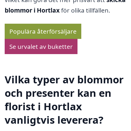
blommor i Hortlax
för olika tillfällen.
Populära återförsäljare
Se urvalet av buketter
Vilka typer av blommor
och presenter kan en
florist i Hortlax
vanligtvis leverera?