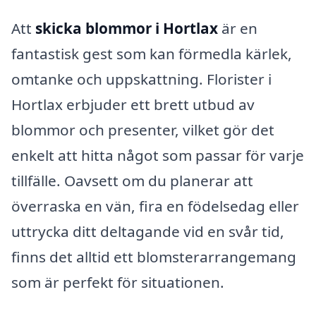
Att
skicka blommor i Hortlax
är en
fantastisk gest som kan förmedla kärlek,
omtanke och uppskattning. Florister i
Hortlax erbjuder ett brett utbud av
blommor och presenter, vilket gör det
enkelt att hitta något som passar för varje
tillfälle. Oavsett om du planerar att
överraska en vän, fira en födelsedag eller
uttrycka ditt deltagande vid en svår tid,
finns det alltid ett blomsterarrangemang
som är perfekt för situationen.