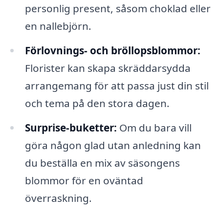
personlig present, såsom choklad eller
en nallebjörn.
Förlovnings- och bröllopsblommor:
Florister kan skapa skräddarsydda
arrangemang för att passa just din stil
och tema på den stora dagen.
Surprise-buketter:
Om du bara vill
göra någon glad utan anledning kan
du beställa en mix av säsongens
blommor för en oväntad
överraskning.