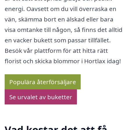
energi. Oavsett om du vill överraska en
vän, skämma bort en älskad eller bara
visa omtanke till någon, så finns det alltid
en vacker bukett som passar tillfället.
Besök vår plattform för att hitta rätt
florist och skicka blommor i Hortlax idag!
Populära återförsäljare
Se urvalet av buketter
Vad kostar det att få