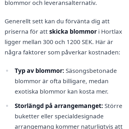
blommor och leveransalternativ.
Generellt sett kan du förvänta dig att
priserna för att
skicka blommor
i Hortlax
ligger mellan 300 och 1200 SEK. Här är
några faktorer som påverkar kostnaden:
Typ av blommor:
Säsongsbetonade
blommor är ofta billigare, medan
exotiska blommor kan kosta mer.
Storlängd på arrangemanget:
Större
buketter eller specialdesignade
arrangemang kommer naturligtvis att