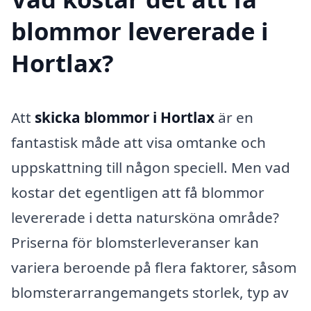
blommor levererade i
Hortlax?
Att
skicka blommor i Hortlax
är en
fantastisk måde att visa omtanke och
uppskattning till någon speciell. Men vad
kostar det egentligen att få blommor
levererade i detta natursköna område?
Priserna för blomsterleveranser kan
variera beroende på flera faktorer, såsom
blomsterarrangemangets storlek, typ av