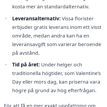
kosta mer än standardalternativ.
Leveransalternativ:
Vissa florister
erbjuder gratis leverans inom ett visst
område, medan andra kan ha en
leveransavgift som varierar beroende
på avstånd.
Tid på året:
Under helger och
traditionella högtider, som Valentine’s
Day eller mors dag, kan priserna vara
högre på grund av hög efterfrågan.
För att få en mer exakt uppfattning om