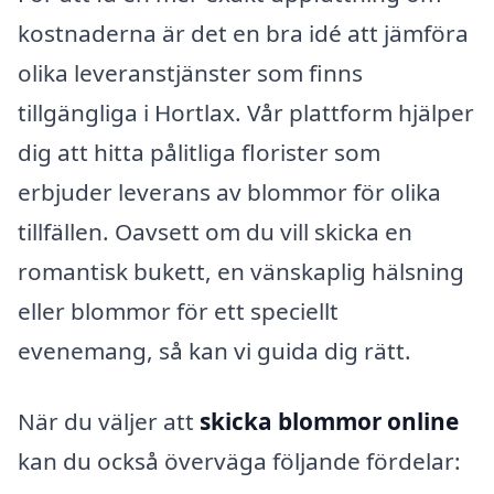
kostnaderna är det en bra idé att jämföra
olika leveranstjänster som finns
tillgängliga i Hortlax. Vår plattform hjälper
dig att hitta pålitliga florister som
erbjuder leverans av blommor för olika
tillfällen. Oavsett om du vill skicka en
romantisk bukett, en vänskaplig hälsning
eller blommor för ett speciellt
evenemang, så kan vi guida dig rätt.
När du väljer att
skicka blommor online
kan du också överväga följande fördelar: