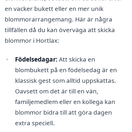
en vacker bukett eller en mer unik
blommorarrangemang. Här är några
tillfällen då du kan överväga att skicka
blommor i Hortlax:
Födelsedagar:
Att skicka en
blombukett på en födelsedag är en
klassisk gest som alltid uppskattas.
Oavsett om det är till en vän,
familjemedlem eller en kollega kan
blommor bidra till att göra dagen
extra speciell.