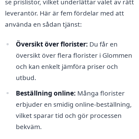
se prislistor, vilket underlättar valet av rätt
leverantör. Här är fem fördelar med att
använda en sådan tjänst:
Översikt över florister:
Du får en
översikt över flera florister i Glommen
och kan enkelt jämföra priser och
utbud.
Beställning online:
Många florister
erbjuder en smidig online-beställning,
vilket sparar tid och gör processen
bekväm.