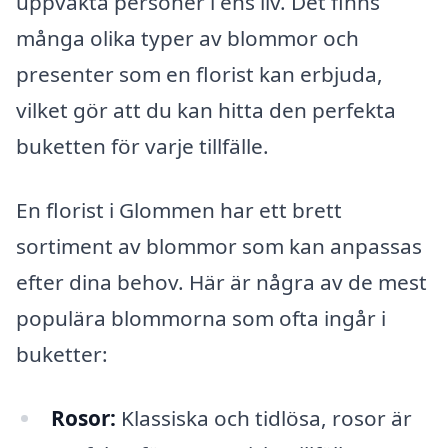
uppvakta personer i ens liv. Det finns
många olika typer av blommor och
presenter som en florist kan erbjuda,
vilket gör att du kan hitta den perfekta
buketten för varje tillfälle.
En florist i Glommen har ett brett
sortiment av blommor som kan anpassas
efter dina behov. Här är några av de mest
populära blommorna som ofta ingår i
buketter:
Rosor:
Klassiska och tidlösa, rosor är