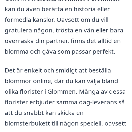
kan du även berätta en historia eller
förmedla känslor. Oavsett om du vill
gratulera någon, trösta en vän eller bara
överraska din partner, finns det alltid en
blomma och gåva som passar perfekt.
Det är enkelt och smidigt att beställa
blommor online, där du kan välja bland
olika florister i Glommen. Många av dessa
florister erbjuder samma dag-leverans så
att du snabbt kan skicka en
blomsterbukett till någon speciell, oavsett