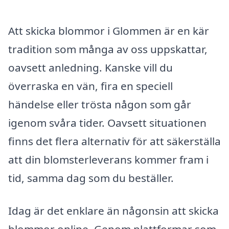
Att skicka blommor i Glommen är en kär
tradition som många av oss uppskattar,
oavsett anledning. Kanske vill du
överraska en vän, fira en speciell
händelse eller trösta någon som går
igenom svåra tider. Oavsett situationen
finns det flera alternativ för att säkerställa
att din blomsterleverans kommer fram i
tid, samma dag som du beställer.
Idag är det enklare än någonsin att skicka
blommor online. Genom plattformar som