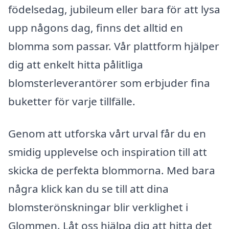
födelsedag, jubileum eller bara för att lysa
upp någons dag, finns det alltid en
blomma som passar. Vår plattform hjälper
dig att enkelt hitta pålitliga
blomsterleverantörer som erbjuder fina
buketter för varje tillfälle.
Genom att utforska vårt urval får du en
smidig upplevelse och inspiration till att
skicka de perfekta blommorna. Med bara
några klick kan du se till att dina
blomsterönskningar blir verklighet i
Glommen. Låt oss hjälpa dig att hitta det