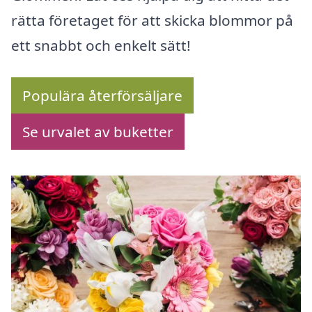
rätta företaget för att skicka blommor på
ett snabbt och enkelt sätt!
Populära återförsäljare
Se urvalet av buketter