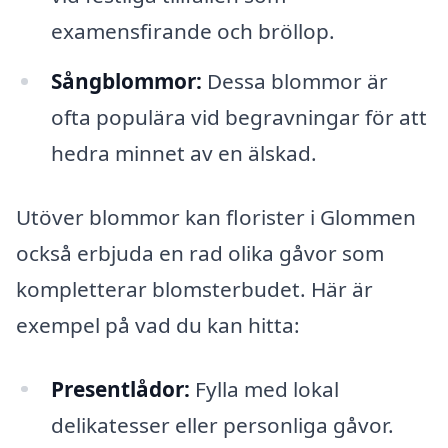
examensfirande och bröllop.
Sångblommor:
Dessa blommor är
ofta populära vid begravningar för att
hedra minnet av en älskad.
Utöver blommor kan florister i Glommen
också erbjuda en rad olika gåvor som
kompletterar blomsterbudet. Här är
exempel på vad du kan hitta:
Presentlådor:
Fylla med lokal
delikatesser eller personliga gåvor.