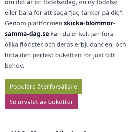
om det är en födelsedag, en ny födelse
eller bara för att säga ”jag tänker på dig”.
Genom plattformen
skicka-blommor-
samma-dag.se
kan du enkelt jämföra
olika florister och deras erbjudanden, och
hitta den perfekt buketten för just ditt
behov.
Populära återförsäljare
Se urvalet av buketter