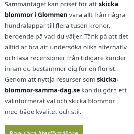
Sammantaget kan priset för att
skicka
blommor i Glommen
vara allt från några
hundralappar till flera tusen kronor,
beroende på vad du väljer. Tänk på att det
alltid är bra att undersöka olika alternativ
och läsa recensioner från tidigare kunder
innan du bestämmer dig för en florist.
Genom att nyttja resurser som
skicka-
blommor-samma-dag.se
kan du göra ett
välinformerat val och skicka blommor
med både kvalitet och stil.
Populära återförsäljare