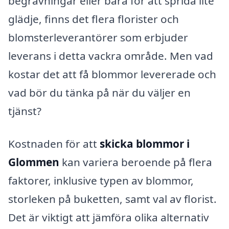
begravningar eller bara för att sprida lite
glädje, finns det flera florister och
blomsterleverantörer som erbjuder
leverans i detta vackra område. Men vad
kostar det att få blommor levererade och
vad bör du tänka på när du väljer en
tjänst?
Kostnaden för att
skicka blommor i
Glommen
kan variera beroende på flera
faktorer, inklusive typen av blommor,
storleken på buketten, samt val av florist.
Det är viktigt att jämföra olika alternativ