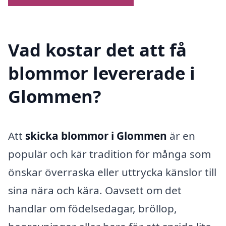
Vad kostar det att få
blommor levererade i
Glommen?
Att
skicka blommor i Glommen
är en
populär och kär tradition för många som
önskar överraska eller uttrycka känslor till
sina nära och kära. Oavsett om det
handlar om födelsedagar, bröllop,