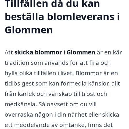
Tillfällen då du kan
beställa blomleverans i
Glommen
Att
skicka blommor i Glommen
är en kär
tradition som används för att fira och
hylla olika tillfällen i livet. Blommor är en
tidlös gest som kan förmedla känslor, allt
från kärlek och vänskap till tröst och
medkänsla. Så oavsett om du vill
överraska någon i din närhet eller skicka
ett meddelande av omtanke, finns det