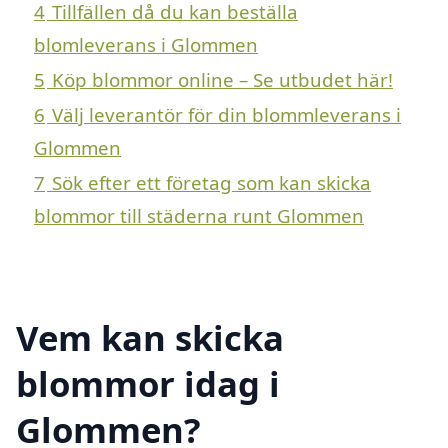
4
Tillfällen då du kan beställa
blomleverans i Glommen
5
Köp blommor online – Se utbudet här!
6
Välj leverantör för din blommleverans i
Glommen
7
Sök efter ett företag som kan skicka
blommor till städerna runt Glommen
Vem kan skicka
blommor idag i
Glommen?