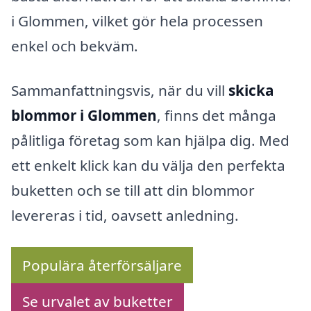
i Glommen, vilket gör hela processen
enkel och bekväm.
Sammanfattningsvis, när du vill
skicka
blommor i Glommen
, finns det många
pålitliga företag som kan hjälpa dig. Med
ett enkelt klick kan du välja den perfekta
buketten och se till att din blommor
levereras i tid, oavsett anledning.
Populära återförsäljare
Se urvalet av buketter