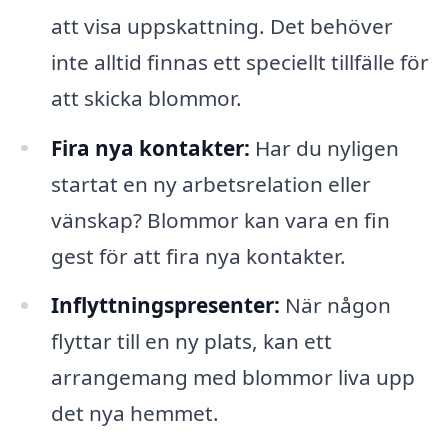
att visa uppskattning. Det behöver
inte alltid finnas ett speciellt tillfälle för
att skicka blommor.
Fira nya kontakter:
Har du nyligen
startat en ny arbetsrelation eller
vänskap? Blommor kan vara en fin
gest för att fira nya kontakter.
Inflyttningspresenter:
När någon
flyttar till en ny plats, kan ett
arrangemang med blommor liva upp
det nya hemmet.