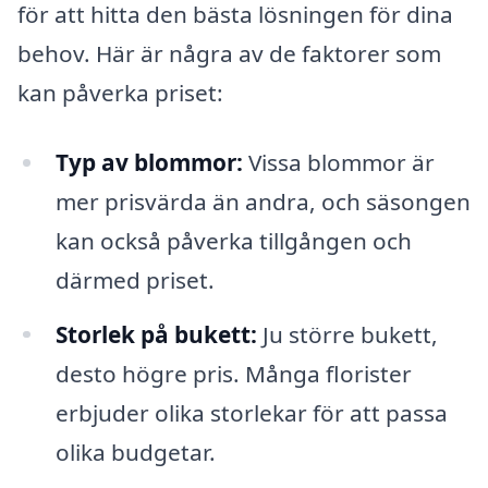
för att hitta den bästa lösningen för dina
behov. Här är några av de faktorer som
kan påverka priset:
Typ av blommor:
Vissa blommor är
mer prisvärda än andra, och säsongen
kan också påverka tillgången och
därmed priset.
Storlek på bukett:
Ju större bukett,
desto högre pris. Många florister
erbjuder olika storlekar för att passa
olika budgetar.