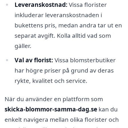
Leveranskostnad:
Vissa florister
inkluderar leveranskostnaden i
bukettens pris, medan andra tar ut en
separat avgift. Kolla alltid vad som
gäller.
Val av florist:
Vissa blomsterbutiker
har högre priser på grund av deras
rykte, kvalitet och service.
När du använder en plattform som
skicka-blommor-samma-dag.se
kan du
enkelt navigera mellan olika florister och