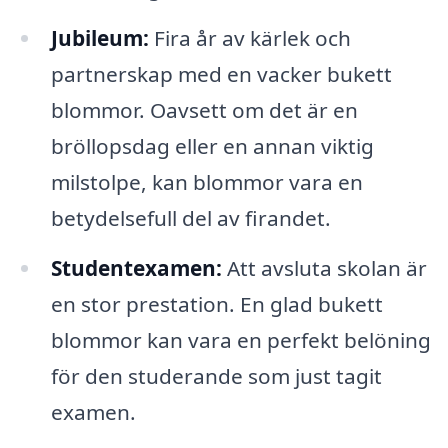
Jubileum:
Fira år av kärlek och
partnerskap med en vacker bukett
blommor. Oavsett om det är en
bröllopsdag eller en annan viktig
milstolpe, kan blommor vara en
betydelsefull del av firandet.
Studentexamen:
Att avsluta skolan är
en stor prestation. En glad bukett
blommor kan vara en perfekt belöning
för den studerande som just tagit
examen.