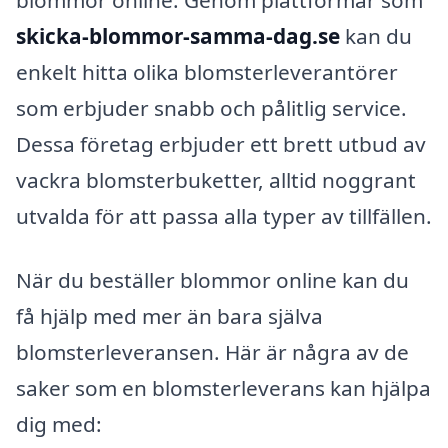
skicka-blommor-samma-dag.se
kan du
enkelt hitta olika blomsterleverantörer
som erbjuder snabb och pålitlig service.
Dessa företag erbjuder ett brett utbud av
vackra blomsterbuketter, alltid noggrant
utvalda för att passa alla typer av tillfällen.
När du beställer blommor online kan du
få hjälp med mer än bara själva
blomsterleveransen. Här är några av de
saker som en blomsterleverans kan hjälpa
dig med: