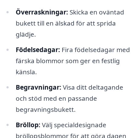
Överraskningar:
Skicka en oväntad
bukett till en älskad för att sprida
glädje.
Födelsedagar:
Fira födelsedagar med
färska blommor som ger en festlig
känsla.
Begravningar:
Visa ditt deltagande
och stöd med en passande
begravningsbukett.
Bröllop:
Välj specialdesignade
bröllopsblommor för att göra dagen