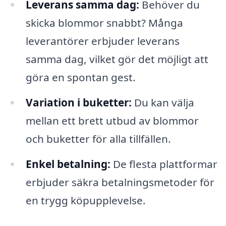
Leverans samma dag:
Behöver du
skicka blommor snabbt? Många
leverantörer erbjuder leverans
samma dag, vilket gör det möjligt att
göra en spontan gest.
Variation i buketter:
Du kan välja
mellan ett brett utbud av blommor
och buketter för alla tillfällen.
Enkel betalning:
De flesta plattformar
erbjuder säkra betalningsmetoder för
en trygg köpupplevelse.