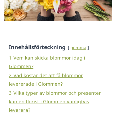
Innehållsförteckning
gömma
1
Vem kan skicka blommor idag i
Glommen?
2
Vad kostar det att få blommor
levererade i Glommen?
3
Vilka typer av blommor och presenter
kan en florist i Glommen vanligtvis
leverera?