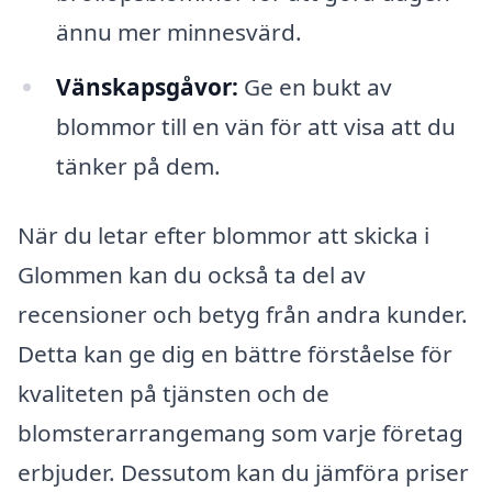
ännu mer minnesvärd.
Vänskapsgåvor:
Ge en bukt av
blommor till en vän för att visa att du
tänker på dem.
När du letar efter blommor att skicka i
Glommen kan du också ta del av
recensioner och betyg från andra kunder.
Detta kan ge dig en bättre förståelse för
kvaliteten på tjänsten och de
blomsterarrangemang som varje företag
erbjuder. Dessutom kan du jämföra priser