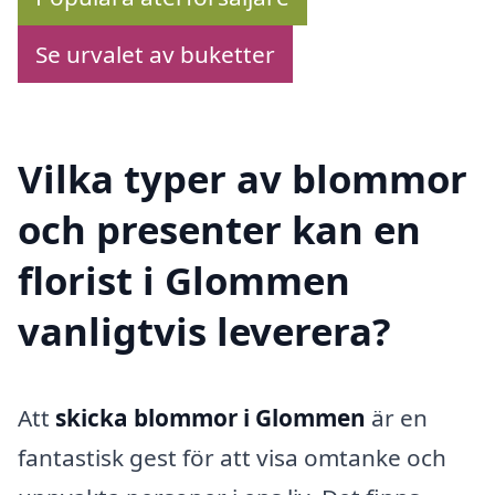
Se urvalet av buketter
Vilka typer av blommor
och presenter kan en
florist i Glommen
vanligtvis leverera?
Att
skicka blommor i Glommen
är en
fantastisk gest för att visa omtanke och