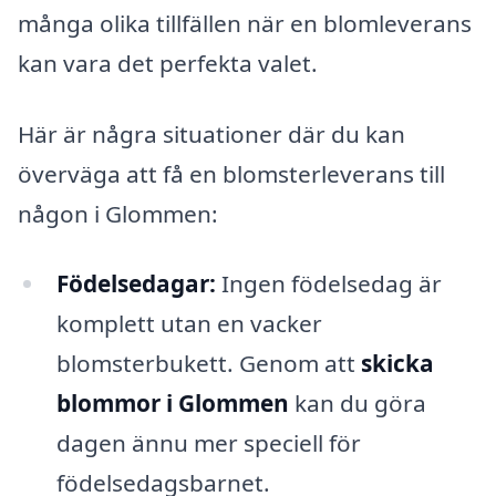
många olika tillfällen när en blomleverans
kan vara det perfekta valet.
Här är några situationer där du kan
överväga att få en blomsterleverans till
någon i Glommen:
Födelsedagar:
Ingen födelsedag är
komplett utan en vacker
blomsterbukett. Genom att
skicka
blommor i Glommen
kan du göra
dagen ännu mer speciell för
födelsedagsbarnet.