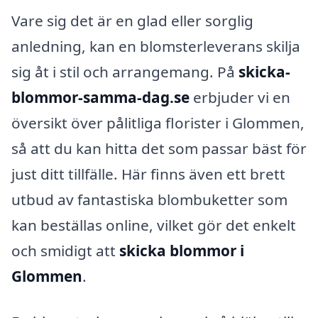
Vare sig det är en glad eller sorglig
anledning, kan en blomsterleverans skilja
sig åt i stil och arrangemang. På
skicka-
blommor-samma-dag.se
erbjuder vi en
översikt över pålitliga florister i Glommen,
så att du kan hitta det som passar bäst för
just ditt tillfälle. Här finns även ett brett
utbud av fantastiska blombuketter som
kan beställas online, vilket gör det enkelt
och smidigt att
skicka blommor i
Glommen
.