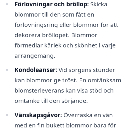
Förlovningar och bröllop:
Skicka
blommor till den som fått en
förlovningsring eller blommor för att
dekorera bröllopet. Blommor
förmedlar kärlek och skönhet i varje
arrangemang.
Kondoleanser:
Vid sorgens stunder
kan blommor ge tröst. En omtänksam
blomsterleverans kan visa stöd och
omtanke till den sörjande.
Vänskapsgåvor:
Överraska en vän
med en fin bukett blommor bara för