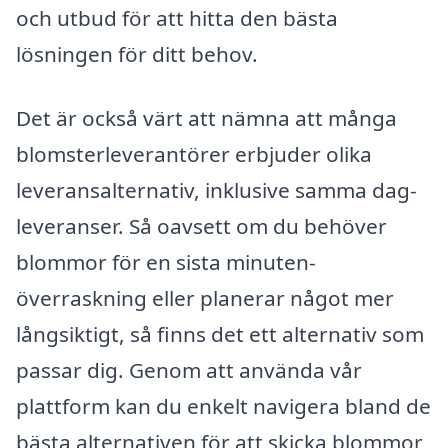
och utbud för att hitta den bästa
lösningen för ditt behov.
Det är också värt att nämna att många
blomsterleverantörer erbjuder olika
leveransalternativ, inklusive samma dag-
leveranser. Så oavsett om du behöver
blommor för en sista minuten-
överraskning eller planerar något mer
långsiktigt, så finns det ett alternativ som
passar dig. Genom att använda vår
plattform kan du enkelt navigera bland de
bästa alternativen för att skicka blommor