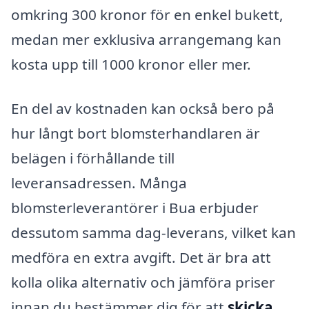
omkring 300 kronor för en enkel bukett,
medan mer exklusiva arrangemang kan
kosta upp till 1000 kronor eller mer.
En del av kostnaden kan också bero på
hur långt bort blomsterhandlaren är
belägen i förhållande till
leveransadressen. Många
blomsterleverantörer i Bua erbjuder
dessutom samma dag-leverans, vilket kan
medföra en extra avgift. Det är bra att
kolla olika alternativ och jämföra priser
innan du bestämmer dig för att
skicka