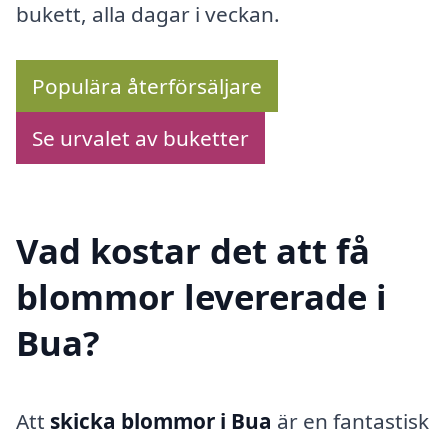
bukett, alla dagar i veckan.
Populära återförsäljare
Se urvalet av buketter
Vad kostar det att få
blommor levererade i
Bua?
Att
skicka blommor i Bua
är en fantastisk