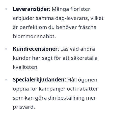
Leveranstider:
Många florister
erbjuder samma dag-leverans, vilket
är perfekt om du behöver fräscha
blommor snabbt.
Kundrecensioner:
Läs vad andra
kunder har sagt för att säkerställa
kvaliteten.
Specialerbjudanden:
Håll ögonen
öppna för kampanjer och rabatter
som kan göra din beställning mer
prisvärd.