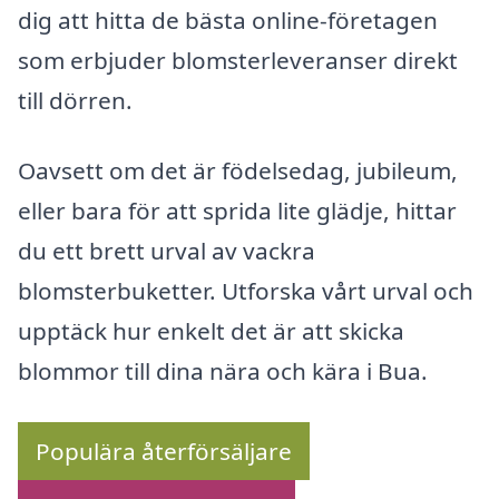
dig att hitta de bästa online-företagen
som erbjuder blomsterleveranser direkt
till dörren.
Oavsett om det är födelsedag, jubileum,
eller bara för att sprida lite glädje, hittar
du ett brett urval av vackra
blomsterbuketter. Utforska vårt urval och
upptäck hur enkelt det är att skicka
blommor till dina nära och kära i Bua.
Populära återförsäljare