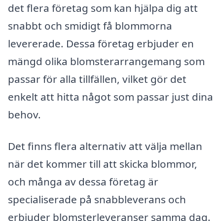
det flera företag som kan hjälpa dig att
snabbt och smidigt få blommorna
levererade. Dessa företag erbjuder en
mängd olika blomsterarrangemang som
passar för alla tillfällen, vilket gör det
enkelt att hitta något som passar just dina
behov.
Det finns flera alternativ att välja mellan
när det kommer till att skicka blommor,
och många av dessa företag är
specialiserade på snabbleverans och
erbjuder blomsterleveranser samma dag.