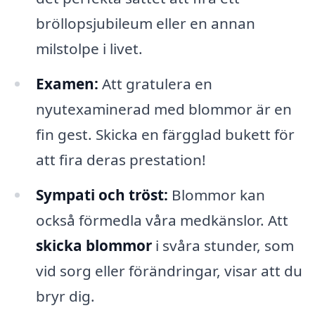
bröllopsjubileum eller en annan
milstolpe i livet.
Examen:
Att gratulera en
nyutexaminerad med blommor är en
fin gest. Skicka en färgglad bukett för
att fira deras prestation!
Sympati och tröst:
Blommor kan
också förmedla våra medkänslor. Att
skicka blommor
i svåra stunder, som
vid sorg eller förändringar, visar att du
bryr dig.