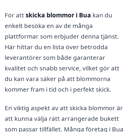
För att
skicka blommor i Bua
kan du
enkelt besöka en av de många
plattformar som erbjuder denna tjänst.
Här hittar du en lista över betrodda
leverantörer som både garanterar
kvalitet och snabb service, vilket gör att
du kan vara säker på att blommorna
kommer fram i tid och i perfekt skick.
En viktig aspekt av att skicka blommor är
att kunna välja rätt arrangerade bukett
som passar tillfället. Många företag i Bua