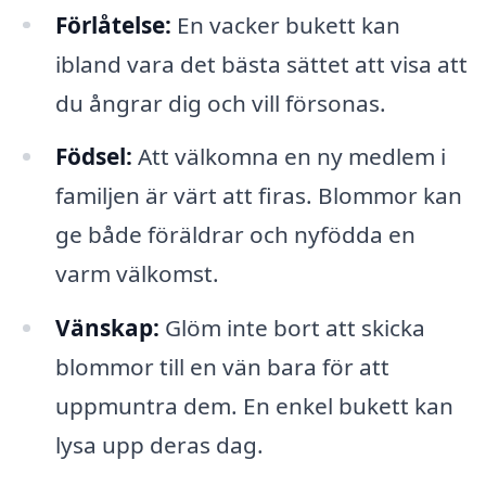
Förlåtelse:
En vacker bukett kan
ibland vara det bästa sättet att visa att
du ångrar dig och vill försonas.
Födsel:
Att välkomna en ny medlem i
familjen är värt att firas. Blommor kan
ge både föräldrar och nyfödda en
varm välkomst.
Vänskap:
Glöm inte bort att skicka
blommor till en vän bara för att
uppmuntra dem. En enkel bukett kan
lysa upp deras dag.