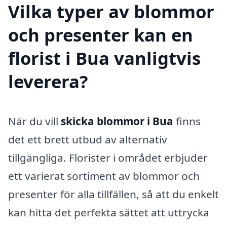
Vilka typer av blommor
och presenter kan en
florist i Bua vanligtvis
leverera?
När du vill
skicka blommor i Bua
finns
det ett brett utbud av alternativ
tillgängliga. Florister i området erbjuder
ett varierat sortiment av blommor och
presenter för alla tillfällen, så att du enkelt
kan hitta det perfekta sättet att uttrycka