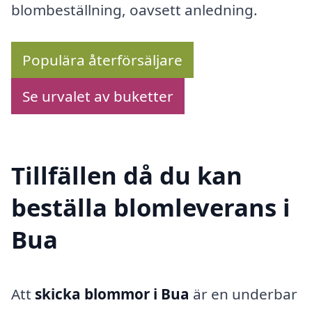
blombeställning, oavsett anledning.
Populära återförsäljare
Se urvalet av buketter
Tillfällen då du kan
beställa blomleverans i
Bua
Att
skicka blommor i Bua
är en underbar