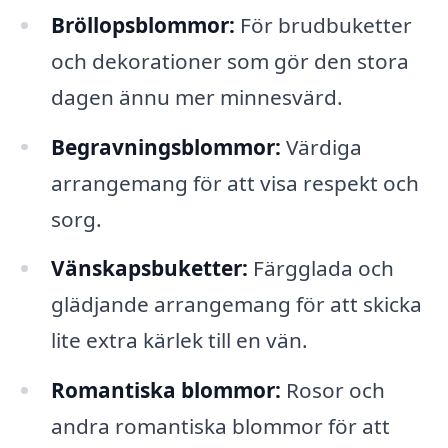
Bröllopsblommor:
För brudbuketter
och dekorationer som gör den stora
dagen ännu mer minnesvärd.
Begravningsblommor:
Värdiga
arrangemang för att visa respekt och
sorg.
Vänskapsbuketter:
Färgglada och
glädjande arrangemang för att skicka
lite extra kärlek till en vän.
Romantiska blommor:
Rosor och
andra romantiska blommor för att