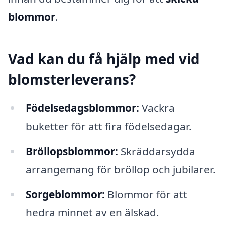
blommor
.
Vad kan du få hjälp med vid
blomsterleverans?
Födelsedagsblommor:
Vackra
buketter för att fira födelsedagar.
Bröllopsblommor:
Skräddarsydda
arrangemang för bröllop och jubilarer.
Sorgeblommor:
Blommor för att
hedra minnet av en älskad.