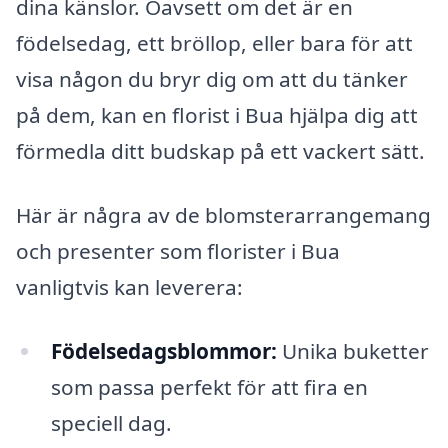
dina känslor. Oavsett om det är en
födelsedag, ett bröllop, eller bara för att
visa någon du bryr dig om att du tänker
på dem, kan en florist i Bua hjälpa dig att
förmedla ditt budskap på ett vackert sätt.
Här är några av de blomsterarrangemang
och presenter som florister i Bua
vanligtvis kan leverera:
Födelsedagsblommor:
Unika buketter
som passa perfekt för att fira en
speciell dag.