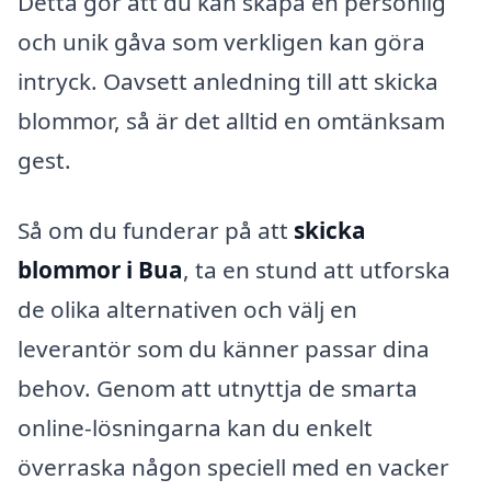
Detta gör att du kan skapa en personlig
och unik gåva som verkligen kan göra
intryck. Oavsett anledning till att skicka
blommor, så är det alltid en omtänksam
gest.
Så om du funderar på att
skicka
blommor i Bua
, ta en stund att utforska
de olika alternativen och välj en
leverantör som du känner passar dina
behov. Genom att utnyttja de smarta
online-lösningarna kan du enkelt
överraska någon speciell med en vacker