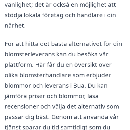
vänlighet; det är också en möjlighet att
stödja lokala företag och handlare i din
närhet.
För att hitta det bästa alternativet för din
blomsterleverans kan du besöka vår
plattform. Här får du en översikt över
olika blomsterhandlare som erbjuder
blommor och leverans i Bua. Du kan
jämföra priser och blommor, läsa
recensioner och välja det alternativ som
passar dig bäst. Genom att använda vår
tjänst sparar du tid samtidigt som du