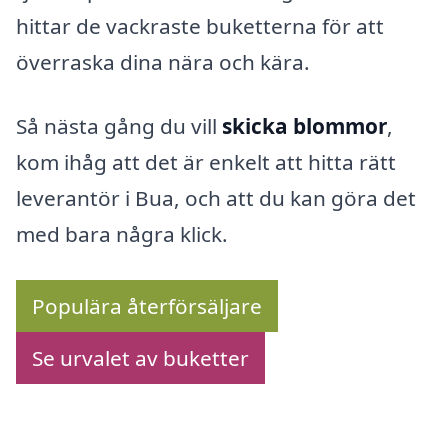
hittar de vackraste buketterna för att
överraska dina nära och kära.
Så nästa gång du vill
skicka blommor
,
kom ihåg att det är enkelt att hitta rätt
leverantör i Bua, och att du kan göra det
med bara några klick.
Populära återförsäljare
Se urvalet av buketter