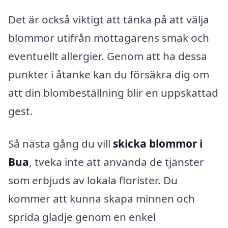
Det är också viktigt att tänka på att välja
blommor utifrån mottagarens smak och
eventuellt allergier. Genom att ha dessa
punkter i åtanke kan du försäkra dig om
att din blombeställning blir en uppskattad
gest.
Så nästa gång du vill
skicka blommor i
Bua
, tveka inte att använda de tjänster
som erbjuds av lokala florister. Du
kommer att kunna skapa minnen och
sprida glädje genom en enkel