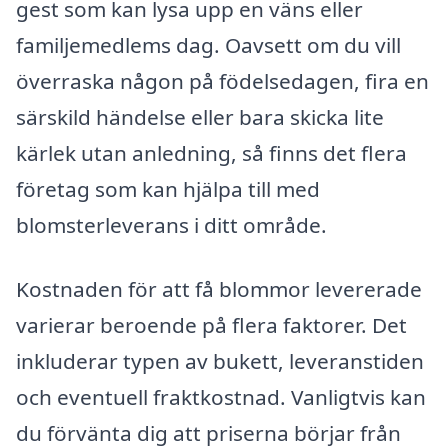
gest som kan lysa upp en väns eller
familjemedlems dag. Oavsett om du vill
överraska någon på födelsedagen, fira en
särskild händelse eller bara skicka lite
kärlek utan anledning, så finns det flera
företag som kan hjälpa till med
blomsterleverans i ditt område.
Kostnaden för att få blommor levererade
varierar beroende på flera faktorer. Det
inkluderar typen av bukett, leveranstiden
och eventuell fraktkostnad. Vanligtvis kan
du förvänta dig att priserna börjar från