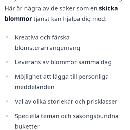
Här är några av de saker som en
skicka
blommor
tjänst kan hjälpa dig med:
Kreativa och färska
blomsterarrangemang
Leverans av blommor samma dag
Möjlighet att lägga till personliga
meddelanden
Val av olika storlekar och prisklasser
Speciella teman och säsongsbundna
buketter