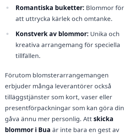
Romantiska buketter:
Blommor för
att uttrycka kärlek och omtanke.
Konstverk av blommor:
Unika och
kreativa arrangemang för speciella
tillfällen.
Förutom blomsterarrangemangen
erbjuder många leverantörer också
tilläggstjänster som kort, vaser eller
presentförpackningar som kan göra din
gåva ännu mer personlig. Att
skicka
blommor i Bua
är inte bara en gest av