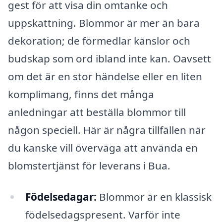
gest för att visa din omtanke och
uppskattning. Blommor är mer än bara
dekoration; de förmedlar känslor och
budskap som ord ibland inte kan. Oavsett
om det är en stor händelse eller en liten
komplimang, finns det många
anledningar att beställa blommor till
någon speciell. Här är några tillfällen när
du kanske vill överväga att använda en
blomstertjänst för leverans i Bua.
Födelsedagar:
Blommor är en klassisk
födelsedagspresent. Varför inte