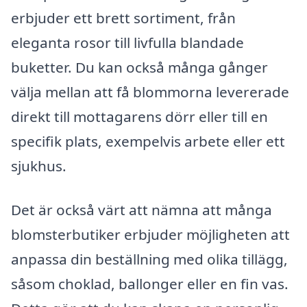
erbjuder ett brett sortiment, från
eleganta rosor till livfulla blandade
buketter. Du kan också många gånger
välja mellan att få blommorna levererade
direkt till mottagarens dörr eller till en
specifik plats, exempelvis arbete eller ett
sjukhus.
Det är också värt att nämna att många
blomsterbutiker erbjuder möjligheten att
anpassa din beställning med olika tillägg,
såsom choklad, ballonger eller en fin vas.