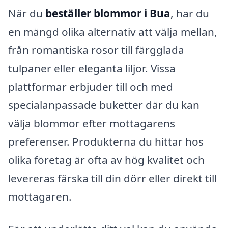
När du
beställer blommor i Bua
, har du
en mängd olika alternativ att välja mellan,
från romantiska rosor till färgglada
tulpaner eller eleganta liljor. Vissa
plattformar erbjuder till och med
specialanpassade buketter där du kan
välja blommor efter mottagarens
preferenser. Produkterna du hittar hos
olika företag är ofta av hög kvalitet och
levereras färska till din dörr eller direkt till
mottagaren.