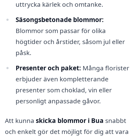
uttrycka kärlek och omtanke.
Säsongsbetonade blommor:
Blommor som passar för olika
högtider och årstider, såsom jul eller
påsk.
Presenter och paket:
Många florister
erbjuder även kompletterande
presenter som choklad, vin eller
personligt anpassade gåvor.
Att kunna
skicka blommor i Bua
snabbt
och enkelt gör det möjligt för dig att vara