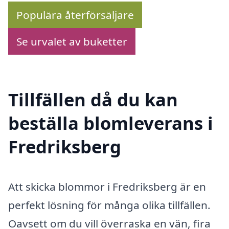
Populära återförsäljare
Se urvalet av buketter
Tillfällen då du kan
beställa blomleverans i
Fredriksberg
Att skicka blommor i Fredriksberg är en
perfekt lösning för många olika tillfällen.
Oavsett om du vill överraska en vän, fira