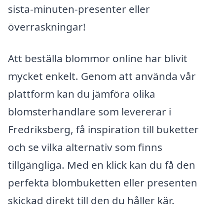
sista-minuten-presenter eller
överraskningar!
Att beställa blommor online har blivit
mycket enkelt. Genom att använda vår
plattform kan du jämföra olika
blomsterhandlare som levererar i
Fredriksberg, få inspiration till buketter
och se vilka alternativ som finns
tillgängliga. Med en klick kan du få den
perfekta blombuketten eller presenten
skickad direkt till den du håller kär.