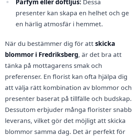
Parfym eller doftljus:
Dessa
presenter kan skapa en helhet och ge
en härlig atmosfär i hemmet.
När du bestämmer dig för att
skicka
blommor i Fredriksberg
, är det bra att
tänka på mottagarens smak och
preferenser. En florist kan ofta hjälpa dig
att välja rätt kombination av blommor och
presenter baserat på tillfälle och budskap.
Dessutom erbjuder många florister snabb
leverans, vilket gör det möjligt att skicka
blommor samma dag. Det är perfekt för