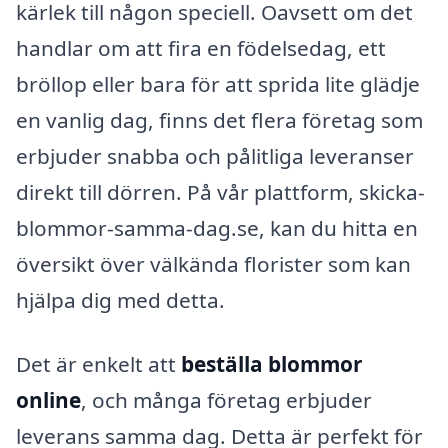
kärlek till någon speciell. Oavsett om det
handlar om att fira en födelsedag, ett
bröllop eller bara för att sprida lite glädje
en vanlig dag, finns det flera företag som
erbjuder snabba och pålitliga leveranser
direkt till dörren. På vår plattform, skicka-
blommor-samma-dag.se, kan du hitta en
översikt över välkända florister som kan
hjälpa dig med detta.
Det är enkelt att
beställa blommor
online
, och många företag erbjuder
leverans samma dag. Detta är perfekt för