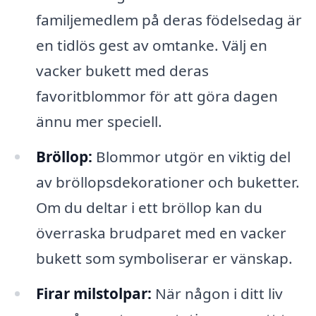
familjemedlem på deras födelsedag är
en tidlös gest av omtanke. Välj en
vacker bukett med deras
favoritblommor för att göra dagen
ännu mer speciell.
Bröllop:
Blommor utgör en viktig del
av bröllopsdekorationer och buketter.
Om du deltar i ett bröllop kan du
överraska brudparet med en vacker
bukett som symboliserar er vänskap.
Firar milstolpar:
När någon i ditt liv