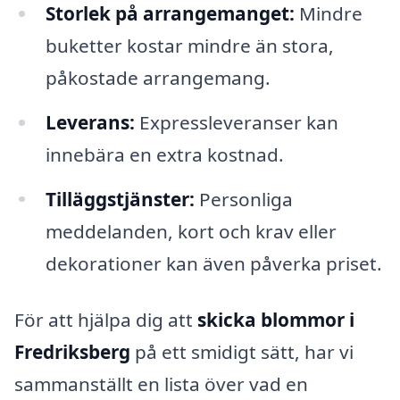
Storlek på arrangemanget:
Mindre
buketter kostar mindre än stora,
påkostade arrangemang.
Leverans:
Expressleveranser kan
innebära en extra kostnad.
Tilläggstjänster:
Personliga
meddelanden, kort och krav eller
dekorationer kan även påverka priset.
För att hjälpa dig att
skicka blommor i
Fredriksberg
på ett smidigt sätt, har vi
sammanställt en lista över vad en