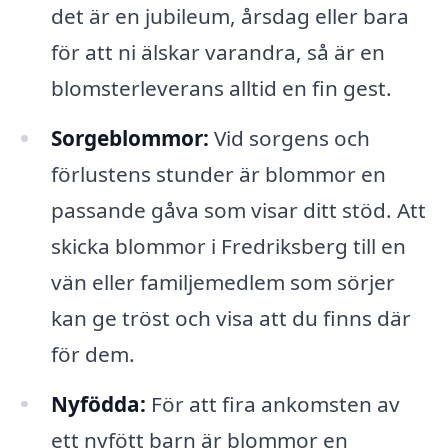
det är en jubileum, årsdag eller bara
för att ni älskar varandra, så är en
blomsterleverans alltid en fin gest.
Sorgeblommor:
Vid sorgens och
förlustens stunder är blommor en
passande gåva som visar ditt stöd. Att
skicka blommor i Fredriksberg till en
vän eller familjemedlem som sörjer
kan ge tröst och visa att du finns där
för dem.
Nyfödda:
För att fira ankomsten av
ett nyfött barn är blommor en