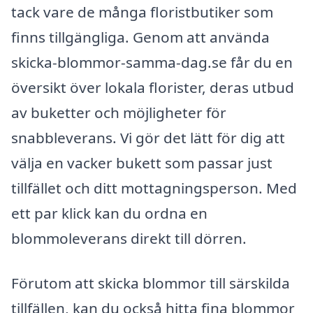
tack vare de många floristbutiker som
finns tillgängliga. Genom att använda
skicka-blommor-samma-dag.se får du en
översikt över lokala florister, deras utbud
av buketter och möjligheter för
snabbleverans. Vi gör det lätt för dig att
välja en vacker bukett som passar just
tillfället och ditt mottagningsperson. Med
ett par klick kan du ordna en
blommoleverans direkt till dörren.
Förutom att skicka blommor till särskilda
tillfällen, kan du också hitta fina blommor