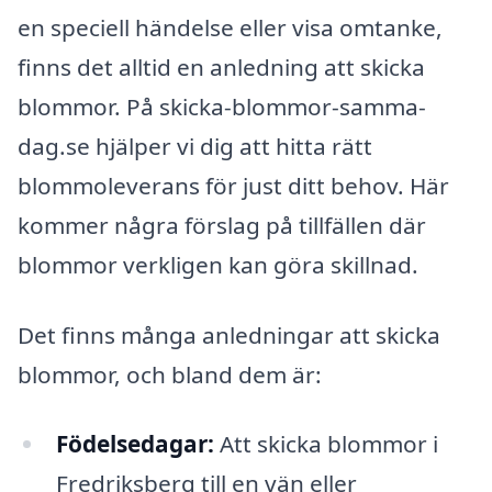
en speciell händelse eller visa omtanke,
finns det alltid en anledning att skicka
blommor. På skicka-blommor-samma-
dag.se hjälper vi dig att hitta rätt
blommoleverans för just ditt behov. Här
kommer några förslag på tillfällen där
blommor verkligen kan göra skillnad.
Det finns många anledningar att skicka
blommor, och bland dem är:
Födelsedagar:
Att skicka blommor i
Fredriksberg till en vän eller