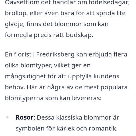
Oavsett om det handlar om födelsedagar,
bröllop, eller även bara för att sprida lite
glädje, finns det blommor som kan
förmedla precis rätt budskap.
En florist i Fredriksberg kan erbjuda flera
olika blomtyper, vilket ger en
mångsidighet för att uppfylla kundens
behov. Här är några av de mest populära
blomtyperna som kan levereras:
Rosor:
Dessa klassiska blommor är
symbolen för kärlek och romantik.