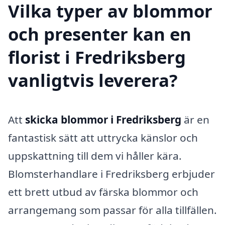
Vilka typer av blommor
och presenter kan en
florist i Fredriksberg
vanligtvis leverera?
Att
skicka blommor i Fredriksberg
är en
fantastisk sätt att uttrycka känslor och
uppskattning till dem vi håller kära.
Blomsterhandlare i Fredriksberg erbjuder
ett brett utbud av färska blommor och
arrangemang som passar för alla tillfällen.