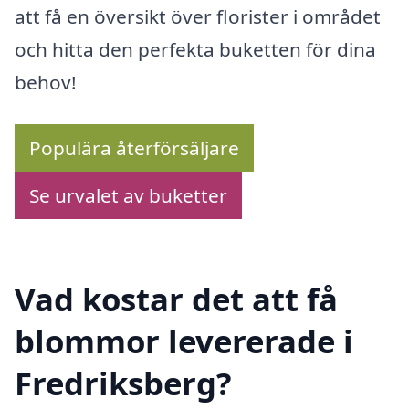
att få en översikt över florister i området
och hitta den perfekta buketten för dina
behov!
Populära återförsäljare
Se urvalet av buketter
Vad kostar det att få
blommor levererade i
Fredriksberg?