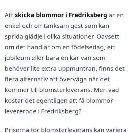
Att
skicka blommor i Fredriksberg
är en
enkel och omtänksam gest som kan
sprida glädje i olika situationer. Oavsett
om det handlar om en födelsedag, ett
jubileum eller bara en kär vän som
behöver lite extra uppmuntran, finns det
flera alternativ att överväga när det
kommer till blomsterleverans. Men vad
kostar det egentligen att få blommor
levererade i Fredriksberg?
Priserna för blomsterleverans kan variera