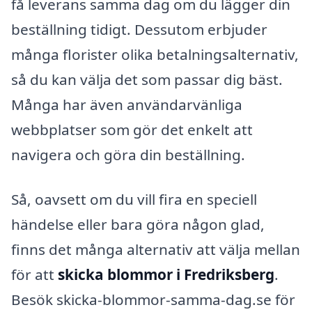
få leverans samma dag om du lägger din
beställning tidigt. Dessutom erbjuder
många florister olika betalningsalternativ,
så du kan välja det som passar dig bäst.
Många har även användarvänliga
webbplatser som gör det enkelt att
navigera och göra din beställning.
Så, oavsett om du vill fira en speciell
händelse eller bara göra någon glad,
finns det många alternativ att välja mellan
för att
skicka blommor i Fredriksberg
.
Besök skicka-blommor-samma-dag.se för