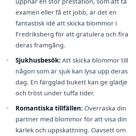
uppnår en stor prestation, som att ta
examen eller få ett jobb, är det en
fantastisk idé att skicka blommor i
Fredriksberg för att gratulera och fira
deras framgång.
Sjukhusbesök:
Att skicka blommor till
någon som är sjuk kan lysa upp deras
dag. En färgglad bukett kan ge glädje
och tröst under tuffa tider.
Romantiska tillfällen:
Överraska din
partner med blommor för att visa din
kärlek och uppskattning. Oavsett om