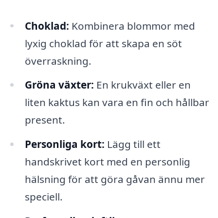
Choklad:
Kombinera blommor med
lyxig choklad för att skapa en söt
överraskning.
Gröna växter:
En krukväxt eller en
liten kaktus kan vara en fin och hållbar
present.
Personliga kort:
Lägg till ett
handskrivet kort med en personlig
hälsning för att göra gåvan ännu mer
speciell.