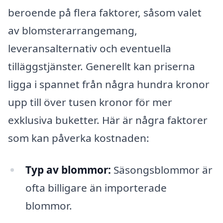
beroende på flera faktorer, såsom valet
av blomsterarrangemang,
leveransalternativ och eventuella
tilläggstjänster. Generellt kan priserna
ligga i spannet från några hundra kronor
upp till över tusen kronor för mer
exklusiva buketter. Här är några faktorer
som kan påverka kostnaden:
Typ av blommor:
Säsongsblommor är
ofta billigare än importerade
blommor.