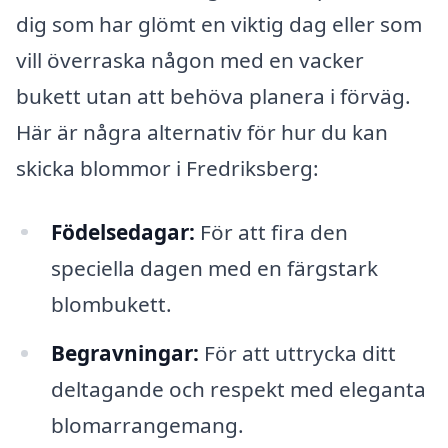
dig som har glömt en viktig dag eller som
vill överraska någon med en vacker
bukett utan att behöva planera i förväg.
Här är några alternativ för hur du kan
skicka blommor i Fredriksberg:
Födelsedagar:
För att fira den
speciella dagen med en färgstark
blombukett.
Begravningar:
För att uttrycka ditt
deltagande och respekt med eleganta
blomarrangemang.