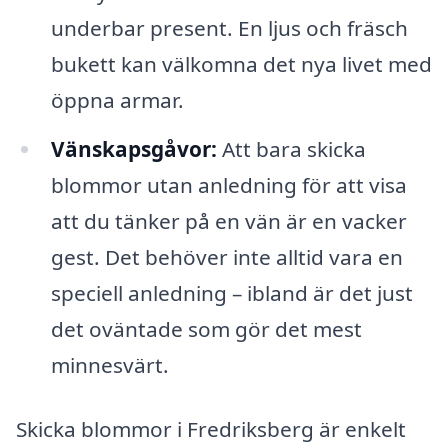
underbar present. En ljus och fräsch
bukett kan välkomna det nya livet med
öppna armar.
Vänskapsgåvor:
Att bara skicka
blommor utan anledning för att visa
att du tänker på en vän är en vacker
gest. Det behöver inte alltid vara en
speciell anledning – ibland är det just
det oväntade som gör det mest
minnesvärt.
Skicka blommor i Fredriksberg är enkelt