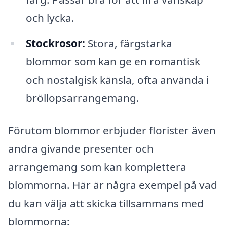
och lycka.
Stockrosor:
Stora, färgstarka
blommor som kan ge en romantisk
och nostalgisk känsla, ofta använda i
bröllopsarrangemang.
Förutom blommor erbjuder florister även
andra givande presenter och
arrangemang som kan komplettera
blommorna. Här är några exempel på vad
du kan välja att skicka tillsammans med
blommorna: