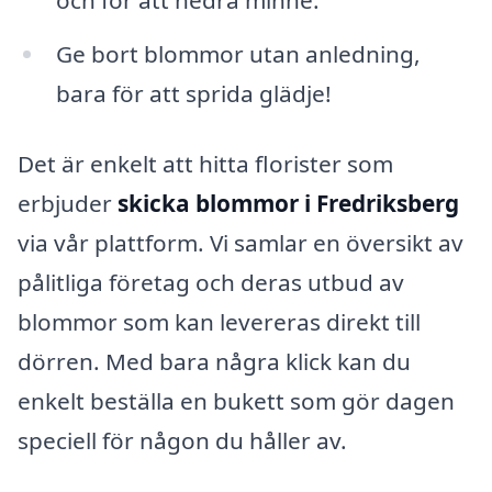
Ge bort blommor utan anledning,
bara för att sprida glädje!
Det är enkelt att hitta florister som
erbjuder
skicka blommor i Fredriksberg
via vår plattform. Vi samlar en översikt av
pålitliga företag och deras utbud av
blommor som kan levereras direkt till
dörren. Med bara några klick kan du
enkelt beställa en bukett som gör dagen
speciell för någon du håller av.