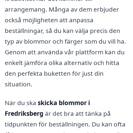
arrangemang. Många av dem erbjuder
också möjligheten att anpassa
beställningar, så du kan välja precis den
typ av blommor och färger som du vill ha.
Genom att använda vår plattform kan du
enkelt jämföra olika alternativ och hitta
den perfekta buketten för just din
situation.
När du ska
skicka blommor i
Fredriksberg
är det bra att tänka på
tidpunkten för beställningen. Du kan ofta