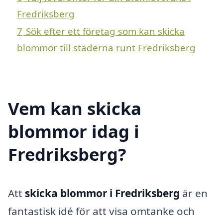
Fredriksberg
7
Sök efter ett företag som kan skicka
blommor till städerna runt Fredriksberg
Vem kan skicka
blommor idag i
Fredriksberg?
Att
skicka blommor i Fredriksberg
är en
fantastisk idé för att visa omtanke och