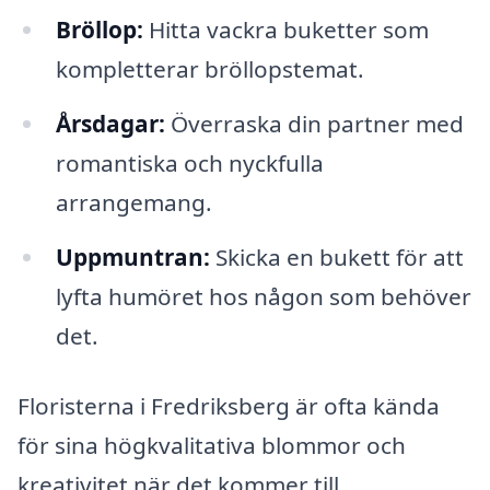
Bröllop:
Hitta vackra buketter som
kompletterar bröllopstemat.
Årsdagar:
Överraska din partner med
romantiska och nyckfulla
arrangemang.
Uppmuntran:
Skicka en bukett för att
lyfta humöret hos någon som behöver
det.
Floristerna i Fredriksberg är ofta kända
för sina högkvalitativa blommor och
kreativitet när det kommer till