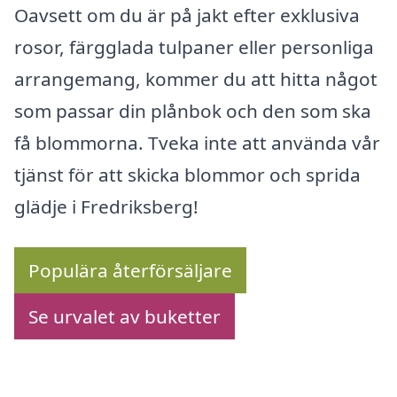
Oavsett om du är på jakt efter exklusiva
rosor, färgglada tulpaner eller personliga
arrangemang, kommer du att hitta något
som passar din plånbok och den som ska
få blommorna. Tveka inte att använda vår
tjänst för att skicka blommor och sprida
glädje i Fredriksberg!
Populära återförsäljare
Se urvalet av buketter