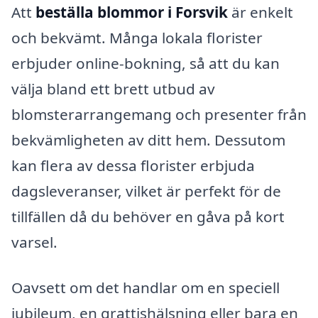
Att
beställa blommor i Forsvik
är enkelt
och bekvämt. Många lokala florister
erbjuder online-bokning, så att du kan
välja bland ett brett utbud av
blomsterarrangemang och presenter från
bekvämligheten av ditt hem. Dessutom
kan flera av dessa florister erbjuda
dagsleveranser, vilket är perfekt för de
tillfällen då du behöver en gåva på kort
varsel.
Oavsett om det handlar om en speciell
jubileum, en grattishälsning eller bara en