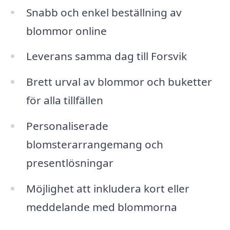
Snabb och enkel beställning av
blommor online
Leverans samma dag till Forsvik
Brett urval av blommor och buketter
för alla tillfällen
Personaliserade
blomsterarrangemang och
presentlösningar
Möjlighet att inkludera kort eller
meddelande med blommorna