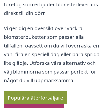
företag som erbjuder blomsterleverans
direkt till din dörr.
Vi ger dig en översikt över vackra
blomsterbuketter som passar alla
tillfällen, oavsett om du vill överraska en
vän, fira en speciell dag eller bara sprida
lite glädje. Utforska våra alternativ och
välj blommorna som passar perfekt för
något du vill uppmärksamma.
Populära återförsäljare