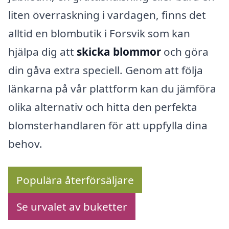
liten överraskning i vardagen, finns det
alltid en blombutik i Forsvik som kan
hjälpa dig att
skicka blommor
och göra
din gåva extra speciell. Genom att följa
länkarna på vår plattform kan du jämföra
olika alternativ och hitta den perfekta
blomsterhandlaren för att uppfylla dina
behov.
Populära återförsäljare
Se urvalet av buketter