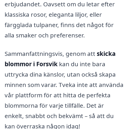
erbjudandet. Oavsett om du letar efter
klassiska rosor, eleganta liljor, eller
färgglada tulpaner, finns det något för
alla smaker och preferenser.
Sammanfattningsvis, genom att
skicka
blommor i Forsvik
kan du inte bara
uttrycka dina känslor, utan också skapa
minnen som varar. Tveka inte att använda
vår plattform för att hitta de perfekta
blommorna för varje tillfälle. Det är
enkelt, snabbt och bekvämt – så att du
kan överraska någon idag!