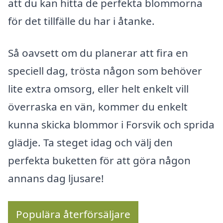
att du kan hitta de perfekta blommorna
för det tillfälle du har i åtanke.
Så oavsett om du planerar att fira en
speciell dag, trösta någon som behöver
lite extra omsorg, eller helt enkelt vill
överraska en vän, kommer du enkelt
kunna skicka blommor i Forsvik och sprida
glädje. Ta steget idag och välj den
perfekta buketten för att göra någon
annans dag ljusare!
Populära återförsäljare