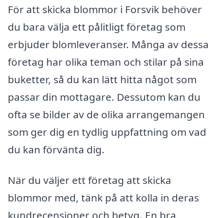
För att skicka blommor i Forsvik behöver
du bara välja ett pålitligt företag som
erbjuder blomleveranser. Många av dessa
företag har olika teman och stilar på sina
buketter, så du kan lätt hitta något som
passar din mottagare. Dessutom kan du
ofta se bilder av de olika arrangemangen
som ger dig en tydlig uppfattning om vad
du kan förvänta dig.
När du väljer ett företag att skicka
blommor med, tänk på att kolla in deras
kundrecensioner och betyg. En bra