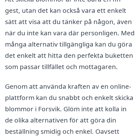
gest, utan det kan också vara ett enkelt
sätt att visa att du tänker på någon, även
när du inte kan vara där personligen. Med
många alternativ tillgängliga kan du göra
det enkelt att hitta den perfekta buketten
som passar tillfället och mottagaren.
Genom att använda kraften av en online-
plattform kan du snabbt och enkelt skicka
blommor i Forsvik. Glöm inte att kolla in
de olika alternativen för att göra din
beställning smidig och enkel. Oavsett