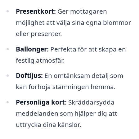
Presentkort:
Ger mottagaren
möjlighet att välja sina egna blommor
eller presenter.
Ballonger:
Perfekta för att skapa en
festlig atmosfär.
Doftljus:
En omtänksam detalj som
kan förhöja stämningen hemma.
Personliga kort:
Skräddarsydda
meddelanden som hjälper dig att
uttrycka dina känslor.