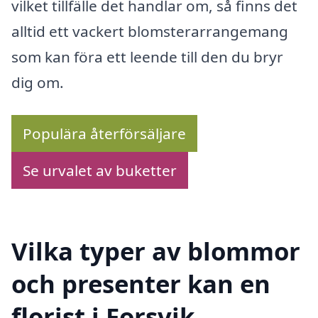
vilket tillfälle det handlar om, så finns det
alltid ett vackert blomsterarrangemang
som kan föra ett leende till den du bryr
dig om.
Populära återförsäljare
Se urvalet av buketter
Vilka typer av blommor
och presenter kan en
florist i Forsvik