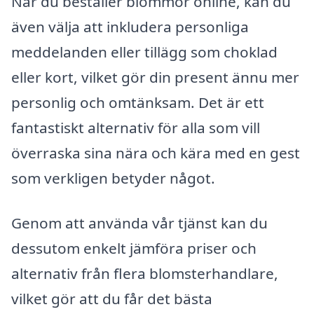
När du beställer blommor online, kan du
även välja att inkludera personliga
meddelanden eller tillägg som choklad
eller kort, vilket gör din present ännu mer
personlig och omtänksam. Det är ett
fantastiskt alternativ för alla som vill
överraska sina nära och kära med en gest
som verkligen betyder något.
Genom att använda vår tjänst kan du
dessutom enkelt jämföra priser och
alternativ från flera blomsterhandlare,
vilket gör att du får det bästa