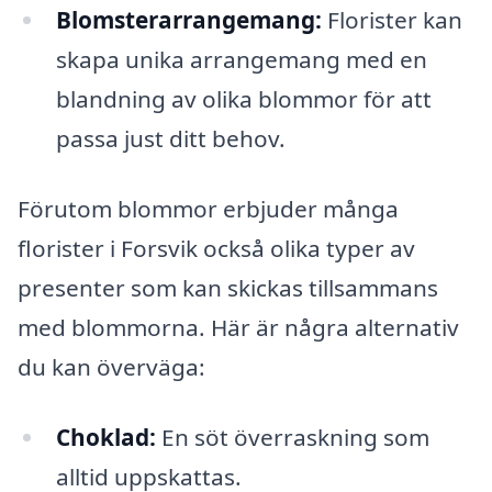
Blomsterarrangemang:
Florister kan
skapa unika arrangemang med en
blandning av olika blommor för att
passa just ditt behov.
Förutom blommor erbjuder många
florister i Forsvik också olika typer av
presenter som kan skickas tillsammans
med blommorna. Här är några alternativ
du kan överväga:
Choklad:
En söt överraskning som
alltid uppskattas.