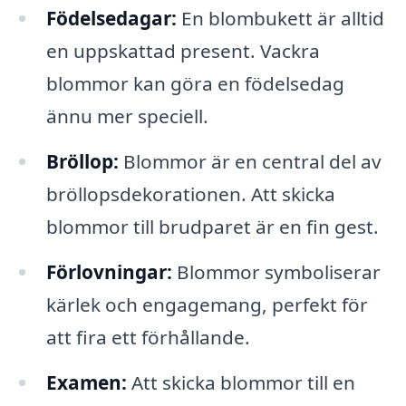
Födelsedagar:
En blombukett är alltid
en uppskattad present. Vackra
blommor kan göra en födelsedag
ännu mer speciell.
Bröllop:
Blommor är en central del av
bröllopsdekorationen. Att skicka
blommor till brudparet är en fin gest.
Förlovningar:
Blommor symboliserar
kärlek och engagemang, perfekt för
att fira ett förhållande.
Examen:
Att skicka blommor till en