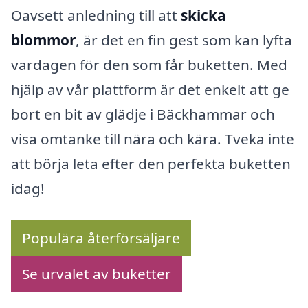
Oavsett anledning till att
skicka
blommor
, är det en fin gest som kan lyfta
vardagen för den som får buketten. Med
hjälp av vår plattform är det enkelt att ge
bort en bit av glädje i Bäckhammar och
visa omtanke till nära och kära. Tveka inte
att börja leta efter den perfekta buketten
idag!
Populära återförsäljare
Se urvalet av buketter