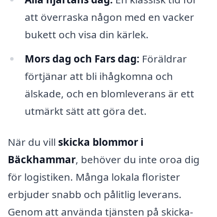
att överraska någon med en vacker
bukett och visa din kärlek.
Mors dag och Fars dag:
Föräldrar
förtjänar att bli ihågkomna och
älskade, och en blomleverans är ett
utmärkt sätt att göra det.
När du vill
skicka blommor i
Bäckhammar
, behöver du inte oroa dig
för logistiken. Många lokala florister
erbjuder snabb och pålitlig leverans.
Genom att använda tjänsten på skicka-