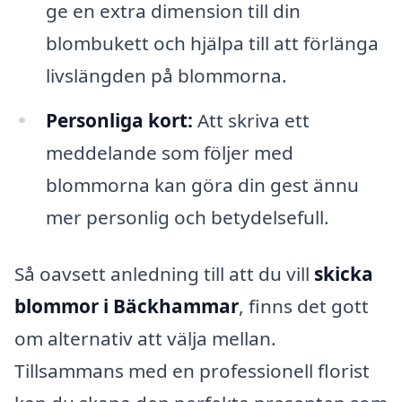
ge en extra dimension till din
blombukett och hjälpa till att förlänga
livslängden på blommorna.
Personliga kort:
Att skriva ett
meddelande som följer med
blommorna kan göra din gest ännu
mer personlig och betydelsefull.
Så oavsett anledning till att du vill
skicka
blommor i Bäckhammar
, finns det gott
om alternativ att välja mellan.
Tillsammans med en professionell florist