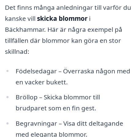
Det finns många anledningar till varför du
kanske vill
skicka blommor
i
Bäckhammar. Här är några exempel på
tillfällen där blommor kan göra en stor
skillnad:
Födelsedagar – Överraska någon med
en vacker bukett.
Bröllop – Skicka blommor till
brudparet som en fin gest.
Begravningar – Visa ditt deltagande
med eleganta blommor.