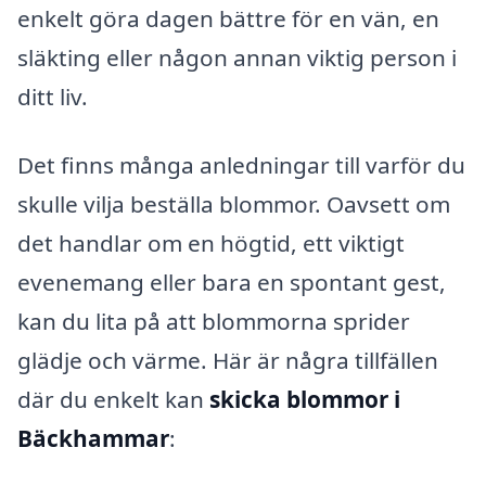
enkelt göra dagen bättre för en vän, en
släkting eller någon annan viktig person i
ditt liv.
Det finns många anledningar till varför du
skulle vilja beställa blommor. Oavsett om
det handlar om en högtid, ett viktigt
evenemang eller bara en spontant gest,
kan du lita på att blommorna sprider
glädje och värme. Här är några tillfällen
där du enkelt kan
skicka blommor i
Bäckhammar
: