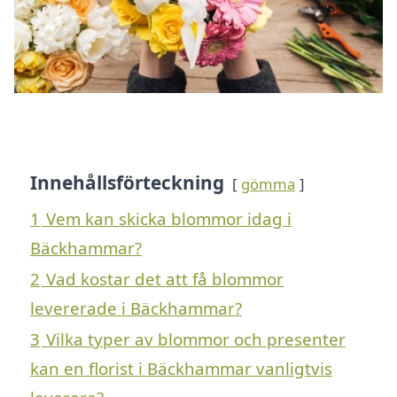
Innehållsförteckning
gömma
1
Vem kan skicka blommor idag i
Bäckhammar?
2
Vad kostar det att få blommor
levererade i Bäckhammar?
3
Vilka typer av blommor och presenter
kan en florist i Bäckhammar vanligtvis