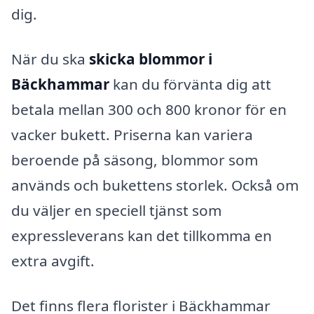
dig.
När du ska
skicka blommor i
Bäckhammar
kan du förvänta dig att
betala mellan 300 och 800 kronor för en
vacker bukett. Priserna kan variera
beroende på säsong, blommor som
används och bukettens storlek. Också om
du väljer en speciell tjänst som
expressleverans kan det tillkomma en
extra avgift.
Det finns flera florister i Bäckhammar