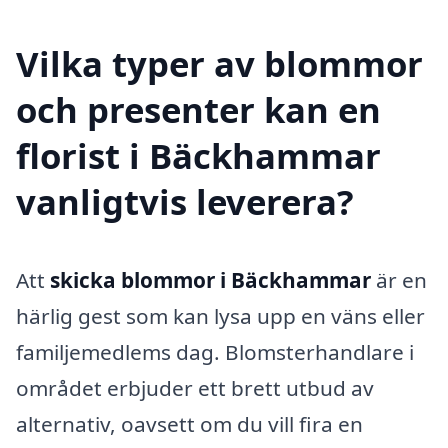
Vilka typer av blommor
och presenter kan en
florist i Bäckhammar
vanligtvis leverera?
Att
skicka blommor i Bäckhammar
är en
härlig gest som kan lysa upp en väns eller
familjemedlems dag. Blomsterhandlare i
området erbjuder ett brett utbud av
alternativ, oavsett om du vill fira en