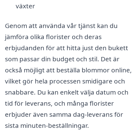
växter
Genom att använda vår tjänst kan du
jämföra olika florister och deras
erbjudanden för att hitta just den bukett
som passar din budget och stil. Det är
också möjligt att beställa blommor online,
vilket gör hela processen smidigare och
snabbare. Du kan enkelt välja datum och
tid för leverans, och många florister
erbjuder även samma dag-leverans för
sista minuten-beställningar.