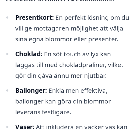
Presentkort:
En perfekt lösning om du
vill ge mottagaren möjlighet att välja
sina egna blommor eller presenter.
Choklad:
En söt touch av lyx kan
läggas till med chokladpraliner, vilket
gör din gåva ännu mer njutbar.
Ballonger:
Enkla men effektiva,
ballonger kan göra din blommor
leverans festligare.
Vaser:
Att inkludera en vacker vas kan