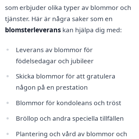
som erbjuder olika typer av blommor och
tjänster. Här är några saker som en
blomsterleverans
kan hjälpa dig med:
Leverans av blommor för
födelsedagar och jubileer
Skicka blommor för att gratulera
någon på en prestation
Blommor för kondoleans och tröst
Bröllop och andra speciella tillfällen
Plantering och vård av blommor och