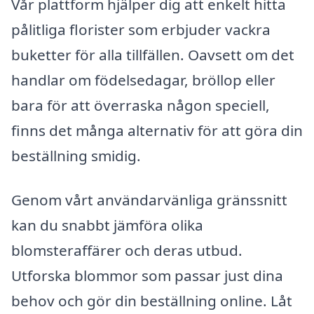
Vår plattform hjälper dig att enkelt hitta
pålitliga florister som erbjuder vackra
buketter för alla tillfällen. Oavsett om det
handlar om födelsedagar, bröllop eller
bara för att överraska någon speciell,
finns det många alternativ för att göra din
beställning smidig.
Genom vårt användarvänliga gränssnitt
kan du snabbt jämföra olika
blomsteraffärer och deras utbud.
Utforska blommor som passar just dina
behov och gör din beställning online. Låt