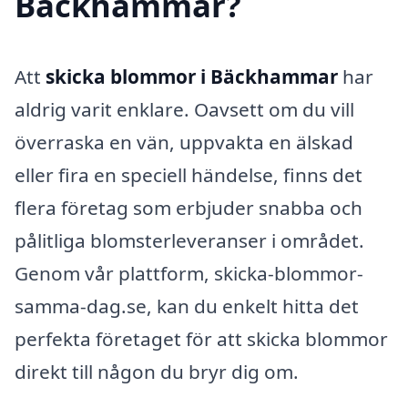
Bäckhammar?
Att
skicka blommor i Bäckhammar
har
aldrig varit enklare. Oavsett om du vill
överraska en vän, uppvakta en älskad
eller fira en speciell händelse, finns det
flera företag som erbjuder snabba och
pålitliga blomsterleveranser i området.
Genom vår plattform, skicka-blommor-
samma-dag.se, kan du enkelt hitta det
perfekta företaget för att skicka blommor
direkt till någon du bryr dig om.