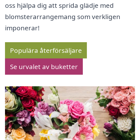
oss hjälpa dig att sprida glädje med
blomsterarrangemang som verkligen
imponerar!
Populära återförsäljare
Se urvalet av buketter