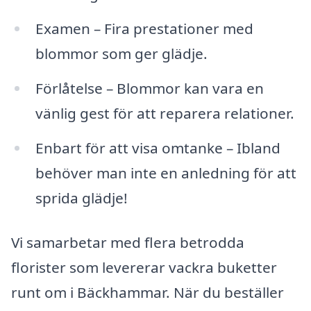
Examen – Fira prestationer med
blommor som ger glädje.
Förlåtelse – Blommor kan vara en
vänlig gest för att reparera relationer.
Enbart för att visa omtanke – Ibland
behöver man inte en anledning för att
sprida glädje!
Vi samarbetar med flera betrodda
florister som levererar vackra buketter
runt om i Bäckhammar. När du beställer