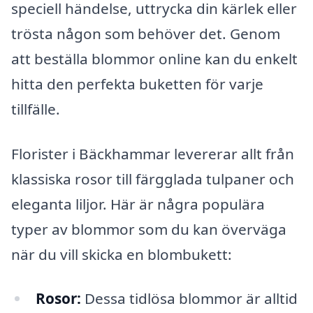
speciell händelse, uttrycka din kärlek eller
trösta någon som behöver det. Genom
att beställa blommor online kan du enkelt
hitta den perfekta buketten för varje
tillfälle.
Florister i Bäckhammar levererar allt från
klassiska rosor till färgglada tulpaner och
eleganta liljor. Här är några populära
typer av blommor som du kan överväga
när du vill skicka en blombukett:
Rosor:
Dessa tidlösa blommor är alltid