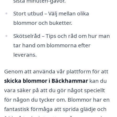
sista minuten-gåvor.
Stort utbud – Välj mellan olika
blommor och buketter.
Skötselråd – Tips och råd om hur man
tar hand om blommorna efter
leverans.
Genom att använda vår plattform för att
skicka blommor i Bäckhammar
kan du
vara säker på att du gör något speciellt
för någon du tycker om. Blommor har en
fantastisk förmåga att sprida glädje och