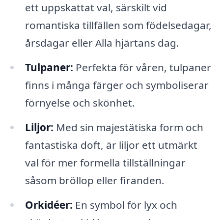
ett uppskattat val, särskilt vid
romantiska tillfällen som födelsedagar,
årsdagar eller Alla hjärtans dag.
Tulpaner:
Perfekta för våren, tulpaner
finns i många färger och symboliserar
förnyelse och skönhet.
Liljor:
Med sin majestätiska form och
fantastiska doft, är liljor ett utmärkt
val för mer formella tillställningar
såsom bröllop eller firanden.
Orkidéer:
En symbol för lyx och