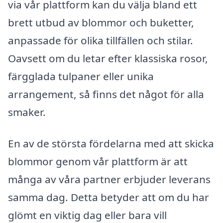
via vår plattform kan du välja bland ett
brett utbud av blommor och buketter,
anpassade för olika tillfällen och stilar.
Oavsett om du letar efter klassiska rosor,
färgglada tulpaner eller unika
arrangement, så finns det något för alla
smaker.
En av de största fördelarna med att skicka
blommor genom vår plattform är att
många av våra partner erbjuder leverans
samma dag. Detta betyder att om du har
glömt en viktig dag eller bara vill