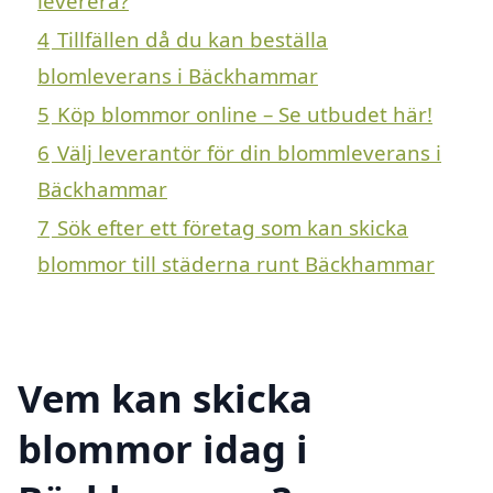
leverera?
4
Tillfällen då du kan beställa
blomleverans i Bäckhammar
5
Köp blommor online – Se utbudet här!
6
Välj leverantör för din blommleverans i
Bäckhammar
7
Sök efter ett företag som kan skicka
blommor till städerna runt Bäckhammar
Vem kan skicka
blommor idag i