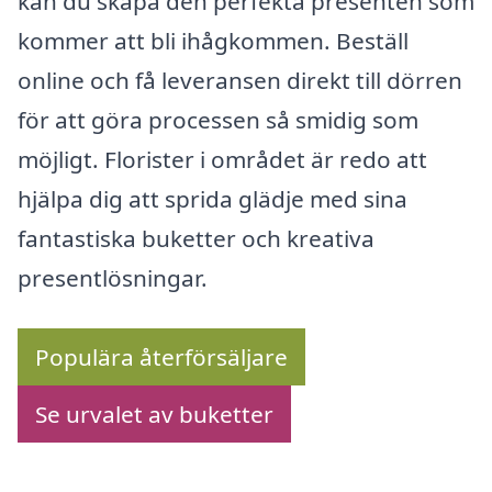
kan du skapa den perfekta presenten som
kommer att bli ihågkommen. Beställ
online och få leveransen direkt till dörren
för att göra processen så smidig som
möjligt. Florister i området är redo att
hjälpa dig att sprida glädje med sina
fantastiska buketter och kreativa
presentlösningar.
Populära återförsäljare
Se urvalet av buketter