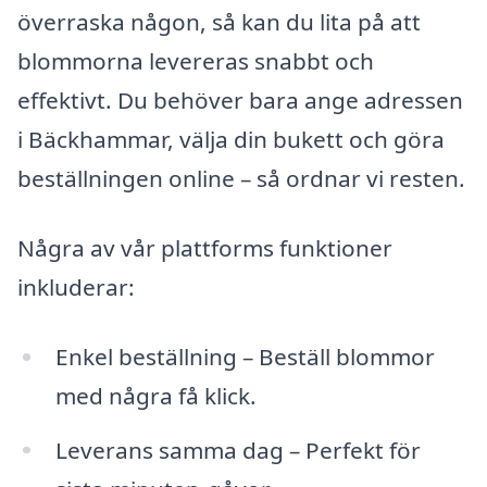
överraska någon, så kan du lita på att
blommorna levereras snabbt och
effektivt. Du behöver bara ange adressen
i Bäckhammar, välja din bukett och göra
beställningen online – så ordnar vi resten.
Några av vår plattforms funktioner
inkluderar:
Enkel beställning – Beställ blommor
med några få klick.
Leverans samma dag – Perfekt för