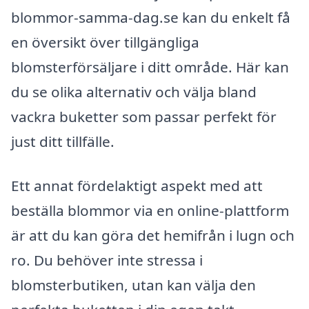
blommor-samma-dag.se kan du enkelt få
en översikt över tillgängliga
blomsterförsäljare i ditt område. Här kan
du se olika alternativ och välja bland
vackra buketter som passar perfekt för
just ditt tillfälle.
Ett annat fördelaktigt aspekt med att
beställa blommor via en online-plattform
är att du kan göra det hemifrån i lugn och
ro. Du behöver inte stressa i
blomsterbutiken, utan kan välja den