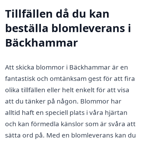
Tillfällen då du kan
beställa blomleverans i
Bäckhammar
Att skicka blommor i Bäckhammar är en
fantastisk och omtänksam gest för att fira
olika tillfällen eller helt enkelt för att visa
att du tänker på någon. Blommor har
alltid haft en speciell plats i våra hjärtan
och kan förmedla känslor som är svåra att
sätta ord på. Med en blomleverans kan du