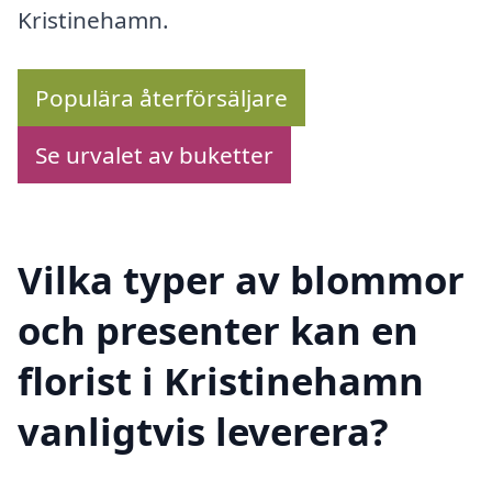
Kristinehamn.
Populära återförsäljare
Se urvalet av buketter
Vilka typer av blommor
och presenter kan en
florist i Kristinehamn
vanligtvis leverera?