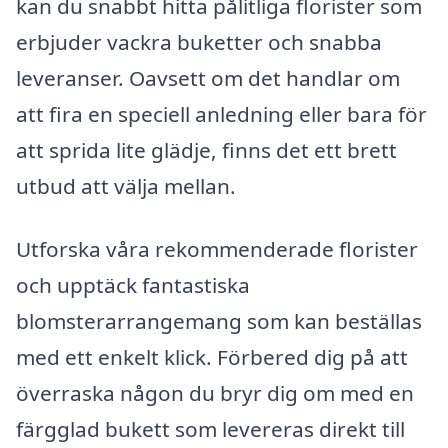
kan du snabbt hitta pålitliga florister som
erbjuder vackra buketter och snabba
leveranser. Oavsett om det handlar om
att fira en speciell anledning eller bara för
att sprida lite glädje, finns det ett brett
utbud att välja mellan.
Utforska våra rekommenderade florister
och upptäck fantastiska
blomsterarrangemang som kan beställas
med ett enkelt klick. Förbered dig på att
överraska någon du bryr dig om med en
färgglad bukett som levereras direkt till