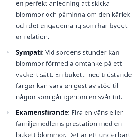
en perfekt anledning att skicka
blommor och påminna om den kärlek
och det engagemang som har byggt
er relation.
Sympati:
Vid sorgens stunder kan
blommor förmedla omtanke på ett
vackert sätt. En bukett med tröstande
färger kan vara en gest av stöd till
någon som går igenom en svår tid.
Examensfirande:
Fira en väns eller
familjemedlems prestation med en
bukett blommor. Det är ett underbart