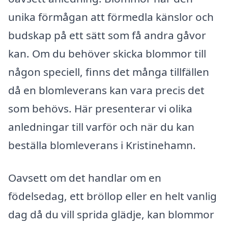
unika förmågan att förmedla känslor och
budskap på ett sätt som få andra gåvor
kan. Om du behöver skicka blommor till
någon speciell, finns det många tillfällen
då en blomleverans kan vara precis det
som behövs. Här presenterar vi olika
anledningar till varför och när du kan
beställa blomleverans i Kristinehamn.
Oavsett om det handlar om en
födelsedag, ett bröllop eller en helt vanlig
dag då du vill sprida glädje, kan blommor