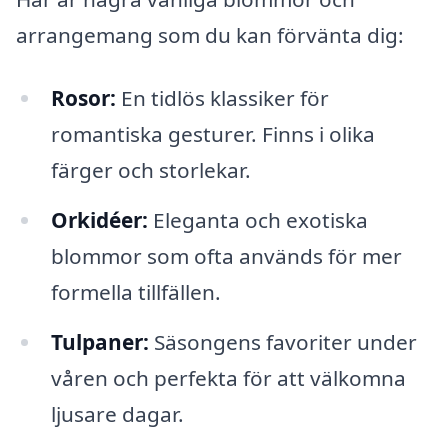
arrangemang som du kan förvänta dig:
Rosor:
En tidlös klassiker för
romantiska gesturer. Finns i olika
färger och storlekar.
Orkidéer:
Eleganta och exotiska
blommor som ofta används för mer
formella tillfällen.
Tulpaner:
Säsongens favoriter under
våren och perfekta för att välkomna
ljusare dagar.