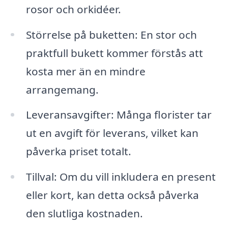
rosor och orkidéer.
Störrelse på buketten: En stor och
praktfull bukett kommer förstås att
kosta mer än en mindre
arrangemang.
Leveransavgifter: Många florister tar
ut en avgift för leverans, vilket kan
påverka priset totalt.
Tillval: Om du vill inkludera en present
eller kort, kan detta också påverka
den slutliga kostnaden.