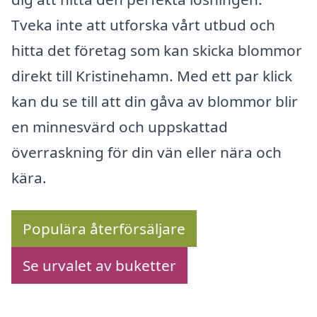
Tveka inte att utforska vårt utbud och
hitta det företag som kan skicka blommor
direkt till Kristinehamn. Med ett par klick
kan du se till att din gåva av blommor blir
en minnesvärd och uppskattad
överraskning för din vän eller nära och
kära.
Populära återförsäljare
Se urvalet av buketter