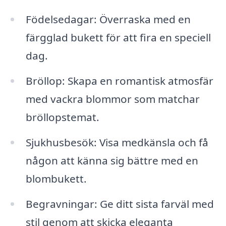
Födelsedagar: Överraska med en
färgglad bukett för att fira en speciell
dag.
Bröllop: Skapa en romantisk atmosfär
med vackra blommor som matchar
bröllopstemat.
Sjukhusbesök: Visa medkänsla och få
någon att känna sig bättre med en
blombukett.
Begravningar: Ge ditt sista farväl med
stil genom att skicka eleganta