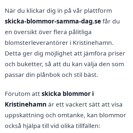
När du klickar dig in på vår plattform
skicka-blommor-samma-dag.se
får du
en översikt över flera pålitliga
blomsterleverantörer i Kristinehamn.
Detta ger dig möjlighet att jämföra priser
och buketter, så att du kan välja den som
passar din plånbok och stil bäst.
Förutom att
skicka blommor i
Kristinehamn
är ett vackert sätt att visa
uppskattning och omtanke, kan blommor
också hjälpa till vid olika tillfällen: