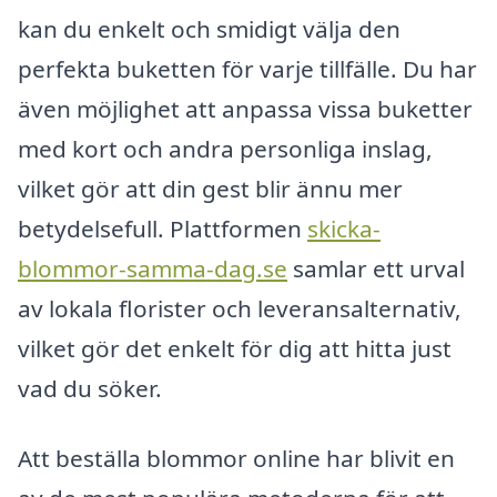
kan du enkelt och smidigt välja den
perfekta buketten för varje tillfälle. Du har
även möjlighet att anpassa vissa buketter
med kort och andra personliga inslag,
vilket gör att din gest blir ännu mer
betydelsefull. Plattformen
skicka-
blommor-samma-dag.se
samlar ett urval
av lokala florister och leveransalternativ,
vilket gör det enkelt för dig att hitta just
vad du söker.
Att beställa blommor online har blivit en