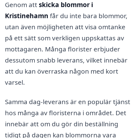
Genom att
skicka blommor i
Kristinehamn
får du inte bara blommor,
utan även möjligheten att visa omtanke
på ett sätt som verkligen uppskattas av
mottagaren. Många florister erbjuder
dessutom snabb leverans, vilket innebär
att du kan överraska någon med kort
varsel.
Samma dag-leverans är en populär tjänst
hos många av floristerna i området. Det
innebär att om du gör din beställning
tidigt på dagen kan blommorna vara