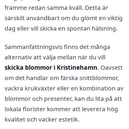
framme redan samma kväll. Detta är
särskilt användbart om du glömt en viktig
dag eller vill skicka en spontan hälsning.
Sammanfattningsvis finns det många
alternativ att välja mellan när du vill
skicka blommor i Kristinehamn
. Oavsett
om det handlar om färska snittblommor,
vackra krukväxter eller en kombination av
blommor och presenter, kan du lita på att
lokala florister kommer att leverera hög
kvalitet och vacker estetik.