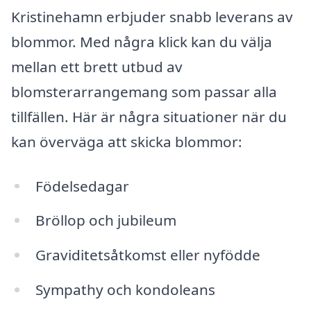
Kristinehamn erbjuder snabb leverans av
blommor. Med några klick kan du välja
mellan ett brett utbud av
blomsterarrangemang som passar alla
tillfällen. Här är några situationer när du
kan överväga att skicka blommor:
Födelsedagar
Bröllop och jubileum
Graviditetsåtkomst eller nyfödde
Sympathy och kondoleans