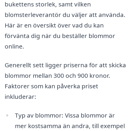
bukettens storlek, samt vilken
blomsterleverantör du väljer att använda.
Här är en översikt över vad du kan
förvänta dig när du beställer blommor
online.
Generellt sett ligger priserna för att skicka
blommor mellan 300 och 900 kronor.
Faktorer som kan påverka priset
inkluderar:
Typ av blommor: Vissa blommor är
mer kostsamma än andra, till exempel