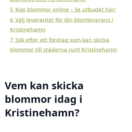
5
Köp blommor online – Se utbudet här!
6
Välj leverantör för din blomleverans i
Kristinehamn
7
Sök efter ett företag som kan skicka
blommor till städerna runt Kristinehamn
Vem kan skicka
blommor idag i
Kristinehamn?