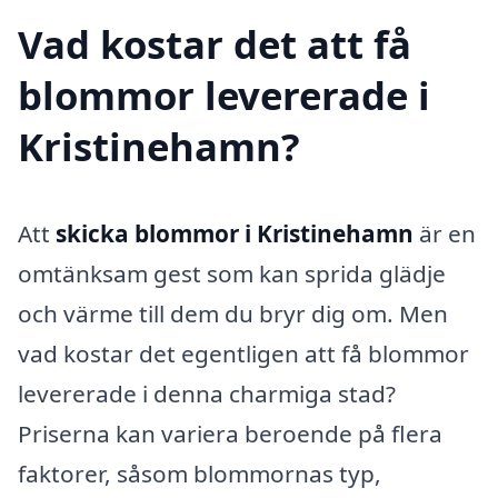
Vad kostar det att få
blommor levererade i
Kristinehamn?
Att
skicka blommor i Kristinehamn
är en
omtänksam gest som kan sprida glädje
och värme till dem du bryr dig om. Men
vad kostar det egentligen att få blommor
levererade i denna charmiga stad?
Priserna kan variera beroende på flera
faktorer, såsom blommornas typ,