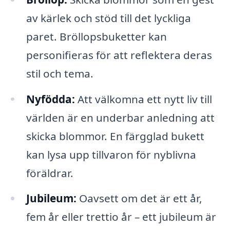
av kärlek och stöd till det lyckliga
paret. Bröllopsbuketter kan
personifieras för att reflektera deras
stil och tema.
Nyfödda:
Att välkomna ett nytt liv till
världen är en underbar anledning att
skicka blommor. En färgglad bukett
kan lysa upp tillvaron för nyblivna
föräldrar.
Jubileum:
Oavsett om det är ett år,
fem år eller trettio år – ett jubileum är