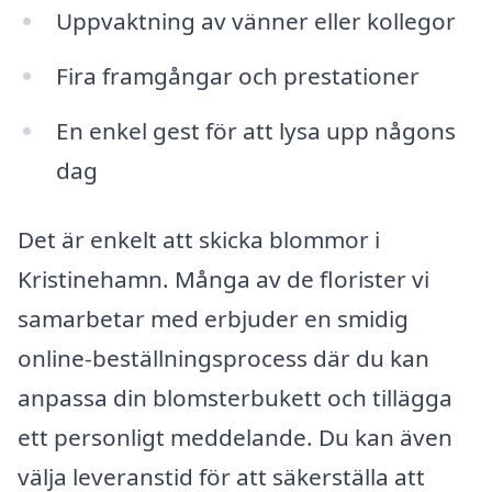
Uppvaktning av vänner eller kollegor
Fira framgångar och prestationer
En enkel gest för att lysa upp någons
dag
Det är enkelt att skicka blommor i
Kristinehamn. Många av de florister vi
samarbetar med erbjuder en smidig
online-beställningsprocess där du kan
anpassa din blomsterbukett och tillägga
ett personligt meddelande. Du kan även
välja leveranstid för att säkerställa att