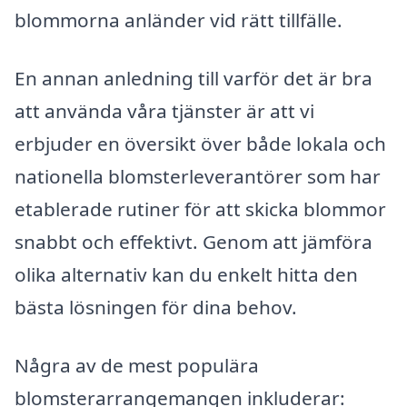
blommorna anländer vid rätt tillfälle.
En annan anledning till varför det är bra
att använda våra tjänster är att vi
erbjuder en översikt över både lokala och
nationella blomsterleverantörer som har
etablerade rutiner för att skicka blommor
snabbt och effektivt. Genom att jämföra
olika alternativ kan du enkelt hitta den
bästa lösningen för dina behov.
Några av de mest populära
blomsterarrangemangen inkluderar: