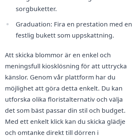
sorgbuketter.
Graduation: Fira en prestation med en
festlig bukett som uppskattning.
Att skicka blommor är en enkel och
meningsfull kiosklösning för att uttrycka
känslor. Genom vår plattform har du
möjlighet att göra detta enkelt. Du kan
utforska olika floristalternativ och välja
det som bäst passar din stil och budget.
Med ett enkelt klick kan du skicka glädje
och omtanke direkt till dörren i