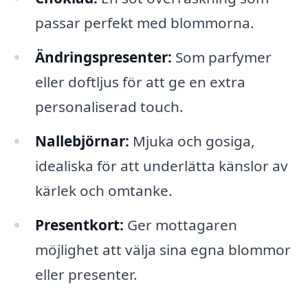
passar perfekt med blommorna.
Ändringspresenter:
Som parfymer
eller doftljus för att ge en extra
personaliserad touch.
Nallebjörnar:
Mjuka och gosiga,
idealiska för att underlätta känslor av
kärlek och omtanke.
Presentkort:
Ger mottagaren
möjlighet att välja sina egna blommor
eller presenter.