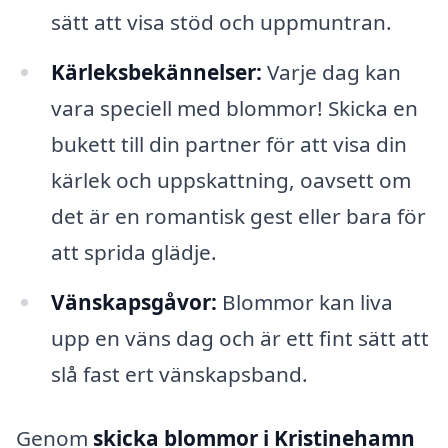
sätt att visa stöd och uppmuntran.
Kärleksbekännelser:
Varje dag kan
vara speciell med blommor! Skicka en
bukett till din partner för att visa din
kärlek och uppskattning, oavsett om
det är en romantisk gest eller bara för
att sprida glädje.
Vänskapsgåvor:
Blommor kan liva
upp en väns dag och är ett fint sätt att
slå fast ert vänskapsband.
Genom
skicka blommor i Kristinehamn