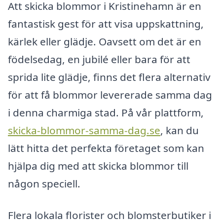
Att skicka blommor i Kristinehamn är en
fantastisk gest för att visa uppskattning,
kärlek eller glädje. Oavsett om det är en
födelsedag, en jubilé eller bara för att
sprida lite glädje, finns det flera alternativ
för att få blommor levererade samma dag
i denna charmiga stad. På vår plattform,
skicka-blommor-samma-dag.se
, kan du
lätt hitta det perfekta företaget som kan
hjälpa dig med att skicka blommor till
någon speciell.
Flera lokala florister och blomsterbutiker i