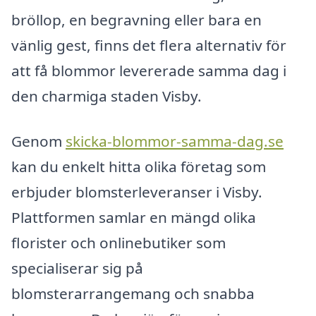
bröllop, en begravning eller bara en
vänlig gest, finns det flera alternativ för
att få blommor levererade samma dag i
den charmiga staden Visby.
Genom
skicka-blommor-samma-dag.se
kan du enkelt hitta olika företag som
erbjuder blomsterleveranser i Visby.
Plattformen samlar en mängd olika
florister och onlinebutiker som
specialiserar sig på
blomsterarrangemang och snabba