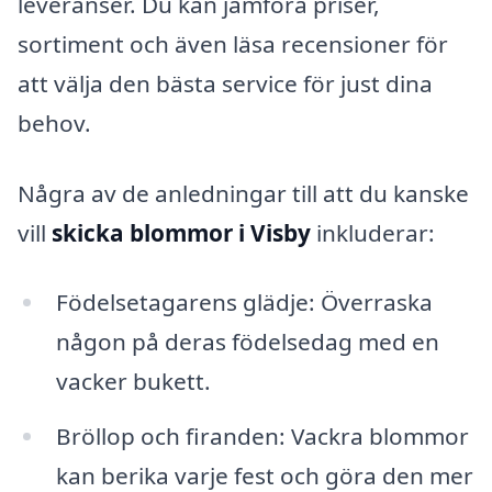
leveranser. Du kan jämföra priser,
sortiment och även läsa recensioner för
att välja den bästa service för just dina
behov.
Några av de anledningar till att du kanske
vill
skicka blommor i Visby
inkluderar:
Födelsetagarens glädje: Överraska
någon på deras födelsedag med en
vacker bukett.
Bröllop och firanden: Vackra blommor
kan berika varje fest och göra den mer