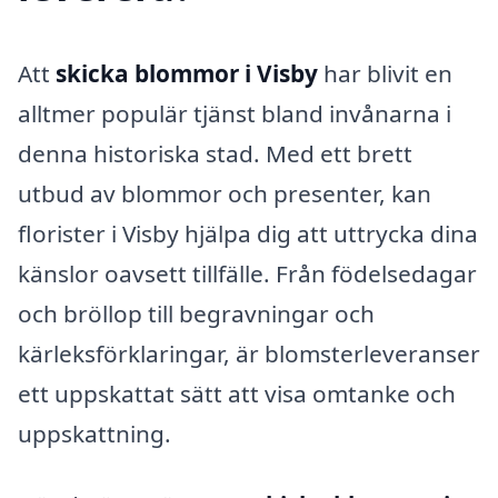
Att
skicka blommor i Visby
har blivit en
alltmer populär tjänst bland invånarna i
denna historiska stad. Med ett brett
utbud av blommor och presenter, kan
florister i Visby hjälpa dig att uttrycka dina
känslor oavsett tillfälle. Från födelsedagar
och bröllop till begravningar och
kärleksförklaringar, är blomsterleveranser
ett uppskattat sätt att visa omtanke och
uppskattning.