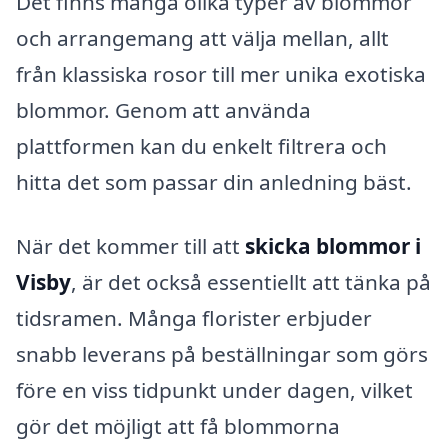
Det finns många olika typer av blommor
och arrangemang att välja mellan, allt
från klassiska rosor till mer unika exotiska
blommor. Genom att använda
plattformen kan du enkelt filtrera och
hitta det som passar din anledning bäst.
När det kommer till att
skicka blommor i
Visby
, är det också essentiellt att tänka på
tidsramen. Många florister erbjuder
snabb leverans på beställningar som görs
före en viss tidpunkt under dagen, vilket
gör det möjligt att få blommorna