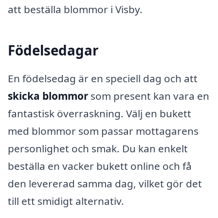
att beställa blommor i Visby.
Födelsedagar
En födelsedag är en speciell dag och att
skicka blommor
som present kan vara en
fantastisk överraskning. Välj en bukett
med blommor som passar mottagarens
personlighet och smak. Du kan enkelt
beställa en vacker bukett online och få
den levererad samma dag, vilket gör det
till ett smidigt alternativ.