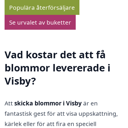
Populära återförsäljare
Se urvalet av buketter
Vad kostar det att få
blommor levererade i
Visby?
Att
skicka blommor i Visby
är en
fantastisk gest för att visa uppskattning,
kärlek eller för att fira en speciell