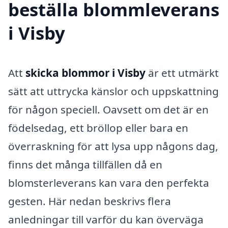
beställa blommleverans
i Visby
Att
skicka blommor i Visby
är ett utmärkt
sätt att uttrycka känslor och uppskattning
för någon speciell. Oavsett om det är en
födelsedag, ett bröllop eller bara en
överraskning för att lysa upp någons dag,
finns det många tillfällen då en
blomsterleverans kan vara den perfekta
gesten. Här nedan beskrivs flera
anledningar till varför du kan överväga