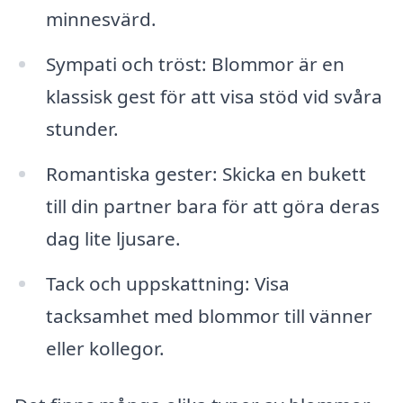
minnesvärd.
Sympati och tröst: Blommor är en
klassisk gest för att visa stöd vid svåra
stunder.
Romantiska gester: Skicka en bukett
till din partner bara för att göra deras
dag lite ljusare.
Tack och uppskattning: Visa
tacksamhet med blommor till vänner
eller kollegor.