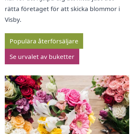
rätta företaget för att skicka blommor i
Visby.
Populära återförsäljare
Se urvalet av buketter