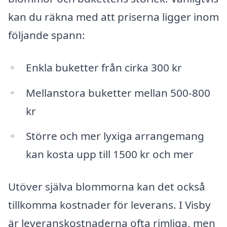
kan du räkna med att priserna ligger inom
följande spann:
Enkla buketter från cirka 300 kr
Mellanstora buketter mellan 500-800
kr
Större och mer lyxiga arrangemang
kan kosta upp till 1500 kr och mer
Utöver själva blommorna kan det också
tillkomma kostnader för leverans. I Visby
är leveranskostnaderna ofta rimliga, men