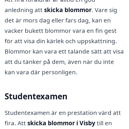
anledning att
skicka blommor
. Vare sig
det är mors dag eller fars dag, kan en
vacker bukett blommor vara en fin gest
för att visa din kärlek och uppskattning.
Blommor kan vara ett talande sätt att visa
att du tänker på dem, även när du inte
kan vara där personligen.
Studentexamen
Studentexamen är en prestation värd att
fira. Att
skicka blommor i Visby
till en