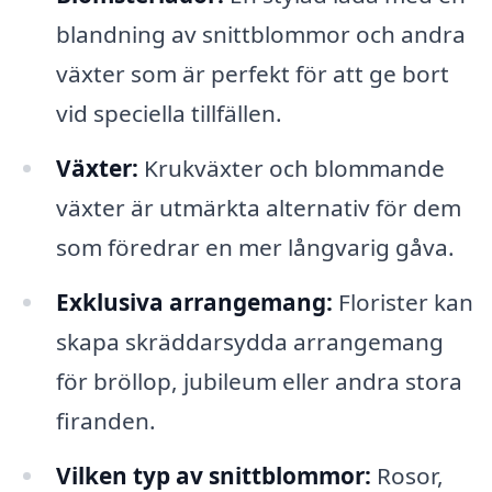
blandning av snittblommor och andra
växter som är perfekt för att ge bort
vid speciella tillfällen.
Växter:
Krukväxter och blommande
växter är utmärkta alternativ för dem
som föredrar en mer långvarig gåva.
Exklusiva arrangemang:
Florister kan
skapa skräddarsydda arrangemang
för bröllop, jubileum eller andra stora
firanden.
Vilken typ av snittblommor:
Rosor,