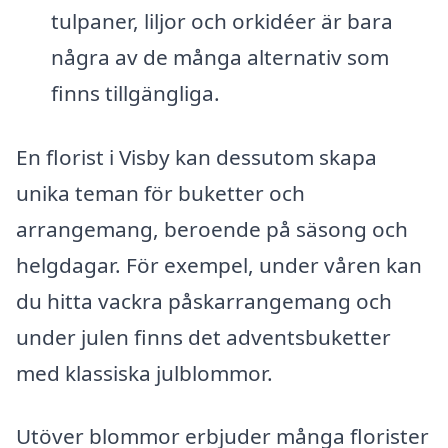
tulpaner, liljor och orkidéer är bara
några av de många alternativ som
finns tillgängliga.
En florist i Visby kan dessutom skapa
unika teman för buketter och
arrangemang, beroende på säsong och
helgdagar. För exempel, under våren kan
du hitta vackra påskarrangemang och
under julen finns det adventsbuketter
med klassiska julblommor.
Utöver blommor erbjuder många florister