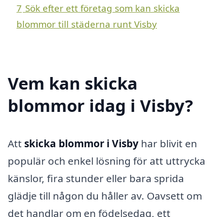
7
Sök efter ett företag som kan skicka
blommor till städerna runt Visby
Vem kan skicka
blommor idag i Visby?
Att
skicka blommor i Visby
har blivit en
populär och enkel lösning för att uttrycka
känslor, fira stunder eller bara sprida
glädje till någon du håller av. Oavsett om
det handlar om en födelsedag, ett