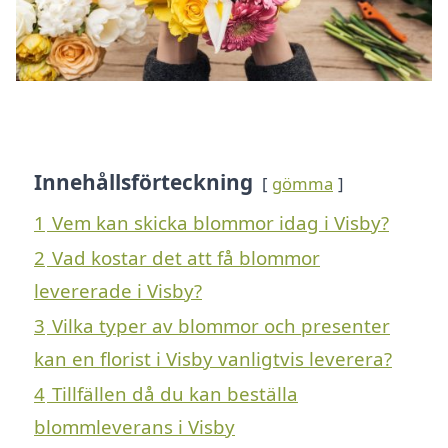
Innehållsförteckning
gömma
1
Vem kan skicka blommor idag i Visby?
2
Vad kostar det att få blommor
levererade i Visby?
3
Vilka typer av blommor och presenter
kan en florist i Visby vanligtvis leverera?
4
Tillfällen då du kan beställa
blommleverans i Visby