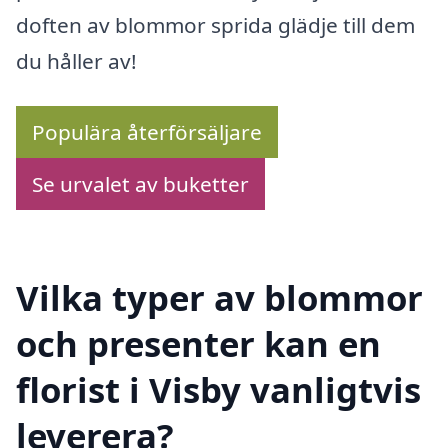
doften av blommor sprida glädje till dem
du håller av!
Populära återförsäljare
Se urvalet av buketter
Vilka typer av blommor
och presenter kan en
florist i Visby vanligtvis
leverera?