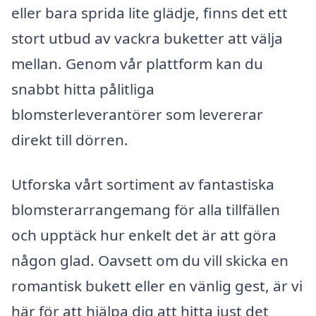
eller bara sprida lite glädje, finns det ett
stort utbud av vackra buketter att välja
mellan. Genom vår plattform kan du
snabbt hitta pålitliga
blomsterleverantörer som levererar
direkt till dörren.
Utforska vårt sortiment av fantastiska
blomsterarrangemang för alla tillfällen
och upptäck hur enkelt det är att göra
någon glad. Oavsett om du vill skicka en
romantisk bukett eller en vänlig gest, är vi
här för att hjälpa dig att hitta just det