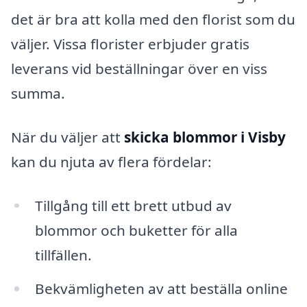
det är bra att kolla med den florist som du
väljer. Vissa florister erbjuder gratis
leverans vid beställningar över en viss
summa.
När du väljer att
skicka blommor i Visby
kan du njuta av flera fördelar:
Tillgång till ett brett utbud av
blommor och buketter för alla
tillfällen.
Bekvämligheten av att beställa online