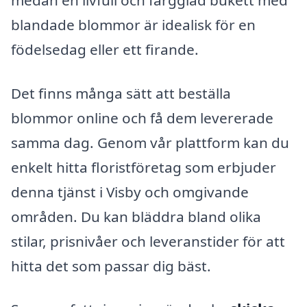
blandade blommor är idealisk för en
födelsedag eller ett firande.
Det finns många sätt att beställa
blommor online och få dem levererade
samma dag. Genom vår plattform kan du
enkelt hitta floristföretag som erbjuder
denna tjänst i Visby och omgivande
områden. Du kan bläddra bland olika
stilar, prisnivåer och leveranstider för att
hitta det som passar dig bäst.