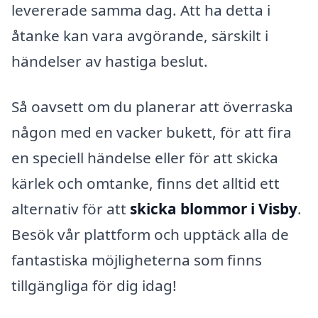
levererade samma dag. Att ha detta i
åtanke kan vara avgörande, särskilt i
händelser av hastiga beslut.
Så oavsett om du planerar att överraska
någon med en vacker bukett, för att fira
en speciell händelse eller för att skicka
kärlek och omtanke, finns det alltid ett
alternativ för att
skicka blommor i Visby
.
Besök vår plattform och upptäck alla de
fantastiska möjligheterna som finns
tillgängliga för dig idag!