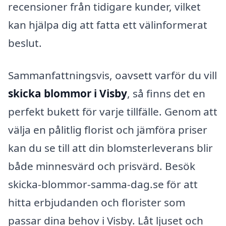
recensioner från tidigare kunder, vilket
kan hjälpa dig att fatta ett välinformerat
beslut.
Sammanfattningsvis, oavsett varför du vill
skicka blommor i Visby
, så finns det en
perfekt bukett för varje tillfälle. Genom att
välja en pålitlig florist och jämföra priser
kan du se till att din blomsterleverans blir
både minnesvärd och prisvärd. Besök
skicka-blommor-samma-dag.se för att
hitta erbjudanden och florister som
passar dina behov i Visby. Låt ljuset och