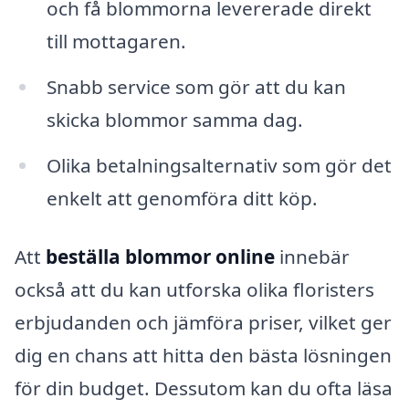
och få blommorna levererade direkt
till mottagaren.
Snabb service som gör att du kan
skicka blommor samma dag.
Olika betalningsalternativ som gör det
enkelt att genomföra ditt köp.
Att
beställa blommor online
innebär
också att du kan utforska olika floristers
erbjudanden och jämföra priser, vilket ger
dig en chans att hitta den bästa lösningen
för din budget. Dessutom kan du ofta läsa