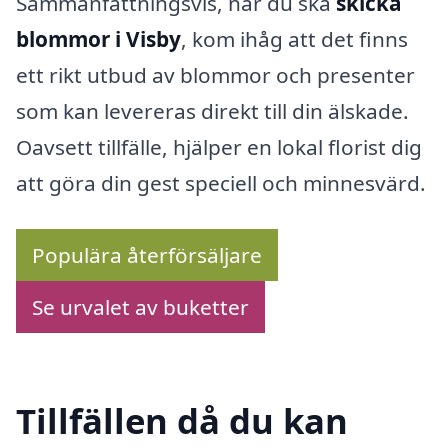
Sammanfattningsvis, när du ska
skicka
blommor i Visby
, kom ihåg att det finns
ett rikt utbud av blommor och presenter
som kan levereras direkt till din älskade.
Oavsett tillfälle, hjälper en lokal florist dig
att göra din gest speciell och minnesvärd.
Populära återförsäljare
Se urvalet av buketter
Tillfällen då du kan