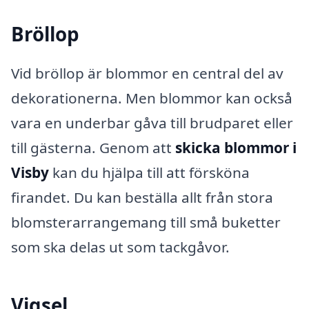
Bröllop
Vid bröllop är blommor en central del av
dekorationerna. Men blommor kan också
vara en underbar gåva till brudparet eller
till gästerna. Genom att
skicka blommor i
Visby
kan du hjälpa till att försköna
firandet. Du kan beställa allt från stora
blomsterarrangemang till små buketter
som ska delas ut som tackgåvor.
Vigsel