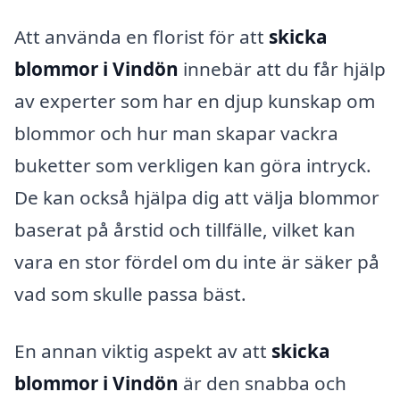
Att använda en florist för att
skicka
blommor i Vindön
innebär att du får hjälp
av experter som har en djup kunskap om
blommor och hur man skapar vackra
buketter som verkligen kan göra intryck.
De kan också hjälpa dig att välja blommor
baserat på årstid och tillfälle, vilket kan
vara en stor fördel om du inte är säker på
vad som skulle passa bäst.
En annan viktig aspekt av att
skicka
blommor i Vindön
är den snabba och