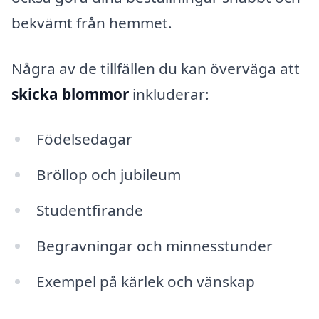
bekvämt från hemmet.
Några av de tillfällen du kan överväga att
skicka blommor
inkluderar:
Födelsedagar
Bröllop och jubileum
Studentfirande
Begravningar och minnesstunder
Exempel på kärlek och vänskap