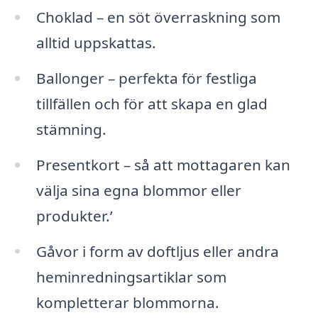
Choklad – en söt överraskning som
alltid uppskattas.
Ballonger – perfekta för festliga
tillfällen och för att skapa en glad
stämning.
Presentkort – så att mottagaren kan
välja sina egna blommor eller
produkter.’
Gåvor i form av doftljus eller andra
heminredningsartiklar som
kompletterar blommorna.