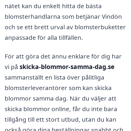
nätet kan du enkelt hitta de bästa
blomsterhandlarna som betjänar Vindön
och se ett brett urval av blomsterbuketter
anpassade för alla tillfällen.
För att göra det ännu enklare för dig har
vi på
skicka-blommor-samma-dag.se
sammanställt en lista över pålitliga
blomsterleverantörer som kan skicka
blommor samma dag. När du väljer att
skicka blommor online, får du inte bara
tillgång till ett stort utbud, utan du kan
också göra dina beställningar snabbt och