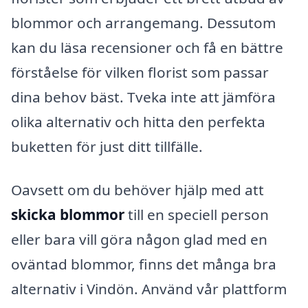
blommor och arrangemang. Dessutom
kan du läsa recensioner och få en bättre
förståelse för vilken florist som passar
dina behov bäst. Tveka inte att jämföra
olika alternativ och hitta den perfekta
buketten för just ditt tillfälle.
Oavsett om du behöver hjälp med att
skicka blommor
till en speciell person
eller bara vill göra någon glad med en
oväntad blommor, finns det många bra
alternativ i Vindön. Använd vår plattform