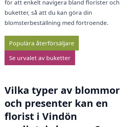
för att enkelt navigera bland florister och
buketter, så att du kan göra din
blomsterbeställning med förtroende.
Populära återförsäljare
Se urvalet av buketter
Vilka typer av blommor
och presenter kan en
florist i Vindön