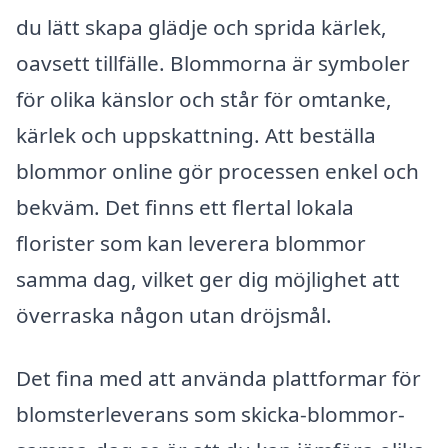
du lätt skapa glädje och sprida kärlek,
oavsett tillfälle. Blommorna är symboler
för olika känslor och står för omtanke,
kärlek och uppskattning. Att beställa
blommor online gör processen enkel och
bekväm. Det finns ett flertal lokala
florister som kan leverera blommor
samma dag, vilket ger dig möjlighet att
överraska någon utan dröjsmål.
Det fina med att använda plattformar för
blomsterleverans som skicka-blommor-