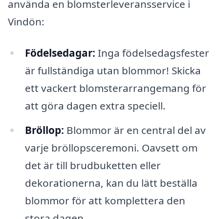
använda en blomsterleveransservice i
Vindön:
Födelsedagar:
Inga födelsedagsfester
är fullständiga utan blommor! Skicka
ett vackert blomsterarrangemang för
att göra dagen extra speciell.
Bröllop:
Blommor är en central del av
varje bröllopsceremoni. Oavsett om
det är till brudbuketten eller
dekorationerna, kan du lätt beställa
blommor för att komplettera den
stora dagen.