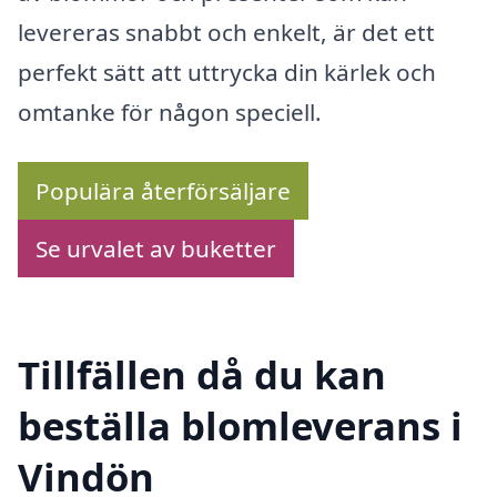
levereras snabbt och enkelt, är det ett
perfekt sätt att uttrycka din kärlek och
omtanke för någon speciell.
Populära återförsäljare
Se urvalet av buketter
Tillfällen då du kan
beställa blomleverans i
Vindön