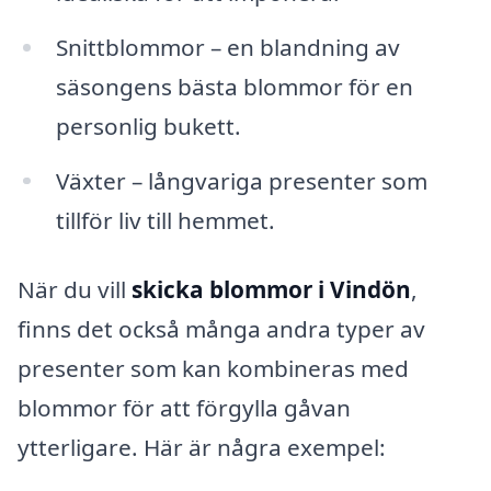
Snittblommor – en blandning av
säsongens bästa blommor för en
personlig bukett.
Växter – långvariga presenter som
tillför liv till hemmet.
När du vill
skicka blommor i Vindön
,
finns det också många andra typer av
presenter som kan kombineras med
blommor för att förgylla gåvan
ytterligare. Här är några exempel: