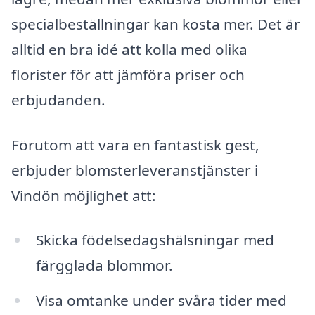
specialbeställningar kan kosta mer. Det är
alltid en bra idé att kolla med olika
florister för att jämföra priser och
erbjudanden.
Förutom att vara en fantastisk gest,
erbjuder blomsterleveranstjänster i
Vindön möjlighet att:
Skicka födelsedagshälsningar med
färgglada blommor.
Visa omtanke under svåra tider med