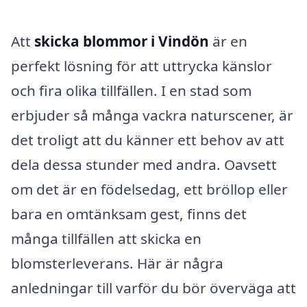
Att
skicka blommor i Vindön
är en
perfekt lösning för att uttrycka känslor
och fira olika tillfällen. I en stad som
erbjuder så många vackra naturscener, är
det troligt att du känner ett behov av att
dela dessa stunder med andra. Oavsett
om det är en födelsedag, ett bröllop eller
bara en omtänksam gest, finns det
många tillfällen att skicka en
blomsterleverans. Här är några
anledningar till varför du bör överväga att