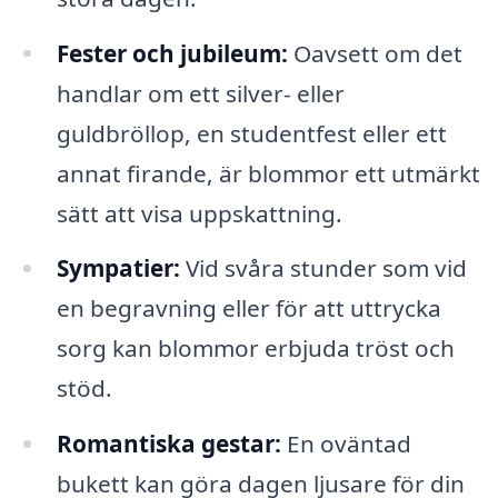
Fester och jubileum:
Oavsett om det
handlar om ett silver- eller
guldbröllop, en studentfest eller ett
annat firande, är blommor ett utmärkt
sätt att visa uppskattning.
Sympatier:
Vid svåra stunder som vid
en begravning eller för att uttrycka
sorg kan blommor erbjuda tröst och
stöd.
Romantiska gestar:
En oväntad
bukett kan göra dagen ljusare för din