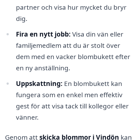
partner och visa hur mycket du bryr
dig.
Fira en nytt jobb:
Visa din vän eller
familjemedlem att du är stolt över
dem med en vacker blombukett efter
en ny anställning.
Uppskattning:
En blombukett kan
fungera som en enkel men effektiv
gest för att visa tack till kollegor eller
vänner.
Genom att
skicka blommor i Vindön
kan