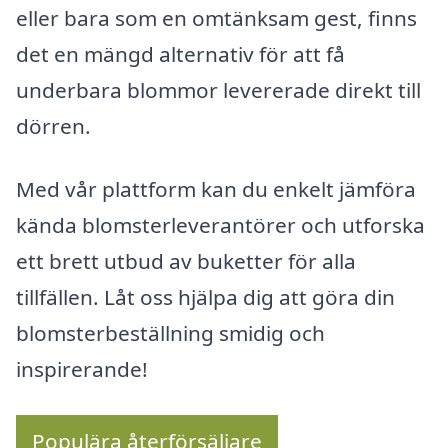
eller bara som en omtänksam gest, finns
det en mängd alternativ för att få
underbara blommor levererade direkt till
dörren.
Med vår plattform kan du enkelt jämföra
kända blomsterleverantörer och utforska
ett brett utbud av buketter för alla
tillfällen. Låt oss hjälpa dig att göra din
blomsterbeställning smidig och
inspirerande!
Populära återförsäljare