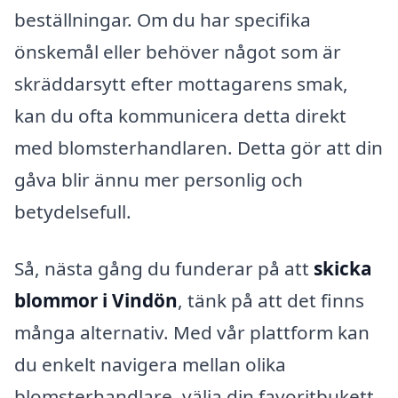
beställningar. Om du har specifika
önskemål eller behöver något som är
skräddarsytt efter mottagarens smak,
kan du ofta kommunicera detta direkt
med blomsterhandlaren. Detta gör att din
gåva blir ännu mer personlig och
betydelsefull.
Så, nästa gång du funderar på att
skicka
blommor i Vindön
, tänk på att det finns
många alternativ. Med vår plattform kan
du enkelt navigera mellan olika
blomsterhandlare, välja din favoritbukett