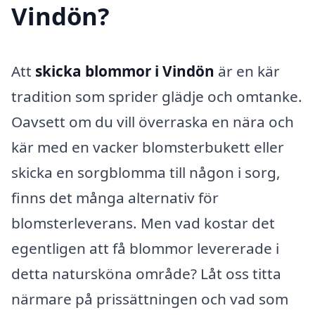
Vindön?
Att
skicka blommor i Vindön
är en kär
tradition som sprider glädje och omtanke.
Oavsett om du vill överraska en nära och
kär med en vacker blomsterbukett eller
skicka en sorgblomma till någon i sorg,
finns det många alternativ för
blomsterleverans. Men vad kostar det
egentligen att få blommor levererade i
detta natursköna område? Låt oss titta
närmare på prissättningen och vad som