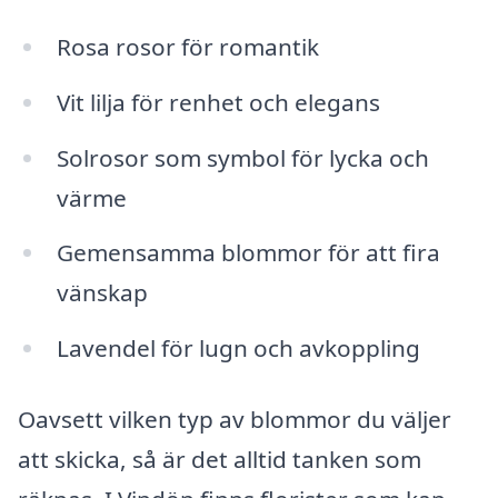
Rosa rosor för romantik
Vit lilja för renhet och elegans
Solrosor som symbol för lycka och
värme
Gemensamma blommor för att fira
vänskap
Lavendel för lugn och avkoppling
Oavsett vilken typ av blommor du väljer
att skicka, så är det alltid tanken som