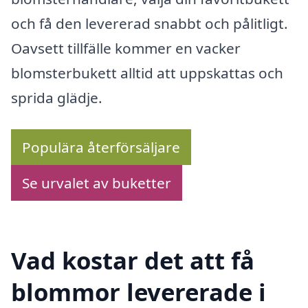
och få den levererad snabbt och pålitligt.
Oavsett tillfälle kommer en vacker
blomsterbukett alltid att uppskattas och
sprida glädje.
Populära återförsäljare
Se urvalet av buketter
Vad kostar det att få
blommor levererade i