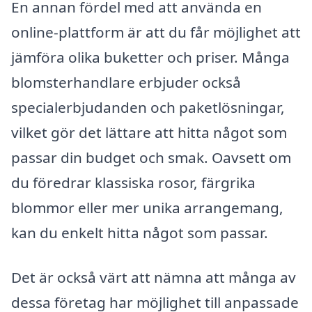
En annan fördel med att använda en
online-plattform är att du får möjlighet att
jämföra olika buketter och priser. Många
blomsterhandlare erbjuder också
specialerbjudanden och paketlösningar,
vilket gör det lättare att hitta något som
passar din budget och smak. Oavsett om
du föredrar klassiska rosor, färgrika
blommor eller mer unika arrangemang,
kan du enkelt hitta något som passar.
Det är också värt att nämna att många av
dessa företag har möjlighet till anpassade