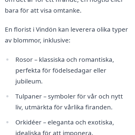
bara för att visa omtanke.
En florist i Vindön kan leverera olika typer
av blommor, inklusive:
Rosor – klassiska och romantiska,
perfekta för födelsedagar eller
jubileum.
Tulpaner – symboler för vår och nytt
liv, utmärkta för vårlika firanden.
Orkidéer – eleganta och exotiska,
idealiska för att imponera.