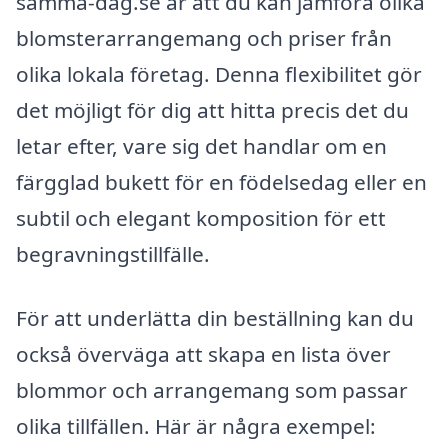
samma-dag.se är att du kan jämföra olika
blomsterarrangemang och priser från
olika lokala företag. Denna flexibilitet gör
det möjligt för dig att hitta precis det du
letar efter, vare sig det handlar om en
färgglad bukett för en födelsedag eller en
subtil och elegant komposition för ett
begravningstillfälle.
För att underlätta din beställning kan du
också överväga att skapa en lista över
blommor och arrangemang som passar
olika tillfällen. Här är några exempel: