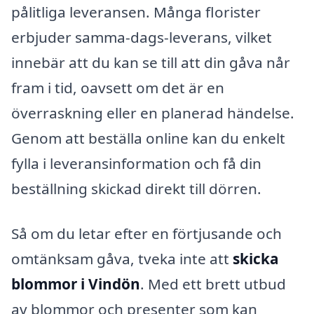
pålitliga leveransen. Många florister
erbjuder samma-dags-leverans, vilket
innebär att du kan se till att din gåva når
fram i tid, oavsett om det är en
överraskning eller en planerad händelse.
Genom att beställa online kan du enkelt
fylla i leveransinformation och få din
beställning skickad direkt till dörren.
Så om du letar efter en förtjusande och
omtänksam gåva, tveka inte att
skicka
blommor i Vindön
. Med ett brett utbud
av blommor och presenter som kan