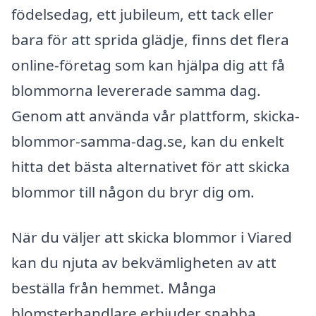
födelsedag, ett jubileum, ett tack eller
bara för att sprida glädje, finns det flera
online-företag som kan hjälpa dig att få
blommorna levererade samma dag.
Genom att använda vår plattform, skicka-
blommor-samma-dag.se, kan du enkelt
hitta det bästa alternativet för att skicka
blommor till någon du bryr dig om.
När du väljer att skicka blommor i Viared
kan du njuta av bekvämligheten av att
beställa från hemmet. Många
blomsterhandlare erbjuder snabba