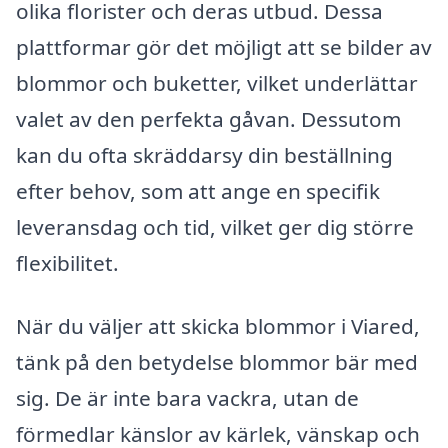
olika florister och deras utbud. Dessa
plattformar gör det möjligt att se bilder av
blommor och buketter, vilket underlättar
valet av den perfekta gåvan. Dessutom
kan du ofta skräddarsy din beställning
efter behov, som att ange en specifik
leveransdag och tid, vilket ger dig större
flexibilitet.
När du väljer att skicka blommor i Viared,
tänk på den betydelse blommor bär med
sig. De är inte bara vackra, utan de
förmedlar känslor av kärlek, vänskap och