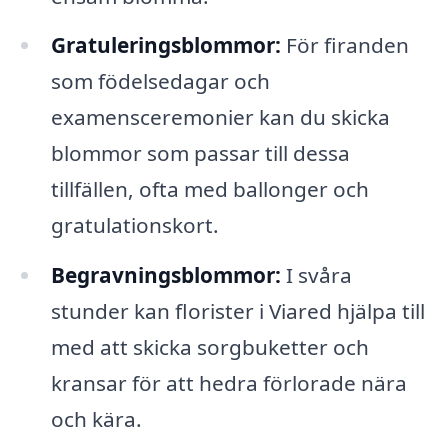
Gratuleringsblommor:
För firanden
som födelsedagar och
examensceremonier kan du skicka
blommor som passar till dessa
tillfällen, ofta med ballonger och
gratulationskort.
Begravningsblommor:
I svåra
stunder kan florister i Viared hjälpa till
med att skicka sorgbuketter och
kransar för att hedra förlorade nära
och kära.