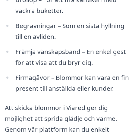
vackra buketter.
Begravningar – Som en sista hyllning
till en avliden.
Främja vänskapsband – En enkel gest
för att visa att du bryr dig.
Firmagåvor – Blommor kan vara en fin
present till anställda eller kunder.
Att skicka blommor i Viared ger dig
möjlighet att sprida glädje och värme.
Genom vår plattform kan du enkelt