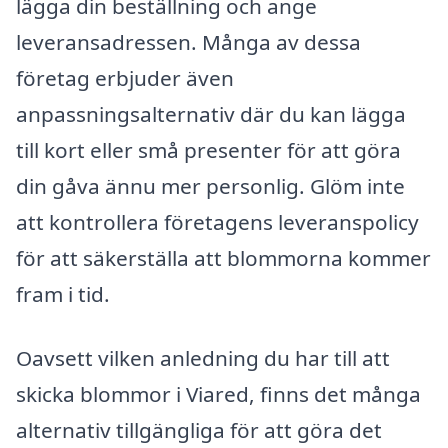
lägga din beställning och ange
leveransadressen. Många av dessa
företag erbjuder även
anpassningsalternativ där du kan lägga
till kort eller små presenter för att göra
din gåva ännu mer personlig. Glöm inte
att kontrollera företagens leveranspolicy
för att säkerställa att blommorna kommer
fram i tid.
Oavsett vilken anledning du har till att
skicka blommor i Viared, finns det många
alternativ tillgängliga för att göra det