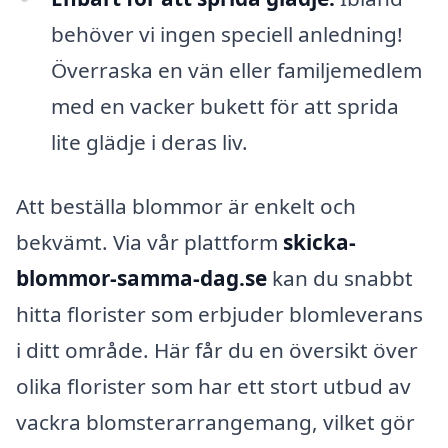
behöver vi ingen speciell anledning!
Överraska en vän eller familjemedlem
med en vacker bukett för att sprida
lite glädje i deras liv.
Att beställa blommor är enkelt och
bekvämt. Via vår plattform
skicka-
blommor-samma-dag.se
kan du snabbt
hitta florister som erbjuder blomleverans
i ditt område. Här får du en översikt över
olika florister som har ett stort utbud av
vackra blomsterarrangemang, vilket gör