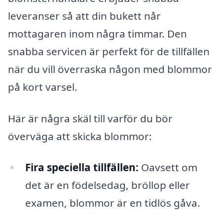
leveranser så att din bukett når
mottagaren inom några timmar. Den
snabba servicen är perfekt för de tillfällen
när du vill överraska någon med blommor
på kort varsel.
Här är några skäl till varför du bör
överväga att skicka blommor:
Fira speciella tillfällen:
Oavsett om
det är en födelsedag, bröllop eller
examen, blommor är en tidlös gåva.