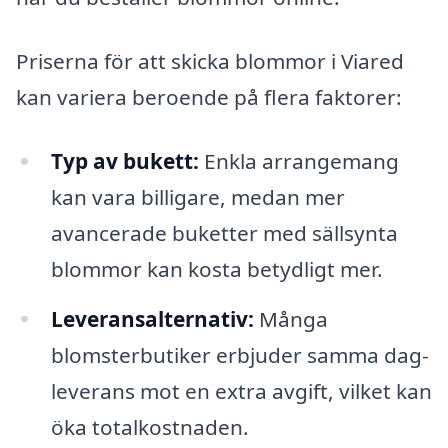
Priserna för att skicka blommor i Viared
kan variera beroende på flera faktorer:
Typ av bukett:
Enkla arrangemang
kan vara billigare, medan mer
avancerade buketter med sällsynta
blommor kan kosta betydligt mer.
Leveransalternativ:
Många
blomsterbutiker erbjuder samma dag-
leverans mot en extra avgift, vilket kan
öka totalkostnaden.