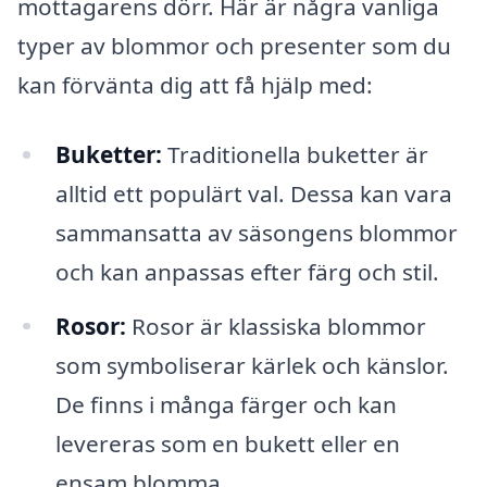
mottagarens dörr. Här är några vanliga
typer av blommor och presenter som du
kan förvänta dig att få hjälp med:
Buketter:
Traditionella buketter är
alltid ett populärt val. Dessa kan vara
sammansatta av säsongens blommor
och kan anpassas efter färg och stil.
Rosor:
Rosor är klassiska blommor
som symboliserar kärlek och känslor.
De finns i många färger och kan
levereras som en bukett eller en
ensam blomma.