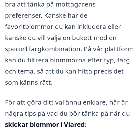
bra att tänka på mottagarens
preferenser. Kanske har de
favoritblommor du kan inkludera eller
kanske du vill välja en bukett med en
speciell färgkombination. På vår plattform
kan du filtrera blommorna efter typ, färg
och tema, så att du kan hitta precis det
som känns rätt.
För att göra ditt val ännu enklare, här är
några tips på vad du bör tänka på när du
skickar blommor i Viared
: