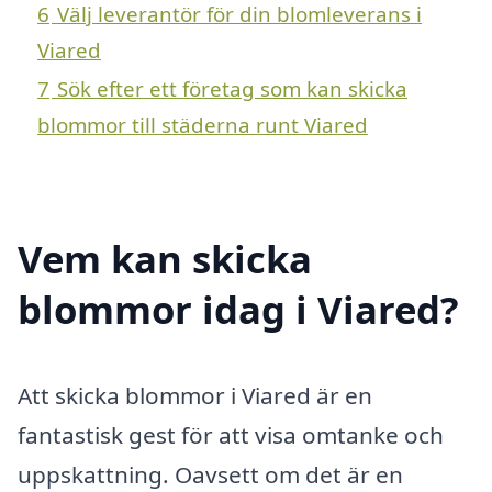
6
Välj leverantör för din blomleverans i
Viared
7
Sök efter ett företag som kan skicka
blommor till städerna runt Viared
Vem kan skicka
blommor idag i Viared?
Att skicka blommor i Viared är en
fantastisk gest för att visa omtanke och
uppskattning. Oavsett om det är en