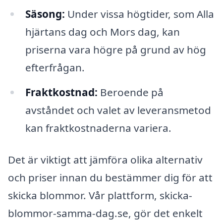
Säsong:
Under vissa högtider, som Alla
hjärtans dag och Mors dag, kan
priserna vara högre på grund av hög
efterfrågan.
Fraktkostnad:
Beroende på
avståndet och valet av leveransmetod
kan fraktkostnaderna variera.
Det är viktigt att jämföra olika alternativ
och priser innan du bestämmer dig för att
skicka blommor. Vår plattform, skicka-
blommor-samma-dag.se, gör det enkelt