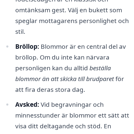
omtänksam gest. Välj en bukett som
speglar mottagarens personlighet och
stil.
Bröllop:
Blommor är en central del av
bröllop. Om du inte kan närvara
personligen kan du alltid
beställa
blommor än att skicka till brudparet
för
att fira deras stora dag.
Avsked:
Vid begravningar och
minnesstunder är blommor ett sätt att
visa ditt deltagande och stöd. En