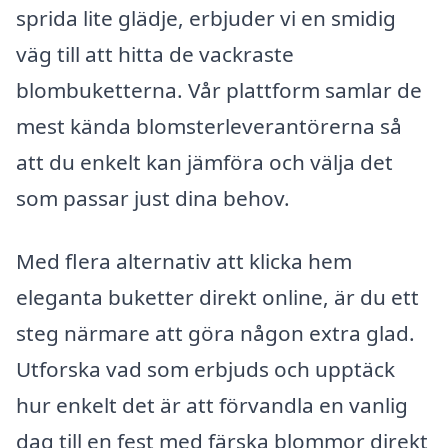
sprida lite glädje, erbjuder vi en smidig
väg till att hitta de vackraste
blombuketterna. Vår plattform samlar de
mest kända blomsterleverantörerna så
att du enkelt kan jämföra och välja det
som passar just dina behov.
Med flera alternativ att klicka hem
eleganta buketter direkt online, är du ett
steg närmare att göra någon extra glad.
Utforska vad som erbjuds och upptäck
hur enkelt det är att förvandla en vanlig
dag till en fest med färska blommor direkt