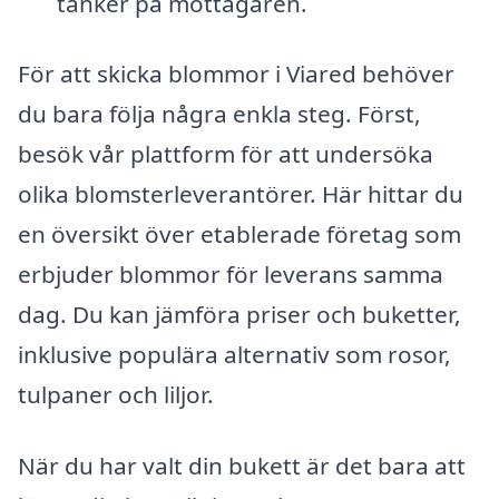
tänker på mottagaren.
För att skicka blommor i Viared behöver
du bara följa några enkla steg. Först,
besök vår plattform för att undersöka
olika blomsterleverantörer. Här hittar du
en översikt över etablerade företag som
erbjuder blommor för leverans samma
dag. Du kan jämföra priser och buketter,
inklusive populära alternativ som rosor,
tulpaner och liljor.
När du har valt din bukett är det bara att