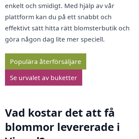
enkelt och smidigt. Med hjälp av vår
plattform kan du på ett snabbt och
effektivt sätt hitta rätt blomsterbutik och
göra någon dag lite mer speciell.
Populära återförsäljare
Se urvalet av buketter
Vad kostar det att få
blommor levererade i