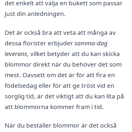
det enkelt att välja en bukett som passar
just din anledningen.
Det är också bra att veta att många av
dessa florister erbjuder
samma-dag
leverans
, vilket betyder att du kan skicka
blommor direkt när du behöver det som
mest. Oavsett om det är för att fira en
födelsedag eller för att ge tröst vid en
sorglig tid, är det viktigt att du kan lita på
att blommorna kommer fram i tid.
När du beställer blommor är det också