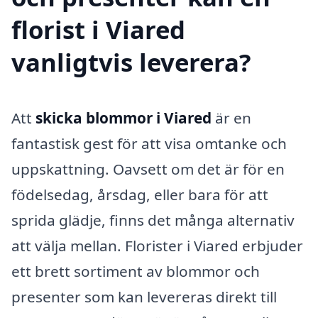
florist i Viared
vanligtvis leverera?
Att
skicka blommor i Viared
är en
fantastisk gest för att visa omtanke och
uppskattning. Oavsett om det är för en
födelsedag, årsdag, eller bara för att
sprida glädje, finns det många alternativ
att välja mellan. Florister i Viared erbjuder
ett brett sortiment av blommor och
presenter som kan levereras direkt till