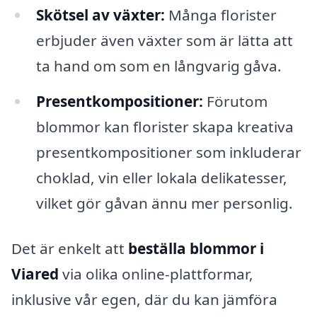
Skötsel av växter:
Många florister
erbjuder även växter som är lätta att
ta hand om som en långvarig gåva.
Presentkompositioner:
Förutom
blommor kan florister skapa kreativa
presentkompositioner som inkluderar
choklad, vin eller lokala delikatesser,
vilket gör gåvan ännu mer personlig.
Det är enkelt att
beställa blommor i
Viared
via olika online-plattformar,
inklusive vår egen, där du kan jämföra