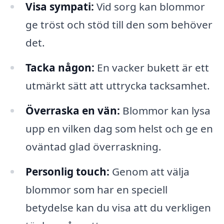
Visa sympati:
Vid sorg kan blommor
ge tröst och stöd till den som behöver
det.
Tacka någon:
En vacker bukett är ett
utmärkt sätt att uttrycka tacksamhet.
Överraska en vän:
Blommor kan lysa
upp en vilken dag som helst och ge en
oväntad glad överraskning.
Personlig touch:
Genom att välja
blommor som har en speciell
betydelse kan du visa att du verkligen