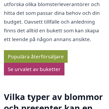
utforska olika blomsterleverantörer och
hitta det som passar dina behov och din
budget. Oavsett tillfälle och anledning
finns det alltid en bukett som kan skapa
ett leende på någon annans ansikte.
Populära återförsäljare
Se urvalet av buketter
Vilka typer av blommor
och presenter kan en