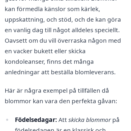
kan förmedla känslor som kärlek,
uppskattning, och stöd, och de kan göra
en vanlig dag till något alldeles speciellt.
Oavsett om du vill överraska någon med
en vacker bukett eller skicka
kondoleanser, finns det många
anledningar att beställa blomleverans.
Här är några exempel på tillfällen då
blommor kan vara den perfekta gåvan:
Födelsedagar:
Att
skicka blommor
på
födelsedagen är en klassisk och