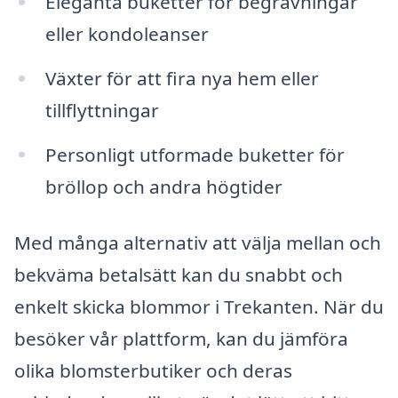
Eleganta buketter för begravningar
eller kondoleanser
Växter för att fira nya hem eller
tillflyttningar
Personligt utformade buketter för
bröllop och andra högtider
Med många alternativ att välja mellan och
bekväma betalsätt kan du snabbt och
enkelt skicka blommor i Trekanten. När du
besöker vår plattform, kan du jämföra
olika blomsterbutiker och deras