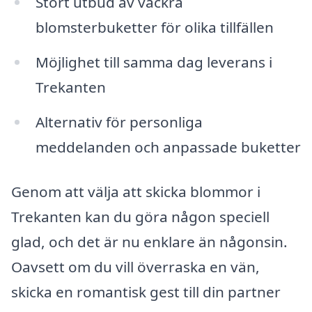
Stort utbud av vackra
blomsterbuketter för olika tillfällen
Möjlighet till samma dag leverans i
Trekanten
Alternativ för personliga
meddelanden och anpassade buketter
Genom att välja att skicka blommor i
Trekanten kan du göra någon speciell
glad, och det är nu enklare än någonsin.
Oavsett om du vill överraska en vän,
skicka en romantisk gest till din partner