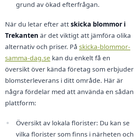
grund av ökad efterfrågan.
När du letar efter att
skicka blommor i
Trekanten
är det viktigt att jämföra olika
alternativ och priser. På
skicka-blommor-
samma-dag.se
kan du enkelt få en
översikt över kända företag som erbjuder
blomsterleverans i ditt område. Här är
några fördelar med att använda en sådan
plattform:
Översikt av lokala florister: Du kan se
vilka florister som finns i närheten och