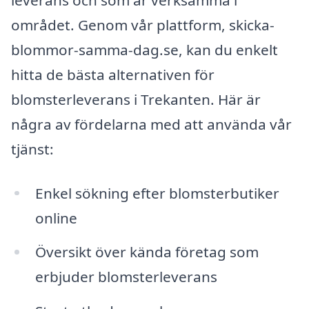
området. Genom vår plattform, skicka-
blommor-samma-dag.se, kan du enkelt
hitta de bästa alternativen för
blomsterleverans i Trekanten. Här är
några av fördelarna med att använda vår
tjänst:
Enkel sökning efter blomsterbutiker
online
Översikt över kända företag som
erbjuder blomsterleverans