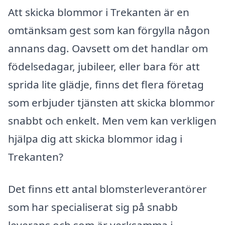
Att skicka blommor i Trekanten är en
omtänksam gest som kan förgylla någon
annans dag. Oavsett om det handlar om
födelsedagar, jubileer, eller bara för att
sprida lite glädje, finns det flera företag
som erbjuder tjänsten att skicka blommor
snabbt och enkelt. Men vem kan verkligen
hjälpa dig att skicka blommor idag i
Trekanten?
Det finns ett antal blomsterleverantörer
som har specialiserat sig på snabb
leverans och som är verksamma i