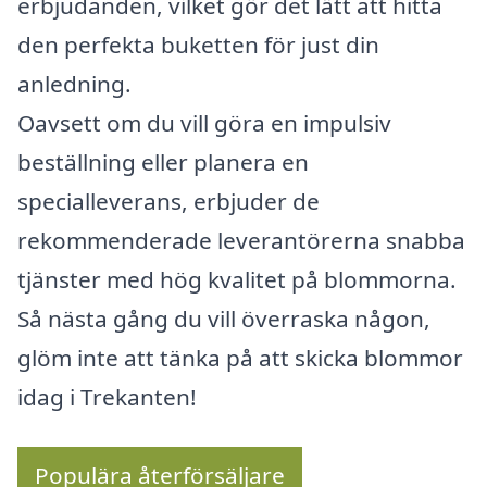
erbjudanden, vilket gör det lätt att hitta
den perfekta buketten för just din
anledning.
Oavsett om du vill göra en impulsiv
beställning eller planera en
specialleverans, erbjuder de
rekommenderade leverantörerna snabba
tjänster med hög kvalitet på blommorna.
Så nästa gång du vill överraska någon,
glöm inte att tänka på att skicka blommor
idag i Trekanten!
Populära återförsäljare