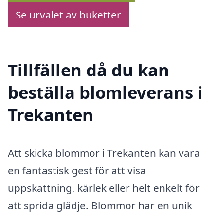
Se urvalet av buketter
Tillfällen då du kan
beställa blomleverans i
Trekanten
Att skicka blommor i Trekanten kan vara
en fantastisk gest för att visa
uppskattning, kärlek eller helt enkelt för
att sprida glädje. Blommor har en unik