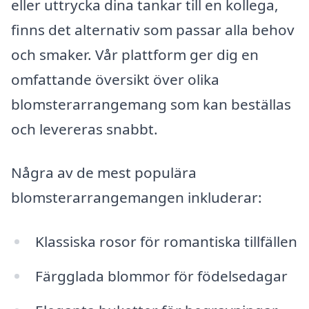
eller uttrycka dina tankar till en kollega,
finns det alternativ som passar alla behov
och smaker. Vår plattform ger dig en
omfattande översikt över olika
blomsterarrangemang som kan beställas
och levereras snabbt.
Några av de mest populära
blomsterarrangemangen inkluderar:
Klassiska rosor för romantiska tillfällen
Färgglada blommor för födelsedagar