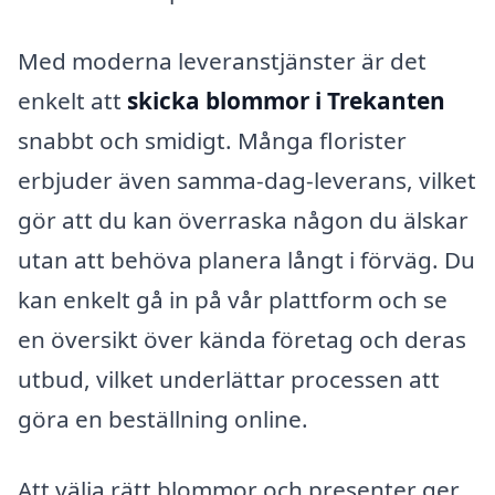
Med moderna leveranstjänster är det
enkelt att
skicka blommor i Trekanten
snabbt och smidigt. Många florister
erbjuder även samma-dag-leverans, vilket
gör att du kan överraska någon du älskar
utan att behöva planera långt i förväg. Du
kan enkelt gå in på vår plattform och se
en översikt över kända företag och deras
utbud, vilket underlättar processen att
göra en beställning online.
Att välja rätt blommor och presenter ger