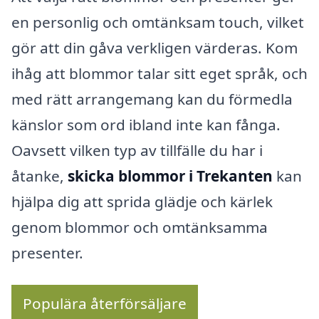
en personlig och omtänksam touch, vilket
gör att din gåva verkligen värderas. Kom
ihåg att blommor talar sitt eget språk, och
med rätt arrangemang kan du förmedla
känslor som ord ibland inte kan fånga.
Oavsett vilken typ av tillfälle du har i
åtanke,
skicka blommor i Trekanten
kan
hjälpa dig att sprida glädje och kärlek
genom blommor och omtänksamma
presenter.
Populära återförsäljare