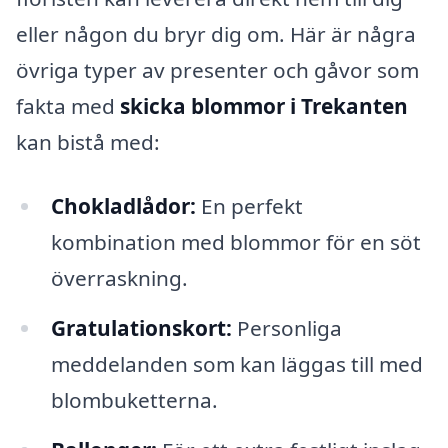
eller någon du bryr dig om. Här är några
övriga typer av presenter och gåvor som
fakta med
skicka blommor i Trekanten
kan bistå med:
Chokladlådor:
En perfekt
kombination med blommor för en söt
överraskning.
Gratulationskort:
Personliga
meddelanden som kan läggas till med
blombuketterna.