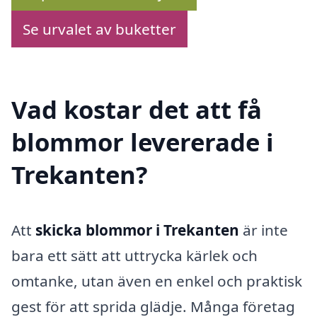
Se urvalet av buketter
Vad kostar det att få
blommor levererade i
Trekanten?
Att
skicka blommor i Trekanten
är inte
bara ett sätt att uttrycka kärlek och
omtanke, utan även en enkel och praktisk
gest för att sprida glädje. Många företag