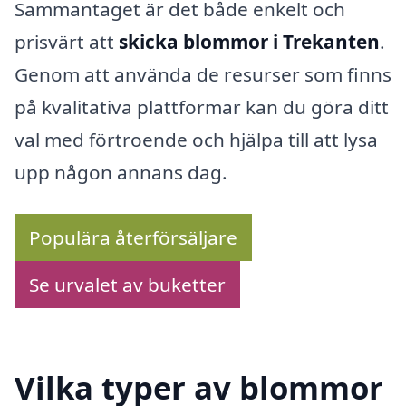
Sammantaget är det både enkelt och
prisvärt att
skicka blommor i Trekanten
.
Genom att använda de resurser som finns
på kvalitativa plattformar kan du göra ditt
val med förtroende och hjälpa till att lysa
upp någon annans dag.
Populära återförsäljare
Se urvalet av buketter
Vilka typer av blommor