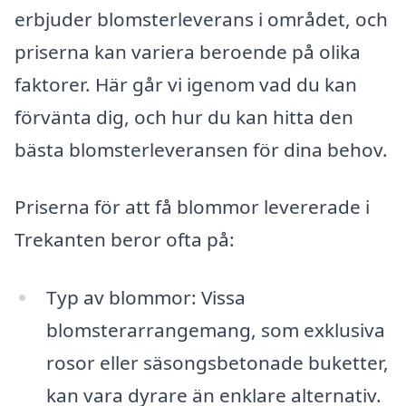
erbjuder blomsterleverans i området, och
priserna kan variera beroende på olika
faktorer. Här går vi igenom vad du kan
förvänta dig, och hur du kan hitta den
bästa blomsterleveransen för dina behov.
Priserna för att få blommor levererade i
Trekanten beror ofta på:
Typ av blommor: Vissa
blomsterarrangemang, som exklusiva
rosor eller säsongsbetonade buketter,
kan vara dyrare än enklare alternativ.