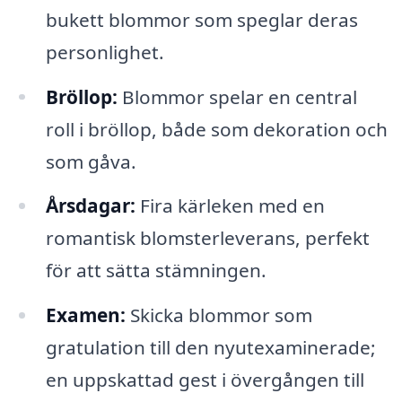
bukett blommor som speglar deras
personlighet.
Bröllop:
Blommor spelar en central
roll i bröllop, både som dekoration och
som gåva.
Årsdagar:
Fira kärleken med en
romantisk blomsterleverans, perfekt
för att sätta stämningen.
Examen:
Skicka blommor som
gratulation till den nyutexaminerade;
en uppskattad gest i övergången till