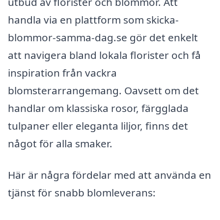
utbud av florister och blommor. Att
handla via en plattform som skicka-
blommor-samma-dag.se gör det enkelt
att navigera bland lokala florister och få
inspiration från vackra
blomsterarrangemang. Oavsett om det
handlar om klassiska rosor, färgglada
tulpaner eller eleganta liljor, finns det
något för alla smaker.
Här är några fördelar med att använda en
tjänst för snabb blomleverans: