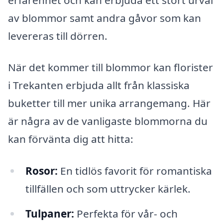
av blommor samt andra gåvor som kan
levereras till dörren.
När det kommer till blommor kan florister
i Trekanten erbjuda allt från klassiska
buketter till mer unika arrangemang. Här
är några av de vanligaste blommorna du
kan förvänta dig att hitta:
Rosor:
En tidlös favorit för romantiska
tillfällen och som uttrycker kärlek.
Tulpaner:
Perfekta för vår- och