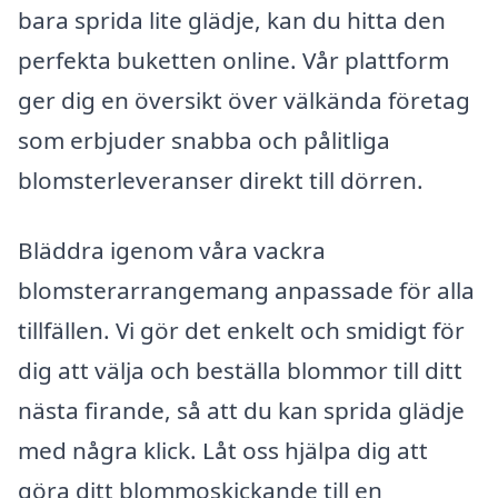
bara sprida lite glädje, kan du hitta den
perfekta buketten online. Vår plattform
ger dig en översikt över välkända företag
som erbjuder snabba och pålitliga
blomsterleveranser direkt till dörren.
Bläddra igenom våra vackra
blomsterarrangemang anpassade för alla
tillfällen. Vi gör det enkelt och smidigt för
dig att välja och beställa blommor till ditt
nästa firande, så att du kan sprida glädje
med några klick. Låt oss hjälpa dig att
göra ditt blommoskickande till en