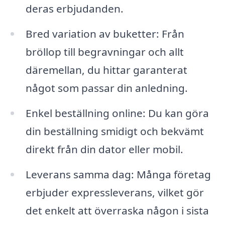
deras erbjudanden.
Bred variation av buketter: Från
bröllop till begravningar och allt
däremellan, du hittar garanterat
något som passar din anledning.
Enkel beställning online: Du kan göra
din beställning smidigt och bekvämt
direkt från din dator eller mobil.
Leverans samma dag: Många företag
erbjuder expressleverans, vilket gör
det enkelt att överraska någon i sista