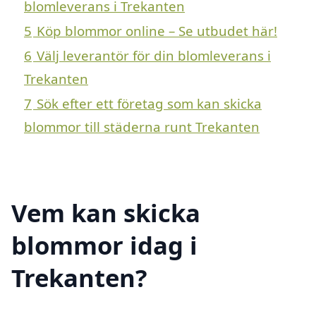
blomleverans i Trekanten
5
Köp blommor online – Se utbudet här!
6
Välj leverantör för din blomleverans i
Trekanten
7
Sök efter ett företag som kan skicka
blommor till städerna runt Trekanten
Vem kan skicka
blommor idag i
Trekanten?