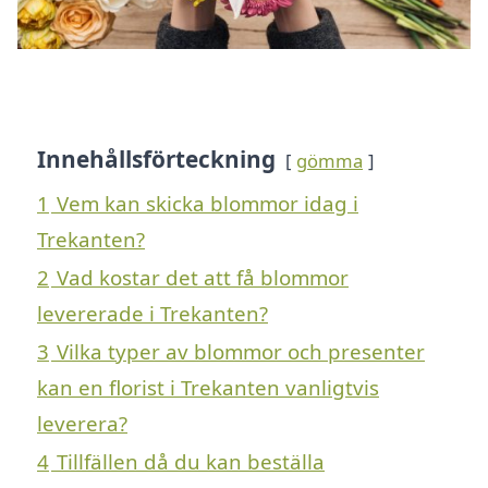
Innehållsförteckning
gömma
1
Vem kan skicka blommor idag i
Trekanten?
2
Vad kostar det att få blommor
levererade i Trekanten?
3
Vilka typer av blommor och presenter
kan en florist i Trekanten vanligtvis
leverera?
4
Tillfällen då du kan beställa