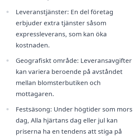
Leveranstjänster: En del företag
erbjuder extra tjänster såsom
expressleverans, som kan öka
kostnaden.
Geografiskt område: Leveransavgifter
kan variera beroende på avståndet
mellan blomsterbutiken och
mottagaren.
Festsäsong: Under högtider som mors
dag, Alla hjärtans dag eller jul kan
priserna ha en tendens att stiga på