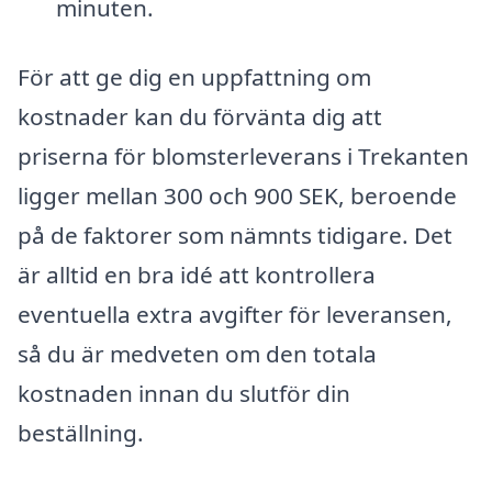
minuten.
För att ge dig en uppfattning om
kostnader kan du förvänta dig att
priserna för blomsterleverans i Trekanten
ligger mellan 300 och 900 SEK, beroende
på de faktorer som nämnts tidigare. Det
är alltid en bra idé att kontrollera
eventuella extra avgifter för leveransen,
så du är medveten om den totala
kostnaden innan du slutför din
beställning.