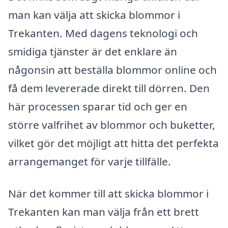
man kan välja att skicka blommor i
Trekanten. Med dagens teknologi och
smidiga tjänster är det enklare än
någonsin att beställa blommor online och
få dem levererade direkt till dörren. Den
här processen sparar tid och ger en
större valfrihet av blommor och buketter,
vilket gör det möjligt att hitta det perfekta
arrangemanget för varje tillfälle.
När det kommer till att skicka blommor i
Trekanten kan man välja från ett brett