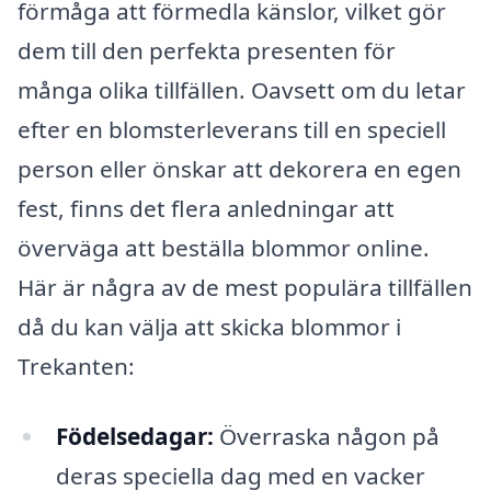
förmåga att förmedla känslor, vilket gör
dem till den perfekta presenten för
många olika tillfällen. Oavsett om du letar
efter en blomsterleverans till en speciell
person eller önskar att dekorera en egen
fest, finns det flera anledningar att
överväga att beställa blommor online.
Här är några av de mest populära tillfällen
då du kan välja att skicka blommor i
Trekanten:
Födelsedagar:
Överraska någon på
deras speciella dag med en vacker