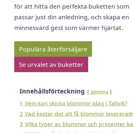
för att hitta den perfekta buketten som
passar just din anledning, och skapa en
minnesvärd gest som värmer hjärtat.
Populära återförsäljare
Se urvalet av buketter
Innehållsförteckning
gömma
1
Vem kan skicka blommor idag i Tallvik?
2
Vad kostar det att få blommor levererade 
3
Vilka typer av blommor och presenter kan e