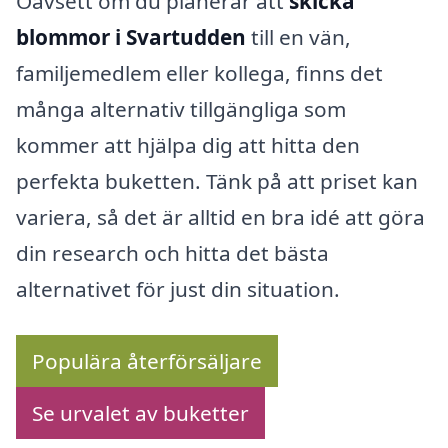
Oavsett om du planerar att
skicka
blommor i Svartudden
till en vän,
familjemedlem eller kollega, finns det
många alternativ tillgängliga som
kommer att hjälpa dig att hitta den
perfekta buketten. Tänk på att priset kan
variera, så det är alltid en bra idé att göra
din research och hitta det bästa
alternativet för just din situation.
Populära återförsäljare
Se urvalet av buketter