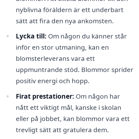
nyblivna föräldern är ett underbart
sätt att fira den nya ankomsten.
Lycka till:
Om någon du känner står
inför en stor utmaning, kan en
blomsterleverans vara ett
uppmuntrande stöd. Blommor sprider
positiv energi och hopp.
Firat prestationer:
Om någon har
nått ett viktigt mål, kanske i skolan
eller på jobbet, kan blommor vara ett
trevligt sätt att gratulera dem.