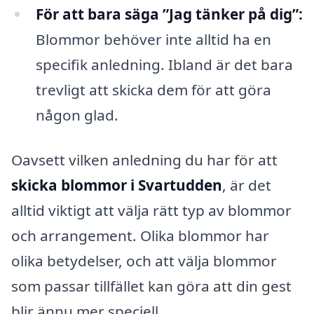
För att bara säga ”Jag tänker på dig”:
Blommor behöver inte alltid ha en
specifik anledning. Ibland är det bara
trevligt att skicka dem för att göra
någon glad.
Oavsett vilken anledning du har för att
skicka blommor i Svartudden
, är det
alltid viktigt att välja rätt typ av blommor
och arrangement. Olika blommor har
olika betydelser, och att välja blommor
som passar tillfället kan göra att din gest
blir ännu mer speciell.