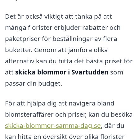
Det är också viktigt att tänka på att
många florister erbjuder rabatter och
paketpriser för beställningar av flera
buketter. Genom att jämföra olika
alternativ kan du hitta det bästa priset för
att
skicka blommor i Svartudden
som
passar din budget.
För att hjälpa dig att navigera bland
blomsteraffärer och priser, kan du besöka
skicka-blommor-samma-dag.se
, där du
kan hitta en översikt över olika florister