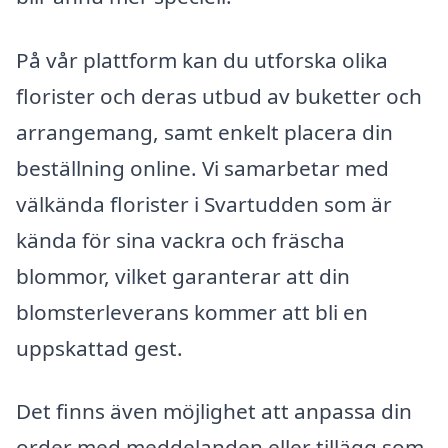
På vår plattform kan du utforska olika
florister och deras utbud av buketter och
arrangemang, samt enkelt placera din
beställning online. Vi samarbetar med
välkända florister i Svartudden som är
kända för sina vackra och fräscha
blommor, vilket garanterar att din
blomsterleverans kommer att bli en
uppskattad gest.
Det finns även möjlighet att anpassa din
order med meddelanden eller tillägg som