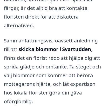
färger, är det alltid bra att kontakta
floristen direkt för att diskutera
alternativen.
Sammanfattningsvis, oavsett anledning
till att
skicka blommor i Svartudden
,
finns det en florist redo att hjälpa dig att
sprida glädje och omtanke. Ta steget och
välj blommor som kommer att beröra
mottagarens hjärta, och låt expertisen
hos lokala florister göra din gåva
oförglömlig.