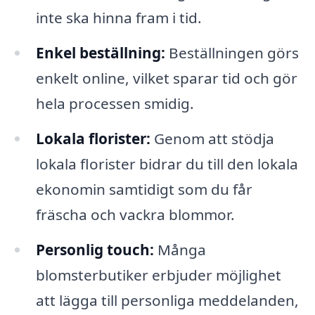
inte ska hinna fram i tid.
Enkel beställning:
Beställningen görs
enkelt online, vilket sparar tid och gör
hela processen smidig.
Lokala florister:
Genom att stödja
lokala florister bidrar du till den lokala
ekonomin samtidigt som du får
fräscha och vackra blommor.
Personlig touch:
Många
blomsterbutiker erbjuder möjlighet
att lägga till personliga meddelanden,