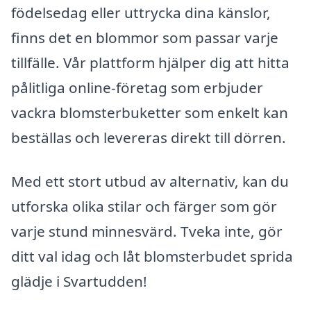
födelsedag eller uttrycka dina känslor,
finns det en blommor som passar varje
tillfälle. Vår plattform hjälper dig att hitta
pålitliga online-företag som erbjuder
vackra blomsterbuketter som enkelt kan
beställas och levereras direkt till dörren.
Med ett stort utbud av alternativ, kan du
utforska olika stilar och färger som gör
varje stund minnesvärd. Tveka inte, gör
ditt val idag och låt blomsterbudet sprida
glädje i Svartudden!