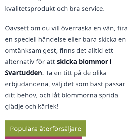
kvalitetsprodukt och bra service.
Oavsett om du vill överraska en vän, fira
en speciell händelse eller bara skicka en
omtänksam gest, finns det alltid ett
alternativ för att
skicka blommor i
Svartudden
. Ta en titt på de olika
erbjudandena, välj det som bäst passar
ditt behov, och låt blommorna sprida
glädje och kärlek!
Populära återförsäljare