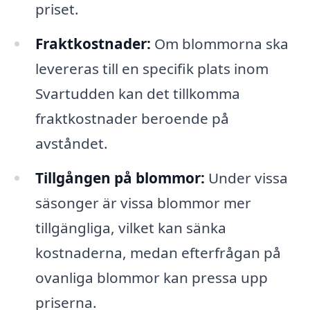
priset.
Fraktkostnader:
Om blommorna ska
levereras till en specifik plats inom
Svartudden kan det tillkomma
fraktkostnader beroende på
avståndet.
Tillgången på blommor:
Under vissa
säsonger är vissa blommor mer
tillgängliga, vilket kan sänka
kostnaderna, medan efterfrågan på
ovanliga blommor kan pressa upp
priserna.