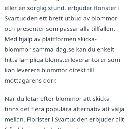
eller en sorglig stund, erbjuder florister i
Svartudden ett brett utbud av blommor
och presenter som passar alla tillfällen.
Med hjälp av plattformen skicka-
blommor-samma-dag.se kan du enkelt
hitta lämpliga blomsterleverantörer som
kan leverera blommor direkt till
mottagarens dörr.
När du letar efter blommor att skicka
finns det flera populära alternativ att välja
mellan. Florister i Svartudden erbjuder allt