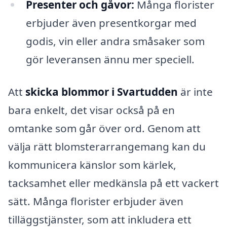
Presenter och gåvor:
Många florister
erbjuder även presentkorgar med
godis, vin eller andra småsaker som
gör leveransen ännu mer speciell.
Att
skicka blommor i Svartudden
är inte
bara enkelt, det visar också på en
omtanke som går över ord. Genom att
välja rätt blomsterarrangemang kan du
kommunicera känslor som kärlek,
tacksamhet eller medkänsla på ett vackert
sätt. Många florister erbjuder även
tilläggstjänster, som att inkludera ett