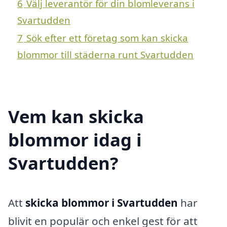
6
Välj leverantör för din blomleverans i
Svartudden
7
Sök efter ett företag som kan skicka
blommor till städerna runt Svartudden
Vem kan skicka
blommor idag i
Svartudden?
Att
skicka blommor i Svartudden
har
blivit en populär och enkel gest för att