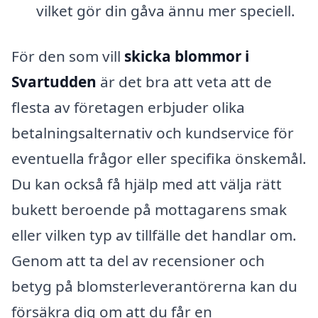
vilket gör din gåva ännu mer speciell.
För den som vill
skicka blommor i
Svartudden
är det bra att veta att de
flesta av företagen erbjuder olika
betalningsalternativ och kundservice för
eventuella frågor eller specifika önskemål.
Du kan också få hjälp med att välja rätt
bukett beroende på mottagarens smak
eller vilken typ av tillfälle det handlar om.
Genom att ta del av recensioner och
betyg på blomsterleverantörerna kan du
försäkra dig om att du får en