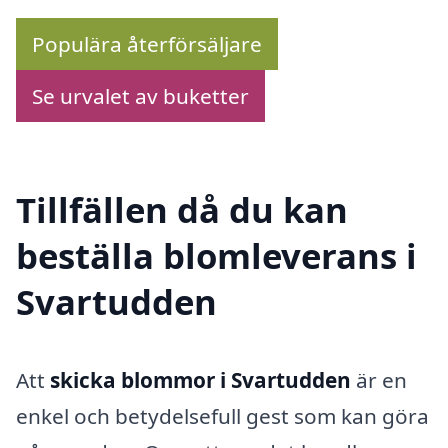
Populära återförsäljare
Se urvalet av buketter
Tillfällen då du kan
beställa blomleverans i
Svartudden
Att
skicka blommor i Svartudden
är en
enkel och betydelsefull gest som kan göra