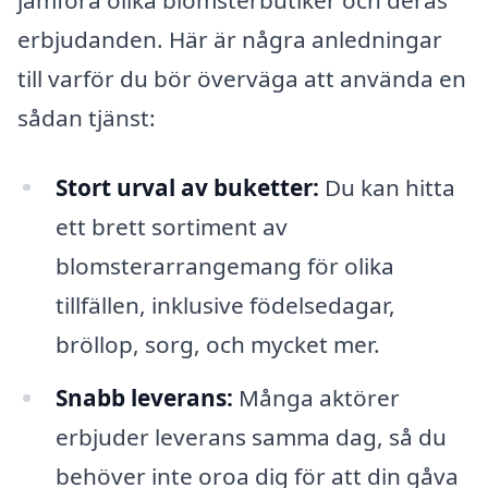
erbjudanden. Här är några anledningar
till varför du bör överväga att använda en
sådan tjänst:
Stort urval av buketter:
Du kan hitta
ett brett sortiment av
blomsterarrangemang för olika
tillfällen, inklusive födelsedagar,
bröllop, sorg, och mycket mer.
Snabb leverans:
Många aktörer
erbjuder leverans samma dag, så du
behöver inte oroa dig för att din gåva