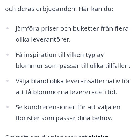
och deras erbjudanden. Här kan du:
Jämföra priser och buketter från flera
olika leverantörer.
Få inspiration till vilken typ av
blommor som passar till olika tillfällen.
Välja bland olika leveransalternativ för
att få blommorna levererade i tid.
Se kundrecensioner för att välja en
florister som passar dina behov.