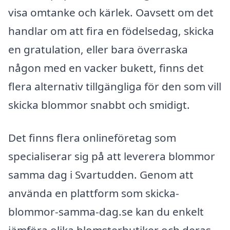
visa omtanke och kärlek. Oavsett om det
handlar om att fira en födelsedag, skicka
en gratulation, eller bara överraska
någon med en vacker bukett, finns det
flera alternativ tillgängliga för den som vill
skicka blommor snabbt och smidigt.
Det finns flera onlineföretag som
specialiserar sig på att leverera blommor
samma dag i Svartudden. Genom att
använda en plattform som skicka-
blommor-samma-dag.se kan du enkelt
jämföra olika blomsterbutiker och deras