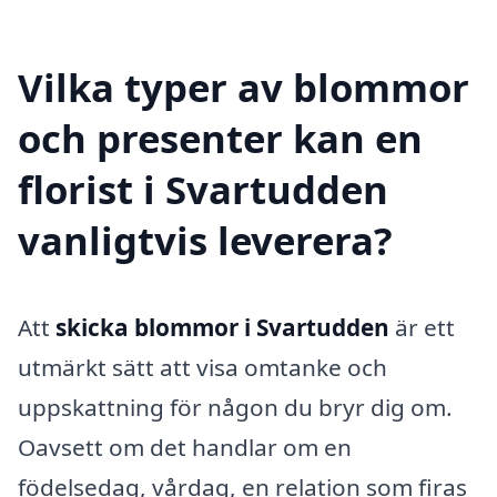
Vilka typer av blommor
och presenter kan en
florist i Svartudden
vanligtvis leverera?
Att
skicka blommor i Svartudden
är ett
utmärkt sätt att visa omtanke och
uppskattning för någon du bryr dig om.
Oavsett om det handlar om en
födelsedag, vårdag, en relation som firas