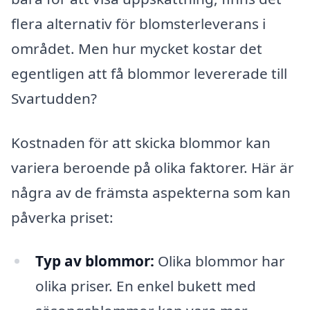
flera alternativ för blomsterleverans i
området. Men hur mycket kostar det
egentligen att få blommor levererade till
Svartudden?
Kostnaden för att skicka blommor kan
variera beroende på olika faktorer. Här är
några av de främsta aspekterna som kan
påverka priset:
Typ av blommor:
Olika blommor har
olika priser. En enkel bukett med