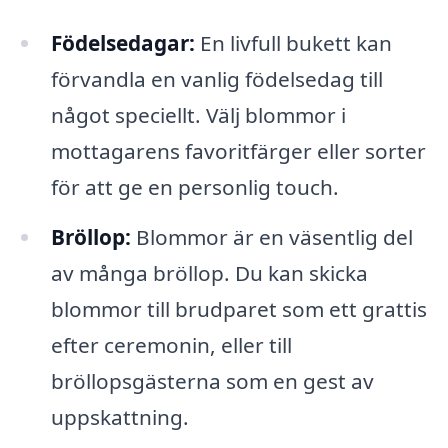
Födelsedagar:
En livfull bukett kan
förvandla en vanlig födelsedag till
något speciellt. Välj blommor i
mottagarens favoritfärger eller sorter
för att ge en personlig touch.
Bröllop:
Blommor är en väsentlig del
av många bröllop. Du kan skicka
blommor till brudparet som ett grattis
efter ceremonin, eller till
bröllopsgästerna som en gest av
uppskattning.