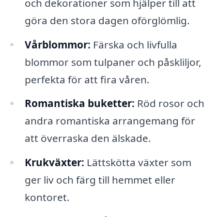
och dekorationer som hjälper till att
göra den stora dagen oförglömlig.
Vårblommor:
Färska och livfulla
blommor som tulpaner och påskliljor,
perfekta för att fira våren.
Romantiska buketter:
Röd rosor och
andra romantiska arrangemang för
att överraska den älskade.
Krukväxter:
Lättskötta växter som
ger liv och färg till hemmet eller
kontoret.