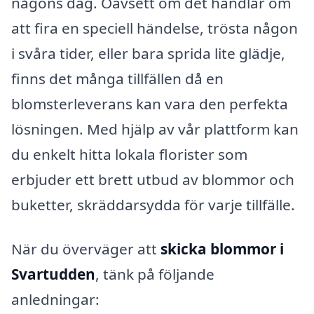
någons dag. Oavsett om det handlar om
att fira en speciell händelse, trösta någon
i svåra tider, eller bara sprida lite glädje,
finns det många tillfällen då en
blomsterleverans kan vara den perfekta
lösningen. Med hjälp av vår plattform kan
du enkelt hitta lokala florister som
erbjuder ett brett utbud av blommor och
buketter, skräddarsydda för varje tillfälle.
När du överväger att
skicka blommor i
Svartudden
, tänk på följande
anledningar: