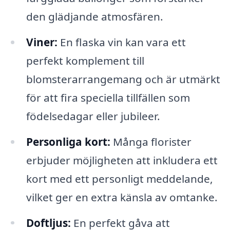
den glädjande atmosfären.
Viner:
En flaska vin kan vara ett
perfekt komplement till
blomsterarrangemang och är utmärkt
för att fira speciella tillfällen som
födelsedagar eller jubileer.
Personliga kort:
Många florister
erbjuder möjligheten att inkludera ett
kort med ett personligt meddelande,
vilket ger en extra känsla av omtanke.
Doftljus:
En perfekt gåva att