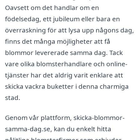
Oavsett om det handlar om en
födelsedag, ett jubileum eller bara en
överraskning för att lysa upp någons dag,
finns det många möjligheter att få
blommor levererade samma dag. Tack
vare olika blomsterhandlare och online-
tjänster har det aldrig varit enklare att
skicka vackra buketter i denna charmiga
stad.
Genom vår plattform, skicka-blommor-
samma-dag.se, kan du enkelt hitta
pålitliga blomsterfirmor som erbjuder