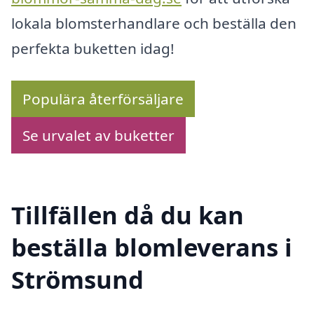
lokala blomsterhandlare och beställa den
perfekta buketten idag!
Populära återförsäljare
Se urvalet av buketter
Tillfällen då du kan
beställa blomleverans i
Strömsund