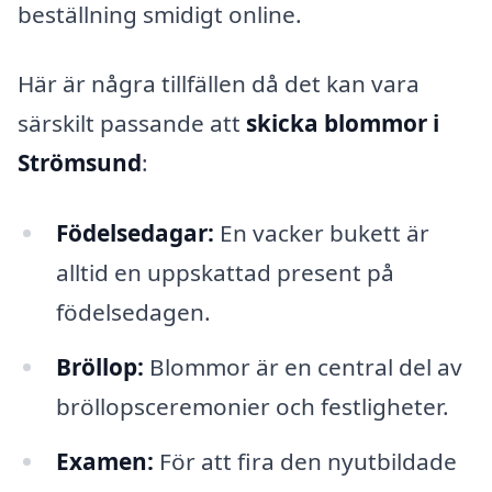
beställning smidigt online.
Här är några tillfällen då det kan vara
särskilt passande att
skicka blommor i
Strömsund
:
Födelsedagar:
En vacker bukett är
alltid en uppskattad present på
födelsedagen.
Bröllop:
Blommor är en central del av
bröllopsceremonier och festligheter.
Examen:
För att fira den nyutbildade