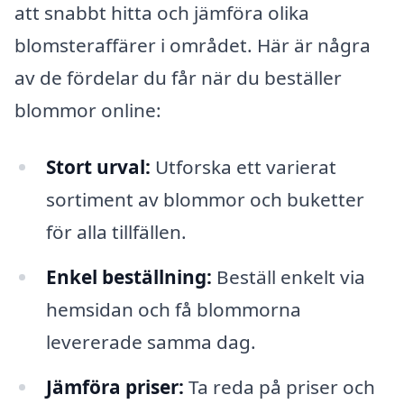
att snabbt hitta och jämföra olika
blomsteraffärer i området. Här är några
av de fördelar du får när du beställer
blommor online:
Stort urval:
Utforska ett varierat
sortiment av blommor och buketter
för alla tillfällen.
Enkel beställning:
Beställ enkelt via
hemsidan och få blommorna
levererade samma dag.
Jämföra priser:
Ta reda på priser och