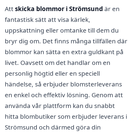
Att
skicka blommor i Strömsund
är en
fantastisk sätt att visa kärlek,
uppskattning eller omtanke till dem du
bryr dig om. Det finns många tillfällen där
blommor kan sätta en extra guldkant på
livet. Oavsett om det handlar om en
personlig högtid eller en speciell
händelse, så erbjuder blomsterleverans
en enkel och effektiv lösning. Genom att
använda vår plattform kan du snabbt
hitta blombutiker som erbjuder leverans i
Strömsund och därmed göra din