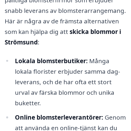
snabb leverans av blomsterarrangemang.
Här är några av de främsta alternativen
som kan hjälpa dig att
skicka blommor i
Strömsund
:
Lokala blomsterbutiker:
Många
lokala florister erbjuder samma dag-
leverans, och de har ofta ett stort
urval av färska blommor och unika
buketter.
Online blomsterleverantörer:
Genom
att använda en online-tjänst kan du