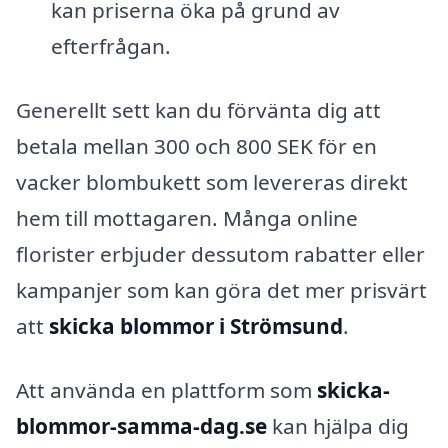
kan priserna öka på grund av
efterfrågan.
Generellt sett kan du förvänta dig att
betala mellan 300 och 800 SEK för en
vacker blombukett som levereras direkt
hem till mottagaren. Många online
florister erbjuder dessutom rabatter eller
kampanjer som kan göra det mer prisvärt
att
skicka blommor i Strömsund
.
Att använda en plattform som
skicka-
blommor-samma-dag.se
kan hjälpa dig