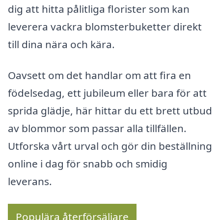
dig att hitta pålitliga florister som kan
leverera vackra blomsterbuketter direkt
till dina nära och kära.
Oavsett om det handlar om att fira en
födelsedag, ett jubileum eller bara för att
sprida glädje, här hittar du ett brett utbud
av blommor som passar alla tillfällen.
Utforska vårt urval och gör din beställning
online i dag för snabb och smidig
leverans.
Populära återförsäljare