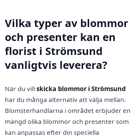
Vilka typer av blommor
och presenter kan en
florist i Strömsund
vanligtvis leverera?
När du vill
skicka blommor i Strömsund
har du många alternativ att välja mellan.
Blomsterhandlarna i området erbjuder en
mängd olika blommor och presenter som
kan anpassas efter din speciella