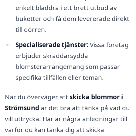
enkelt bläddra i ett brett utbud av
buketter och få dem levererade direkt
till dörren.
Specialiserade tjänster:
Vissa företag
erbjuder skräddarsydda
blomsterarrangemang som passar
specifika tillfällen eller teman.
När du överväger att
skicka blommor i
Strömsund
är det bra att tänka på vad du
vill uttrycka. Här är några anledningar till
varför du kan tänka dig att skicka