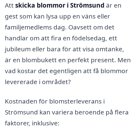
Att
skicka blommor i Strömsund
är en
gest som kan lysa upp en väns eller
familjemedlems dag. Oavsett om det
handlar om att fira en födelsedag, ett
jubileum eller bara för att visa omtanke,
är en blombukett en perfekt present. Men
vad kostar det egentligen att få blommor
levererade i området?
Kostnaden för blomsterleverans i
Strömsund kan variera beroende på flera
faktorer, inklusive: