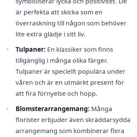
symboliserar lycka och positivitet. De
är perfekta att skicka som en
överraskning till någon som behöver
lite extra glädje i sitt liv.
Tulpaner:
En klassiker som finns
tillgänglig i många olika färger.
Tulpaner är speciellt populära under
våren och är en utmärkt present för
att fira förnyelse och hopp.
Blomsterarrangemang:
Många
florister erbjuder även skräddarsydda
arrangemang som kombinerar flera