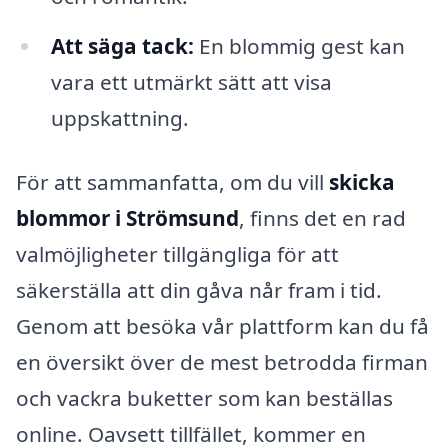
Att säga tack:
En blommig gest kan
vara ett utmärkt sätt att visa
uppskattning.
För att sammanfatta, om du vill
skicka
blommor i Strömsund
, finns det en rad
valmöjligheter tillgängliga för att
säkerställa att din gåva når fram i tid.
Genom att besöka vår plattform kan du få
en översikt över de mest betrodda firman
och vackra buketter som kan beställas
online. Oavsett tillfället, kommer en