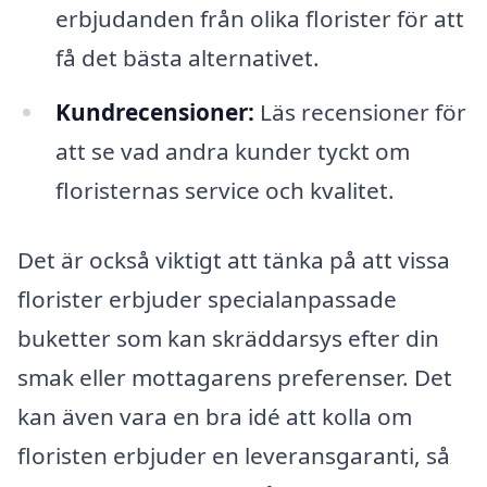
erbjudanden från olika florister för att
få det bästa alternativet.
Kundrecensioner:
Läs recensioner för
att se vad andra kunder tyckt om
floristernas service och kvalitet.
Det är också viktigt att tänka på att vissa
florister erbjuder specialanpassade
buketter som kan skräddarsys efter din
smak eller mottagarens preferenser. Det
kan även vara en bra idé att kolla om
floristen erbjuder en leveransgaranti, så