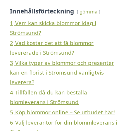
Innehållsförteckning
gömma
1
Vem kan skicka blommor idag i
Strömsund?
2
Vad kostar det att få blommor
levererade i Strömsund?
3
Vilka typer av blommor och presenter
kan en florist i Strömsund vanligtvis
leverera?
4
Tillfällen då du kan beställa
blomleverans i Strömsund
5
Köp blommor online – Se utbudet här!
6
Välj leverantör för din blommleverans i