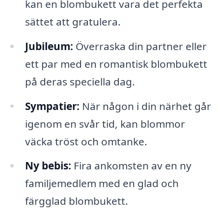
kan en blombukett vara det perfekta
sättet att gratulera.
Jubileum:
Överraska din partner eller
ett par med en romantisk blombukett
på deras speciella dag.
Sympatier:
När någon i din närhet går
igenom en svår tid, kan blommor
väcka tröst och omtanke.
Ny bebis:
Fira ankomsten av en ny
familjemedlem med en glad och
färgglad blombukett.