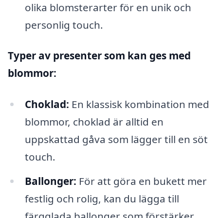
olika blomsterarter för en unik och
personlig touch.
Typer av presenter som kan ges med
blommor:
Choklad:
En klassisk kombination med
blommor, choklad är alltid en
uppskattad gåva som lägger till en söt
touch.
Ballonger:
För att göra en bukett mer
festlig och rolig, kan du lägga till
färgglada ballonger som förstärker