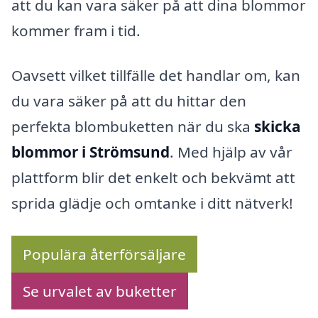
att du kan vara säker på att dina blommor
kommer fram i tid.
Oavsett vilket tillfälle det handlar om, kan
du vara säker på att du hittar den
perfekta blombuketten när du ska
skicka
blommor i Strömsund
. Med hjälp av vår
plattform blir det enkelt och bekvämt att
sprida glädje och omtanke i ditt nätverk!
Populära återförsäljare
Se urvalet av buketter