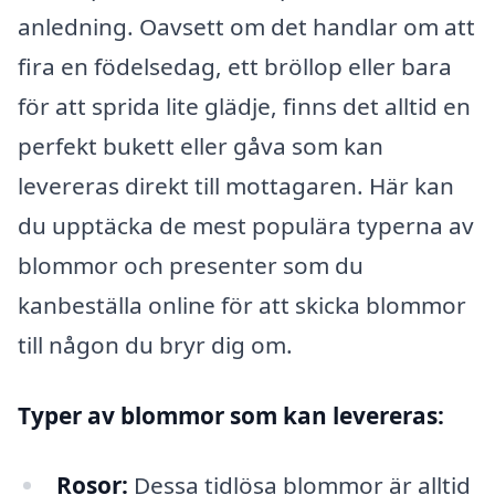
anledning. Oavsett om det handlar om att
fira en födelsedag, ett bröllop eller bara
för att sprida lite glädje, finns det alltid en
perfekt bukett eller gåva som kan
levereras direkt till mottagaren. Här kan
du upptäcka de mest populära typerna av
blommor och presenter som du
kanbeställa online för att skicka blommor
till någon du bryr dig om.
Typer av blommor som kan levereras:
Rosor:
Dessa tidlösa blommor är alltid