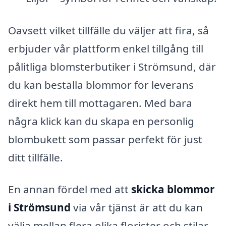
Oavsett vilket tillfälle du väljer att fira, så
erbjuder vår plattform enkel tillgång till
pålitliga blomsterbutiker i Strömsund, där
du kan beställa blommor för leverans
direkt hem till mottagaren. Med bara
några klick kan du skapa en personlig
blombukett som passar perfekt för just
ditt tillfälle.
En annan fördel med att
skicka blommor
i Strömsund
via vår tjänst är att du kan
välja mellan flera olika florister och stilar,