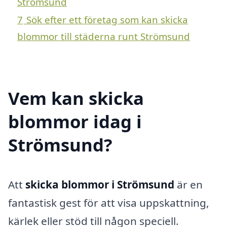
Strömsund
7
Sök efter ett företag som kan skicka
blommor till städerna runt Strömsund
Vem kan skicka
blommor idag i
Strömsund?
Att
skicka blommor i Strömsund
är en
fantastisk gest för att visa uppskattning,
kärlek eller stöd till någon speciell.