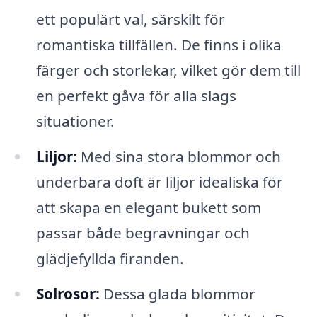
ett populärt val, särskilt för
romantiska tillfällen. De finns i olika
färger och storlekar, vilket gör dem till
en perfekt gåva för alla slags
situationer.
Liljor:
Med sina stora blommor och
underbara doft är liljor idealiska för
att skapa en elegant bukett som
passar både begravningar och
glädjefyllda firanden.
Solrosor:
Dessa glada blommor