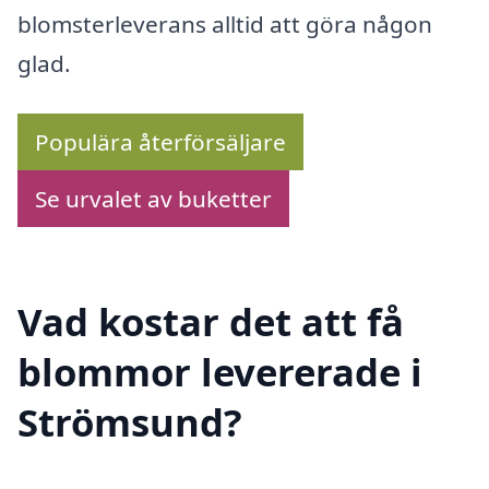
blomsterleverans alltid att göra någon
glad.
Populära återförsäljare
Se urvalet av buketter
Vad kostar det att få
blommor levererade i
Strömsund?