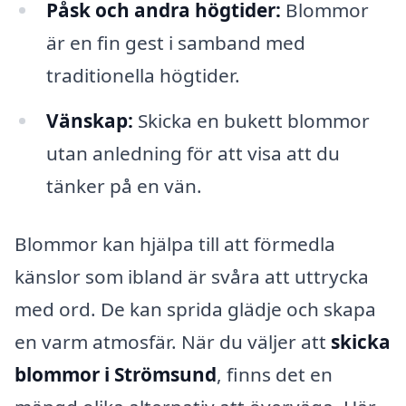
Påsk och andra högtider:
Blommor
är en fin gest i samband med
traditionella högtider.
Vänskap:
Skicka en bukett blommor
utan anledning för att visa att du
tänker på en vän.
Blommor kan hjälpa till att förmedla
känslor som ibland är svåra att uttrycka
med ord. De kan sprida glädje och skapa
en varm atmosfär. När du väljer att
skicka
blommor i Strömsund
, finns det en