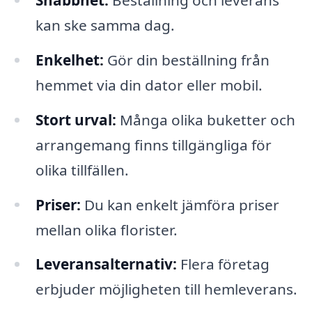
kan ske samma dag.
Enkelhet:
Gör din beställning från
hemmet via din dator eller mobil.
Stort urval:
Många olika buketter och
arrangemang finns tillgängliga för
olika tillfällen.
Priser:
Du kan enkelt jämföra priser
mellan olika florister.
Leveransalternativ:
Flera företag
erbjuder möjligheten till hemleverans.