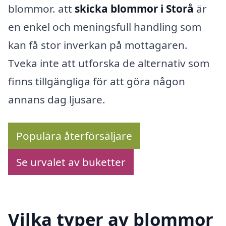
blommor. att
skicka blommor i Storå
är
en enkel och meningsfull handling som
kan få stor inverkan på mottagaren.
Tveka inte att utforska de alternativ som
finns tillgängliga för att göra någon
annans dag ljusare.
Populära återförsäljare
Se urvalet av buketter
Vilka typer av blommor