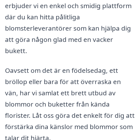
erbjuder vi en enkel och smidig plattform
där du kan hitta pålitliga
blomsterleverantörer som kan hjälpa dig
att göra någon glad med en vacker
bukett.
Oavsett om det är en födelsedag, ett
bröllop eller bara för att överraska en
vän, har vi samlat ett brett utbud av
blommor och buketter från kända
florister. Låt oss göra det enkelt för dig att
förstärka dina känslor med blommor som
talar dit hjärta.