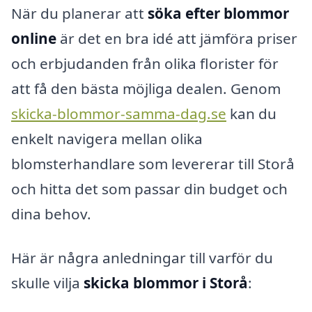
När du planerar att
söka efter blommor
online
är det en bra idé att jämföra priser
och erbjudanden från olika florister för
att få den bästa möjliga dealen. Genom
skicka-blommor-samma-dag.se
kan du
enkelt navigera mellan olika
blomsterhandlare som levererar till Storå
och hitta det som passar din budget och
dina behov.
Här är några anledningar till varför du
skulle vilja
skicka blommor i Storå
: