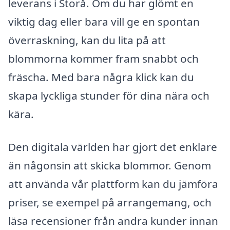
leverans i Storå. Om du har glömt en
viktig dag eller bara vill ge en spontan
överraskning, kan du lita på att
blommorna kommer fram snabbt och
fräscha. Med bara några klick kan du
skapa lyckliga stunder för dina nära och
kära.
Den digitala världen har gjort det enklare
än någonsin att skicka blommor. Genom
att använda vår plattform kan du jämföra
priser, se exempel på arrangemang, och
läsa recensioner från andra kunder innan