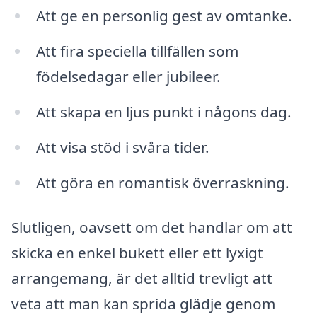
Att ge en personlig gest av omtanke.
Att fira speciella tillfällen som
födelsedagar eller jubileer.
Att skapa en ljus punkt i någons dag.
Att visa stöd i svåra tider.
Att göra en romantisk överraskning.
Slutligen, oavsett om det handlar om att
skicka en enkel bukett eller ett lyxigt
arrangemang, är det alltid trevligt att
veta att man kan sprida glädje genom