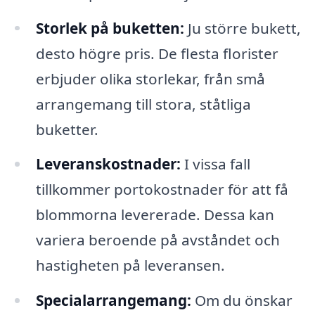
Storlek på buketten:
Ju större bukett,
desto högre pris. De flesta florister
erbjuder olika storlekar, från små
arrangemang till stora, ståtliga
buketter.
Leveranskostnader:
I vissa fall
tillkommer portokostnader för att få
blommorna levererade. Dessa kan
variera beroende på avståndet och
hastigheten på leveransen.
Specialarrangemang:
Om du önskar