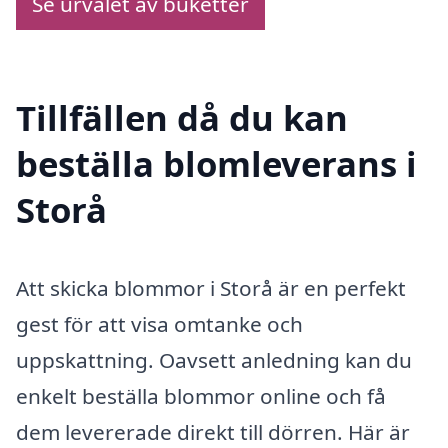
Se urvalet av buketter
Tillfällen då du kan
beställa blomleverans i
Storå
Att skicka blommor i Storå är en perfekt
gest för att visa omtanke och
uppskattning. Oavsett anledning kan du
enkelt beställa blommor online och få
dem levererade direkt till dörren. Här är