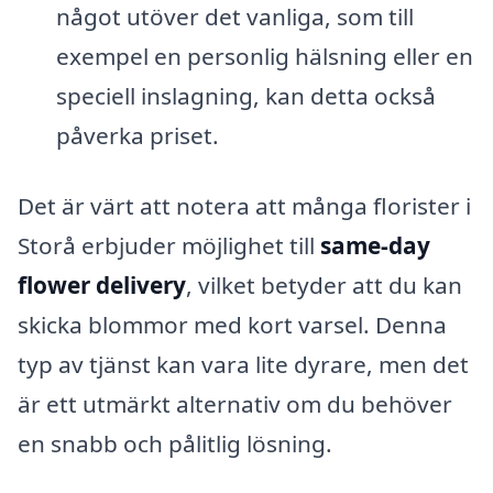
något utöver det vanliga, som till
exempel en personlig hälsning eller en
speciell inslagning, kan detta också
påverka priset.
Det är värt att notera att många florister i
Storå erbjuder möjlighet till
same-day
flower delivery
, vilket betyder att du kan
skicka blommor med kort varsel. Denna
typ av tjänst kan vara lite dyrare, men det
är ett utmärkt alternativ om du behöver
en snabb och pålitlig lösning.