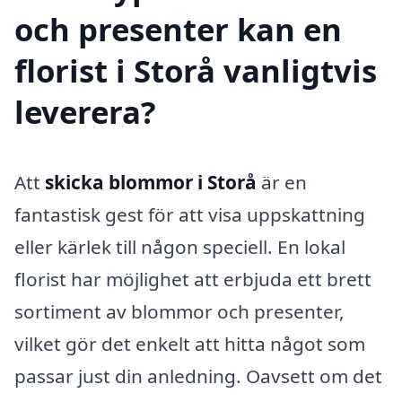
och presenter kan en
florist i Storå vanligtvis
leverera?
Att
skicka blommor i Storå
är en
fantastisk gest för att visa uppskattning
eller kärlek till någon speciell. En lokal
florist har möjlighet att erbjuda ett brett
sortiment av blommor och presenter,
vilket gör det enkelt att hitta något som
passar just din anledning. Oavsett om det