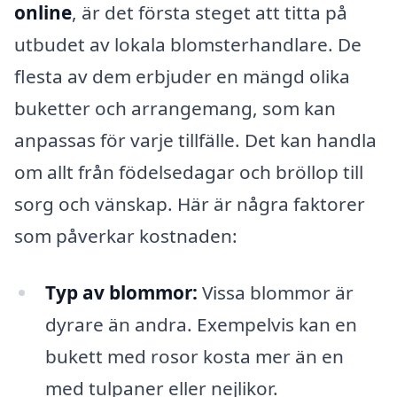
online
, är det första steget att titta på
utbudet av lokala blomsterhandlare. De
flesta av dem erbjuder en mängd olika
buketter och arrangemang, som kan
anpassas för varje tillfälle. Det kan handla
om allt från födelsedagar och bröllop till
sorg och vänskap. Här är några faktorer
som påverkar kostnaden:
Typ av blommor:
Vissa blommor är
dyrare än andra. Exempelvis kan en
bukett med rosor kosta mer än en
med tulpaner eller nejlikor.