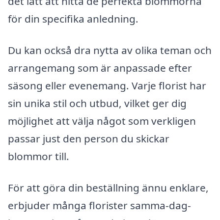
det lätt att hitta de perfekta blommorna
för din specifika anledning.
Du kan också dra nytta av olika teman och
arrangemang som är anpassade efter
säsong eller evenemang. Varje florist har
sin unika stil och utbud, vilket ger dig
möjlighet att välja något som verkligen
passar just den person du skickar
blommor till.
För att göra din beställning ännu enklare,
erbjuder många florister samma-dag-