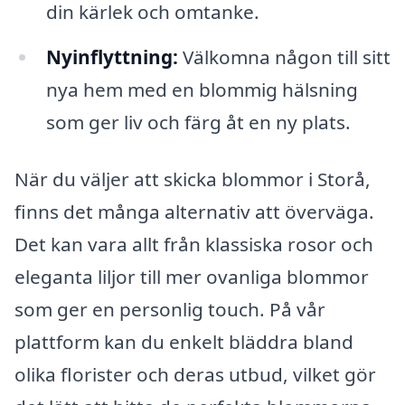
din kärlek och omtanke.
Nyinflyttning:
Välkomna någon till sitt
nya hem med en blommig hälsning
som ger liv och färg åt en ny plats.
När du väljer att skicka blommor i Storå,
finns det många alternativ att överväga.
Det kan vara allt från klassiska rosor och
eleganta liljor till mer ovanliga blommor
som ger en personlig touch. På vår
plattform kan du enkelt bläddra bland
olika florister och deras utbud, vilket gör