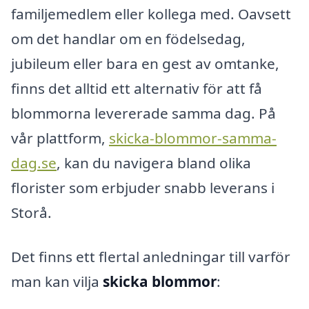
familjemedlem eller kollega med. Oavsett
om det handlar om en födelsedag,
jubileum eller bara en gest av omtanke,
finns det alltid ett alternativ för att få
blommorna levererade samma dag. På
vår plattform,
skicka-blommor-samma-
dag.se
, kan du navigera bland olika
florister som erbjuder snabb leverans i
Storå.
Det finns ett flertal anledningar till varför
man kan vilja
skicka blommor
: