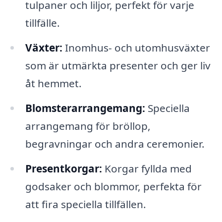
tulpaner och liljor, perfekt för varje
tillfälle.
Växter:
Inomhus- och utomhusväxter
som är utmärkta presenter och ger liv
åt hemmet.
Blomsterarrangemang:
Speciella
arrangemang för bröllop,
begravningar och andra ceremonier.
Presentkorgar:
Korgar fyllda med
godsaker och blommor, perfekta för
att fira speciella tillfällen.