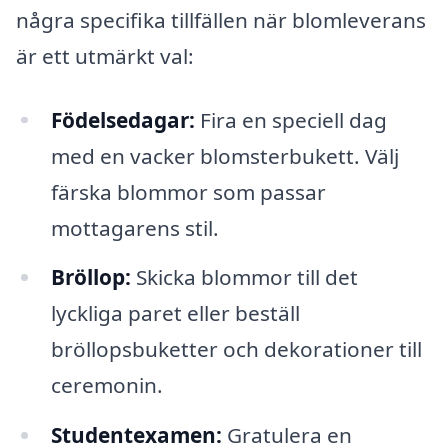
några specifika tillfällen när blomleverans
är ett utmärkt val:
Födelsedagar:
Fira en speciell dag
med en vacker blomsterbukett. Välj
färska blommor som passar
mottagarens stil.
Bröllop:
Skicka blommor till det
lyckliga paret eller beställ
bröllopsbuketter och dekorationer till
ceremonin.
Studentexamen:
Gratulera en