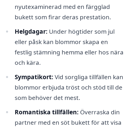
nyutexaminerad med en färgglad
bukett som firar deras prestation.
Helgdagar:
Under högtider som jul
eller påsk kan blommor skapa en
festlig stämning hemma eller hos nära
och kära.
Sympatikort:
Vid sorgliga tillfällen kan
blommor erbjuda tröst och stöd till de
som behöver det mest.
Romantiska tillfällen:
Överraska din
partner med en söt bukett för att visa