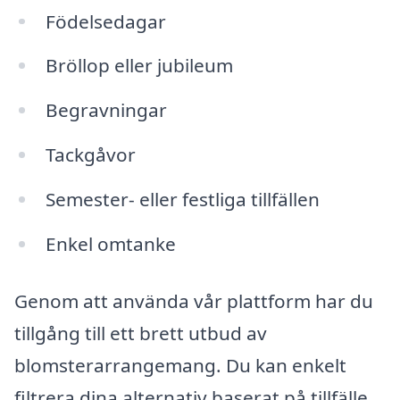
Födelsedagar
Bröllop eller jubileum
Begravningar
Tackgåvor
Semester- eller festliga tillfällen
Enkel omtanke
Genom att använda vår plattform har du
tillgång till ett brett utbud av
blomsterarrangemang. Du kan enkelt
filtrera dina alternativ baserat på tillfälle,