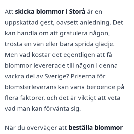
Att
skicka blommor i Storå
är en
uppskattad gest, oavsett anledning. Det
kan handla om att gratulera någon,
trösta en vän eller bara sprida glädje.
Men vad kostar det egentligen att få
blommor levererade till någon i denna
vackra del av Sverige? Priserna för
blomsterleverans kan varia beroende på
flera faktorer, och det är viktigt att veta
vad man kan förvänta sig.
När du överväger att
beställa blommor