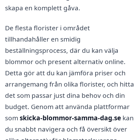
skapa en komplett gåva.
De flesta florister i området
tillhandahåller en smidig
beställningsprocess, där du kan välja
blommor och present alternativ online.
Detta gör att du kan jämföra priser och
arrangemang från olika florister, och hitta
det som passar just dina behov och din
budget. Genom att använda plattformar
som
skicka-blommor-samma-dag.se
kan
du snabbt navigera och få översikt över