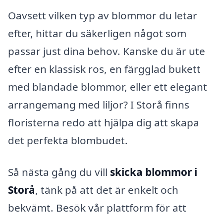
Oavsett vilken typ av blommor du letar
efter, hittar du säkerligen något som
passar just dina behov. Kanske du är ute
efter en klassisk ros, en färgglad bukett
med blandade blommor, eller ett elegant
arrangemang med liljor? I Storå finns
floristerna redo att hjälpa dig att skapa
det perfekta blombudet.
Så nästa gång du vill
skicka blommor i
Storå
, tänk på att det är enkelt och
bekvämt. Besök vår plattform för att