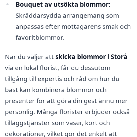
Bouquet av utsökta blommor:
Skräddarsydda arrangemang som
anpassas efter mottagarens smak och
favoritblommor.
När du väljer att
skicka blommor i Storå
via en lokal florist, får du dessutom
tillgång till expertis och råd om hur du
bäst kan kombinera blommor och
presenter för att göra din gest ännu mer
personlig. Många florister erbjuder också
tilläggstjänster som vaser, kort och
dekorationer, vilket gör det enkelt att