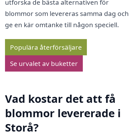
utforska de bästa alternativen för
blommor som levereras samma dag och
ge en kär omtanke till någon speciell.
Populära återförsäljare
Se urvalet av buketter
Vad kostar det att få
blommor levererade i
Storå?