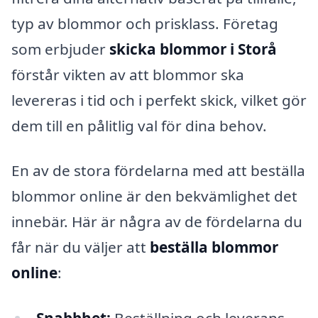
typ av blommor och prisklass. Företag
som erbjuder
skicka blommor i Storå
förstår vikten av att blommor ska
levereras i tid och i perfekt skick, vilket gör
dem till en pålitlig val för dina behov.
En av de stora fördelarna med att beställa
blommor online är den bekvämlighet det
innebär. Här är några av de fördelarna du
får när du väljer att
beställa blommor
online
:
Snabbhet:
Beställning och leverans