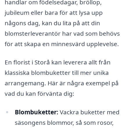
handlar om födelsedagar, bröllop,
jubileum eller bara för att lysa upp
någons dag, kan du lita på att din
blomsterleverantör har vad som behövs
för att skapa en minnesvärd upplevelse.
En florist i Storå kan leverera allt från
klassiska blombuketter till mer unika
arrangemang. Här är några exempel på
vad du kan förvänta dig:
Blombuketter:
Vackra buketter med
säsongens blommor, så som rosor,