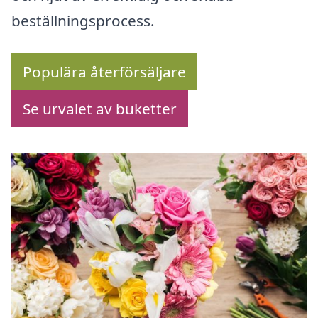
beställningsprocess.
Populära återförsäljare
Se urvalet av buketter