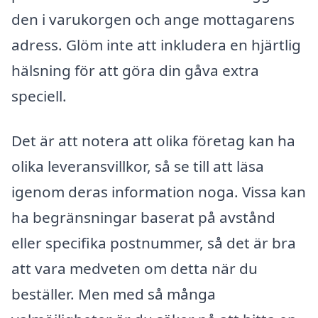
den i varukorgen och ange mottagarens
adress. Glöm inte att inkludera en hjärtlig
hälsning för att göra din gåva extra
speciell.
Det är att notera att olika företag kan ha
olika leveransvillkor, så se till att läsa
igenom deras information noga. Vissa kan
ha begränsningar baserat på avstånd
eller specifika postnummer, så det är bra
att vara medveten om detta när du
beställer. Men med så många