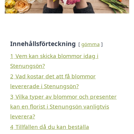
Innehållsförteckning
gömma
1
Vem kan skicka blommor idag i
Stenungsön?
2
Vad kostar det att få blommor
levererade i Stenungsön?
3
Vilka typer av blommor och presenter
kan en florist i Stenungsön vanligtvis
leverera?
4
Tillfällen då du kan beställa