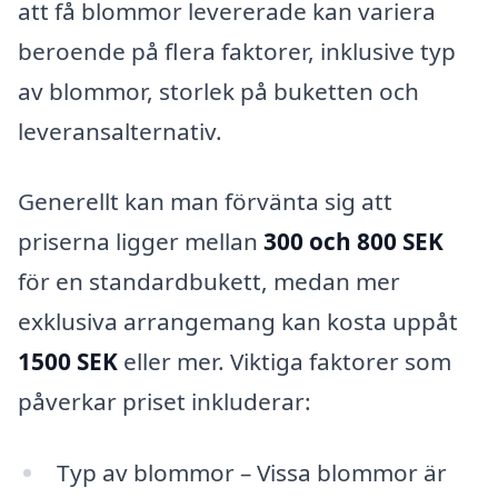
att få blommor levererade kan variera
beroende på flera faktorer, inklusive typ
av blommor, storlek på buketten och
leveransalternativ.
Generellt kan man förvänta sig att
priserna ligger mellan
300 och 800 SEK
för en standardbukett, medan mer
exklusiva arrangemang kan kosta uppåt
1500 SEK
eller mer. Viktiga faktorer som
påverkar priset inkluderar:
Typ av blommor – Vissa blommor är