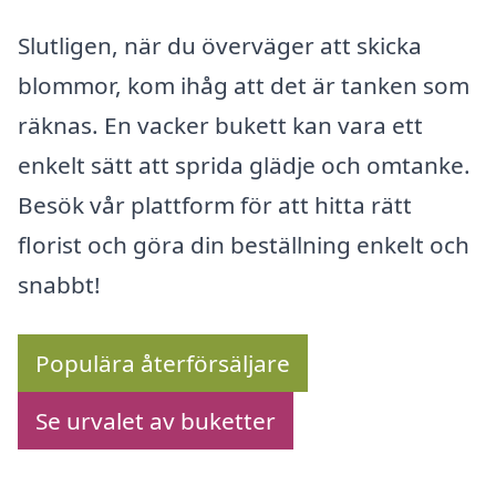
Slutligen, när du överväger att skicka
blommor, kom ihåg att det är tanken som
räknas. En vacker bukett kan vara ett
enkelt sätt att sprida glädje och omtanke.
Besök vår plattform för att hitta rätt
florist och göra din beställning enkelt och
snabbt!
Populära återförsäljare
Se urvalet av buketter