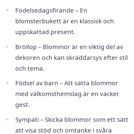
Födelsedagsfirande – En
blomsterbukett är en klassisk och
uppskattad present.
Bröllop – Blommor är en viktig del av
dekoren och kan skräddarsys efter stil
och tema.
Födsel av barn – Att sätta blommor
med välkomsthemslag är en vacker
gest.
Sympati – Skicka blommor som ett sätt
att visa stöd och omtanke i svåra