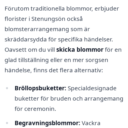
Förutom traditionella blommor, erbjuder
florister i Stenungsön också
blomsterarrangemang som är
skräddarsydda för specifika händelser.
Oavsett om du vill
skicka blommor
för en
glad tillställning eller en mer sorgsen
händelse, finns det flera alternativ:
Bröllopsbuketter:
Specialdesignade
buketter för bruden och arrangemang
för ceremonin.
Begravningsblommor:
Vackra