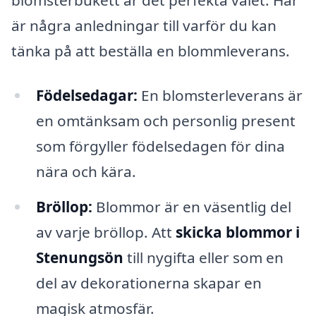
är några anledningar till varför du kan
tänka på att beställa en blommleverans.
Födelsedagar:
En blomsterleverans är
en omtänksam och personlig present
som förgyller födelsedagen för dina
nära och kära.
Bröllop:
Blommor är en väsentlig del
av varje bröllop. Att
skicka blommor i
Stenungsön
till nygifta eller som en
del av dekorationerna skapar en
magisk atmosfär.