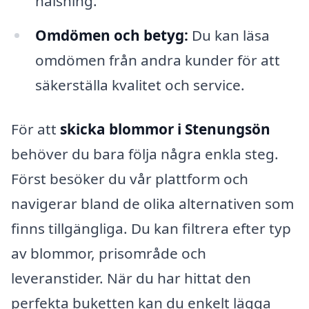
hälsning.
Omdömen och betyg:
Du kan läsa
omdömen från andra kunder för att
säkerställa kvalitet och service.
För att
skicka blommor i Stenungsön
behöver du bara följa några enkla steg.
Först besöker du vår plattform och
navigerar bland de olika alternativen som
finns tillgängliga. Du kan filtrera efter typ
av blommor, prisområde och
leveranstider. När du har hittat den
perfekta buketten kan du enkelt lägga