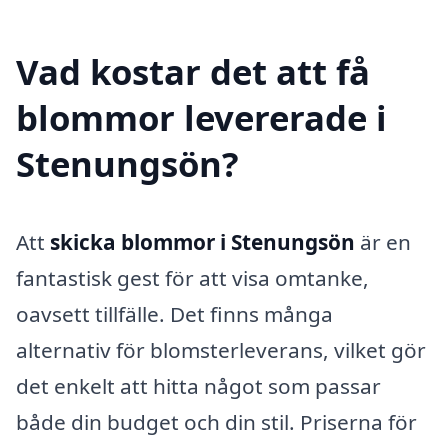
Vad kostar det att få
blommor levererade i
Stenungsön?
Att
skicka blommor i Stenungsön
är en
fantastisk gest för att visa omtanke,
oavsett tillfälle. Det finns många
alternativ för blomsterleverans, vilket gör
det enkelt att hitta något som passar
både din budget och din stil. Priserna för