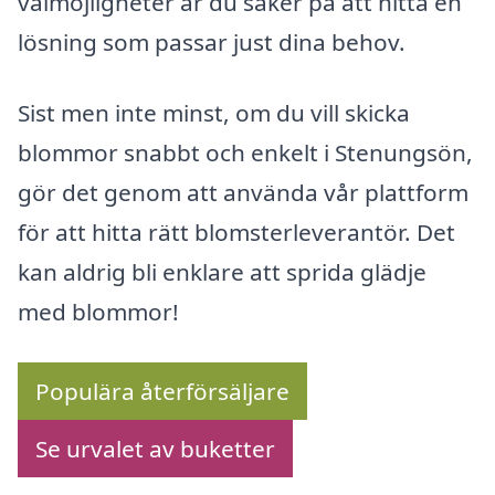
valmöjligheter är du säker på att hitta en
lösning som passar just dina behov.
Sist men inte minst, om du vill skicka
blommor snabbt och enkelt i Stenungsön,
gör det genom att använda vår plattform
för att hitta rätt blomsterleverantör. Det
kan aldrig bli enklare att sprida glädje
med blommor!
Populära återförsäljare
Se urvalet av buketter