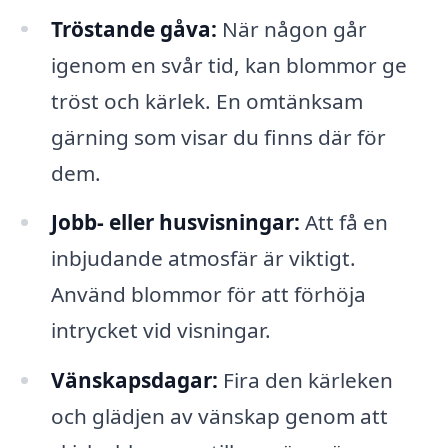
Tröstande gåva:
När någon går
igenom en svår tid, kan blommor ge
tröst och kärlek. En omtänksam
gärning som visar du finns där för
dem.
Jobb- eller husvisningar:
Att få en
inbjudande atmosfär är viktigt.
Använd blommor för att förhöja
intrycket vid visningar.
Vänskapsdagar:
Fira den kärleken
och glädjen av vänskap genom att