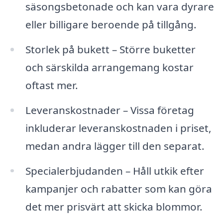
säsongsbetonade och kan vara dyrare
eller billigare beroende på tillgång.
Storlek på bukett – Större buketter
och särskilda arrangemang kostar
oftast mer.
Leveranskostnader – Vissa företag
inkluderar leveranskostnaden i priset,
medan andra lägger till den separat.
Specialerbjudanden – Håll utkik efter
kampanjer och rabatter som kan göra
det mer prisvärt att skicka blommor.