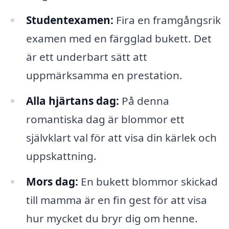
Studentexamen:
Fira en framgångsrik
examen med en färgglad bukett. Det
är ett underbart sätt att
uppmärksamma en prestation.
Alla hjärtans dag:
På denna
romantiska dag är blommor ett
självklart val för att visa din kärlek och
uppskattning.
Mors dag:
En bukett blommor skickad
till mamma är en fin gest för att visa
hur mycket du bryr dig om henne.