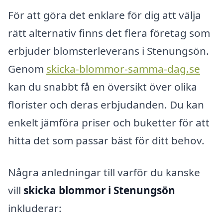
För att göra det enklare för dig att välja
rätt alternativ finns det flera företag som
erbjuder blomsterleverans i Stenungsön.
Genom
skicka-blommor-samma-dag.se
kan du snabbt få en översikt över olika
florister och deras erbjudanden. Du kan
enkelt jämföra priser och buketter för att
hitta det som passar bäst för ditt behov.
Några anledningar till varför du kanske
vill
skicka blommor i Stenungsön
inkluderar: