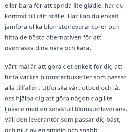
eller bara för att sprida lite glädje, har du
kommit till rätt ställe. Här kan du enkelt
jämföra olika blomsterleverantörer och
hitta de bästa alternativen för att
överraska dina nära och kära.
Vårt mål är att göra det enkelt för dig att
hitta vackra blomsterbuketter som passar
alla tillfällen. Utforska vårt utbud och låt
oss hjälpa dig att göra någon dag lite
ljusare med en smakfull blomsterleverans.
Välj den leverantör som passar dig bäst,
och njut av en smidig och snabb