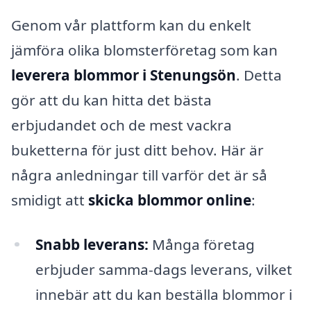
Genom vår plattform kan du enkelt
jämföra olika blomsterföretag som kan
leverera blommor i Stenungsön
. Detta
gör att du kan hitta det bästa
erbjudandet och de mest vackra
buketterna för just ditt behov. Här är
några anledningar till varför det är så
smidigt att
skicka blommor online
:
Snabb leverans:
Många företag
erbjuder samma-dags leverans, vilket
innebär att du kan beställa blommor i