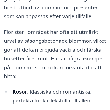
brett utbud av blommor och presenter
som kan anpassas efter varje tillfälle.
Florister i området har ofta ett utmärkt
urval av säsongsbetonade blommor, vilket
gör att de kan erbjuda vackra och färska
buketter året runt. Här är några exempel
på blommor som du kan förvänta dig att
hitta:
Rosor:
Klassiska och romantiska,
perfekta för kärleksfulla tillfällen.