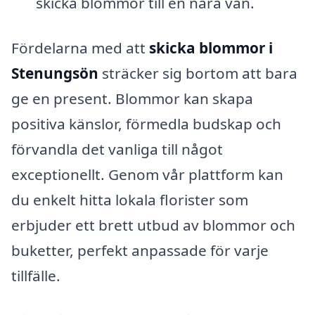
skicka blommor till en nära vän.
Fördelarna med att
skicka blommor i
Stenungsön
sträcker sig bortom att bara
ge en present. Blommor kan skapa
positiva känslor, förmedla budskap och
förvandla det vanliga till något
exceptionellt. Genom vår plattform kan
du enkelt hitta lokala florister som
erbjuder ett brett utbud av blommor och
buketter, perfekt anpassade för varje
tillfälle.