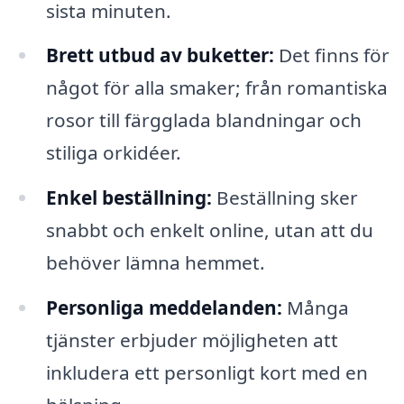
sista minuten.
Brett utbud av buketter:
Det finns för
något för alla smaker; från romantiska
rosor till färgglada blandningar och
stiliga orkidéer.
Enkel beställning:
Beställning sker
snabbt och enkelt online, utan att du
behöver lämna hemmet.
Personliga meddelanden:
Många
tjänster erbjuder möjligheten att
inkludera ett personligt kort med en