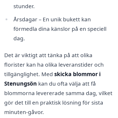
stunder.
Årsdagar – En unik bukett kan
förmedla dina känslor på en speciell
dag.
Det är viktigt att tänka på att olika
florister kan ha olika leveranstider och
tillgänglighet. Med
skicka blommor i
Stenungsön
kan du ofta välja att få
blommorna levererade samma dag, vilket
gör det till en praktisk lösning för sista
minuten-gåvor.