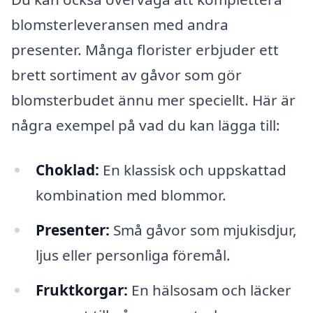
blomsterleveransen med andra
presenter. Många florister erbjuder ett
brett sortiment av gåvor som gör
blomsterbudet ännu mer speciellt. Här är
några exempel på vad du kan lägga till:
Choklad:
En klassisk och uppskattad
kombination med blommor.
Presenter:
Små gåvor som mjukisdjur,
ljus eller personliga föremål.
Fruktkorgar:
En hälsosam och läcker