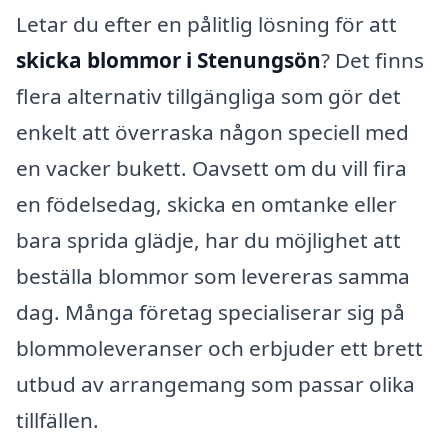
Letar du efter en pålitlig lösning för att
skicka blommor i Stenungsön
? Det finns
flera alternativ tillgängliga som gör det
enkelt att överraska någon speciell med
en vacker bukett. Oavsett om du vill fira
en födelsedag, skicka en omtanke eller
bara sprida glädje, har du möjlighet att
beställa blommor som levereras samma
dag. Många företag specialiserar sig på
blommoleveranser och erbjuder ett brett
utbud av arrangemang som passar olika
tillfällen.