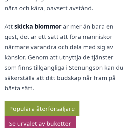
nära och kära, oavsett avstånd.
Att
skicka blommor
är mer än bara en
gest, det är ett sätt att föra människor
närmare varandra och dela med sig av
känslor. Genom att utnyttja de tjänster
som finns tillgängliga i Stenungsön kan du
säkerställa att ditt budskap når fram på
bästa sätt.
Populära återförsäljare
Se urvalet av buketter