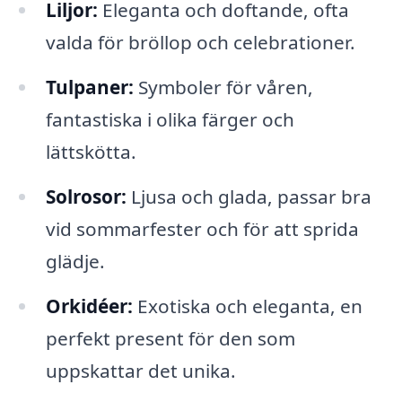
Liljor:
Eleganta och doftande, ofta
valda för bröllop och celebrationer.
Tulpaner:
Symboler för våren,
fantastiska i olika färger och
lättskötta.
Solrosor:
Ljusa och glada, passar bra
vid sommarfester och för att sprida
glädje.
Orkidéer:
Exotiska och eleganta, en
perfekt present för den som
uppskattar det unika.