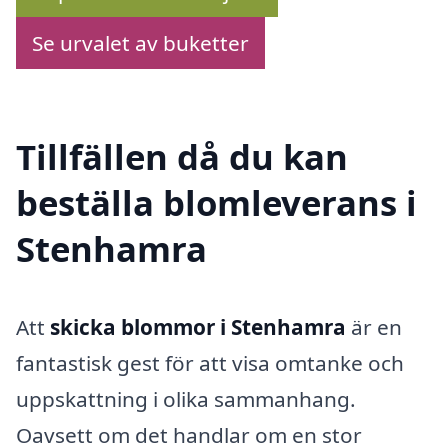
Se urvalet av buketter
Tillfällen då du kan
beställa blomleverans i
Stenhamra
Att
skicka blommor i Stenhamra
är en
fantastisk gest för att visa omtanke och
uppskattning i olika sammanhang.
Oavsett om det handlar om en stor