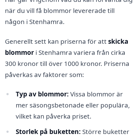
när du vill få blommor levererade till
någon i Stenhamra.
Generellt sett kan priserna för att
skicka
blommor
i Stenhamra variera från cirka
300 kronor till över 1000 kronor. Priserna
påverkas av faktorer som:
Typ av blommor:
Vissa blommor är
mer säsongsbetonade eller populära,
vilket kan påverka priset.
Storlek på buketten:
Större buketter