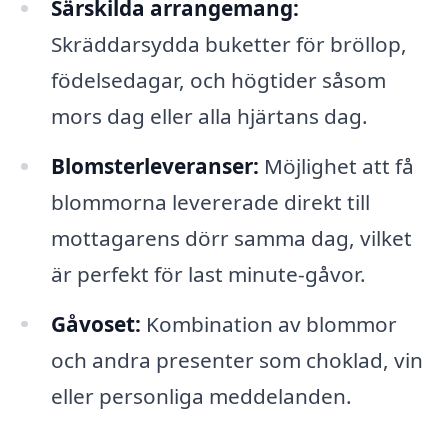
Särskilda arrangemang:
Skräddarsydda buketter för bröllop,
födelsedagar, och högtider såsom
mors dag eller alla hjärtans dag.
Blomsterleveranser:
Möjlighet att få
blommorna levererade direkt till
mottagarens dörr samma dag, vilket
är perfekt för last minute-gåvor.
Gåvoset:
Kombination av blommor
och andra presenter som choklad, vin
eller personliga meddelanden.