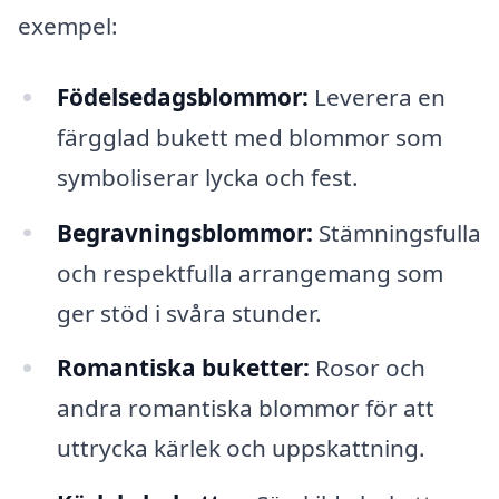
exempel:
Födelsedagsblommor:
Leverera en
färgglad bukett med blommor som
symboliserar lycka och fest.
Begravningsblommor:
Stämningsfulla
och respektfulla arrangemang som
ger stöd i svåra stunder.
Romantiska buketter:
Rosor och
andra romantiska blommor för att
uttrycka kärlek och uppskattning.