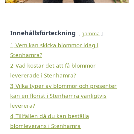
Innehållsförteckning
gömma
1
Vem kan skicka blommor idag i
Stenhamra?
2
Vad kostar det att få blommor
levererade i Stenhamra?
3
Vilka typer av blommor och presenter
kan en florist i Stenhamra vanligtvis
leverera?
4
Tillfällen då du kan beställa
blomleverans i Stenhamra