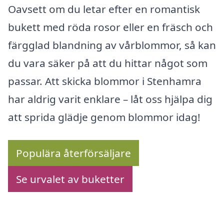
Oavsett om du letar efter en romantisk
bukett med röda rosor eller en fräsch och
färgglad blandning av vårblommor, så kan
du vara säker på att du hittar något som
passar. Att skicka blommor i Stenhamra
har aldrig varit enklare – låt oss hjälpa dig
att sprida glädje genom blommor idag!
Populära återförsäljare
Se urvalet av buketter