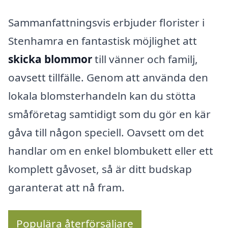
Sammanfattningsvis erbjuder florister i
Stenhamra en fantastisk möjlighet att
skicka blommor
till vänner och familj,
oavsett tillfälle. Genom att använda den
lokala blomsterhandeln kan du stötta
småföretag samtidigt som du gör en kär
gåva till någon speciell. Oavsett om det
handlar om en enkel blombukett eller ett
komplett gåvoset, så är ditt budskap
garanterat att nå fram.
Populära återförsäljare