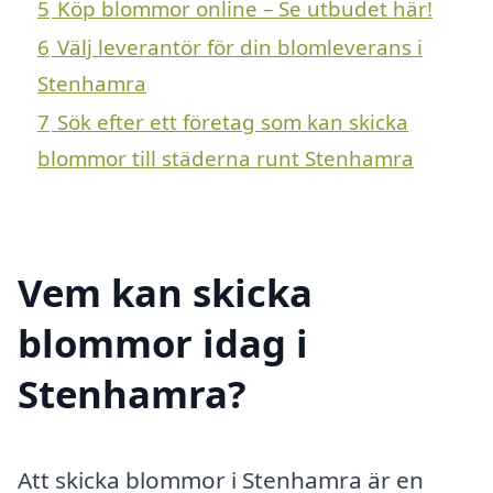
5
Köp blommor online – Se utbudet här!
6
Välj leverantör för din blomleverans i
Stenhamra
7
Sök efter ett företag som kan skicka
blommor till städerna runt Stenhamra
Vem kan skicka
blommor idag i
Stenhamra?
Att skicka blommor i Stenhamra är en