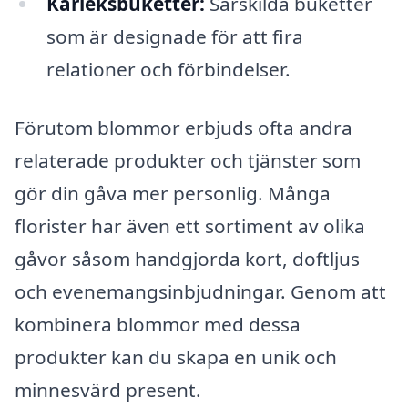
Kärleksbuketter:
Särskilda buketter
som är designade för att fira
relationer och förbindelser.
Förutom blommor erbjuds ofta andra
relaterade produkter och tjänster som
gör din gåva mer personlig. Många
florister har även ett sortiment av olika
gåvor såsom handgjorda kort, doftljus
och evenemangsinbjudningar. Genom att
kombinera blommor med dessa
produkter kan du skapa en unik och
minnesvärd present.