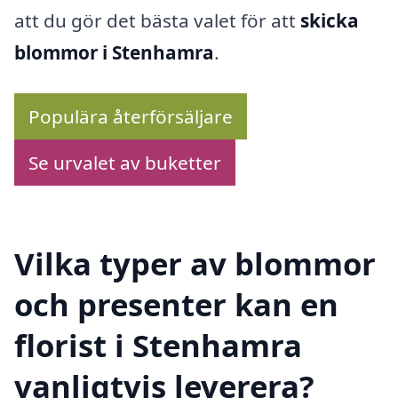
att du gör det bästa valet för att
skicka
blommor i Stenhamra
.
Populära återförsäljare
Se urvalet av buketter
Vilka typer av blommor
och presenter kan en
florist i Stenhamra
vanligtvis leverera?