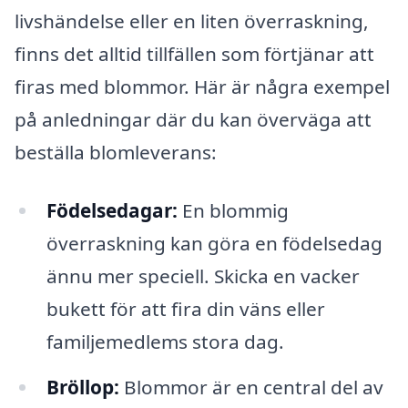
livshändelse eller en liten överraskning,
finns det alltid tillfällen som förtjänar att
firas med blommor. Här är några exempel
på anledningar där du kan överväga att
beställa blomleverans:
Födelsedagar:
En blommig
överraskning kan göra en födelsedag
ännu mer speciell. Skicka en vacker
bukett för att fira din väns eller
familjemedlems stora dag.
Bröllop:
Blommor är en central del av