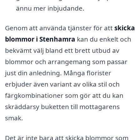
ännu mer inbjudande.
Genom att använda tjänster för att
skicka
blommor i Stenhamra
kan du enkelt och
bekvämt välj bland ett brett utbud av
blommor och arrangemang som passar
just din anledning. Många florister
erbjuder även variant av olika stil och
färgkombinationer som gör att du kan
skräddarsy buketten till mottagarens
smak.
Det är inte bara att skicka blommor som