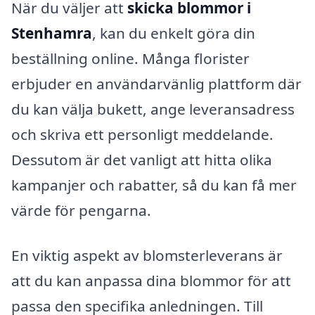
När du väljer att
skicka blommor i
Stenhamra
, kan du enkelt göra din
beställning online. Många florister
erbjuder en användarvänlig plattform där
du kan välja bukett, ange leveransadress
och skriva ett personligt meddelande.
Dessutom är det vanligt att hitta olika
kampanjer och rabatter, så du kan få mer
värde för pengarna.
En viktig aspekt av blomsterleverans är
att du kan anpassa dina blommor för att
passa den specifika anledningen. Till