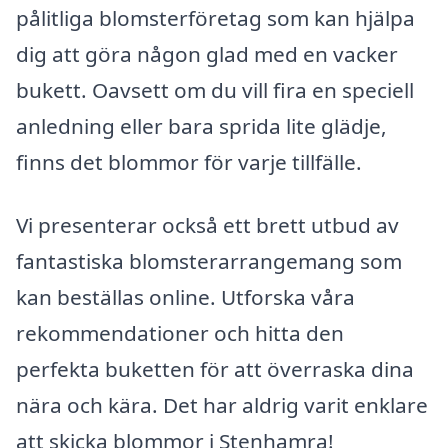
pålitliga blomsterföretag som kan hjälpa
dig att göra någon glad med en vacker
bukett. Oavsett om du vill fira en speciell
anledning eller bara sprida lite glädje,
finns det blommor för varje tillfälle.
Vi presenterar också ett brett utbud av
fantastiska blomsterarrangemang som
kan beställas online. Utforska våra
rekommendationer och hitta den
perfekta buketten för att överraska dina
nära och kära. Det har aldrig varit enklare
att skicka blommor i Stenhamra!