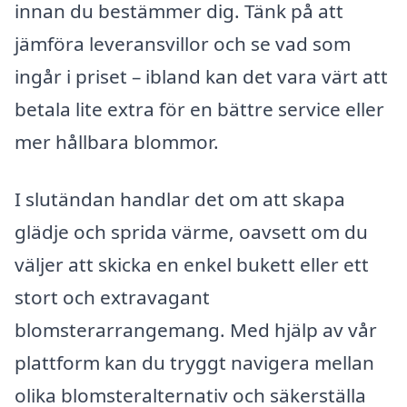
innan du bestämmer dig. Tänk på att
jämföra leveransvillor och se vad som
ingår i priset – ibland kan det vara värt att
betala lite extra för en bättre service eller
mer hållbara blommor.
I slutändan handlar det om att skapa
glädje och sprida värme, oavsett om du
väljer att skicka en enkel bukett eller ett
stort och extravagant
blomsterarrangemang. Med hjälp av vår
plattform kan du tryggt navigera mellan
olika blomsteralternativ och säkerställa