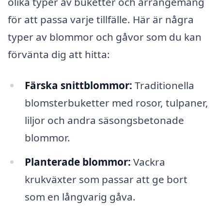
olika typer av buketter och arrangemang
för att passa varje tillfälle. Här är några
typer av blommor och gåvor som du kan
förvänta dig att hitta:
Färska snittblommor:
Traditionella
blomsterbuketter med rosor, tulpaner,
liljor och andra säsongsbetonade
blommor.
Planterade blommor:
Vackra
krukväxter som passar att ge bort
som en långvarig gåva.