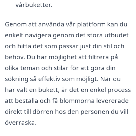
vårbuketter.
Genom att använda vår plattform kan du
enkelt navigera genom det stora utbudet
och hitta det som passar just din stil och
behov. Du har möjlighet att filtrera på
olika teman och stilar för att göra din
sökning så effektiv som möjligt. När du
har valt en bukett, är det en enkel process
att beställa och få blommorna levererade
direkt till dörren hos den personen du vill
överraska.