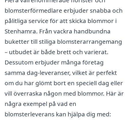
blomsterförmedlare erbjuder snabba och
pålitliga service för att skicka blommor i
Stenhamra. Från vackra handbundna
buketter till stiliga blomsterarrangemang
– utbudet är både brett och varierat.
Dessutom erbjuder många företag
samma dag-leveranser, vilket är perfekt
om du har glömt bort en speciell dag eller
vill överraska någon med blommor. Här är
några exempel på vad en
blomsterleverans kan hjälpa dig med: