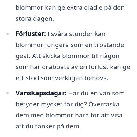
blommor kan ge extra glädje på den
stora dagen.
Förluster:
I svåra stunder kan
blommor fungera som en tröstande
gest. Att skicka blommor till någon
som har drabbats av en förlust kan ge
ett stöd som verkligen behövs.
Vänskapsdagar:
Har du en vän som
betyder mycket för dig? Överraska
dem med blommor bara för att visa
att du tänker på dem!