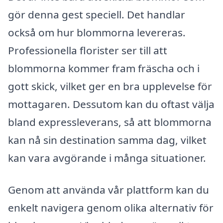
gör denna gest speciell. Det handlar
också om hur blommorna levereras.
Professionella florister ser till att
blommorna kommer fram fräscha och i
gott skick, vilket ger en bra upplevelse för
mottagaren. Dessutom kan du oftast välja
bland expressleverans, så att blommorna
kan nå sin destination samma dag, vilket
kan vara avgörande i många situationer.
Genom att använda vår plattform kan du
enkelt navigera genom olika alternativ för