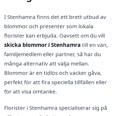
I Stenhamra finns det ett brett utbud av
blommor och presenter som lokala
florister kan erbjuda. Oavsett om du vill
skicka blommor i Stenhamra
till en vän,
familjemedlem eller partner, så har du
många alternativ att välja mellan.
Blommor är en tidlös och vacker gåva,
perfekt för att fira speciella tillfällen eller
för att visa omtanke.
Florister i Stenhamra specialiserar sig på