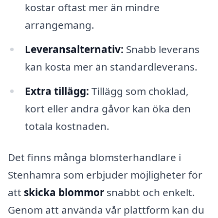
kostar oftast mer än mindre
arrangemang.
Leveransalternativ:
Snabb leverans
kan kosta mer än standardleverans.
Extra tillägg:
Tillägg som choklad,
kort eller andra gåvor kan öka den
totala kostnaden.
Det finns många blomsterhandlare i
Stenhamra som erbjuder möjligheter för
att
skicka blommor
snabbt och enkelt.
Genom att använda vår plattform kan du