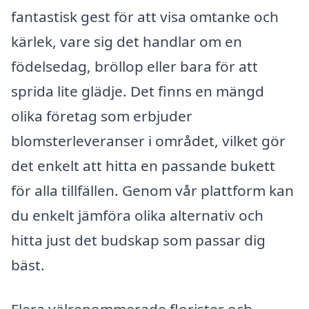
fantastisk gest för att visa omtanke och
kärlek, vare sig det handlar om en
födelsedag, bröllop eller bara för att
sprida lite glädje. Det finns en mängd
olika företag som erbjuder
blomsterleveranser i området, vilket gör
det enkelt att hitta en passande bukett
för alla tillfällen. Genom vår plattform kan
du enkelt jämföra olika alternativ och
hitta just det budskap som passar dig
bäst.
Flera välrenommerade florister och