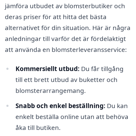
jämföra utbudet av blomsterbutiker och
deras priser för att hitta det bästa
alternativet för din situation. Här är några
anledningar till varför det är fördelaktigt
att använda en blomsterleveransservice:
Kommersiellt utbud:
Du får tillgång
till ett brett utbud av buketter och
blomsterarrangemang.
Snabb och enkel beställning:
Du kan
enkelt beställa online utan att behöva
åka till butiken.