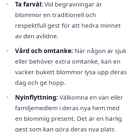
Ta farväl:
Vid begravningar är
blommor en traditionell och
respektfull gest för att hedra minnet
av den avlidne.
Vård och omtanke:
När någon är sjuk
eller behöver extra omtanke, kan en
vacker bukett blommor lysa upp deras
dag och ge hopp.
Nyinflyttning:
Välkomna en vän eller
familjemedlem i deras nya hem med
en blommig present. Det är en härlig
gest som kan göra deras nya plats