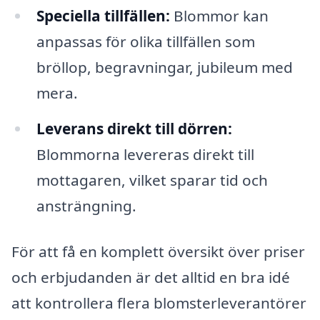
Speciella tillfällen:
Blommor kan
anpassas för olika tillfällen som
bröllop, begravningar, jubileum med
mera.
Leverans direkt till dörren:
Blommorna levereras direkt till
mottagaren, vilket sparar tid och
ansträngning.
För att få en komplett översikt över priser
och erbjudanden är det alltid en bra idé
att kontrollera flera blomsterleverantörer