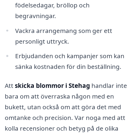
födelsedagar, bröllop och
begravningar.
Vackra arrangemang som ger ett
personligt uttryck.
Erbjudanden och kampanjer som kan
sänka kostnaden för din beställning.
Att
skicka blommor i Stehag
handlar inte
bara om att överraska någon med en
bukett, utan också om att göra det med
omtanke och precision. Var noga med att
kolla recensioner och betyg på de olika