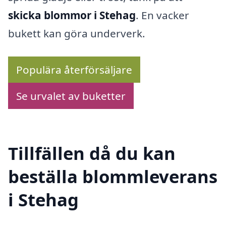
skicka blommor i Stehag
. En vacker
bukett kan göra underverk.
Populära återförsäljare
Se urvalet av buketter
Tillfällen då du kan
beställa blommleverans
i Stehag