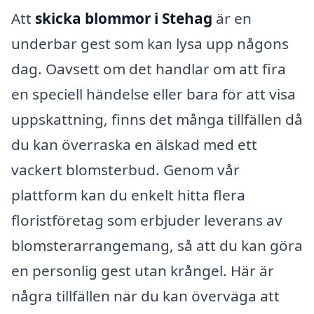
Att
skicka blommor i Stehag
är en
underbar gest som kan lysa upp någons
dag. Oavsett om det handlar om att fira
en speciell händelse eller bara för att visa
uppskattning, finns det många tillfällen då
du kan överraska en älskad med ett
vackert blomsterbud. Genom vår
plattform kan du enkelt hitta flera
floristföretag som erbjuder leverans av
blomsterarrangemang, så att du kan göra
en personlig gest utan krångel. Här är
några tillfällen när du kan överväga att