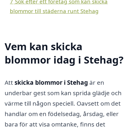
7
Sök efter ett företag som kan skicka
blommor till städerna runt Stehag
Vem kan skicka
blommor idag i Stehag?
Att
skicka blommor i Stehag
är en
underbar gest som kan sprida glädje och
värme till någon speciell. Oavsett om det
handlar om en födelsedag, årsdag, eller
bara för att visa omtanke, finns det