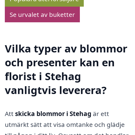
Se urvalet av buketter
Vilka typer av blommor
och presenter kan en
florist i Stehag
vanligtvis leverera?
Att
skicka blommor i Stehag
är ett
utmärkt sätt att visa omtanke och glädje