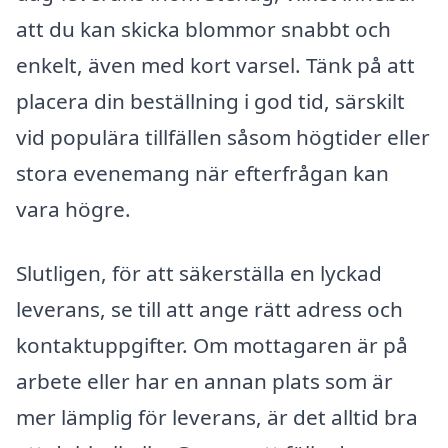
att du kan skicka blommor snabbt och
enkelt, även med kort varsel. Tänk på att
placera din beställning i god tid, särskilt
vid populära tillfällen såsom högtider eller
stora evenemang när efterfrågan kan
vara högre.
Slutligen, för att säkerställa en lyckad
leverans, se till att ange rätt adress och
kontaktuppgifter. Om mottagaren är på
arbete eller har en annan plats som är
mer lämplig för leverans, är det alltid bra