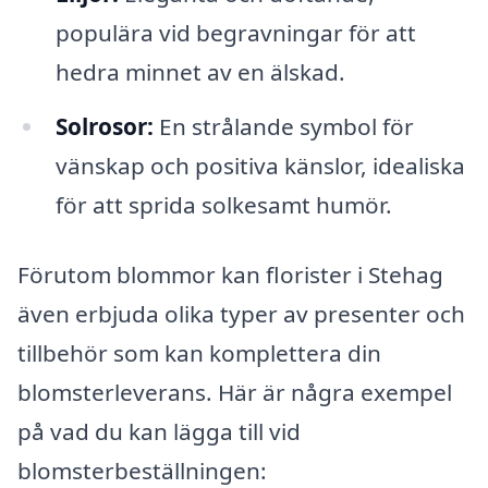
populära vid begravningar för att
hedra minnet av en älskad.
Solrosor:
En strålande symbol för
vänskap och positiva känslor, idealiska
för att sprida solkesamt humör.
Förutom blommor kan florister i Stehag
även erbjuda olika typer av presenter och
tillbehör som kan komplettera din
blomsterleverans. Här är några exempel
på vad du kan lägga till vid
blomsterbeställningen: