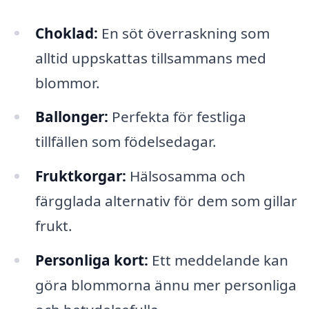
Choklad:
En söt överraskning som
alltid uppskattas tillsammans med
blommor.
Ballonger:
Perfekta för festliga
tillfällen som födelsedagar.
Fruktkorgar:
Hälsosamma och
färgglada alternativ för dem som gillar
frukt.
Personliga kort:
Ett meddelande kan
göra blommorna ännu mer personliga