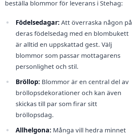
beställa blommor för leverans i Stehag:
Födelsedagar:
Att överraska någon på
deras födelsedag med en blombukett
är alltid en uppskattad gest. Välj
blommor som passar mottagarens
personlighet och stil.
Bröllop:
Blommor är en central del av
bröllopsdekorationer och kan även
skickas till par som firar sitt
bröllopsdag.
Allhelgona:
Många vill hedra minnet