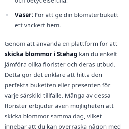
och betydelsefulla.
Vaser:
För att ge din blomsterbukett
ett vackert hem.
Genom att använda en plattform för att
skicka blommor i Stehag
kan du enkelt
jämföra olika florister och deras utbud.
Detta gör det enklare att hitta den
perfekta buketten eller presenten för
varje särskild tillfälle. Många av dessa
florister erbjuder även möjligheten att
skicka blommor samma dag, vilket
innebär att du kan överraska någon med