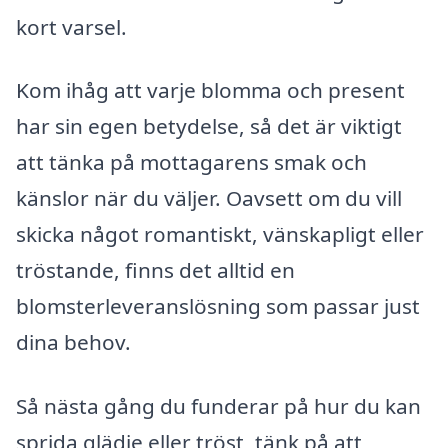
kort varsel.
Kom ihåg att varje blomma och present
har sin egen betydelse, så det är viktigt
att tänka på mottagarens smak och
känslor när du väljer. Oavsett om du vill
skicka något romantiskt, vänskapligt eller
tröstande, finns det alltid en
blomsterleveranslösning som passar just
dina behov.
Så nästa gång du funderar på hur du kan
sprida glädje eller tröst, tänk på att