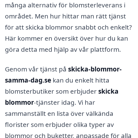
många alternativ för blomsterleverans i
området. Men hur hittar man rätt tjänst
för att skicka blommor snabbt och enkelt?
Här kommer en översikt över hur du kan
göra detta med hjälp av vår plattform.
Genom vår tjänst på
skicka-blommor-
samma-dag.se
kan du enkelt hitta
blomsterbutiker som erbjuder
skicka
blommor
-tjänster idag. Vi har
sammanställt en lista över välkända
florister som erbjuder olika typer av
blommor och buketter, anpassade för alla