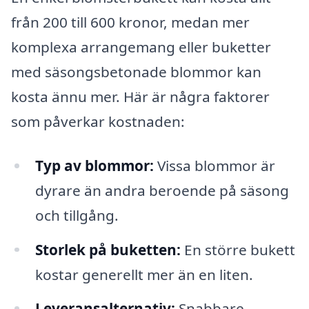
från 200 till 600 kronor, medan mer
komplexa arrangemang eller buketter
med säsongsbetonade blommor kan
kosta ännu mer. Här är några faktorer
som påverkar kostnaden:
Typ av blommor:
Vissa blommor är
dyrare än andra beroende på säsong
och tillgång.
Storlek på buketten:
En större bukett
kostar generellt mer än en liten.
Leveransalternativ:
Snabbare