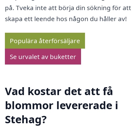
på. Tveka inte att börja din sökning för att
skapa ett leende hos någon du håller av!
Populära återförsäljare
Se urvalet av buketter
Vad kostar det att få
blommor levererade i
Stehag?