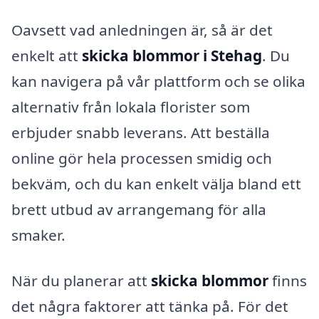
Oavsett vad anledningen är, så är det
enkelt att
skicka blommor i Stehag
. Du
kan navigera på vår plattform och se olika
alternativ från lokala florister som
erbjuder snabb leverans. Att beställa
online gör hela processen smidig och
bekväm, och du kan enkelt välja bland ett
brett utbud av arrangemang för alla
smaker.
När du planerar att
skicka blommor
finns
det några faktorer att tänka på. För det