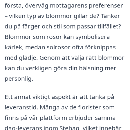
första, överväg mottagarens preferenser
– vilken typ av blommor gillar de? Tänker
du på färger och stil som passar tillfället?
Blommor som rosor kan symbolisera
kärlek, medan solrosor ofta förknippas
med glädje. Genom att välja rätt blommor
kan du verkligen göra din hälsning mer
personlig.
Ett annat viktigt aspekt är att tänka på
leveranstid. Många av de florister som
finns på vår plattform erbjuder samma
dag-leverans inom Stehag, vilket innebär