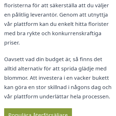
floristerna för att säkerställa att du väljer
en pålitlig leverantör. Genom att utnyttja
vår plattform kan du enkelt hitta florister
med bra rykte och konkurrenskraftiga
priser.
Oavsett vad din budget är, så finns det
alltid alternativ för att sprida glädje med
blommor. Att investera i en vacker bukett
kan göra en stor skillnad i någons dag och
vår plattform underlättar hela processen.
Populära återförsäljare