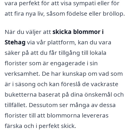
vara perfekt för att visa sympati eller för
att fira nya liv, såsom födelse eller bröllop.
När du väljer att
skicka blommor i
Stehag
via vår plattform, kan du vara
säker på att du får tillgång till lokala
florister som är engagerade i sin
verksamhet. De har kunskap om vad som
är i säsong och kan föreslå de vackraste
buketterna baserat på dina önskemål och
tillfället. Dessutom ser många av dessa
florister till att blommorna levereras
färska och i perfekt skick.