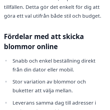
tillfällen. Detta gör det enkelt för dig att
göra ett val utifrån både stil och budget.
Fördelar med att skicka
blommor online
Snabb och enkel beställning direkt
från din dator eller mobil.
Stor variation av blommor och
buketter att välja mellan.
Leverans samma dag till adresser i