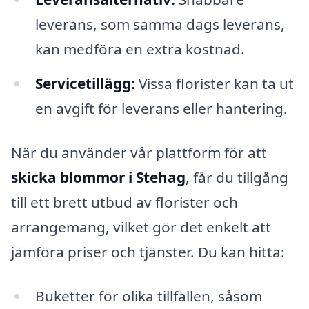
leverans, som samma dags leverans,
kan medföra en extra kostnad.
Servicetillägg:
Vissa florister kan ta ut
en avgift för leverans eller hantering.
När du använder vår plattform för att
skicka blommor i Stehag
, får du tillgång
till ett brett utbud av florister och
arrangemang, vilket gör det enkelt att
jämföra priser och tjänster. Du kan hitta:
Buketter för olika tillfällen, såsom