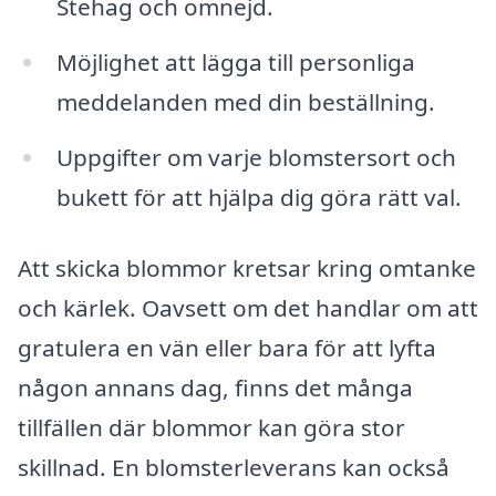
Stehag och omnejd.
Möjlighet att lägga till personliga
meddelanden med din beställning.
Uppgifter om varje blomstersort och
bukett för att hjälpa dig göra rätt val.
Att skicka blommor kretsar kring omtanke
och kärlek. Oavsett om det handlar om att
gratulera en vän eller bara för att lyfta
någon annans dag, finns det många
tillfällen där blommor kan göra stor
skillnad. En blomsterleverans kan också