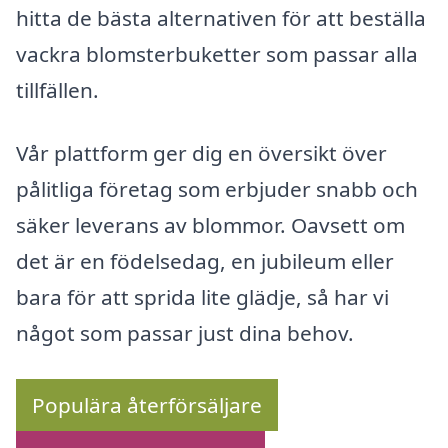
hitta de bästa alternativen för att beställa
vackra blomsterbuketter som passar alla
tillfällen.
Vår plattform ger dig en översikt över
pålitliga företag som erbjuder snabb och
säker leverans av blommor. Oavsett om
det är en födelsedag, en jubileum eller
bara för att sprida lite glädje, så har vi
något som passar just dina behov.
Populära återförsäljare