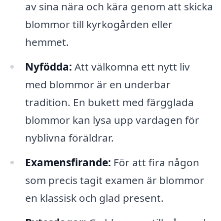
av sina nära och kära genom att skicka
blommor till kyrkogården eller
hemmet.
Nyfödda:
Att välkomna ett nytt liv
med blommor är en underbar
tradition. En bukett med färgglada
blommor kan lysa upp vardagen för
nyblivna föräldrar.
Examensfirande:
För att fira någon
som precis tagit examen är blommor
en klassisk och glad present.