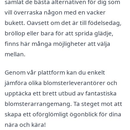
samlat de bästa alternativen för dig som
vill överraska någon med en vacker
bukett. Oavsett om det är till födelsedag,
bröllop eller bara för att sprida glädje,
finns här många möjligheter att välja
mellan.
Genom vår plattform kan du enkelt
jämföra olika blomsterleverantörer och
upptäcka ett brett utbud av fantastiska
blomsterarrangemang. Ta steget mot att
skapa ett oförglömligt ögonblick för dina
nära och kära!