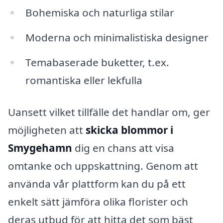
Bohemiska och naturliga stilar
Moderna och minimalistiska designer
Temabaserade buketter, t.ex.
romantiska eller lekfulla
Uansett vilket tillfälle det handlar om, ger
möjligheten att
skicka blommor i
Smygehamn
dig en chans att visa
omtanke och uppskattning. Genom att
använda vår plattform kan du på ett
enkelt sätt jämföra olika florister och
deras utbud för att hitta det som bäst