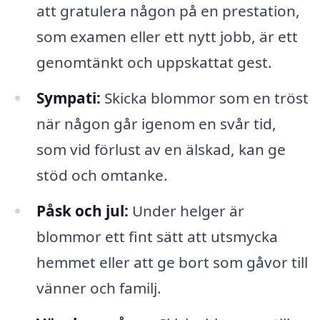
att gratulera någon på en prestation,
som examen eller ett nytt jobb, är ett
genomtänkt och uppskattat gest.
Sympati:
Skicka blommor som en tröst
när någon går igenom en svår tid,
som vid förlust av en älskad, kan ge
stöd och omtanke.
Påsk och jul:
Under helger är
blommor ett fint sätt att utsmycka
hemmet eller att ge bort som gåvor till
vänner och familj.