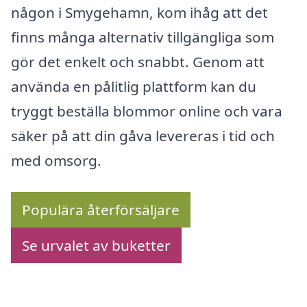
någon i Smygehamn, kom ihåg att det
finns många alternativ tillgängliga som
gör det enkelt och snabbt. Genom att
använda en pålitlig plattform kan du
tryggt beställa blommor online och vara
säker på att din gåva levereras i tid och
med omsorg.
Populära återförsäljare
Se urvalet av buketter