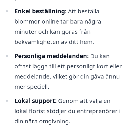
Enkel beställning:
Att beställa
blommor online tar bara några
minuter och kan göras från
bekvämligheten av ditt hem.
Personliga meddelanden:
Du kan
oftast lägga till ett personligt kort eller
meddelande, vilket gör din gåva ännu
mer speciell.
Lokal support:
Genom att välja en
lokal florist stödjer du entreprenörer i
din nära omgivning.