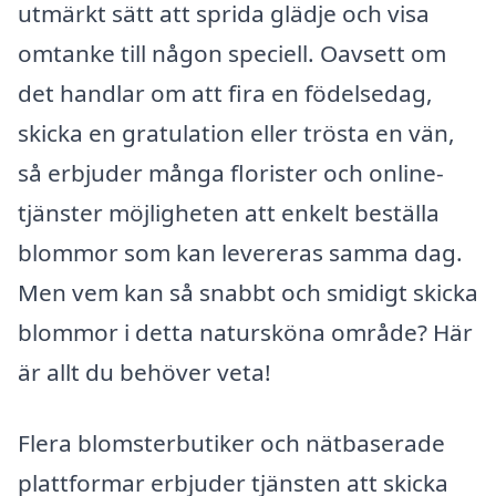
utmärkt sätt att sprida glädje och visa
omtanke till någon speciell. Oavsett om
det handlar om att fira en födelsedag,
skicka en gratulation eller trösta en vän,
så erbjuder många florister och online-
tjänster möjligheten att enkelt beställa
blommor som kan levereras samma dag.
Men vem kan så snabbt och smidigt skicka
blommor i detta natursköna område? Här
är allt du behöver veta!
Flera blomsterbutiker och nätbaserade
plattformar erbjuder tjänsten att skicka