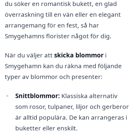
du söker en romantisk bukett, en glad
överraskning till en vän eller en elegant
arrangemang för en fest, så har
Smygehamns florister något för dig.
När du väljer att
skicka blommor
i
Smygehamn kan du räkna med följande
typer av blommor och presenter:
Snittblommor:
Klassiska alternativ
som rosor, tulpaner, liljor och gerberor
är alltid populära. De kan arrangeras i
buketter eller enskilt.