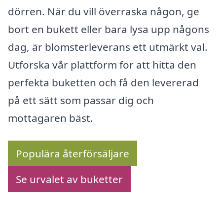
dörren. När du vill överraska någon, ge
bort en bukett eller bara lysa upp någons
dag, är blomsterleverans ett utmärkt val.
Utforska vår plattform för att hitta den
perfekta buketten och få den levererad
på ett sätt som passar dig och
mottagaren bäst.
Populära återförsäljare
Se urvalet av buketter