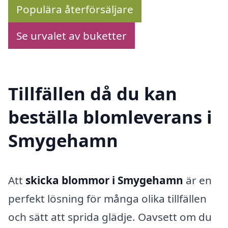
Populära återförsäljare
Se urvalet av buketter
Tillfällen då du kan
beställa blomleverans i
Smygehamn
Att
skicka blommor i Smygehamn
är en
perfekt lösning för många olika tillfällen
och sätt att sprida glädje. Oavsett om du