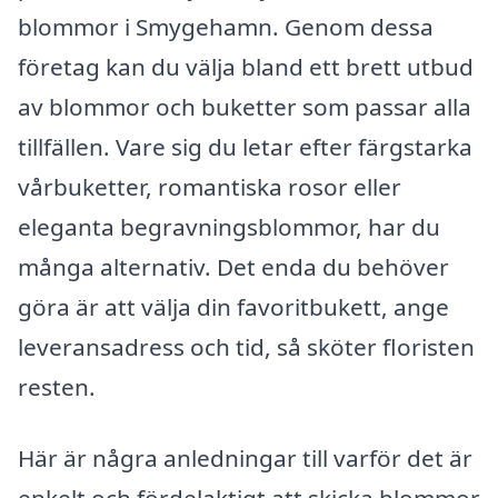
blommor i Smygehamn. Genom dessa
företag kan du välja bland ett brett utbud
av blommor och buketter som passar alla
tillfällen. Vare sig du letar efter färgstarka
vårbuketter, romantiska rosor eller
eleganta begravningsblommor, har du
många alternativ. Det enda du behöver
göra är att välja din favoritbukett, ange
leveransadress och tid, så sköter floristen
resten.
Här är några anledningar till varför det är
enkelt och fördelaktigt att skicka blommor