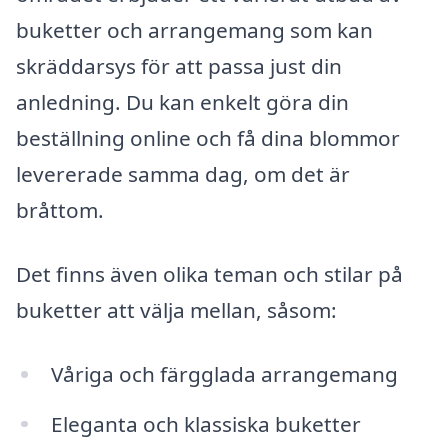
buketter och arrangemang som kan
skräddarsys för att passa just din
anledning. Du kan enkelt göra din
beställning online och få dina blommor
levererade samma dag, om det är
bråttom.
Det finns även olika teman och stilar på
buketter att välja mellan, såsom:
Våriga och färgglada arrangemang
Eleganta och klassiska buketter