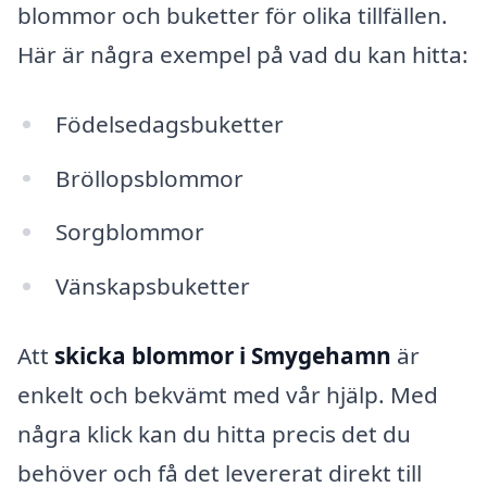
blommor och buketter för olika tillfällen.
Här är några exempel på vad du kan hitta:
Födelsedagsbuketter
Bröllopsblommor
Sorgblommor
Vänskapsbuketter
Att
skicka blommor i Smygehamn
är
enkelt och bekvämt med vår hjälp. Med
några klick kan du hitta precis det du
behöver och få det levererat direkt till