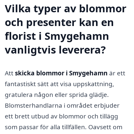
Vilka typer av blommor
och presenter kan en
florist i Smygehamn
vanligtvis leverera?
Att
skicka blommor i Smygehamn
är ett
fantastiskt sätt att visa uppskattning,
gratulera någon eller sprida glädje.
Blomsterhandlarna i området erbjuder
ett brett utbud av blommor och tillägg
som passar för alla tillfällen. Oavsett om