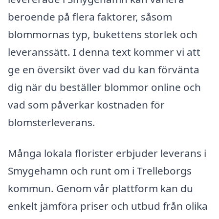
beroende på flera faktorer, såsom
blommornas typ, bukettens storlek och
leveranssätt. I denna text kommer vi att
ge en översikt över vad du kan förvänta
dig när du beställer blommor online och
vad som påverkar kostnaden för
blomsterleverans.
Många lokala florister erbjuder leverans i
Smygehamn och runt om i Trelleborgs
kommun. Genom vår plattform kan du
enkelt jämföra priser och utbud från olika