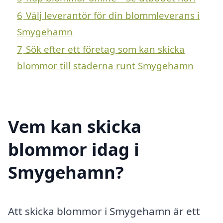
6
Välj leverantör för din blommleverans i
Smygehamn
7
Sök efter ett företag som kan skicka
blommor till städerna runt Smygehamn
Vem kan skicka
blommor idag i
Smygehamn?
Att skicka blommor i Smygehamn är ett