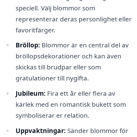
speciell. Välj blommor som
representerar deras personlighet eller
favoritfärger.
Bröllop:
Blommor är en central del av
bröllopsdekorationer och kan även
skickas till brudpar eller som
gratulationer till nygifta.
Jubileum:
Fira ett år eller flera av
kärlek med en romantisk bukett som
symboliserar er relation.
Uppvaktningar:
Sänder blommor för