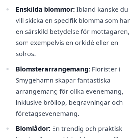
Enskilda blommor:
Ibland kanske du
vill skicka en specifik blomma som har
en särskild betydelse för mottagaren,
som exempelvis en orkidé eller en
solros.
Blomsterarrangemang:
Florister i
Smygehamn skapar fantastiska
arrangemang för olika evenemang,
inklusive bröllop, begravningar och
företagsevenemang.
Blomlådor:
En trendig och praktisk