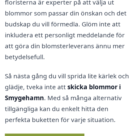
floristerna är experter på att välja ut
blommor som passar din önskan och det
budskap du vill förmedla. Glöm inte att
inkludera ett personligt meddelande för
att göra din blomsterleverans ännu mer
betydelsefull.
Så nästa gång du vill sprida lite kärlek och
glädje, tveka inte att
skicka blommor i
Smygehamn
. Med så många alternativ
tillgängliga kan du enkelt hitta den
perfekta buketten för varje situation.