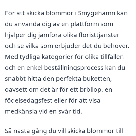
För att skicka blommor i Smygehamn kan
du använda dig av en plattform som
hjälper dig jämföra olika floristtjänster
och se vilka som erbjuder det du behöver.
Med tydliga kategorier för olika tillfällen
och en enkel beställningsprocess kan du
snabbt hitta den perfekta buketten,
oavsett om det är för ett bröllop, en
födelsedagsfest eller för att visa
medkänsla vid en svår tid.
Så nästa gång du vill skicka blommor till