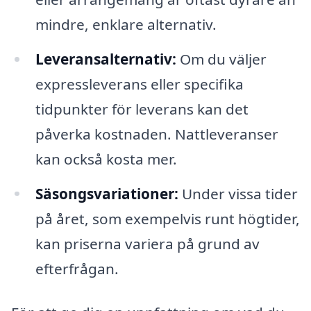
mindre, enklare alternativ.
Leveransalternativ:
Om du väljer
expressleverans eller specifika
tidpunkter för leverans kan det
påverka kostnaden. Nattleveranser
kan också kosta mer.
Säsongsvariationer:
Under vissa tider
på året, som exempelvis runt högtider,
kan priserna variera på grund av
efterfrågan.