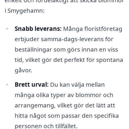
i Smygehamn:
Snabb leverans:
Många floristföretag
erbjuder samma-dags-leverans för
beställningar som görs innan en viss
tid, vilket gör det perfekt för spontana
gåvor.
Brett urval:
Du kan välja mellan
många olika typer av blommor och
arrangemang, vilket gör det lätt att
hitta något som passar den specifika
personen och tillfället.