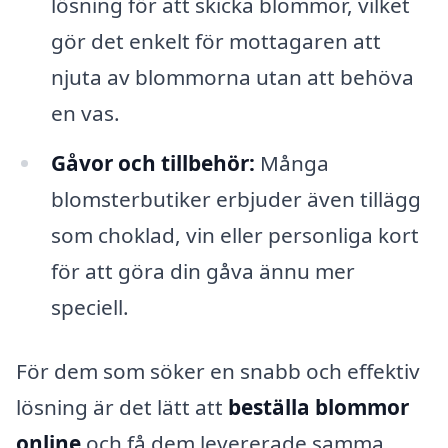
lösning för att skicka blommor, vilket
gör det enkelt för mottagaren att
njuta av blommorna utan att behöva
en vas.
Gåvor och tillbehör:
Många
blomsterbutiker erbjuder även tillägg
som choklad, vin eller personliga kort
för att göra din gåva ännu mer
speciell.
För dem som söker en snabb och effektiv
lösning är det lätt att
beställa blommor
online
och få dem levererade samma