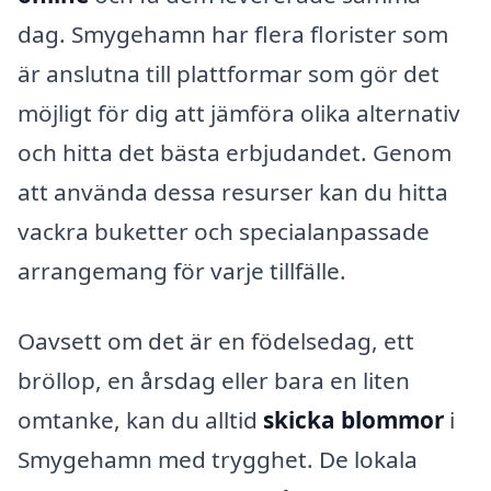
dag. Smygehamn har flera florister som
är anslutna till plattformar som gör det
möjligt för dig att jämföra olika alternativ
och hitta det bästa erbjudandet. Genom
att använda dessa resurser kan du hitta
vackra buketter och specialanpassade
arrangemang för varje tillfälle.
Oavsett om det är en födelsedag, ett
bröllop, en årsdag eller bara en liten
omtanke, kan du alltid
skicka blommor
i
Smygehamn med trygghet. De lokala