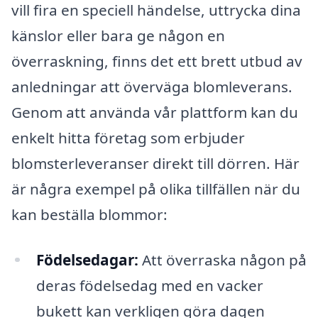
vill fira en speciell händelse, uttrycka dina
känslor eller bara ge någon en
överraskning, finns det ett brett utbud av
anledningar att överväga blomleverans.
Genom att använda vår plattform kan du
enkelt hitta företag som erbjuder
blomsterleveranser direkt till dörren. Här
är några exempel på olika tillfällen när du
kan beställa blommor:
Födelsedagar:
Att överraska någon på
deras födelsedag med en vacker
bukett kan verkligen göra dagen