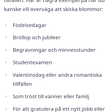
kanske vill överväga att skicka blommor:
Födelsedagar
Bröllop och jubileer
Begravningar och minnesstunder
Studentexamen
Valentinsdag eller andra romantiska
tillfällen
Som tröst till vänner eller familj
För att gratulera på ett nytt jobb eller