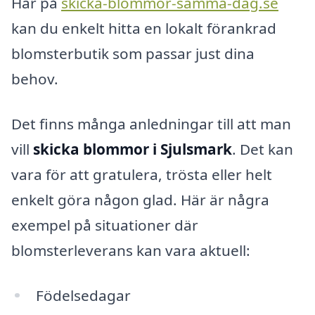
Här på
skicka-blommor-samma-dag.se
kan du enkelt hitta en lokalt förankrad
blomsterbutik som passar just dina
behov.
Det finns många anledningar till att man
vill
skicka blommor i Sjulsmark
. Det kan
vara för att gratulera, trösta eller helt
enkelt göra någon glad. Här är några
exempel på situationer där
blomsterleverans kan vara aktuell:
Födelsedagar