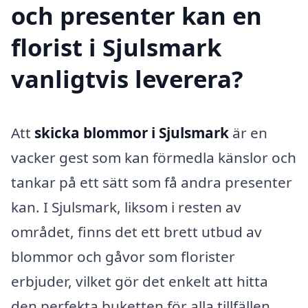
och presenter kan en
florist i Sjulsmark
vanligtvis leverera?
Att
skicka blommor i Sjulsmark
är en
vacker gest som kan förmedla känslor och
tankar på ett sätt som få andra presenter
kan. I Sjulsmark, liksom i resten av
området, finns det ett brett utbud av
blommor och gåvor som florister
erbjuder, vilket gör det enkelt att hitta
den perfekta buketten för alla tillfällen.