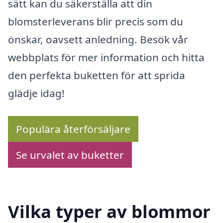
sätt kan du säkerställa att din
blomsterleverans blir precis som du
önskar, oavsett anledning. Besök vår
webbplats för mer information och hitta
den perfekta buketten för att sprida
glädje idag!
Populära återförsäljare
Se urvalet av buketter
Vilka typer av blommor