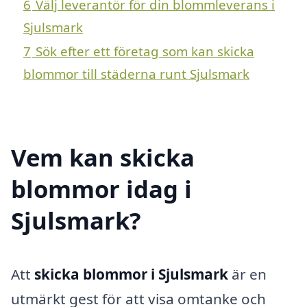
6
Välj leverantör för din blommleverans i
Sjulsmark
7
Sök efter ett företag som kan skicka
blommor till städerna runt Sjulsmark
Vem kan skicka
blommor idag i
Sjulsmark?
Att
skicka blommor i Sjulsmark
är en
utmärkt gest för att visa omtanke och