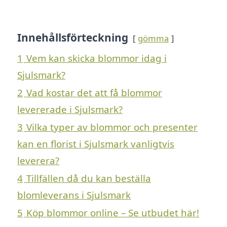
Innehållsförteckning
gömma
1
Vem kan skicka blommor idag i
Sjulsmark?
2
Vad kostar det att få blommor
levererade i Sjulsmark?
3
Vilka typer av blommor och presenter
kan en florist i Sjulsmark vanligtvis
leverera?
4
Tillfällen då du kan beställa
blomleverans i Sjulsmark
5
Köp blommor online – Se utbudet här!