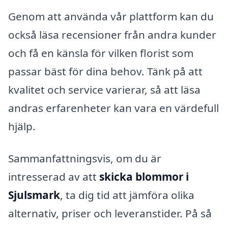
Genom att använda vår plattform kan du
också läsa recensioner från andra kunder
och få en känsla för vilken florist som
passar bäst för dina behov. Tänk på att
kvalitet och service varierar, så att läsa
andras erfarenheter kan vara en värdefull
hjälp.
Sammanfattningsvis, om du är
intresserad av att
skicka blommor i
Sjulsmark
, ta dig tid att jämföra olika
alternativ, priser och leveranstider. På så