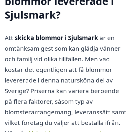
blommor levererade i
Sjulsmark?
Att
skicka blommor i Sjulsmark
är en
omtänksam gest som kan glädja vänner
och familj vid olika tillfällen. Men vad
kostar det egentligen att få blommor
levererade i denna natursköna del av
Sverige? Priserna kan variera beroende
på flera faktorer, såsom typ av
blomsterarrangemang, leveranssätt samt
vilket företag du väljer att beställa ifrån.