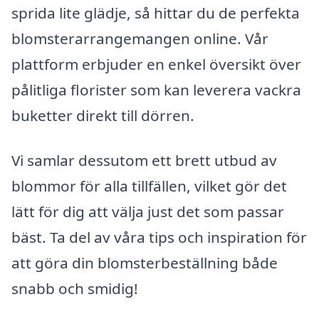
sprida lite glädje, så hittar du de perfekta
blomsterarrangemangen online. Vår
plattform erbjuder en enkel översikt över
pålitliga florister som kan leverera vackra
buketter direkt till dörren.
Vi samlar dessutom ett brett utbud av
blommor för alla tillfällen, vilket gör det
lätt för dig att välja just det som passar
bäst. Ta del av våra tips och inspiration för
att göra din blomsterbeställning både
snabb och smidig!