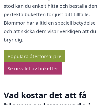
stöd kan du enkelt hitta och beställa den
perfekta buketten för just ditt tillfälle.
Blommor har alltid en speciell betydelse
och att skicka dem visar verkligen att du
bryr dig.
Populära återförsäljare
Se urvalet av buketter
Vad kostar det att få