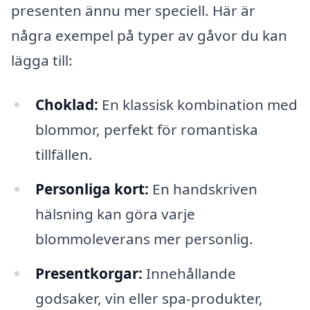
presenten ännu mer speciell. Här är
några exempel på typer av gåvor du kan
lägga till:
Choklad:
En klassisk kombination med
blommor, perfekt för romantiska
tillfällen.
Personliga kort:
En handskriven
hälsning kan göra varje
blommoleverans mer personlig.
Presentkorgar:
Innehållande
godsaker, vin eller spa-produkter,