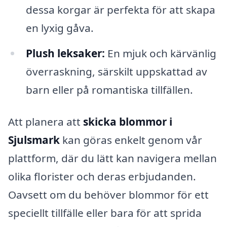
dessa korgar är perfekta för att skapa
en lyxig gåva.
Plush leksaker:
En mjuk och kärvänlig
överraskning, särskilt uppskattad av
barn eller på romantiska tillfällen.
Att planera att
skicka blommor i
Sjulsmark
kan göras enkelt genom vår
plattform, där du lätt kan navigera mellan
olika florister och deras erbjudanden.
Oavsett om du behöver blommor för ett
speciellt tillfälle eller bara för att sprida