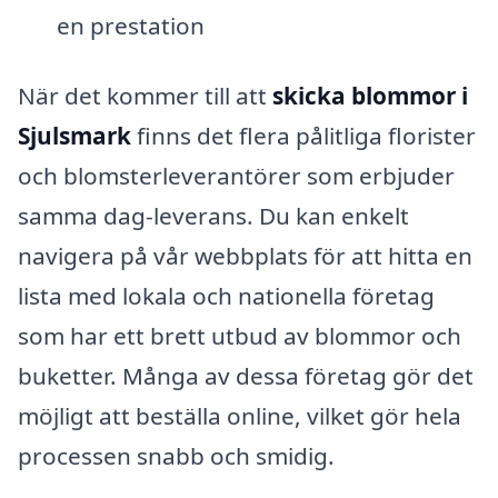
en prestation
När det kommer till att
skicka blommor i
Sjulsmark
finns det flera pålitliga florister
och blomsterleverantörer som erbjuder
samma dag-leverans. Du kan enkelt
navigera på vår webbplats för att hitta en
lista med lokala och nationella företag
som har ett brett utbud av blommor och
buketter. Många av dessa företag gör det
möjligt att beställa online, vilket gör hela
processen snabb och smidig.