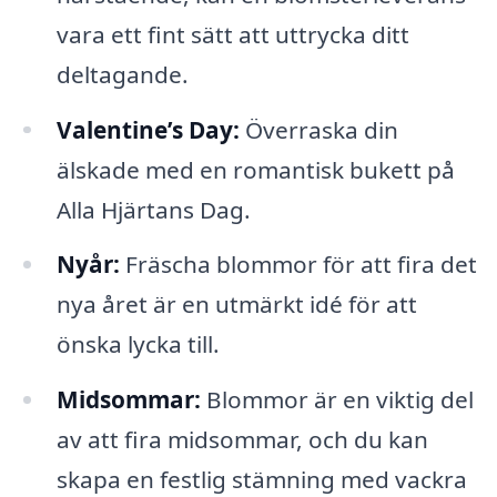
vara ett fint sätt att uttrycka ditt
deltagande.
Valentine’s Day:
Överraska din
älskade med en romantisk bukett på
Alla Hjärtans Dag.
Nyår:
Fräscha blommor för att fira det
nya året är en utmärkt idé för att
önska lycka till.
Midsommar:
Blommor är en viktig del
av att fira midsommar, och du kan
skapa en festlig stämning med vackra