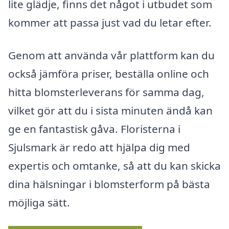
lite glädje, finns det något i utbudet som
kommer att passa just vad du letar efter.
Genom att använda vår plattform kan du
också jämföra priser, beställa online och
hitta blomsterleverans för samma dag,
vilket gör att du i sista minuten ändå kan
ge en fantastisk gåva. Floristerna i
Sjulsmark är redo att hjälpa dig med
expertis och omtanke, så att du kan skicka
dina hälsningar i blomsterform på bästa
möjliga sätt.