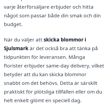
varje återförsäljare erbjuder och hitta
något som passar både din smak och din
budget.
När du väljer att
skicka blommor i
Sjulsmark
är det också bra att tänka på
tidpunkten för leveransen. Många
florister erbjuder same-day delivery, vilket
betyder att du kan skicka blommor
snabbt om det behövs. Detta är särskilt
praktiskt för plötsliga tillfällen eller om du
helt enkelt glömt en speciell dag.