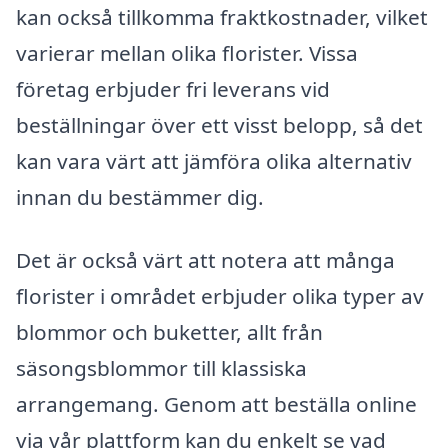
kan också tillkomma fraktkostnader, vilket
varierar mellan olika florister. Vissa
företag erbjuder fri leverans vid
beställningar över ett visst belopp, så det
kan vara värt att jämföra olika alternativ
innan du bestämmer dig.
Det är också värt att notera att många
florister i området erbjuder olika typer av
blommor och buketter, allt från
säsongsblommor till klassiska
arrangemang. Genom att beställa online
via vår plattform kan du enkelt se vad