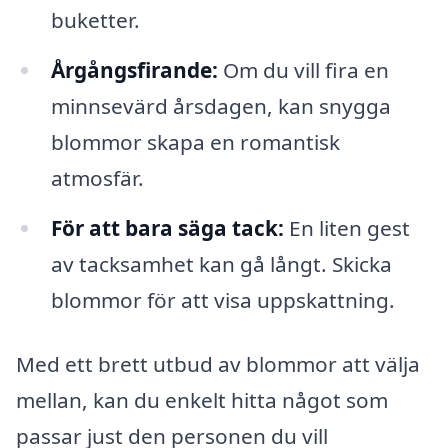
buketter.
Årgångsfirande:
Om du vill fira en
minnsevärd årsdagen, kan snygga
blommor skapa en romantisk
atmosfär.
För att bara säga tack:
En liten gest
av tacksamhet kan gå långt. Skicka
blommor för att visa uppskattning.
Med ett brett utbud av blommor att välja
mellan, kan du enkelt hitta något som
passar just den personen du vill