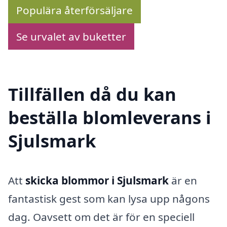
Populära återförsäljare
Se urvalet av buketter
Tillfällen då du kan
beställa blomleverans i
Sjulsmark
Att
skicka blommor i Sjulsmark
är en
fantastisk gest som kan lysa upp någons
dag. Oavsett om det är för en speciell