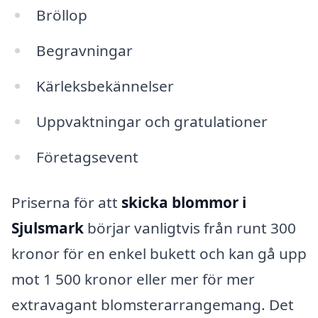
Bröllop
Begravningar
Kärleksbekännelser
Uppvaktningar och gratulationer
Företagsevent
Priserna för att
skicka blommor i
Sjulsmark
börjar vanligtvis från runt 300
kronor för en enkel bukett och kan gå upp
mot 1 500 kronor eller mer för mer
extravagant blomsterarrangemang. Det