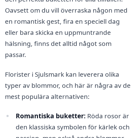
Oavsett om du vill överraska någon med
en romantisk gest, fira en speciell dag
eller bara skicka en uppmuntrande
hälsning, finns det alltid något som
passar.
Florister i Sjulsmark kan leverera olika
typer av blommor, och här är några av de
mest populära alternativen:
Romantiska buketter:
Röda rosor är
den klassiska symbolen för kärlek och