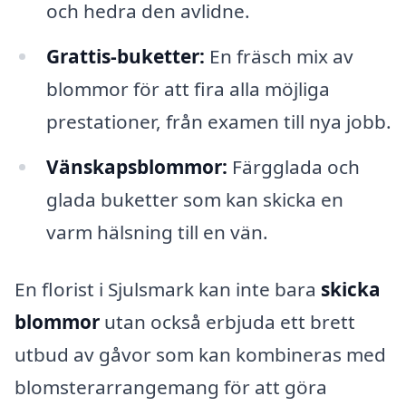
och hedra den avlidne.
Grattis-buketter:
En fräsch mix av
blommor för att fira alla möjliga
prestationer, från examen till nya jobb.
Vänskapsblommor:
Färgglada och
glada buketter som kan skicka en
varm hälsning till en vän.
En florist i Sjulsmark kan inte bara
skicka
blommor
utan också erbjuda ett brett
utbud av gåvor som kan kombineras med
blomsterarrangemang för att göra