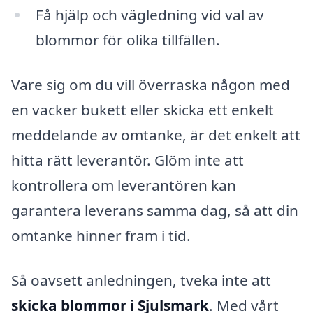
Få hjälp och vägledning vid val av
blommor för olika tillfällen.
Vare sig om du vill överraska någon med
en vacker bukett eller skicka ett enkelt
meddelande av omtanke, är det enkelt att
hitta rätt leverantör. Glöm inte att
kontrollera om leverantören kan
garantera leverans samma dag, så att din
omtanke hinner fram i tid.
Så oavsett anledningen, tveka inte att
skicka blommor i Sjulsmark
. Med vårt