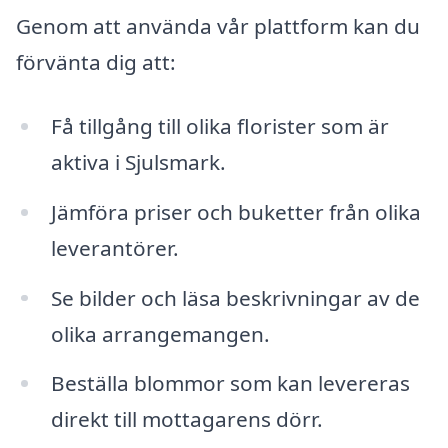
Genom att använda vår plattform kan du
förvänta dig att:
Få tillgång till olika florister som är
aktiva i Sjulsmark.
Jämföra priser och buketter från olika
leverantörer.
Se bilder och läsa beskrivningar av de
olika arrangemangen.
Beställa blommor som kan levereras
direkt till mottagarens dörr.