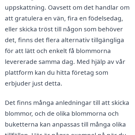
uppskattning. Oavsett om det handlar om
att gratulera en vän, fira en födelsedag,
eller skicka tröst till någon som behöver
det, finns det flera alternativ tillgängliga
för att lätt och enkelt få blommorna
levererade samma dag. Med hjälp av vår
plattform kan du hitta företag som
erbjuder just detta.
Det finns många anledningar till att skicka
blommor, och de olika blommorna och
buketterna kan anpassas till många olika
tillfällen. Här är några exempel på när du