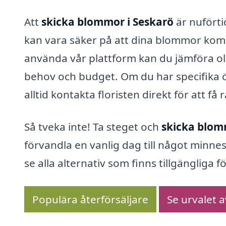
Att
skicka blommor i Seskarö
är nufört
kan vara säker på att dina blommor kom
använda vår plattform kan du jämföra ol
behov och budget. Om du har specifika 
alltid kontakta floristen direkt för att få
Så tveka inte! Ta steget och
skicka blom
förvandla en vanlig dag till något minnes
se alla alternativ som finns tillgängliga fö
Populära återförsäljare
Se urvalet 