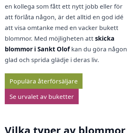
en kollega som fått ett nytt jobb eller för
att förlåta någon, är det alltid en god idé
att visa omtanke med en vacker bukett
blommor. Med möjligheten att
skicka
blommor i Sankt Olof
kan du göra någon
glad och sprida glädje i deras liv.
Populära återförsäljare
Se urvalet av buketter
Vilka typer av blommor