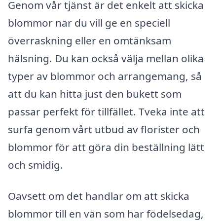
Genom vår tjänst är det enkelt att skicka
blommor när du vill ge en speciell
överraskning eller en omtänksam
hälsning. Du kan också välja mellan olika
typer av blommor och arrangemang, så
att du kan hitta just den bukett som
passar perfekt för tillfället. Tveka inte att
surfa genom vårt utbud av florister och
blommor för att göra din beställning lätt
och smidig.
Oavsett om det handlar om att skicka
blommor till en vän som har födelsedag,