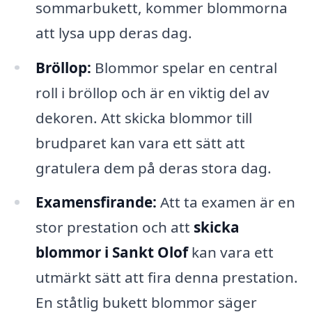
sommarbukett, kommer blommorna
att lysa upp deras dag.
Bröllop:
Blommor spelar en central
roll i bröllop och är en viktig del av
dekoren. Att skicka blommor till
brudparet kan vara ett sätt att
gratulera dem på deras stora dag.
Examensfirande:
Att ta examen är en
stor prestation och att
skicka
blommor i Sankt Olof
kan vara ett
utmärkt sätt att fira denna prestation.
En ståtlig bukett blommor säger