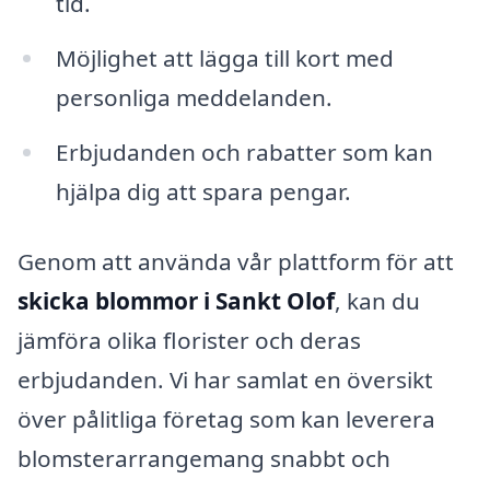
tid.
Möjlighet att lägga till kort med
personliga meddelanden.
Erbjudanden och rabatter som kan
hjälpa dig att spara pengar.
Genom att använda vår plattform för att
skicka blommor i Sankt Olof
, kan du
jämföra olika florister och deras
erbjudanden. Vi har samlat en översikt
över pålitliga företag som kan leverera
blomsterarrangemang snabbt och