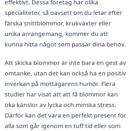
effektivt. Dessa företag har olika
specialiteter, så oavsett om du letar efter
färska snittblommor, krukväxter eller
unika arrangemang, kommer du att
kunna hitta något som passar dina behov.
Att skicka blommor är inte bara en gest av
omtanke, utan det kan också ha en positiv
inverkan på mottagarens humör. Flera
studier har visat att att få blommor kan
öka känslor av lycka och minska stress.
Därför kan det vara en perfekt present för
alla som går igenom en tuff tid eller som