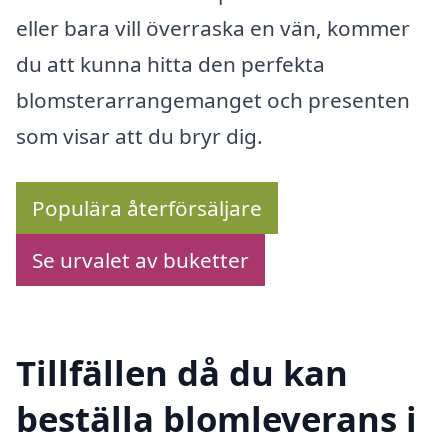
eller bara vill överraska en vän, kommer
du att kunna hitta den perfekta
blomsterarrangemanget och presenten
som visar att du bryr dig.
Populära återförsäljare
Se urvalet av buketter
Tillfällen då du kan
beställa blomleverans i