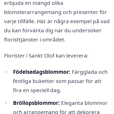
erbjuda en mängd olika
blomsterarrangemang och presenter för
varje tillfälle. Här är några exempel på vad
du kan förvänta dig när du undersöker
floristtjänster i området.
Florister i Sankt Olof kan leverera:
Födelsedagsblommor:
Färgglada och
festliga buketter som passar för att
fira en speciell dag.
Bröllopsblommor:
Eleganta blommor
och arrangemang för att dekorera