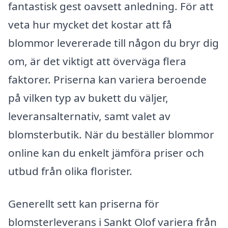
fantastisk gest oavsett anledning. För att
veta hur mycket det kostar att få
blommor levererade till någon du bryr dig
om, är det viktigt att överväga flera
faktorer. Priserna kan variera beroende
på vilken typ av bukett du väljer,
leveransalternativ, samt valet av
blomsterbutik. När du beställer blommor
online kan du enkelt jämföra priser och
utbud från olika florister.
Generellt sett kan priserna för
blomsterleverans i Sankt Olof variera från