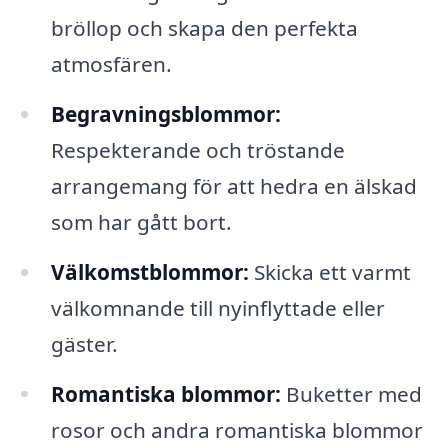
bröllop och skapa den perfekta
atmosfären.
Begravningsblommor:
Respekterande och tröstande
arrangemang för att hedra en älskad
som har gått bort.
Välkomstblommor:
Skicka ett varmt
välkomnande till nyinflyttade eller
gäster.
Romantiska blommor:
Buketter med
rosor och andra romantiska blommor