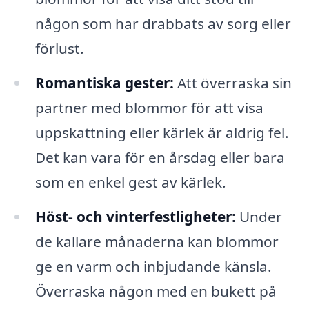
någon som har drabbats av sorg eller
förlust.
Romantiska gester:
Att överraska sin
partner med blommor för att visa
uppskattning eller kärlek är aldrig fel.
Det kan vara för en årsdag eller bara
som en enkel gest av kärlek.
Höst- och vinterfestligheter:
Under
de kallare månaderna kan blommor
ge en varm och inbjudande känsla.
Överraska någon med en bukett på