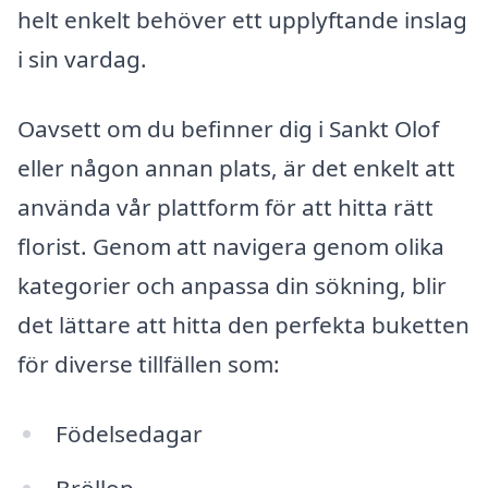
helt enkelt behöver ett upplyftande inslag
i sin vardag.
Oavsett om du befinner dig i Sankt Olof
eller någon annan plats, är det enkelt att
använda vår plattform för att hitta rätt
florist. Genom att navigera genom olika
kategorier och anpassa din sökning, blir
det lättare att hitta den perfekta buketten
för diverse tillfällen som:
Födelsedagar
Bröllop