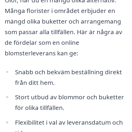
Många florister i området erbjuder en
mängd olika buketter och arrangemang
som passar alla tillfällen. Här är några av
de fördelar som en online
blomsterleverans kan ge:
Snabb och bekväm beställning direkt
från ditt hem.
Stort utbud av blommor och buketter
för olika tillfällen.
Flexibilitet i val av leveransdatum och