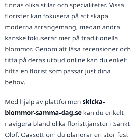
finnas olika stilar och specialiteter. Vissa
florister kan fokusera på att skapa
moderna arrangemang, medan andra
kanske fokuserar mer på traditionella
blommor. Genom att läsa recensioner och
titta på deras utbud online kan du enkelt
hitta en florist som passar just dina
behov.
Med hjälp av plattformen
skicka-
blommor-samma-dag.se
kan du enkelt
navigera bland olika floristtjänster i Sankt
Olof. Oavsett om du planerar en stor fest