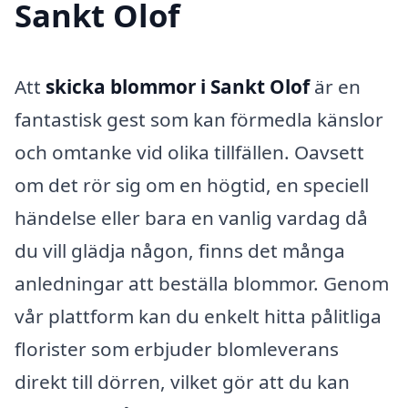
Sankt Olof
Att
skicka blommor i Sankt Olof
är en
fantastisk gest som kan förmedla känslor
och omtanke vid olika tillfällen. Oavsett
om det rör sig om en högtid, en speciell
händelse eller bara en vanlig vardag då
du vill glädja någon, finns det många
anledningar att beställa blommor. Genom
vår plattform kan du enkelt hitta pålitliga
florister som erbjuder blomleverans
direkt till dörren, vilket gör att du kan