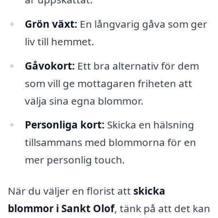
Grön växt:
En långvarig gåva som ger
liv till hemmet.
Gåvokort:
Ett bra alternativ för dem
som vill ge mottagaren friheten att
välja sina egna blommor.
Personliga kort:
Skicka en hälsning
tillsammans med blommorna för en
mer personlig touch.
När du väljer en florist att
skicka
blommor i Sankt Olof
, tänk på att det kan