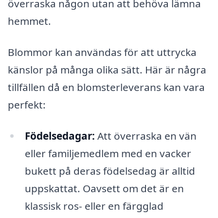
överraska någon utan att behöva lämna
hemmet.
Blommor kan användas för att uttrycka
känslor på många olika sätt. Här är några
tillfällen då en blomsterleverans kan vara
perfekt:
Födelsedagar:
Att överraska en vän
eller familjemedlem med en vacker
bukett på deras födelsedag är alltid
uppskattat. Oavsett om det är en
klassisk ros- eller en färgglad