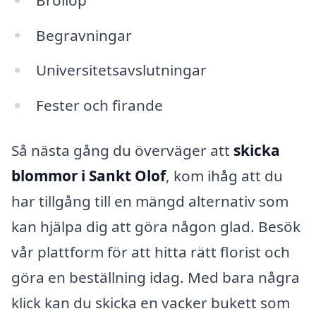
Begravningar
Universitetsavslutningar
Fester och firande
Så nästa gång du överväger att
skicka
blommor i Sankt Olof
, kom ihåg att du
har tillgång till en mängd alternativ som
kan hjälpa dig att göra någon glad. Besök
vår plattform för att hitta rätt florist och
göra en beställning idag. Med bara några
klick kan du skicka en vacker bukett som