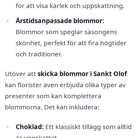
för att visa kärlek och uppskattning.
Årstidsanpassade blommor:
Blommor som speglar säsongens
skönhet, perfekt för att fira högtider
och traditioner.
Utöver att
skicka blommor i Sankt Olof
kan florister även erbjuda olika typer av
presenter som kan komplettera
blommorna. Det kan inkludera:
Choklad:
Ett klassiskt tillägg som alltid
är uppskattat.