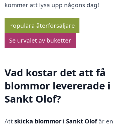
kommer att lysa upp någons dag!
Populära återförsäljare
Se urvalet av buketter
Vad kostar det att få
blommor levererade i
Sankt Olof?
Att
skicka blommor i Sankt Olof
är en