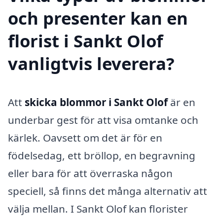
och presenter kan en
florist i Sankt Olof
vanligtvis leverera?
Att
skicka blommor i Sankt Olof
är en
underbar gest för att visa omtanke och
kärlek. Oavsett om det är för en
födelsedag, ett bröllop, en begravning
eller bara för att överraska någon
speciell, så finns det många alternativ att
välja mellan. I Sankt Olof kan florister