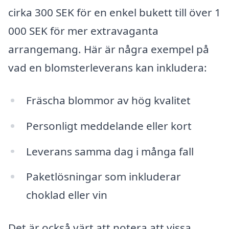
cirka 300 SEK för en enkel bukett till över 1
000 SEK för mer extravaganta
arrangemang. Här är några exempel på
vad en blomsterleverans kan inkludera:
Fräscha blommor av hög kvalitet
Personligt meddelande eller kort
Leverans samma dag i många fall
Paketlösningar som inkluderar
choklad eller vin
Det är också värt att notera att vissa