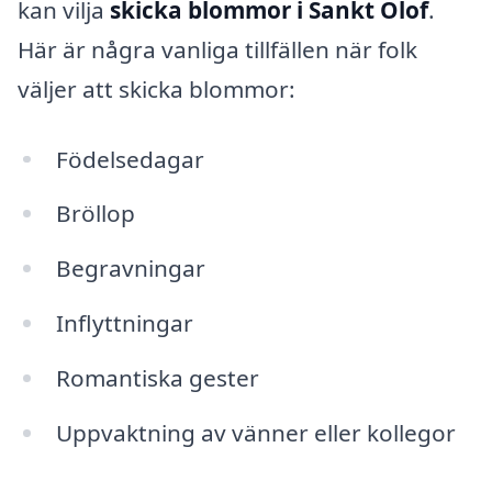
kan vilja
skicka blommor i Sankt Olof
.
Här är några vanliga tillfällen när folk
väljer att skicka blommor:
Födelsedagar
Bröllop
Begravningar
Inflyttningar
Romantiska gester
Uppvaktning av vänner eller kollegor