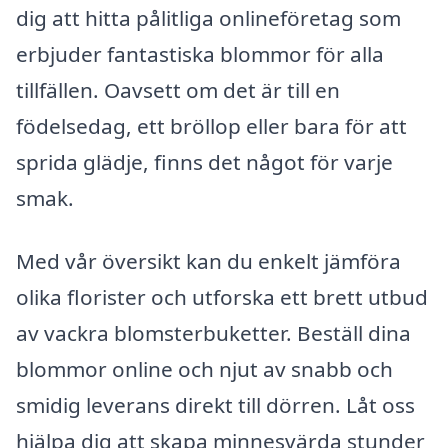
dig att hitta pålitliga onlineföretag som
erbjuder fantastiska blommor för alla
tillfällen. Oavsett om det är till en
födelsedag, ett bröllop eller bara för att
sprida glädje, finns det något för varje
smak.
Med vår översikt kan du enkelt jämföra
olika florister och utforska ett brett utbud
av vackra blomsterbuketter. Beställ dina
blommor online och njut av snabb och
smidig leverans direkt till dörren. Låt oss
hjälpa dig att skapa minnesvärda stunder