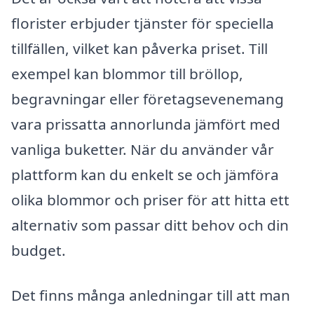
florister erbjuder tjänster för speciella
tillfällen, vilket kan påverka priset. Till
exempel kan blommor till bröllop,
begravningar eller företagsevenemang
vara prissatta annorlunda jämfört med
vanliga buketter. När du använder vår
plattform kan du enkelt se och jämföra
olika blommor och priser för att hitta ett
alternativ som passar ditt behov och din
budget.
Det finns många anledningar till att man