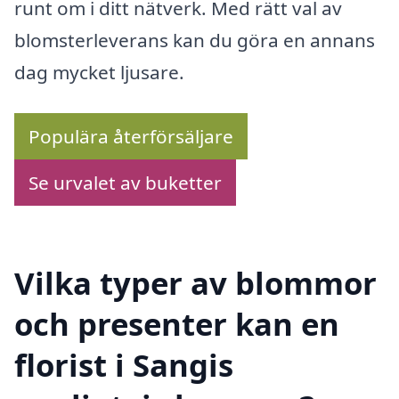
runt om i ditt nätverk. Med rätt val av
blomsterleverans kan du göra en annans
dag mycket ljusare.
Populära återförsäljare
Se urvalet av buketter
Vilka typer av blommor
och presenter kan en
florist i Sangis