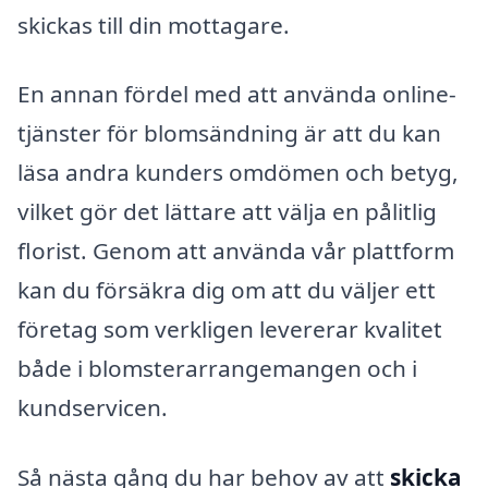
skickas till din mottagare.
En annan fördel med att använda online-
tjänster för blomsändning är att du kan
läsa andra kunders omdömen och betyg,
vilket gör det lättare att välja en pålitlig
florist. Genom att använda vår plattform
kan du försäkra dig om att du väljer ett
företag som verkligen levererar kvalitet
både i blomsterarrangemangen och i
kundservicen.
Så nästa gång du har behov av att
skicka