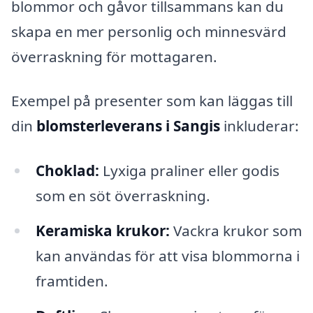
blommor och gåvor tillsammans kan du
skapa en mer personlig och minnesvärd
överraskning för mottagaren.
Exempel på presenter som kan läggas till
din
blomsterleverans i Sangis
inkluderar:
Choklad:
Lyxiga praliner eller godis
som en söt överraskning.
Keramiska krukor:
Vackra krukor som
kan användas för att visa blommorna i
framtiden.