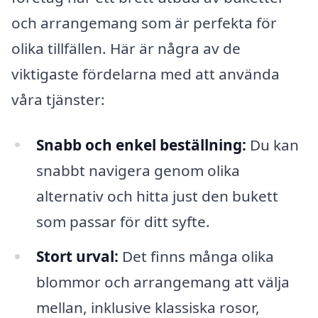
och arrangemang som är perfekta för
olika tillfällen. Här är några av de
viktigaste fördelarna med att använda
våra tjänster:
Snabb och enkel beställning:
Du kan
snabbt navigera genom olika
alternativ och hitta just den bukett
som passar för ditt syfte.
Stort urval:
Det finns många olika
blommor och arrangemang att välja
mellan, inklusive klassiska rosor,