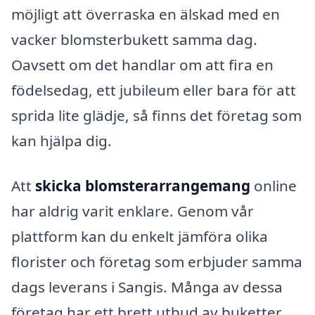
möjligt att överraska en älskad med en
vacker blomsterbukett samma dag.
Oavsett om det handlar om att fira en
födelsedag, ett jubileum eller bara för att
sprida lite glädje, så finns det företag som
kan hjälpa dig.
Att
skicka blomsterarrangemang
online
har aldrig varit enklare. Genom vår
plattform kan du enkelt jämföra olika
florister och företag som erbjuder samma
dags leverans i Sangis. Många av dessa
företag har ett brett utbud av buketter