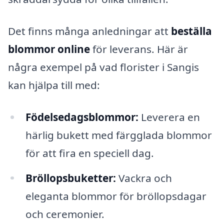
Det finns många anledningar att
beställa
blommor online
för leverans. Här är
några exempel på vad florister i Sangis
kan hjälpa till med:
Födelsedagsblommor:
Leverera en
härlig bukett med färgglada blommor
för att fira en speciell dag.
Bröllopsbuketter:
Vackra och
eleganta blommor för bröllopsdagar
och ceremonier.