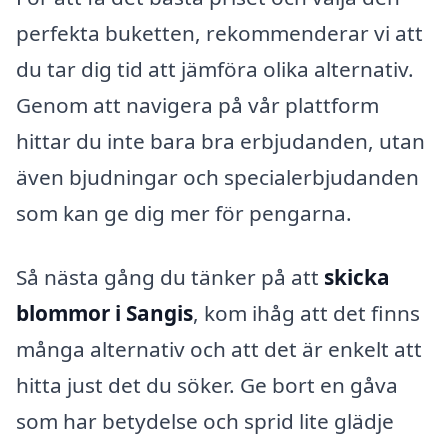
perfekta buketten, rekommenderar vi att
du tar dig tid att jämföra olika alternativ.
Genom att navigera på vår plattform
hittar du inte bara bra erbjudanden, utan
även bjudningar och specialerbjudanden
som kan ge dig mer för pengarna.
Så nästa gång du tänker på att
skicka
blommor i Sangis
, kom ihåg att det finns
många alternativ och att det är enkelt att
hitta just det du söker. Ge bort en gåva
som har betydelse och sprid lite glädje