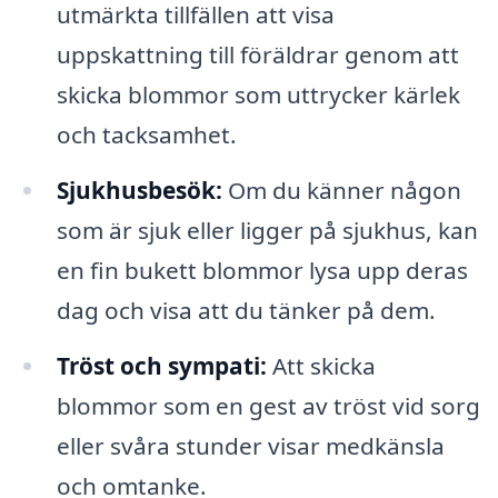
utmärkta tillfällen att visa
uppskattning till föräldrar genom att
skicka blommor som uttrycker kärlek
och tacksamhet.
Sjukhusbesök:
Om du känner någon
som är sjuk eller ligger på sjukhus, kan
en fin bukett blommor lysa upp deras
dag och visa att du tänker på dem.
Tröst och sympati:
Att skicka
blommor som en gest av tröst vid sorg
eller svåra stunder visar medkänsla
och omtanke.