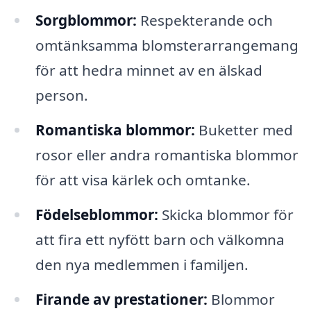
Sorgblommor:
Respekterande och
omtänksamma blomsterarrangemang
för att hedra minnet av en älskad
person.
Romantiska blommor:
Buketter med
rosor eller andra romantiska blommor
för att visa kärlek och omtanke.
Födelseblommor:
Skicka blommor för
att fira ett nyfött barn och välkomna
den nya medlemmen i familjen.
Firande av prestationer:
Blommor