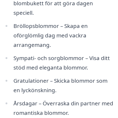
blombukett för att göra dagen
speciell.
Bröllopsblommor – Skapa en
oförglömlig dag med vackra
arrangemang.
Sympati- och sorgblommor – Visa ditt
stöd med eleganta blommor.
Gratulationer – Skicka blommor som
en lyckönskning.
Årsdagar – Överraska din partner med
romantiska blommor.