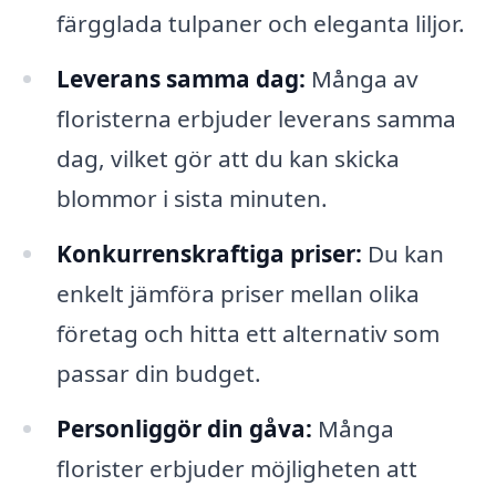
färgglada tulpaner och eleganta liljor.
Leverans samma dag:
Många av
floristerna erbjuder leverans samma
dag, vilket gör att du kan skicka
blommor i sista minuten.
Konkurrenskraftiga priser:
Du kan
enkelt jämföra priser mellan olika
företag och hitta ett alternativ som
passar din budget.
Personliggör din gåva:
Många
florister erbjuder möjligheten att