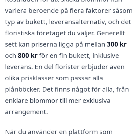
variera beroende på flera faktorer såsom
typ av bukett, leveransalternativ, och det
floristiska företaget du väljer. Generellt
sett kan priserna ligga på mellan
300 kr
och
800 kr
för en fin bukett, inklusive
leverans. En del florister erbjuder även
olika prisklasser som passar alla
plånböcker. Det finns något för alla, från
enklare blommor till mer exklusiva
arrangement.
När du använder en plattform som