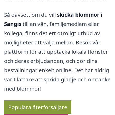
Så oavsett om du vill
skicka blommor i
Sangis
till en vän, familjemedlem eller
kollega, finns det ett otroligt utbud av
möjligheter att välja mellan. Besök vår
plattform för att upptäcka lokala florister
och deras erbjudanden, och gör dina
beställningar enkelt online. Det har aldrig
varit lättare att sprida glädje och omtanke
med blommor!
Populära återförsäljare