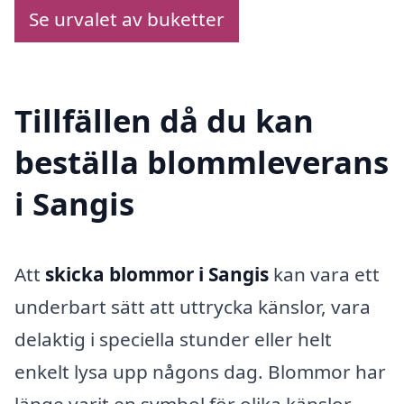
Se urvalet av buketter
Tillfällen då du kan
beställa blommleverans
i Sangis
Att
skicka blommor i Sangis
kan vara ett
underbart sätt att uttrycka känslor, vara
delaktig i speciella stunder eller helt
enkelt lysa upp någons dag. Blommor har