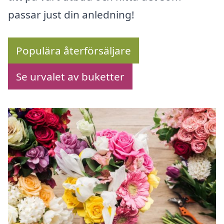
passar just din anledning!
Populära återförsäljare
Se urvalet av buketter