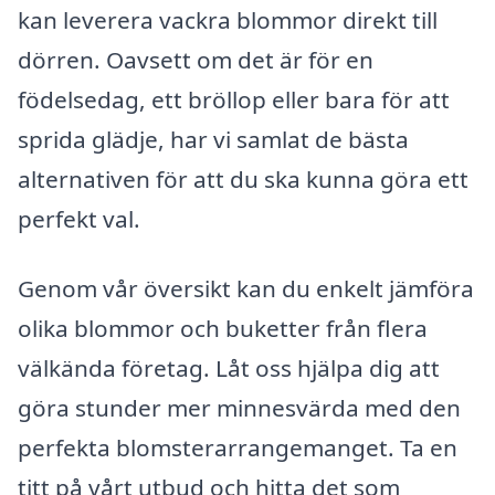
kan leverera vackra blommor direkt till
dörren. Oavsett om det är för en
födelsedag, ett bröllop eller bara för att
sprida glädje, har vi samlat de bästa
alternativen för att du ska kunna göra ett
perfekt val.
Genom vår översikt kan du enkelt jämföra
olika blommor och buketter från flera
välkända företag. Låt oss hjälpa dig att
göra stunder mer minnesvärda med den
perfekta blomsterarrangemanget. Ta en
titt på vårt utbud och hitta det som