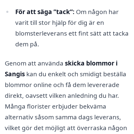
För att säga ”tack”:
Om någon har
varit till stor hjälp för dig är en
blomsterleverans ett fint sätt att tacka
dem på.
Genom att använda
skicka blommor i
Sangis
kan du enkelt och smidigt beställa
blommor online och få dem levererade
direkt, oavsett vilken anledning du har.
Många florister erbjuder bekväma
alternativ såsom samma dags leverans,
vilket gör det möjligt att överraska någon