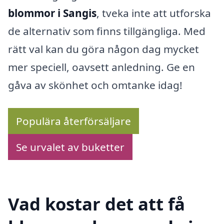
blommor i Sangis
, tveka inte att utforska
de alternativ som finns tillgängliga. Med
rätt val kan du göra någon dag mycket
mer speciell, oavsett anledning. Ge en
gåva av skönhet och omtanke idag!
Populära återförsäljare
Se urvalet av buketter
Vad kostar det att få