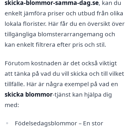
skicka-blommor-samma-dag.se
, kan du
enkelt jämföra priser och utbud från olika
lokala florister. Här får du en översikt över
tillgängliga blomsterarrangemang och
kan enkelt filtrera efter pris och stil.
Förutom kostnaden är det också viktigt
att tänka på vad du vill skicka och till vilket
tillfälle. Här är några exempel på vad en
skicka blommor
-tjänst kan hjälpa dig
med:
Födelsedagsblommor – En stor