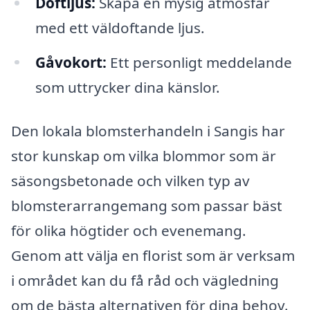
Doftljus:
Skapa en mysig atmosfär
med ett väldoftande ljus.
Gåvokort:
Ett personligt meddelande
som uttrycker dina känslor.
Den lokala blomsterhandeln i Sangis har
stor kunskap om vilka blommor som är
säsongsbetonade och vilken typ av
blomsterarrangemang som passar bäst
för olika högtider och evenemang.
Genom att välja en florist som är verksam
i området kan du få råd och vägledning
om de bästa alternativen för dina behov.