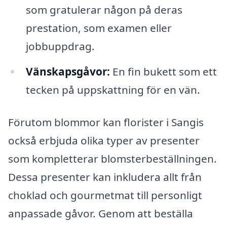
som gratulerar någon på deras
prestation, som examen eller
jobbuppdrag.
Vänskapsgåvor:
En fin bukett som ett
tecken på uppskattning för en vän.
Förutom blommor kan florister i Sangis
också erbjuda olika typer av presenter
som kompletterar blomsterbeställningen.
Dessa presenter kan inkludera allt från
choklad och gourmetmat till personligt
anpassade gåvor. Genom att beställa