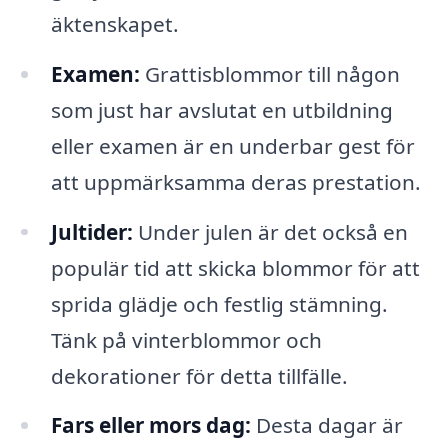
äktenskapet.
Examen:
Grattisblommor till någon
som just har avslutat en utbildning
eller examen är en underbar gest för
att uppmärksamma deras prestation.
Jultider:
Under julen är det också en
populär tid att skicka blommor för att
sprida glädje och festlig stämning.
Tänk på vinterblommor och
dekorationer för detta tillfälle.
Fars eller mors dag:
Desta dagar är