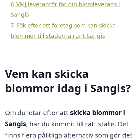
6
Välj leverantör för din blomleverans i
Sangis
7
Sök efter ett företag som kan skicka
blommor till städerna runt Sangis
Vem kan skicka
blommor idag i Sangis?
Om du letar efter att
skicka blommor i
Sangis
, har du kommit till rätt ställe. Det
finns flera pålitliga alternativ som gör det