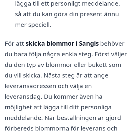
lägga till ett personligt meddelande,
så att du kan göra din present ännu
mer speciell.
För att
skicka blommor i Sangis
behöver
du bara följa några enkla steg. Först väljer
du den typ av blommor eller bukett som
du vill skicka. Nästa steg är att ange
leveransadressen och välja en
leveransdag. Du kommer även ha
möjlighet att lägga till ditt personliga
meddelande. När beställningen är gjord
förbereds blommorna för leverans och