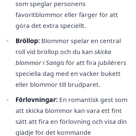
som speglar personens
favoritblommor eller färger för att
göra det extra speciellt.
Bröllop:
Blommor spelar en central
roll vid bröllop och du kan
skicka
blommor i Sangis
för att fira jubilérers
speciella dag med en vacker bukett
eller blommor till brudparet.
Förlovningar:
En romantisk gest som
att skicka blommor kan vara ett fint
sätt att fira en förlovning och visa din
glädje för det kommande